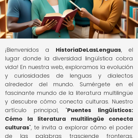
¡Bienvenidos a
HistoriaDeLasLenguas
, el
lugar donde la diversidad lingüística cobra
vida! En nuestra web, exploramos la evolución
y curiosidades de lenguas y dialectos
alrededor del mundo. Sumérgete en el
fascinante mundo de la literatura multilingüe
y descubre cómo conecta culturas. Nuestro
artículo principal, "
Puentes lingüísticos:
Cómo la literatura multilingüe conecta
culturas
", te invita a explorar cómo el poder
de las palabras trasciende fronteras.