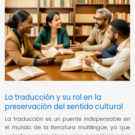
La traducción y su rol en la
preservación del sentido cultural
La traducción es un puente indispensable en
el mundo de la literatura multilingüe, ya que