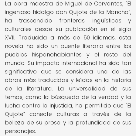
La obra maestra de Miguel de Cervantes, "El
ingenioso hidalgo don Quijote de la Mancha",
ha trascendido fronteras lingüísticas y
culturales desde su publicación en el siglo
XVII. Traducida a más de 50 idiomas, esta
novela ha sido un puente literario entre los
pueblos hispanohablantes y el resto del
mundo. Su impacto internacional ha sido tan
significativo que se considera una de las
obras más traducidas y leídas en la historia
de la literatura. La universalidad de sus
temas, como la búsqueda de la verdad y la
lucha contra la injusticia, ha permitido que "El
Quijote" conecte culturas a través de la
belleza de su prosa y la profundidad de sus
personajes.