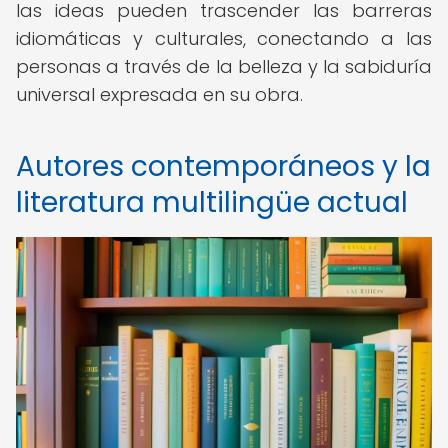
las ideas pueden trascender las barreras
idiomáticas y culturales, conectando a las
personas a través de la belleza y la sabiduría
universal expresada en su obra.
Autores contemporáneos y la
literatura multilingüe actual