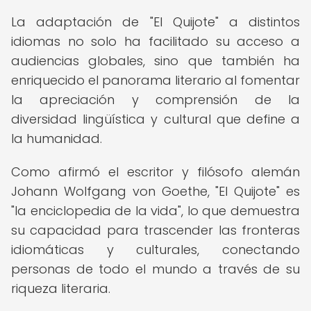
La adaptación de "El Quijote" a distintos
idiomas no solo ha facilitado su acceso a
audiencias globales, sino que también ha
enriquecido el panorama literario al fomentar
la apreciación y comprensión de la
diversidad lingüística y cultural que define a
la humanidad.
Como afirmó el escritor y filósofo alemán
Johann Wolfgang von Goethe, "El Quijote" es
"la enciclopedia de la vida", lo que demuestra
su capacidad para trascender las fronteras
idiomáticas y culturales, conectando
personas de todo el mundo a través de su
riqueza literaria.