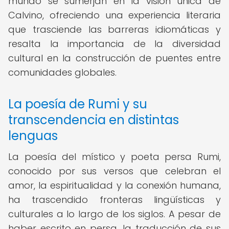
mundo se sumerjan en la visión única de
Calvino, ofreciendo una experiencia literaria
que trasciende las barreras idiomáticas y
resalta la importancia de la diversidad
cultural en la construcción de puentes entre
comunidades globales.
La poesía de Rumi y su
transcendencia en distintas
lenguas
La poesía del místico y poeta persa Rumi,
conocido por sus versos que celebran el
amor, la espiritualidad y la conexión humana,
ha trascendido fronteras lingüísticas y
culturales a lo largo de los siglos. A pesar de
haber escrito en persa, la traducción de sus