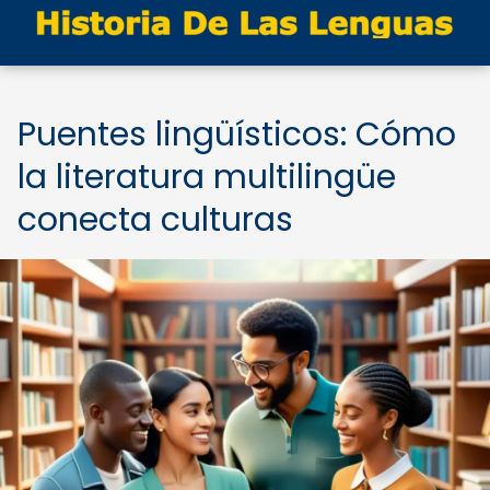
Puentes lingüísticos: Cómo
la literatura multilingüe
conecta culturas