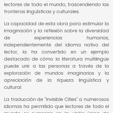
lectores de todo el mundo, trascendiendo las
fronteras lingüísticas y culturales.
La capacidad de esta obra para estimular la
imaginación y la reflexión sobre la diversidad
de experiencias humanas,
independientemente del idioma nativo del
lector, la ha convertido en un ejemplo
destacado de cómo la literatura multilingüe
puede unir a las personas a través de la
exploración de mundos imaginarios y la
apreciación de la riqueza lingüística y
cultural.
La traducción de "Invisible Cities" a numerosos
idiomas ha permitido que lectores de todo el