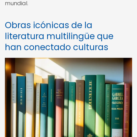
mundial.
Obras icónicas de la
literatura multilingüe que
han conectado culturas