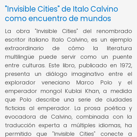
"Invisible Cities" de Italo Calvino
como encuentro de mundos
La obra "Invisible Cities" del renombrado
escritor italiano Italo Calvino, es un ejemplo
extraordinario de cómo la literatura
multilingüe puede servir como un puente
entre culturas. Este libro, publicado en 1972,
presenta un diálogo imaginativo entre el
explorador veneciano Marco Polo y el
emperador mongol Kublai Khan, a medida
que Polo describe una serie de ciudades
ficticias al emperador. La prosa poética y
evocadora de Calvino, combinada con la
traducción experta a múltiples idiomas, ha
permitido que "Invisible Cities" conecte a