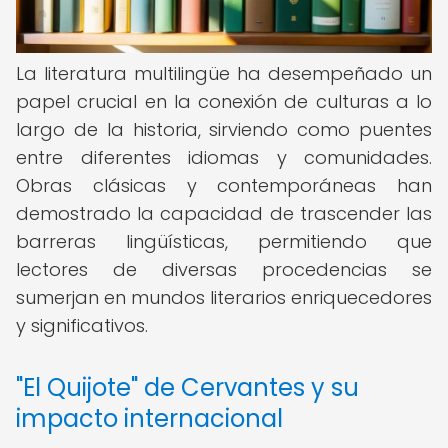
La literatura multilingüe ha desempeñado un
papel crucial en la conexión de culturas a lo
largo de la historia, sirviendo como puentes
entre diferentes idiomas y comunidades.
Obras clásicas y contemporáneas han
demostrado la capacidad de trascender las
barreras lingüísticas, permitiendo que
lectores de diversas procedencias se
sumerjan en mundos literarios enriquecedores
y significativos.
"El Quijote" de Cervantes y su
impacto internacional