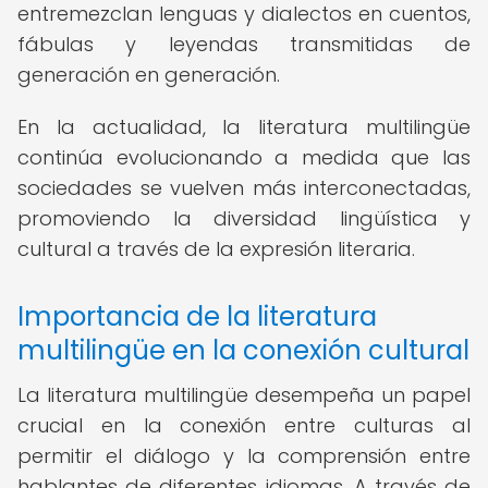
entremezclan lenguas y dialectos en cuentos,
fábulas y leyendas transmitidas de
generación en generación.
En la actualidad, la literatura multilingüe
continúa evolucionando a medida que las
sociedades se vuelven más interconectadas,
promoviendo la diversidad lingüística y
cultural a través de la expresión literaria.
Importancia de la literatura
multilingüe en la conexión cultural
La literatura multilingüe desempeña un papel
crucial en la conexión entre culturas al
permitir el diálogo y la comprensión entre
hablantes de diferentes idiomas. A través de