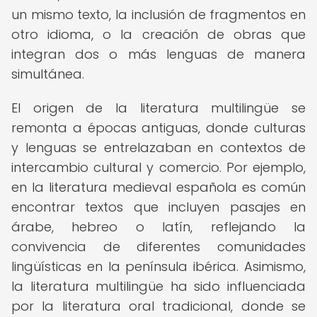
un mismo texto, la inclusión de fragmentos en
otro idioma, o la creación de obras que
integran dos o más lenguas de manera
simultánea.
El origen de la literatura multilingüe se
remonta a épocas antiguas, donde culturas
y lenguas se entrelazaban en contextos de
intercambio cultural y comercio. Por ejemplo,
en la literatura medieval española es común
encontrar textos que incluyen pasajes en
árabe, hebreo o latín, reflejando la
convivencia de diferentes comunidades
lingüísticas en la península ibérica. Asimismo,
la literatura multilingüe ha sido influenciada
por la literatura oral tradicional, donde se