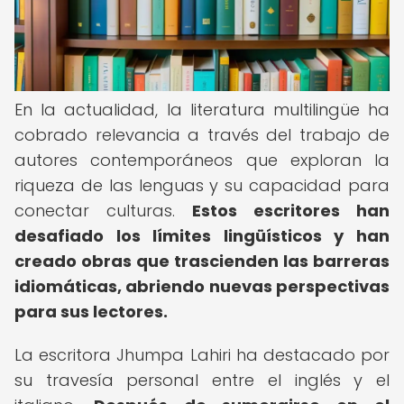
En la actualidad, la literatura multilingüe ha
cobrado relevancia a través del trabajo de
autores contemporáneos que exploran la
riqueza de las lenguas y su capacidad para
conectar culturas.
Estos escritores han
desafiado los límites lingüísticos y han
creado obras que trascienden las barreras
idiomáticas, abriendo nuevas perspectivas
para sus lectores.
La escritora Jhumpa Lahiri ha destacado por
su travesía personal entre el inglés y el