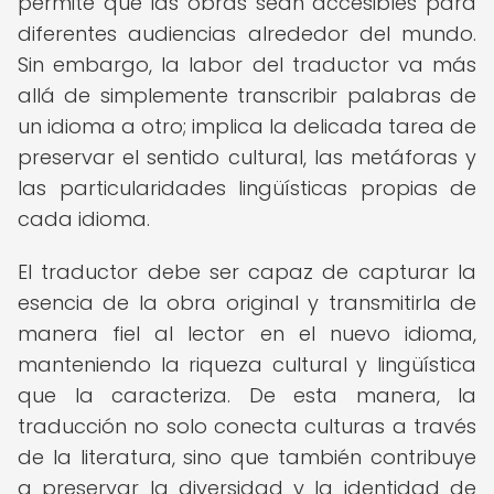
permite que las obras sean accesibles para
diferentes audiencias alrededor del mundo.
Sin embargo, la labor del traductor va más
allá de simplemente transcribir palabras de
un idioma a otro; implica la delicada tarea de
preservar el sentido cultural, las metáforas y
las particularidades lingüísticas propias de
cada idioma.
El traductor debe ser capaz de capturar la
esencia de la obra original y transmitirla de
manera fiel al lector en el nuevo idioma,
manteniendo la riqueza cultural y lingüística
que la caracteriza. De esta manera, la
traducción no solo conecta culturas a través
de la literatura, sino que también contribuye
a preservar la diversidad y la identidad de