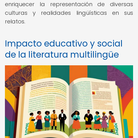
enriquecer la representación de diversas
culturas y realidades lingüísticas en sus
relatos.
Impacto educativo y social
de la literatura multilingüe