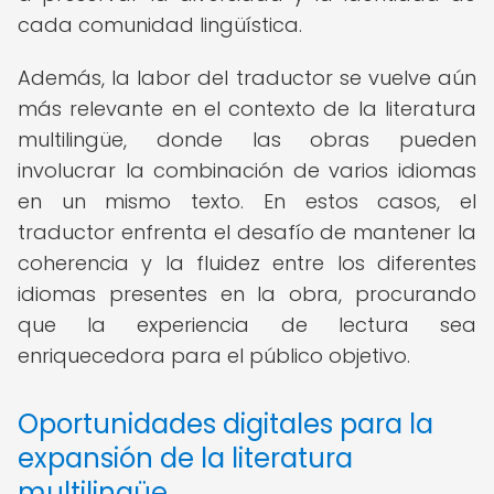
cada comunidad lingüística.
Además, la labor del traductor se vuelve aún
más relevante en el contexto de la literatura
multilingüe, donde las obras pueden
involucrar la combinación de varios idiomas
en un mismo texto. En estos casos, el
traductor enfrenta el desafío de mantener la
coherencia y la fluidez entre los diferentes
idiomas presentes en la obra, procurando
que la experiencia de lectura sea
enriquecedora para el público objetivo.
Oportunidades digitales para la
expansión de la literatura
multilingüe