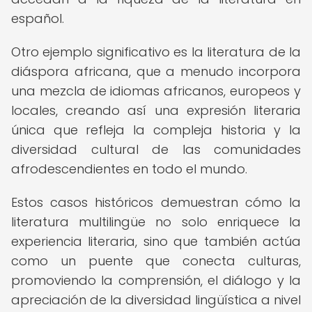
español.
Otro ejemplo significativo es la literatura de la
diáspora africana, que a menudo incorpora
una mezcla de idiomas africanos, europeos y
locales, creando así una expresión literaria
única que refleja la compleja historia y la
diversidad cultural de las comunidades
afrodescendientes en todo el mundo.
Estos casos históricos demuestran cómo la
literatura multilingüe no solo enriquece la
experiencia literaria, sino que también actúa
como un puente que conecta culturas,
promoviendo la comprensión, el diálogo y la
apreciación de la diversidad lingüística a nivel