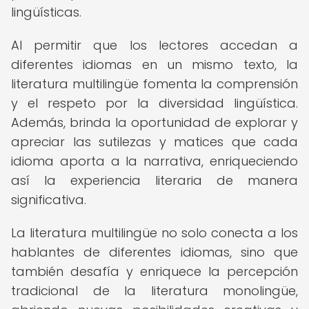
lingüísticas.
Al permitir que los lectores accedan a
diferentes idiomas en un mismo texto, la
literatura multilingüe fomenta la comprensión
y el respeto por la diversidad lingüística.
Además, brinda la oportunidad de explorar y
apreciar las sutilezas y matices que cada
idioma aporta a la narrativa, enriqueciendo
así la experiencia literaria de manera
significativa.
La literatura multilingüe no solo conecta a los
hablantes de diferentes idiomas, sino que
también desafía y enriquece la percepción
tradicional de la literatura monolingüe,