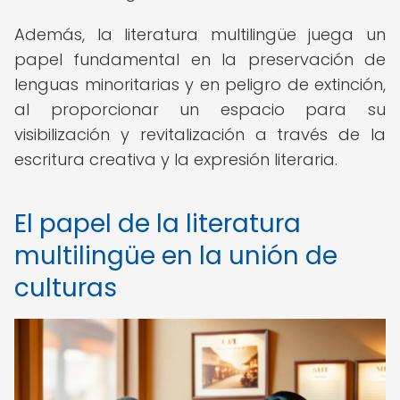
Además, la literatura multilingüe juega un
papel fundamental en la preservación de
lenguas minoritarias y en peligro de extinción,
al proporcionar un espacio para su
visibilización y revitalización a través de la
escritura creativa y la expresión literaria.
El papel de la literatura
multilingüe en la unión de
culturas