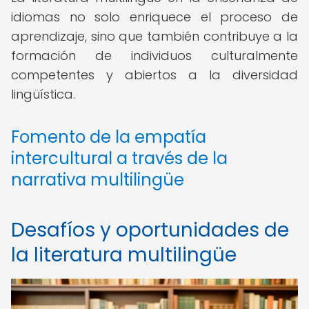
idiomas no solo enriquece el proceso de
aprendizaje, sino que también contribuye a la
formación de individuos culturalmente
competentes y abiertos a la diversidad
lingüística.
Fomento de la empatía
intercultural a través de la
narrativa multilingüe
Desafíos y oportunidades de
la literatura multilingüe