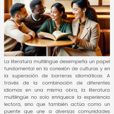
La literatura multilingüe desempeña un papel
fundamental en la conexión de culturas y en
la superación de barreras idiomáticas. A
través de la combinación de diferentes
idiomas en una misma obra, la literatura
multilingüe no solo enriquece la experiencia
lectora, sino que también actúa como un
puente que une a diversas comunidades