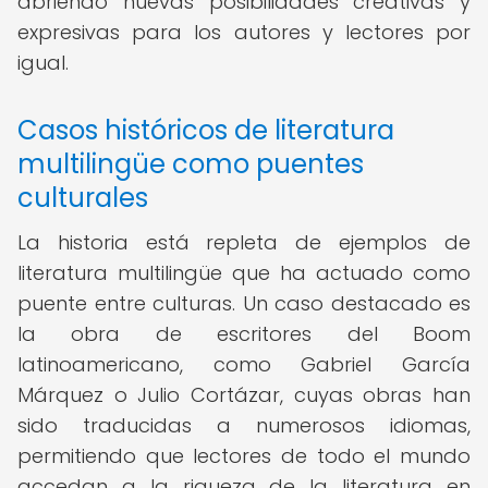
abriendo nuevas posibilidades creativas y
expresivas para los autores y lectores por
igual.
Casos históricos de literatura
multilingüe como puentes
culturales
La historia está repleta de ejemplos de
literatura multilingüe que ha actuado como
puente entre culturas. Un caso destacado es
la obra de escritores del Boom
latinoamericano, como Gabriel García
Márquez o Julio Cortázar, cuyas obras han
sido traducidas a numerosos idiomas,
permitiendo que lectores de todo el mundo
accedan a la riqueza de la literatura en