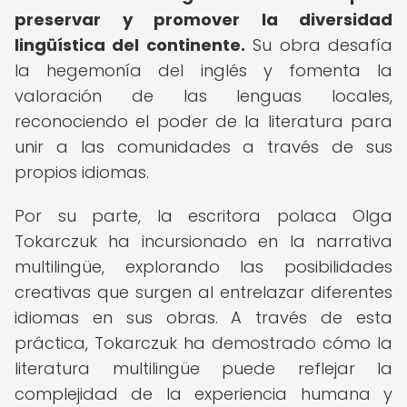
preservar y promover la diversidad
lingüística del continente.
Su obra desafía
la hegemonía del inglés y fomenta la
valoración de las lenguas locales,
reconociendo el poder de la literatura para
unir a las comunidades a través de sus
propios idiomas.
Por su parte, la escritora polaca Olga
Tokarczuk ha incursionado en la narrativa
multilingüe, explorando las posibilidades
creativas que surgen al entrelazar diferentes
idiomas en sus obras. A través de esta
práctica, Tokarczuk ha demostrado cómo la
literatura multilingüe puede reflejar la
complejidad de la experiencia humana y