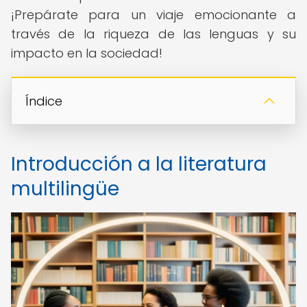
¡Prepárate para un viaje emocionante a
través de la riqueza de las lenguas y su
impacto en la sociedad!
Índice
Introducción a la literatura
multilingüe