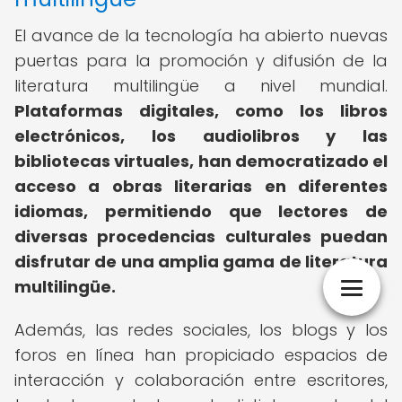
El avance de la tecnología ha abierto nuevas
puertas para la promoción y difusión de la
literatura multilingüe a nivel mundial.
Plataformas digitales, como los libros
electrónicos, los audiolibros y las
bibliotecas virtuales, han democratizado el
acceso a obras literarias en diferentes
idiomas, permitiendo que lectores de
diversas procedencias culturales puedan
disfrutar de una amplia gama de literatura
multilingüe.
Además, las redes sociales, los blogs y los
foros en línea han propiciado espacios de
interacción y colaboración entre escritores,