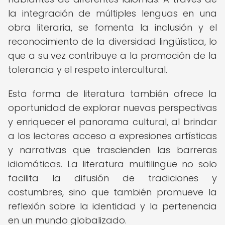
la integración de múltiples lenguas en una
obra literaria, se fomenta la inclusión y el
reconocimiento de la diversidad lingüística, lo
que a su vez contribuye a la promoción de la
tolerancia y el respeto intercultural.
Esta forma de literatura también ofrece la
oportunidad de explorar nuevas perspectivas
y enriquecer el panorama cultural, al brindar
a los lectores acceso a expresiones artísticas
y narrativas que trascienden las barreras
idiomáticas. La literatura multilingüe no solo
facilita la difusión de tradiciones y
costumbres, sino que también promueve la
reflexión sobre la identidad y la pertenencia
en un mundo globalizado.