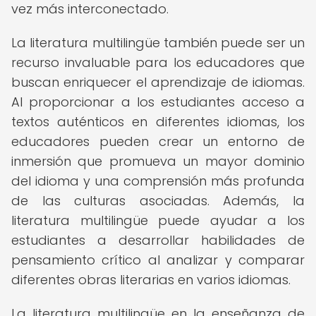
vez más interconectado.
La literatura multilingüe también puede ser un
recurso invaluable para los educadores que
buscan enriquecer el aprendizaje de idiomas.
Al proporcionar a los estudiantes acceso a
textos auténticos en diferentes idiomas, los
educadores pueden crear un entorno de
inmersión que promueva un mayor dominio
del idioma y una comprensión más profunda
de las culturas asociadas. Además, la
literatura multilingüe puede ayudar a los
estudiantes a desarrollar habilidades de
pensamiento crítico al analizar y comparar
diferentes obras literarias en varios idiomas.
La literatura multilingüe en la enseñanza de