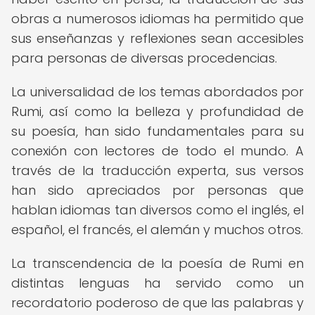
obras a numerosos idiomas ha permitido que
sus enseñanzas y reflexiones sean accesibles
para personas de diversas procedencias.
La universalidad de los temas abordados por
Rumi, así como la belleza y profundidad de
su poesía, han sido fundamentales para su
conexión con lectores de todo el mundo. A
través de la traducción experta, sus versos
han sido apreciados por personas que
hablan idiomas tan diversos como el inglés, el
español, el francés, el alemán y muchos otros.
La transcendencia de la poesía de Rumi en
distintas lenguas ha servido como un
recordatorio poderoso de que las palabras y