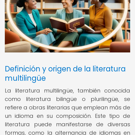
Definición y origen de la literatura
multilingüe
La literatura multilingüe, también conocida
como literatura bilingüe o plurilingüe, se
refiere a obras literarias que emplean más de
un idioma en su composición. Este tipo de
literatura puede manifestarse de diversas
formas, como la alternancia de idiomas en