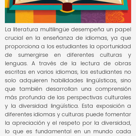
La literatura multilingüe desempeña un papel
crucial en la enseñanza de idiomas, ya que
proporciona a los estudiantes la oportunidad
de sumergirse en diferentes culturas y
lenguas. A través de la lectura de obras
escritas en varios idiomas, los estudiantes no
solo adquieren habilidades lingüísticas, sino
que también desarrollan una comprensión
más profunda de las perspectivas culturales
y la diversidad lingüística. Esta exposición a
diferentes idiomas y culturas puede fomentar
la apreciación y el respeto por la diversidad,
lo que es fundamental en un mundo cada