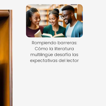
Rompiendo barreras:
Cómo la literatura
multilingüe desafía las
expectativas del lector