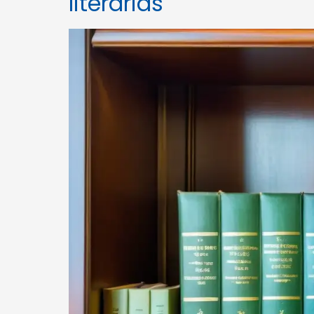
literarias