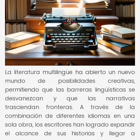
La literatura multilingüe ha abierto un nuevo
mundo de posibilidades creativas,
permitiendo que las barreras lingüísticas se
desvanezcan y que las narrativas
trasciendan fronteras. A través de la
combinación de diferentes idiomas en una
sola obra, los escritores han logrado expandir
el alcance de sus historias y llegar a