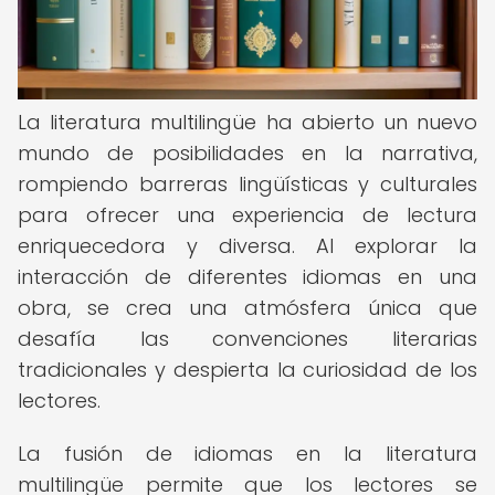
La literatura multilingüe ha abierto un nuevo
mundo de posibilidades en la narrativa,
rompiendo barreras lingüísticas y culturales
para ofrecer una experiencia de lectura
enriquecedora y diversa. Al explorar la
interacción de diferentes idiomas en una
obra, se crea una atmósfera única que
desafía las convenciones literarias
tradicionales y despierta la curiosidad de los
lectores.
La fusión de idiomas en la literatura
multilingüe permite que los lectores se