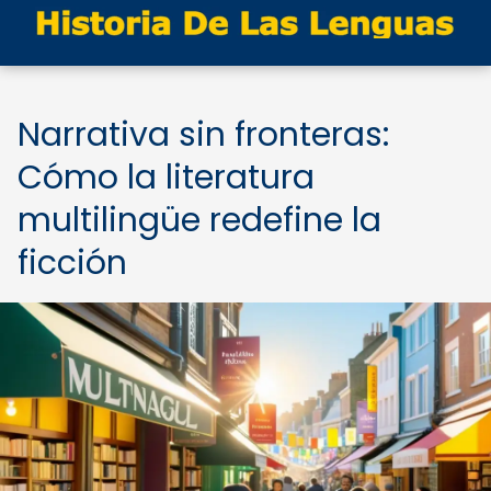
Narrativa sin fronteras:
Cómo la literatura
multilingüe redefine la
ficción