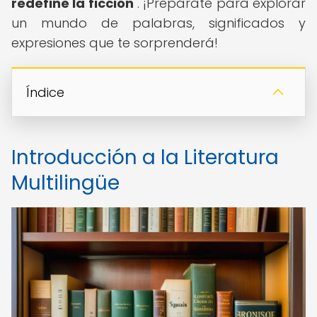
redefine la ficción
". ¡Prepárate para explorar
un mundo de palabras, significados y
expresiones que te sorprenderá!
Índice
Introducción a la Literatura
Multilingüe