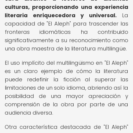
culturas, proporcionando una experiencia
literaria enriquecedora y universal.
La
capacidad de "El Aleph" para trascender las
fronteras idiomáticas ha contribuido
significativamente a su reconocimiento como
una obra maestra de la literatura multilingüe.
El uso implícito del multilingüismo en "El Aleph"
es un claro ejemplo de cómo la literatura
puede redefinir la ficción al superar las
limitaciones de un solo idioma, abriendo así la
posibilidad de una mayor apreciación y
comprensión de la obra por parte de una
audiencia diversa.
Otra característica destacada de "El Aleph"