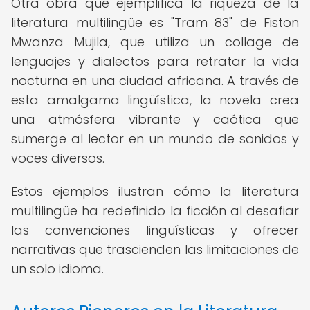
Otra obra que ejemplifica la riqueza de la
literatura multilingüe es "Tram 83" de Fiston
Mwanza Mujila, que utiliza un collage de
lenguajes y dialectos para retratar la vida
nocturna en una ciudad africana. A través de
esta amalgama lingüística, la novela crea
una atmósfera vibrante y caótica que
sumerge al lector en un mundo de sonidos y
voces diversos.
Estos ejemplos ilustran cómo la literatura
multilingüe ha redefinido la ficción al desafiar
las convenciones lingüísticas y ofrecer
narrativas que trascienden las limitaciones de
un solo idioma.