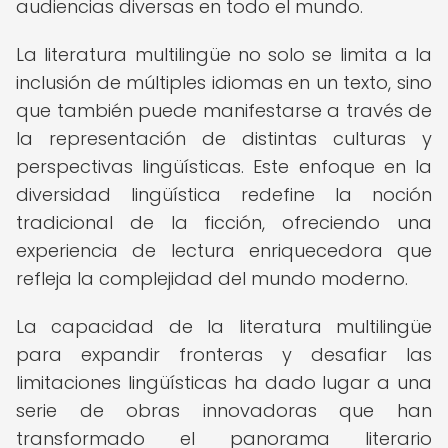
audiencias diversas en todo el mundo.
La literatura multilingüe no solo se limita a la
inclusión de múltiples idiomas en un texto, sino
que también puede manifestarse a través de
la representación de distintas culturas y
perspectivas lingüísticas. Este enfoque en la
diversidad lingüística redefine la noción
tradicional de la ficción, ofreciendo una
experiencia de lectura enriquecedora que
refleja la complejidad del mundo moderno.
La capacidad de la literatura multilingüe
para expandir fronteras y desafiar las
limitaciones lingüísticas ha dado lugar a una
serie de obras innovadoras que han
transformado el panorama literario