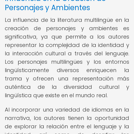
Personajes y Ambientes
La influencia de la literatura multilingüe en la
creación de personajes y ambientes es
significativa, ya que permite a los autores
representar la complejidad de la identidad y
la interacción cultural a través del lenguaje.
Los personajes multilingües y los entornos
lingüísticamente diversos enriquecen la
trama y ofrecen una representación más
auténtica de la diversidad cultural y
lingüística que existe en el mundo real.
Al incorporar una variedad de idiomas en la
narrativa, los autores tienen la oportunidad
de explorar la relación entre el lenguaje y la