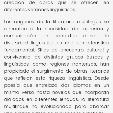
creación de obras que se ofrecen en
diferentes versiones lingüísticas.
Los orígenes de la literatura multilingüe se
remontan a la necesidad de expresión y
comunicación en contextos donde la
diversidad lingüística es una característica
fundamental. Sitios de encuentro cultural y
convivencia de distintos grupos étnicos y
lingüísticos, como regiones fronterizas, han
propiciado el surgimiento de obras literarias
que reflejan esta riqueza lingüística. Desde
poesía que entrelaza dos idiomas en un
mismo verso hasta novelas que incorporan
diálogos en diferentes lenguas, la literatura
multilingüe ha evolucionado para abarcar