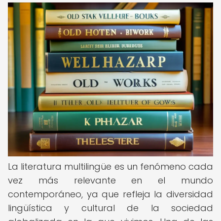
La literatura multilingüe es un fenómeno cada
vez más relevante en el mundo
contemporáneo, ya que refleja la diversidad
lingüística y cultural de la sociedad