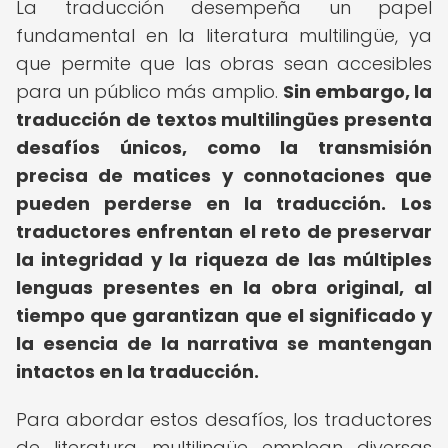
La traducción desempeña un papel
fundamental en la literatura multilingüe, ya
que permite que las obras sean accesibles
para un público más amplio.
Sin embargo, la
traducción de textos multilingües presenta
desafíos únicos, como la transmisión
precisa de matices y connotaciones que
pueden perderse en la traducción.
Los
traductores enfrentan el reto de preservar
la integridad y la riqueza de las múltiples
lenguas presentes en la obra original, al
tiempo que garantizan que el significado y
la esencia de la narrativa se mantengan
intactos en la traducción.
Para abordar estos desafíos, los traductores
de literatura multilingüe emplean diversas