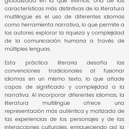
globalizada en la que vivimos. Una de las
características más distintivas de la literatura
multilingüe es el uso de diferentes idiomas
como herramienta narrativa, lo que permite a
los autores explorar la riqueza y complejidad
de la comunicación humana a través de
múltiples lenguas.
Esta práctica literaria desafía las
convenciones tradicionales al fusionar
idiomas en un mismo texto, lo que añade
capas de significado y complejidad a la
narrativa. Al incorporar diferentes idiomas, la
literatura multilingüe ofrece una
representación más auténtica y matizada de
las experiencias de los personajes y de las
interacciones culturales, enriqueciendo así la