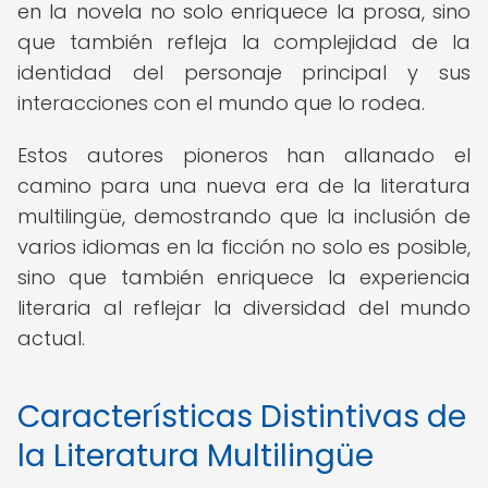
en la novela no solo enriquece la prosa, sino
que también refleja la complejidad de la
identidad del personaje principal y sus
interacciones con el mundo que lo rodea.
Estos autores pioneros han allanado el
camino para una nueva era de la literatura
multilingüe, demostrando que la inclusión de
varios idiomas en la ficción no solo es posible,
sino que también enriquece la experiencia
literaria al reflejar la diversidad del mundo
actual.
Características Distintivas de
la Literatura Multilingüe