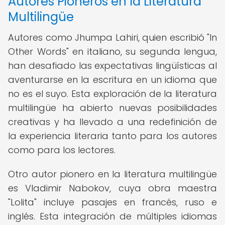
Autores Pioneros en la Literatura
Multilingüe
Autores como Jhumpa Lahiri, quien escribió "In
Other Words" en italiano, su segunda lengua,
han desafiado las expectativas lingüísticas al
aventurarse en la escritura en un idioma que
no es el suyo. Esta exploración de la literatura
multilingüe ha abierto nuevas posibilidades
creativas y ha llevado a una redefinición de
la experiencia literaria tanto para los autores
como para los lectores.
Otro autor pionero en la literatura multilingüe
es Vladimir Nabokov, cuya obra maestra
"Lolita" incluye pasajes en francés, ruso e
inglés. Esta integración de múltiples idiomas