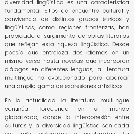
diversidad lingüística es una característica
fundamental. Sitios de encuentro cultural y
convivencia de distintos grupos étnicos y
lingüísticos, como regiones fronterizas, han
propiciado el surgimiento de obras literarias
que reflejan esta riqueza lingüística. Desde
poesía que entrelaza dos idiomas en un
mismo verso hasta novelas que incorporan
diálogos en diferentes lenguas, la literatura
multilingüe ha evolucionado para abarcar
una amplia gama de expresiones artísticas.
En la actualidad, la literatura multilingüe
continúa floreciendo en un mundo
globalizado, donde la interconexión entre
culturas y la diversidad lingüística son cada
vez más valoradas y celebradas. La