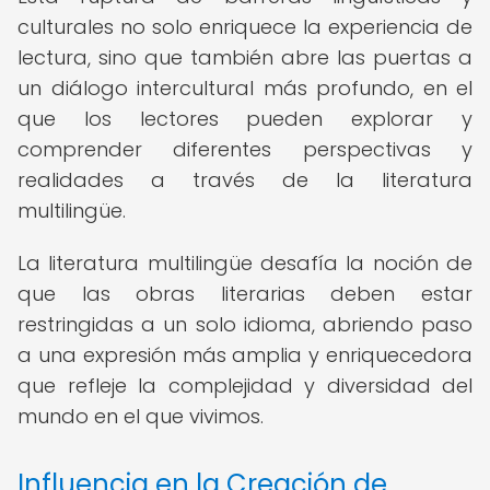
culturales no solo enriquece la experiencia de
lectura, sino que también abre las puertas a
un diálogo intercultural más profundo, en el
que los lectores pueden explorar y
comprender diferentes perspectivas y
realidades a través de la literatura
multilingüe.
La literatura multilingüe desafía la noción de
que las obras literarias deben estar
restringidas a un solo idioma, abriendo paso
a una expresión más amplia y enriquecedora
que refleje la complejidad y diversidad del
mundo en el que vivimos.
Influencia en la Creación de