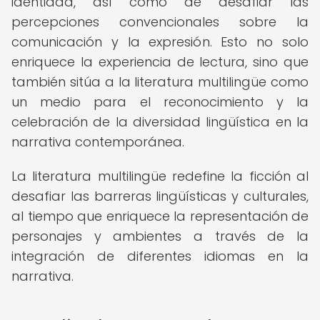
identidad, así como de desafiar las
percepciones convencionales sobre la
comunicación y la expresión. Esto no solo
enriquece la experiencia de lectura, sino que
también sitúa a la literatura multilingüe como
un medio para el reconocimiento y la
celebración de la diversidad lingüística en la
narrativa contemporánea.
La literatura multilingüe redefine la ficción al
desafiar las barreras lingüísticas y culturales,
al tiempo que enriquece la representación de
personajes y ambientes a través de la
integración de diferentes idiomas en la
narrativa.