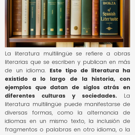
La literatura multilingüe se refiere a obras
literarias que se escriben y publican en más
de un idioma.
Este tipo de literatura ha
existido a lo largo de la historia, con
ejemplos que datan de siglos atrás en
diferentes culturas y sociedades.
La
literatura multilingüe puede manifestarse de
diversas formas, como la alternancia de
idiomas en un mismo texto, la inclusión de
fragmentos o palabras en otro idioma, o la