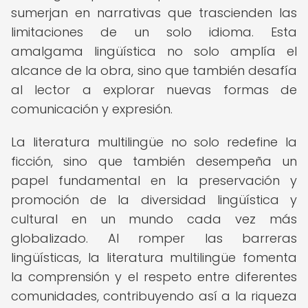
sumerjan en narrativas que trascienden las
limitaciones de un solo idioma. Esta
amalgama lingüística no solo amplía el
alcance de la obra, sino que también desafía
al lector a explorar nuevas formas de
comunicación y expresión.
La literatura multilingüe no solo redefine la
ficción, sino que también desempeña un
papel fundamental en la preservación y
promoción de la diversidad lingüística y
cultural en un mundo cada vez más
globalizado. Al romper las barreras
lingüísticas, la literatura multilingüe fomenta
la comprensión y el respeto entre diferentes
comunidades, contribuyendo así a la riqueza