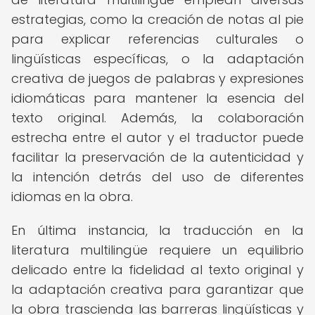
estrategias, como la creación de notas al pie
para explicar referencias culturales o
lingüísticas específicas, o la adaptación
creativa de juegos de palabras y expresiones
idiomáticas para mantener la esencia del
texto original. Además, la colaboración
estrecha entre el autor y el traductor puede
facilitar la preservación de la autenticidad y
la intención detrás del uso de diferentes
idiomas en la obra.
En última instancia, la traducción en la
literatura multilingüe requiere un equilibrio
delicado entre la fidelidad al texto original y
la adaptación creativa para garantizar que
la obra trascienda las barreras lingüísticas y