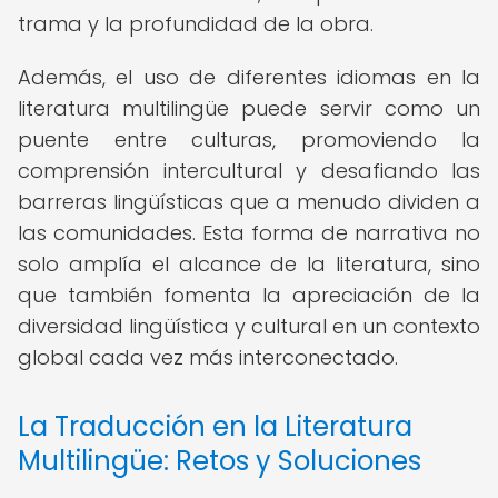
trama y la profundidad de la obra.
Además, el uso de diferentes idiomas en la
literatura multilingüe puede servir como un
puente entre culturas, promoviendo la
comprensión intercultural y desafiando las
barreras lingüísticas que a menudo dividen a
las comunidades. Esta forma de narrativa no
solo amplía el alcance de la literatura, sino
que también fomenta la apreciación de la
diversidad lingüística y cultural en un contexto
global cada vez más interconectado.
La Traducción en la Literatura
Multilingüe: Retos y Soluciones