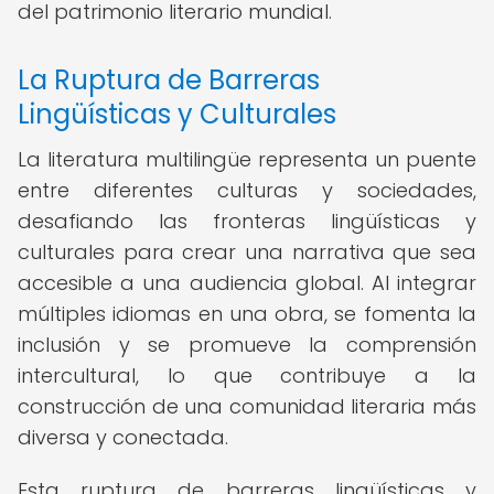
del patrimonio literario mundial.
La Ruptura de Barreras
Lingüísticas y Culturales
La literatura multilingüe representa un puente
entre diferentes culturas y sociedades,
desafiando las fronteras lingüísticas y
culturales para crear una narrativa que sea
accesible a una audiencia global. Al integrar
múltiples idiomas en una obra, se fomenta la
inclusión y se promueve la comprensión
intercultural, lo que contribuye a la
construcción de una comunidad literaria más
diversa y conectada.
Esta ruptura de barreras lingüísticas y