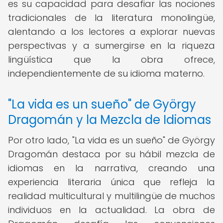
es su capacidad para desafiar las nociones
tradicionales de la literatura monolingüe,
alentando a los lectores a explorar nuevas
perspectivas y a sumergirse en la riqueza
lingüística que la obra ofrece,
independientemente de su idioma materno.
"La vida es un sueño" de György
Dragomán y la Mezcla de Idiomas
Por otro lado, "La vida es un sueño" de György
Dragomán destaca por su hábil mezcla de
idiomas en la narrativa, creando una
experiencia literaria única que refleja la
realidad multicultural y multilingüe de muchos
individuos en la actualidad. La obra de