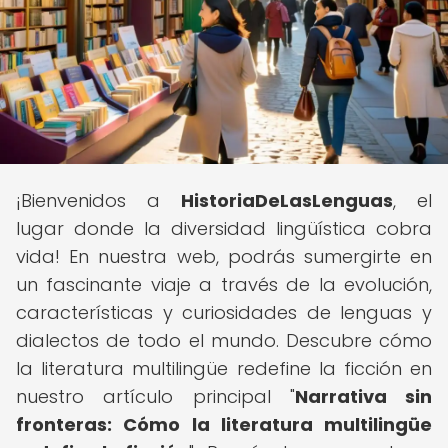
¡Bienvenidos a
HistoriaDeLasLenguas
, el
lugar donde la diversidad lingüística cobra
vida! En nuestra web, podrás sumergirte en
un fascinante viaje a través de la evolución,
características y curiosidades de lenguas y
dialectos de todo el mundo. Descubre cómo
la literatura multilingüe redefine la ficción en
nuestro artículo principal "
Narrativa sin
fronteras: Cómo la literatura multilingüe