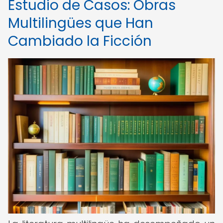
Estudio de Casos: Obras
Multilingües que Han
Cambiado la Ficción