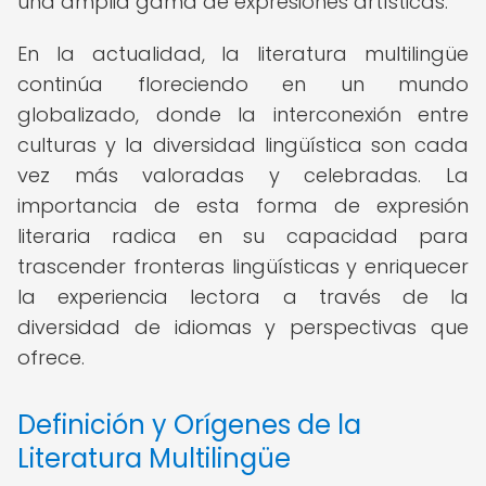
una amplia gama de expresiones artísticas.
En la actualidad, la literatura multilingüe
continúa floreciendo en un mundo
globalizado, donde la interconexión entre
culturas y la diversidad lingüística son cada
vez más valoradas y celebradas. La
importancia de esta forma de expresión
literaria radica en su capacidad para
trascender fronteras lingüísticas y enriquecer
la experiencia lectora a través de la
diversidad de idiomas y perspectivas que
ofrece.
Definición y Orígenes de la
Literatura Multilingüe