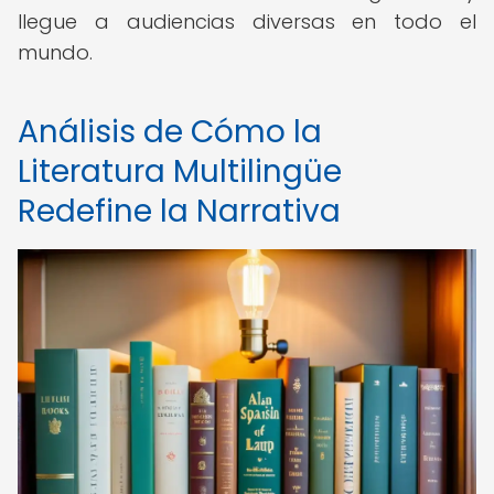
llegue a audiencias diversas en todo el
mundo.
Análisis de Cómo la
Literatura Multilingüe
Redefine la Narrativa