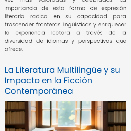
importancia de esta forma de expresión
literaria radica en su capacidad para
trascender fronteras lingüísticas y enriquecer
la experiencia lectora a través de la
diversidad de idiomas y perspectivas que
ofrece.
La Literatura Multilingüe y su
Impacto en la Ficción
Contemporánea