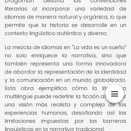
Dragomán desafía las convenciones
literarias al incorporar una variedad de
idiomas de manera natural y orgánica, lo que
permite que la historia se desarrolle en un
contexto lingüístico auténtico y diverso.
La mezcla de idiomas en "La vida es un sueño"
no solo enriquece la narrativa, sino que
también representa una forma innovadora
de abordar la representación de la identidad
y la comunicación en un mundo globalizado.
Esta obra ejemplifica cómo la literatura
multilingüe puede redefinir la ficción al ofrecer
una visión más realista y compleja de las
experiencias humanas, desafiando así las
limitaciones impuestas por las barreras
lingüísticas en la narrativa tradicional.