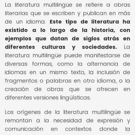
La literatura multilingüe se refiere a obras
literarias que se escriben y publican en más
de un idioma.
Este tipo de literatura ha
existido a lo largo de la historia, con
ejemplos que datan de siglos atrás en
diferentes culturas y sociedades.
La
literatura multilingüe puede manifestarse de
diversas formas, como la alternancia de
idiomas en un mismo texto, la inclusión de
fragmentos o palabras en otro idioma, o la
creación de obras que se ofrecen en
diferentes versiones lingüísticas.
Los orígenes de la literatura multilingüe se
remontan a la necesidad de expresión y
comunicación en contextos donde la