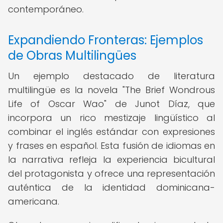
contemporáneo.
Expandiendo Fronteras: Ejemplos
de Obras Multilingües
Un ejemplo destacado de literatura
multilingüe es la novela "The Brief Wondrous
Life of Oscar Wao" de Junot Díaz, que
incorpora un rico mestizaje lingüístico al
combinar el inglés estándar con expresiones
y frases en español. Esta fusión de idiomas en
la narrativa refleja la experiencia bicultural
del protagonista y ofrece una representación
auténtica de la identidad dominicana-
americana.