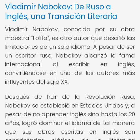
Vladimir Nabokov: De Ruso a
Inglés, una Transición Literaria
Vladimir Nabokov, conocido por su obra
maestra "Lolita", es otro autor que desafió las
limitaciones de un solo idioma. A pesar de ser
un escritor ruso, Nabokov alcanzó la fama
internacional al escribir en inglés,
convirtiéndose en uno de los autores más
influyentes del siglo XX.
Después de huir de la Revolución Rusa,
Nabokov se estableció en Estados Unidos y, a
pesar de no aprender inglés sino hasta los 20
años, logró dominar el idioma de tal manera
que sus obras escritas en inglés son