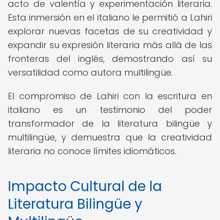
acto de valentía y experimentación literaria.
Esta inmersión en el italiano le permitió a Lahiri
explorar nuevas facetas de su creatividad y
expandir su expresión literaria más allá de las
fronteras del inglés, demostrando así su
versatilidad como autora multilingüe.
El compromiso de Lahiri con la escritura en
italiano es un testimonio del poder
transformador de la literatura bilingüe y
multilingüe, y demuestra que la creatividad
literaria no conoce límites idiomáticos.
Impacto Cultural de la
Literatura Bilingüe y