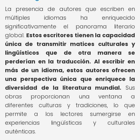
La presencia de autores que escriben en
múltiples idiomas ha enriquecido
significativamente el panorama literario
global.
Estos escritores tienen la capacidad
única de transmitir matices culturales y
lingüísticos que de otra manera se
perderían en la traducción.
Al escribir en
más de un idioma, estos autores ofrecen
una perspectiva única que enriquece la
diversidad de la literatura mundial.
Sus
obras proporcionan una ventana a
diferentes culturas y tradiciones, lo que
permite a los lectores sumergirse en
experiencias lingüísticas y culturales
auténticas.