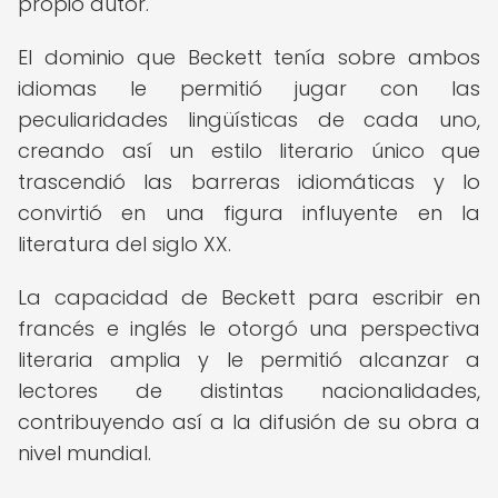
propio autor.
El dominio que Beckett tenía sobre ambos
idiomas le permitió jugar con las
peculiaridades lingüísticas de cada uno,
creando así un estilo literario único que
trascendió las barreras idiomáticas y lo
convirtió en una figura influyente en la
literatura del siglo XX.
La capacidad de Beckett para escribir en
francés e inglés le otorgó una perspectiva
literaria amplia y le permitió alcanzar a
lectores de distintas nacionalidades,
contribuyendo así a la difusión de su obra a
nivel mundial.