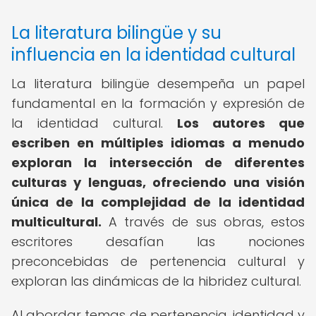
La literatura bilingüe y su
influencia en la identidad cultural
La literatura bilingüe desempeña un papel
fundamental en la formación y expresión de
la identidad cultural.
Los
autores que
escriben en múltiples idiomas
a menudo
exploran la intersección de diferentes
culturas y lenguas, ofreciendo una visión
única de la complejidad de la identidad
multicultural.
A través de sus obras, estos
escritores desafían las nociones
preconcebidas de pertenencia cultural y
exploran las dinámicas de la hibridez cultural.
Al abordar temas de pertenencia, identidad y