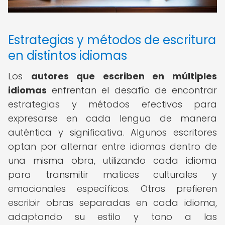
Estrategias y métodos de escritura
en distintos idiomas
Los
autores que escriben en múltiples
idiomas
enfrentan el desafío de encontrar
estrategias y métodos efectivos para
expresarse en cada lengua de manera
auténtica y significativa. Algunos escritores
optan por alternar entre idiomas dentro de
una misma obra, utilizando cada idioma
para transmitir matices culturales y
emocionales específicos. Otros prefieren
escribir obras separadas en cada idioma,
adaptando su estilo y tono a las