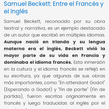
Samuel Beckett: Entre el Francés y
el Inglés
Samuel Beckett, reconocido por su obra
teatral y narrativa, es un ejemplo destacado
de un autor que escribió en múltiples idiomas.
Aunque nació en Irlanda y su lengua
materna era el inglés, Beckett vivió la
mayor parte de su vida en Francia y
dominaba el idioma francés.
Esta inmersión
en la cultura y el idioma francés se reflejó en
su escritura, ya que algunas de sus obras
más importantes, como "En attendant Godot"
(Esperando a Godot) y "Fin de partie" (Fin de
partida), fueron escritas originalmente en
francés y luego traducidas al inglés por el