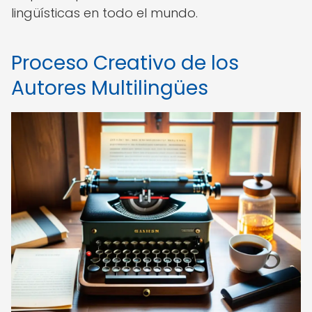
lingüísticas en todo el mundo.
Proceso Creativo de los
Autores Multilingües