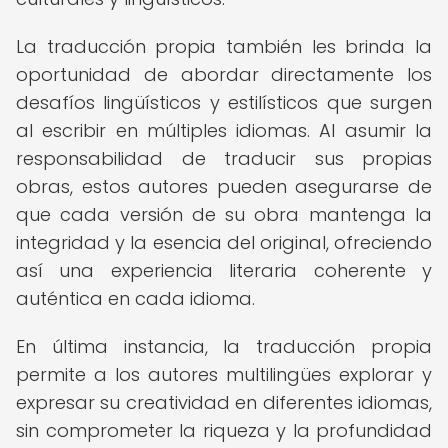
La traducción propia también les brinda la
oportunidad de abordar directamente los
desafíos lingüísticos y estilísticos que surgen
al escribir en múltiples idiomas. Al asumir la
responsabilidad de traducir sus propias
obras, estos autores pueden asegurarse de
que cada versión de su obra mantenga la
integridad y la esencia del original, ofreciendo
así una experiencia literaria coherente y
auténtica en cada idioma.
En última instancia, la traducción propia
permite a los autores multilingües explorar y
expresar su creatividad en diferentes idiomas,
sin comprometer la riqueza y la profundidad