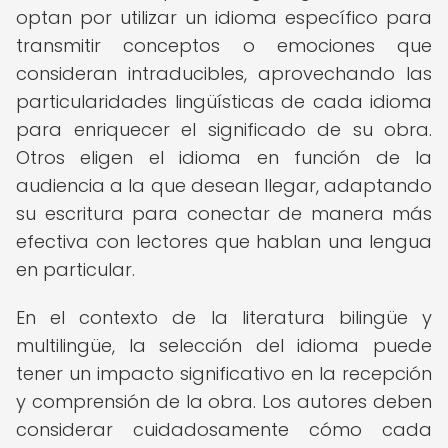
optan por utilizar un idioma específico para
transmitir conceptos o emociones que
consideran intraducibles, aprovechando las
particularidades lingüísticas de cada idioma
para enriquecer el significado de su obra.
Otros eligen el idioma en función de la
audiencia a la que desean llegar, adaptando
su escritura para conectar de manera más
efectiva con lectores que hablan una lengua
en particular.
En el contexto de la literatura bilingüe y
multilingüe, la selección del idioma puede
tener un impacto significativo en la recepción
y comprensión de la obra. Los autores deben
considerar cuidadosamente cómo cada