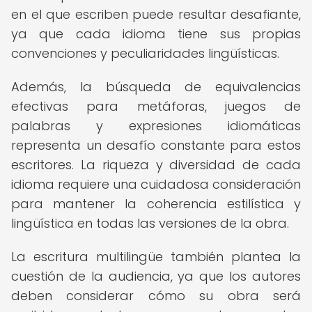
en el que escriben puede resultar desafiante,
ya que cada idioma tiene sus propias
convenciones y peculiaridades lingüísticas.
Además, la búsqueda de equivalencias
efectivas para metáforas, juegos de
palabras y expresiones idiomáticas
representa un desafío constante para estos
escritores. La riqueza y diversidad de cada
idioma requiere una cuidadosa consideración
para mantener la coherencia estilística y
lingüística en todas las versiones de la obra.
La escritura multilingüe también plantea la
cuestión de la audiencia, ya que los autores
deben considerar cómo su obra será