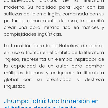
consideradas clásicos de la literatura
moderna. Su habilidad para jugar con las
sutilezas del idioma inglés, combinada con su
profundo conocimiento del ruso, le permitió
crear una obra literaria rica en matices y
complejidades lingüísticas.
La transición literaria de Nabokov, de escribir
en ruso a triunfar en el ámbito de la literatura
inglesa, representa un ejemplo inspirador de
la capacidad de un autor para dominar
múltiples idiomas y enriquecer la literatura
global con su creatividad y destreza
lingüística.
Jhumpa Lahiri: Una Inmersión en