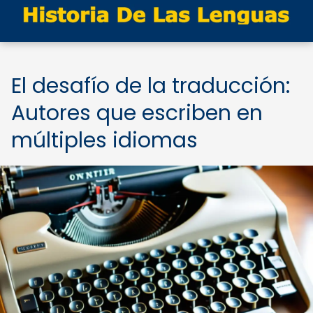
El desafío de la traducción:
Autores que escriben en
múltiples idiomas