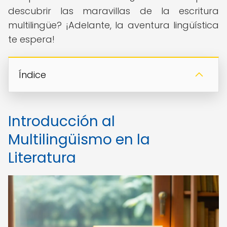
descubrir las maravillas de la escritura
multilingüe? ¡Adelante, la aventura lingüística
te espera!
Índice
Introducción al
Multilingüismo en la
Literatura