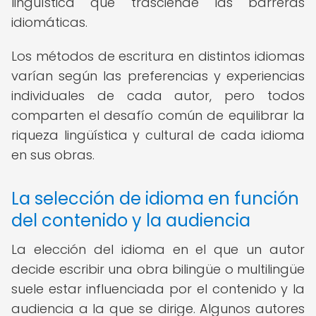
lingüística que trasciende las barreras
idiomáticas.
Los métodos de escritura en distintos idiomas
varían según las preferencias y experiencias
individuales de cada autor, pero todos
comparten el desafío común de equilibrar la
riqueza lingüística y cultural de cada idioma
en sus obras.
La selección de idioma en función
del contenido y la audiencia
La elección del idioma en el que un autor
decide escribir una obra bilingüe o multilingüe
suele estar influenciada por el contenido y la
audiencia a la que se dirige. Algunos autores