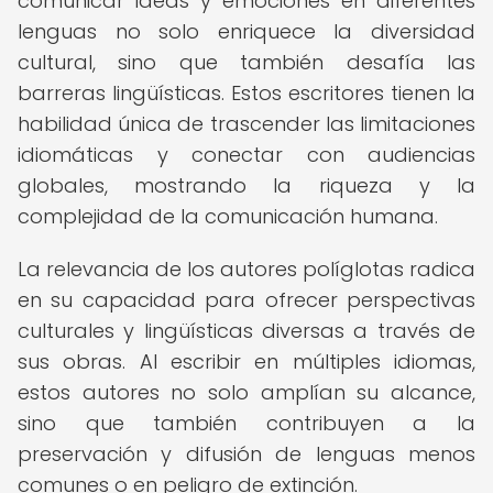
comunicar ideas y emociones en diferentes
lenguas no solo enriquece la diversidad
cultural, sino que también desafía las
barreras lingüísticas. Estos escritores tienen la
habilidad única de trascender las limitaciones
idiomáticas y conectar con audiencias
globales, mostrando la riqueza y la
complejidad de la comunicación humana.
La relevancia de los autores políglotas radica
en su capacidad para ofrecer perspectivas
culturales y lingüísticas diversas a través de
sus obras. Al escribir en múltiples idiomas,
estos autores no solo amplían su alcance,
sino que también contribuyen a la
preservación y difusión de lenguas menos
comunes o en peligro de extinción.