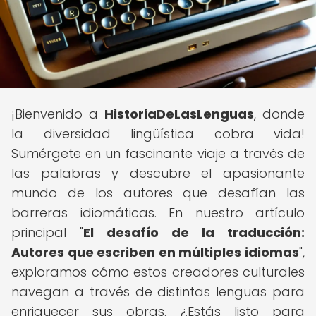
¡Bienvenido a
HistoriaDeLasLenguas
, donde
la diversidad lingüística cobra vida!
Sumérgete en un fascinante viaje a través de
las palabras y descubre el apasionante
mundo de los autores que desafían las
barreras idiomáticas. En nuestro artículo
principal "
El desafío de la traducción:
Autores que escriben en múltiples idiomas
",
exploramos cómo estos creadores culturales
navegan a través de distintas lenguas para
enriquecer sus obras. ¿Estás listo para