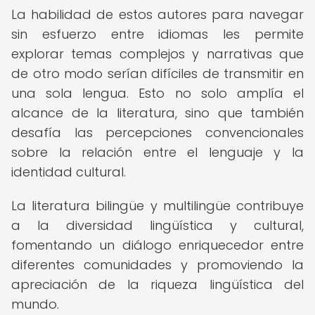
La habilidad de estos autores para navegar
sin esfuerzo entre idiomas les permite
explorar temas complejos y narrativas que
de otro modo serían difíciles de transmitir en
una sola lengua. Esto no solo amplía el
alcance de la literatura, sino que también
desafía las percepciones convencionales
sobre la relación entre el lenguaje y la
identidad cultural.
La literatura bilingüe y multilingüe contribuye
a la diversidad lingüística y cultural,
fomentando un diálogo enriquecedor entre
diferentes comunidades y promoviendo la
apreciación de la riqueza lingüística del
mundo.