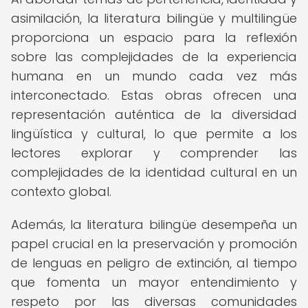
asimilación, la literatura bilingüe y multilingüe
proporciona un espacio para la reflexión
sobre las complejidades de la experiencia
humana en un mundo cada vez más
interconectado. Estas obras ofrecen una
representación auténtica de la diversidad
lingüística y cultural, lo que permite a los
lectores explorar y comprender las
complejidades de la identidad cultural en un
contexto global.
Además, la literatura bilingüe desempeña un
papel crucial en la preservación y promoción
de lenguas en peligro de extinción, al tiempo
que fomenta un mayor entendimiento y
respeto por las diversas comunidades