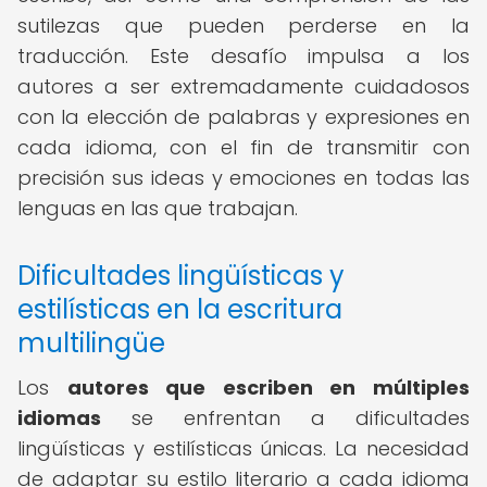
sutilezas que pueden perderse en la
traducción. Este desafío impulsa a los
autores a ser extremadamente cuidadosos
con la elección de palabras y expresiones en
cada idioma, con el fin de transmitir con
precisión sus ideas y emociones en todas las
lenguas en las que trabajan.
Dificultades lingüísticas y
estilísticas en la escritura
multilingüe
Los
autores que escriben en múltiples
idiomas
se enfrentan a dificultades
lingüísticas y estilísticas únicas. La necesidad
de adaptar su estilo literario a cada idioma