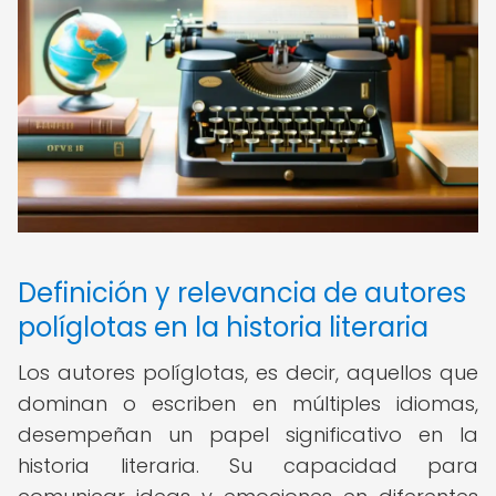
Definición y relevancia de autores
políglotas en la historia literaria
Los autores políglotas, es decir, aquellos que
dominan o escriben en múltiples idiomas,
desempeñan un papel significativo en la
historia literaria. Su capacidad para