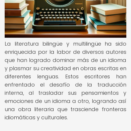
La literatura bilingüe y multilingüe ha sido
enriquecida por la labor de diversos autores
que han logrado dominar más de un idioma
y plasmar su creatividad en obras escritas en
diferentes lenguas. Estos escritores han
enfrentado el desafío de la traducción
interna, al trasladar sus pensamientos y
emociones de un idioma a otro, logrando así
una obra literaria que trasciende fronteras
idiomáticas y culturales.