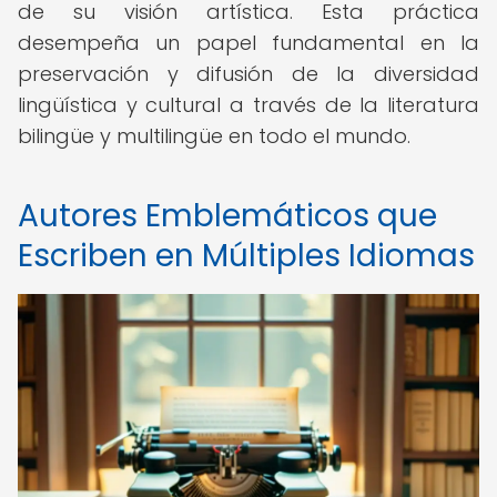
de su visión artística. Esta práctica
desempeña un papel fundamental en la
preservación y difusión de la diversidad
lingüística y cultural a través de la literatura
bilingüe y multilingüe en todo el mundo.
Autores Emblemáticos que
Escriben en Múltiples Idiomas