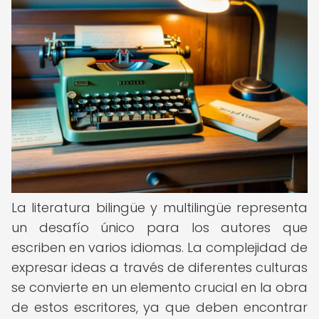
La literatura bilingüe y multilingüe representa
un desafío único para los autores que
escriben en varios idiomas. La complejidad de
expresar ideas a través de diferentes culturas
se convierte en un elemento crucial en la obra
de estos escritores, ya que deben encontrar