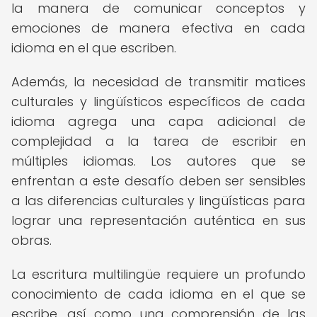
la manera de comunicar conceptos y
emociones de manera efectiva en cada
idioma en el que escriben.
Además, la necesidad de transmitir matices
culturales y lingüísticos específicos de cada
idioma agrega una capa adicional de
complejidad a la tarea de escribir en
múltiples idiomas. Los autores que se
enfrentan a este desafío deben ser sensibles
a las diferencias culturales y lingüísticas para
lograr una representación auténtica en sus
obras.
La escritura multilingüe requiere un profundo
conocimiento de cada idioma en el que se
escribe, así como una comprensión de las