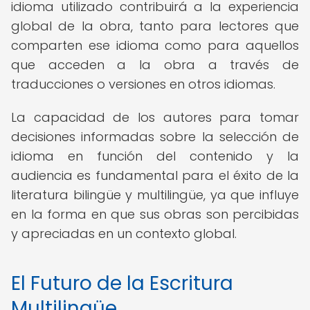
idioma utilizado contribuirá a la experiencia
global de la obra, tanto para lectores que
comparten ese idioma como para aquellos
que acceden a la obra a través de
traducciones o versiones en otros idiomas.
La capacidad de los autores para tomar
decisiones informadas sobre la selección de
idioma en función del contenido y la
audiencia es fundamental para el éxito de la
literatura bilingüe y multilingüe, ya que influye
en la forma en que sus obras son percibidas
y apreciadas en un contexto global.
El Futuro de la Escritura
Multilingüe