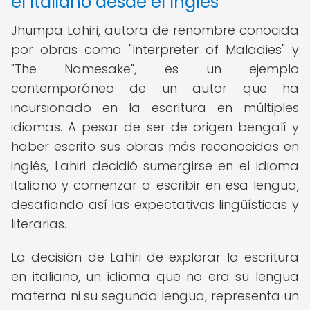
el Italiano desde el Inglés
Jhumpa Lahiri, autora de renombre conocida
por obras como "Interpreter of Maladies" y
"The Namesake", es un ejemplo
contemporáneo de un autor que ha
incursionado en la escritura en múltiples
idiomas. A pesar de ser de origen bengalí y
haber escrito sus obras más reconocidas en
inglés, Lahiri decidió sumergirse en el idioma
italiano y comenzar a escribir en esa lengua,
desafiando así las expectativas lingüísticas y
literarias.
La decisión de Lahiri de explorar la escritura
en italiano, un idioma que no era su lengua
materna ni su segunda lengua, representa un