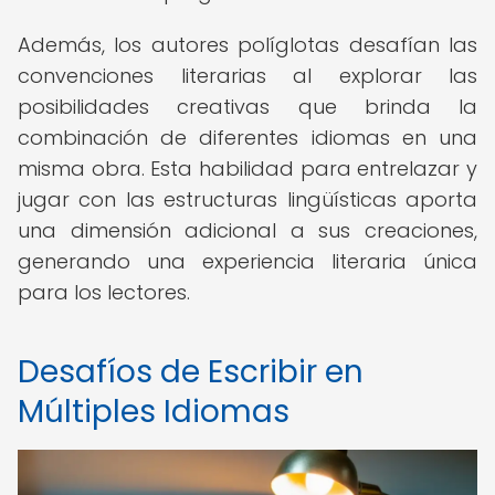
Además, los autores políglotas desafían las
convenciones literarias al explorar las
posibilidades creativas que brinda la
combinación de diferentes idiomas en una
misma obra. Esta habilidad para entrelazar y
jugar con las estructuras lingüísticas aporta
una dimensión adicional a sus creaciones,
generando una experiencia literaria única
para los lectores.
Desafíos de Escribir en
Múltiples Idiomas