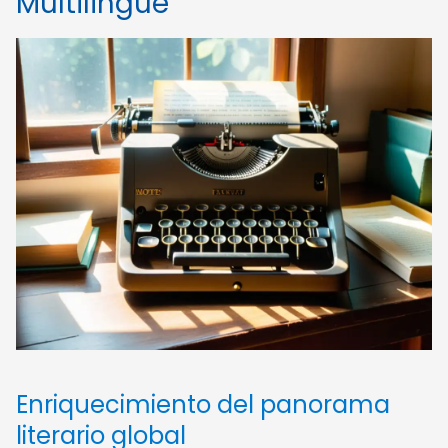
Multilingüe
Enriquecimiento del panorama
literario global