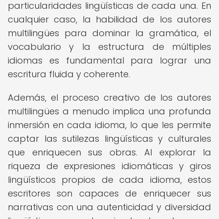
particularidades lingüísticas de cada una. En
cualquier caso, la habilidad de los autores
multilingües para dominar la gramática, el
vocabulario y la estructura de múltiples
idiomas es fundamental para lograr una
escritura fluida y coherente.
Además, el proceso creativo de los autores
multilingües a menudo implica una profunda
inmersión en cada idioma, lo que les permite
captar las sutilezas lingüísticas y culturales
que enriquecen sus obras. Al explorar la
riqueza de expresiones idiomáticas y giros
lingüísticos propios de cada idioma, estos
escritores son capaces de enriquecer sus
narrativas con una autenticidad y diversidad