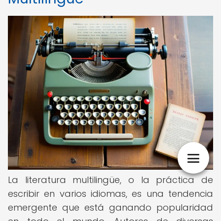
La literatura multilingüe, o la práctica de
escribir en varios idiomas, es una tendencia
emergente que está ganando popularidad