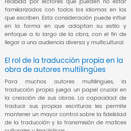
recibida por lectores que pueden no estar
familiarizados con todos los idiomas en los
que escriben. Esta consideración puede influir
en la forma en que adaptan su estilo y
enfoque a lo largo de la obra, con el fin de
llegar a una audiencia diversa y multicultural.
El rol de la traducción propia en la
obra de autores multilingües
Para muchos autores multilingües, la
traducción propia juega un papel crucial en
la creación de sus obras. La capacidad de
traducir sus propias escrituras les permite
mantener un mayor control sobre la fidelidad
de la traducción y la transmisión de matices
culturales y lingüísticos.