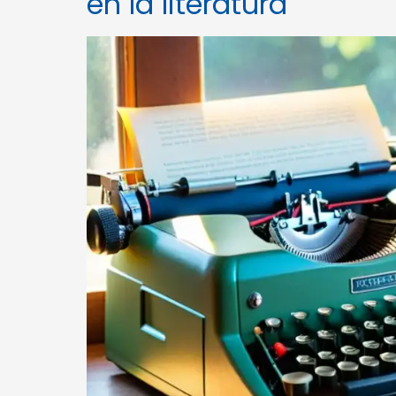
en la literatura