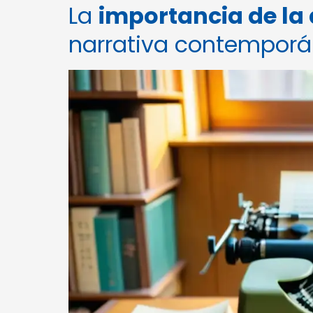
La
importancia de la 
narrativa contempor