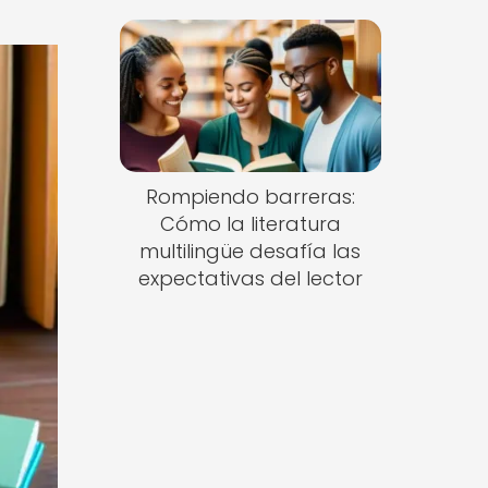
Rompiendo barreras:
Cómo la literatura
multilingüe desafía las
expectativas del lector