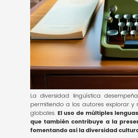
La diversidad lingüística desempeña
permitiendo a los autores explorar y
globales.
El uso de múltiples lenguas
que también contribuye a la prese
fomentando así la diversidad cultural 