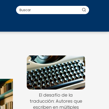
El desafío de la
traducción: Autores que
escriben en múltiples