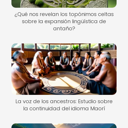
¿Qué nos revelan los topónimos celtas
sobre la expansión lingüística de
antaño?
La voz de los ancestros: Estudio sobre
la continuidad del idioma Maorí