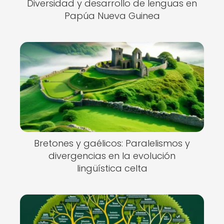
Diversidad y desarrollo de lenguas en
Papúa Nueva Guinea
Bretones y gaélicos: Paralelismos y
divergencias en la evolución
lingüística celta