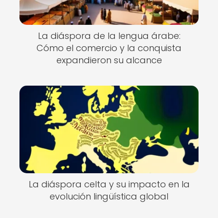
La diáspora de la lengua árabe:
Cómo el comercio y la conquista
expandieron su alcance
La diáspora celta y su impacto en la
evolución lingüística global