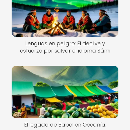
Lenguas en peligro: El declive y
esfuerzo por salvar el idioma Sámi
El legado de Babel en Oceanía: