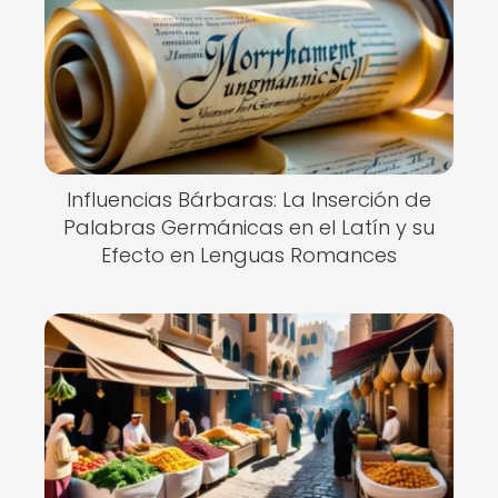
Influencias Bárbaras: La Inserción de
Palabras Germánicas en el Latín y su
Efecto en Lenguas Romances