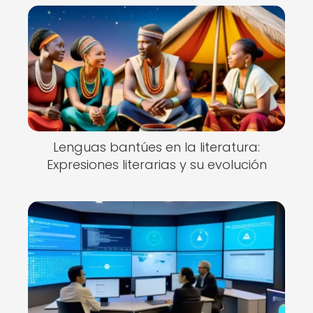
Lenguas bantúes en la literatura:
Expresiones literarias y su evolución