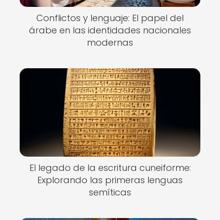
Conflictos y lenguaje: El papel del
árabe en las identidades nacionales
modernas
El legado de la escritura cuneiforme:
Explorando las primeras lenguas
semíticas