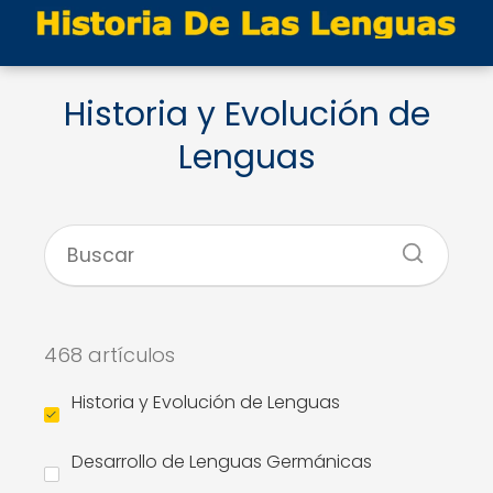
Historia y Evolución de
Lenguas
468 artículos
Historia y Evolución de Lenguas
Desarrollo de Lenguas Germánicas