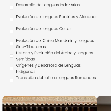
Desarrollo de Lenguas Indo-Arias
Evolución de Lenguas Bantúes y Africanas
Evolución de Lenguas Celtas
Evolución del Chino Mandarín y Lenguas
Sino-Tibetanas
Historia y Evolución del Árabe y Lenguas
Semíticas
Orígenes y Desarrollo de Lenguas
Indígenas
Transición del Latín a Lenguas Romances