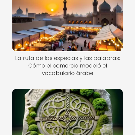
La ruta de las especias y las palabras:
Cómo el comercio modeló el
vocabulario árabe