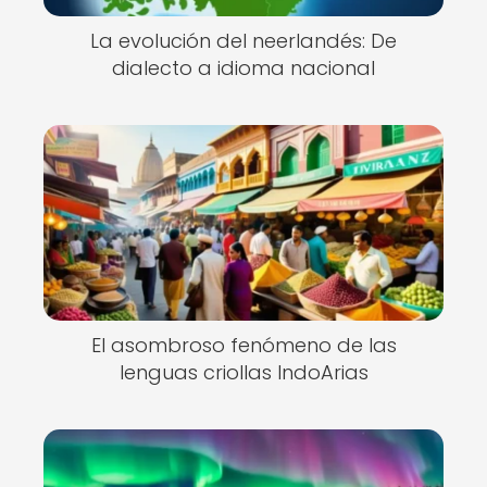
La evolución del neerlandés: De
dialecto a idioma nacional
El asombroso fenómeno de las
lenguas criollas IndoArias