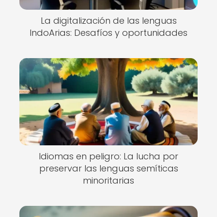
La digitalización de las lenguas
IndoArias: Desafíos y oportunidades
Idiomas en peligro: La lucha por
preservar las lenguas semíticas
minoritarias