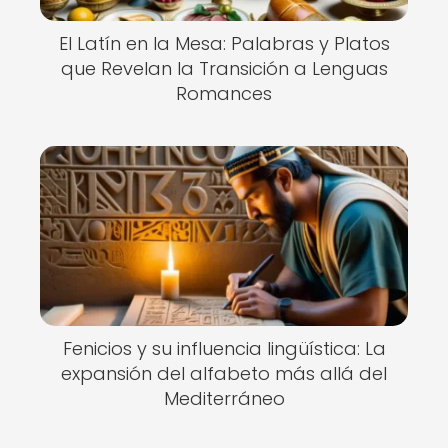
El Latín en la Mesa: Palabras y Platos
que Revelan la Transición a Lenguas
Romances
Fenicios y su influencia lingüística: La
expansión del alfabeto más allá del
Mediterráneo