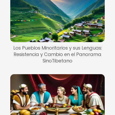
Los Pueblos Minoritarios y sus Lenguas:
Resistencia y Cambio en el Panorama
SinoTibetano