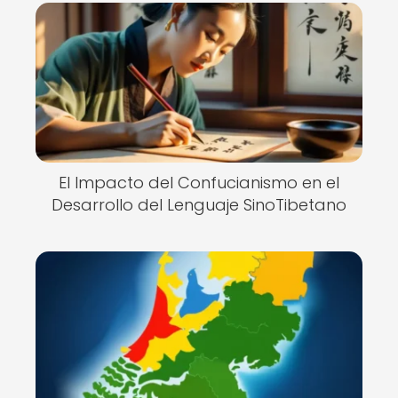
El Impacto del Confucianismo en el
Desarrollo del Lenguaje SinoTibetano