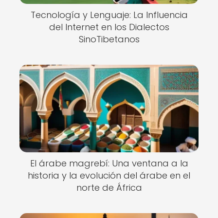
Tecnología y Lenguaje: La Influencia
del Internet en los Dialectos
SinoTibetanos
El árabe magrebí: Una ventana a la
historia y la evolución del árabe en el
norte de África