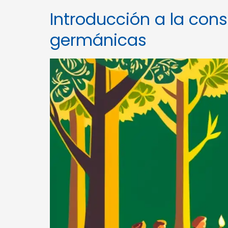
Introducción a la con
germánicas