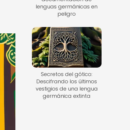
lenguas germánicas en
peligro
Secretos del gótico:
Descifrando los últimos
vestigios de una lengua
germánica extinta