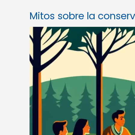
Mitos sobre la conse