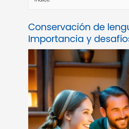
Conservación de leng
Importancia y desafío