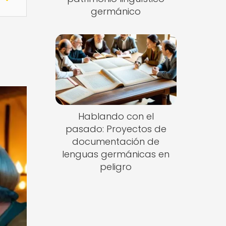
germánico
Hablando con el
pasado: Proyectos de
documentación de
lenguas germánicas en
peligro