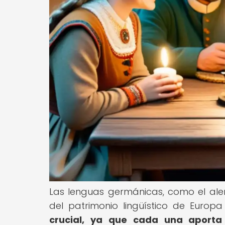
Las lenguas germánicas, como el ale
del patrimonio lingüístico de Europ
crucial, ya que cada una aporta u