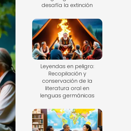
desafía la extinción
Leyendas en peligro:
Recopilación y
conservación de la
literatura oral en
lenguas germánicas