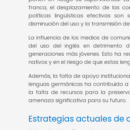
franca, el desplazamiento de las co
políticas lingüísticas efectivas so
disminución del uso y la transmisión d
La influencia de los medios de comun
del uso del inglés en detrimento d
generaciones más jóvenes. Esto ha re
nativos y en el riesgo de que estas le
Además, la falta de apoyo instituciona
lenguas germánicas ha contribuido a
la falta de recursos para la preser
amenaza significativa para su futuro.
Estrategias actuales de