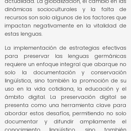
actualidad. La globalización, el cambio en las
dinámicas socioculturales y la falta de
recursos son solo algunos de los factores que
impactan negativamente en la vitalidad de
estas lenguas.
La implementación de estrategias efectivas
para preservar las lenguas germánicas
requiere un enfoque integral que abarque no
solo la documentación y conservación
lingüística, sino también la promoción de su
uso en la vida cotidiana, la educación y el
ámbito digital. La preservación digital se
presenta como una herramienta clave para
abordar estos desafíos, permitiendo no solo
documentar y difundir ampliamente el
conocimiento lingüístico, sino también