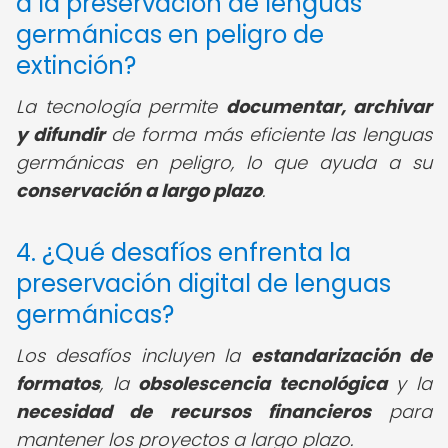
a la preservación de lenguas
germánicas en peligro de
extinción?
La tecnología permite
documentar, archivar
y difundir
de forma más eficiente las lenguas
germánicas en peligro, lo que ayuda a su
conservación a largo plazo
.
4. ¿Qué desafíos enfrenta la
preservación digital de lenguas
germánicas?
Los desafíos incluyen la
estandarización de
formatos
, la
obsolescencia tecnológica
y la
necesidad de recursos financieros
para
mantener los proyectos a largo plazo.