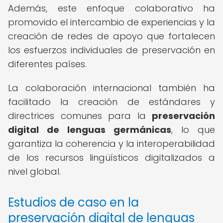
Además, este enfoque colaborativo ha
promovido el intercambio de experiencias y la
creación de redes de apoyo que fortalecen
los esfuerzos individuales de preservación en
diferentes países.
La colaboración internacional también ha
facilitado la creación de estándares y
directrices comunes para la
preservación
digital de lenguas germánicas
, lo que
garantiza la coherencia y la interoperabilidad
de los recursos lingüísticos digitalizados a
nivel global.
Estudios de caso en la
preservación digital de lenguas