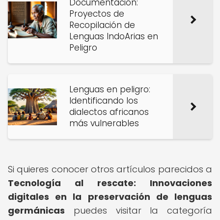
Documentación:
Proyectos de
Recopilación de
Lenguas IndoArias en
Peligro
Lenguas en peligro:
Identificando los
dialectos africanos
más vulnerables
Si quieres conocer otros artículos parecidos a
Tecnología al rescate: Innovaciones
digitales en la preservación de lenguas
germánicas
puedes visitar la categoría