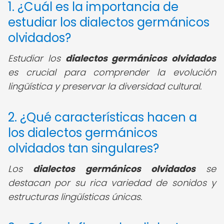
1. ¿Cuál es la importancia de
estudiar los dialectos germánicos
olvidados?
Estudiar los
dialectos germánicos olvidados
es crucial para comprender la evolución
lingüística y preservar la diversidad cultural.
2. ¿Qué características hacen a
los dialectos germánicos
olvidados tan singulares?
Los
dialectos germánicos olvidados
se
destacan por su rica variedad de sonidos y
estructuras lingüísticas únicas.