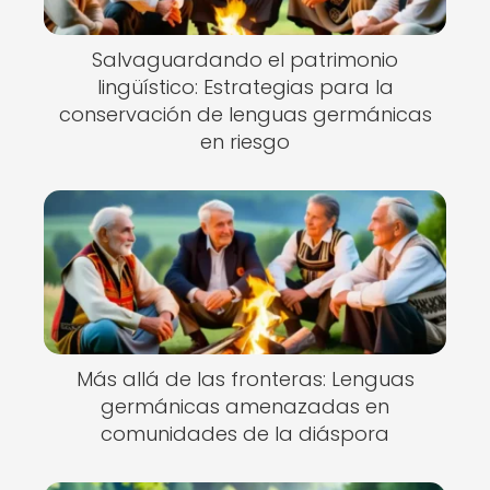
Salvaguardando el patrimonio
lingüístico: Estrategias para la
conservación de lenguas germánicas
en riesgo
Más allá de las fronteras: Lenguas
germánicas amenazadas en
comunidades de la diáspora