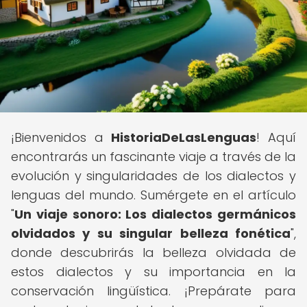
¡Bienvenidos a
HistoriaDeLasLenguas
! Aquí
encontrarás un fascinante viaje a través de la
evolución y singularidades de los dialectos y
lenguas del mundo. Sumérgete en el artículo
"
Un viaje sonoro: Los dialectos germánicos
olvidados y su singular belleza fonética
",
donde descubrirás la belleza olvidada de
estos dialectos y su importancia en la
conservación lingüística. ¡Prepárate para