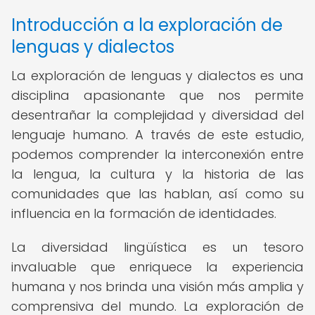
Introducción a la exploración de
lenguas y dialectos
La exploración de lenguas y dialectos es una
disciplina apasionante que nos permite
desentrañar la complejidad y diversidad del
lenguaje humano. A través de este estudio,
podemos comprender la interconexión entre
la lengua, la cultura y la historia de las
comunidades que las hablan, así como su
influencia en la formación de identidades.
La diversidad lingüística es un tesoro
invaluable que enriquece la experiencia
humana y nos brinda una visión más amplia y
comprensiva del mundo. La exploración de