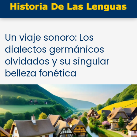
Un viaje sonoro: Los
dialectos germánicos
olvidados y su singular
belleza fonética