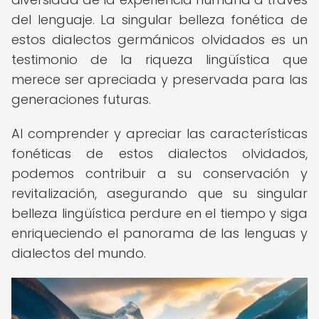
del lenguaje. La singular belleza fonética de
estos dialectos germánicos olvidados es un
testimonio de la riqueza lingüística que
merece ser apreciada y preservada para las
generaciones futuras.
Al comprender y apreciar las características
fonéticas de estos dialectos olvidados,
podemos contribuir a su conservación y
revitalización, asegurando que su singular
belleza lingüística perdure en el tiempo y siga
enriqueciendo el panorama de las lenguas y
dialectos del mundo.