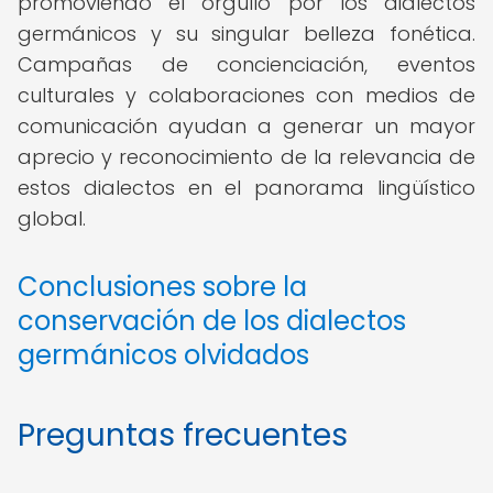
promoviendo el orgullo por los dialectos
germánicos y su singular belleza fonética.
Campañas de concienciación, eventos
culturales y colaboraciones con medios de
comunicación ayudan a generar un mayor
aprecio y reconocimiento de la relevancia de
estos dialectos en el panorama lingüístico
global.
Conclusiones sobre la
conservación de los dialectos
germánicos olvidados
Preguntas frecuentes