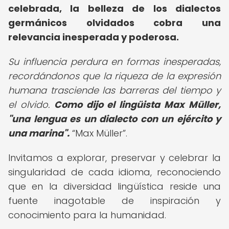
celebrada, la belleza de los dialectos
germánicos olvidados cobra una
relevancia inesperada y poderosa.
Su influencia perdura en formas inesperadas,
recordándonos que la riqueza de la expresión
humana trasciende las barreras del tiempo y
el olvido.
Como dijo el lingüista Max Müller,
"una lengua es un dialecto con un ejército y
una marina".
Max Müller
.
Invitamos a explorar, preservar y celebrar la
singularidad de cada idioma, reconociendo
que en la diversidad lingüística reside una
fuente inagotable de inspiración y
conocimiento para la humanidad.