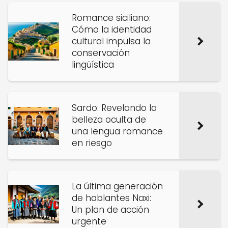
Romance siciliano:
Cómo la identidad
cultural impulsa la
conservación
lingüística
Sardo: Revelando la
belleza oculta de
una lengua romance
en riesgo
La última generación
de hablantes Naxi:
Un plan de acción
urgente