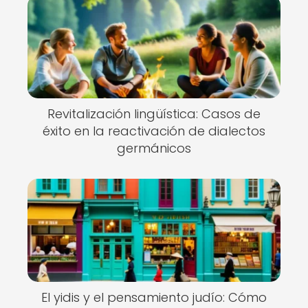
Revitalización lingüística: Casos de
éxito en la reactivación de dialectos
germánicos
El yidis y el pensamiento judío: Cómo