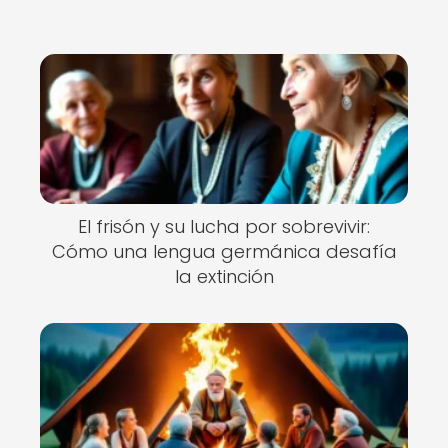
El frisón y su lucha por sobrevivir:
Cómo una lengua germánica desafía
la extinción