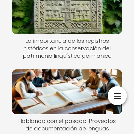
La importancia de los registros
históricos en la conservación del
patrimonio lingüístico germánico
Hablando con el pasado: Proyectos
de documentación de lenguas