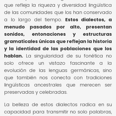
que refleja la riqueza y diversidad lingüística
de las comunidades que los han conservado
a lo largo del tiempo.
Estos dialectos, a
menudo pasados por alto, presentan
sonidos, entonaciones y estructuras
gramaticales únicas que reflejan la historia
y la identidad de las poblaciones que los
hablan.
La singularidad de su fonética no
solo ofrece un vistazo fascinante a la
evolución de las lenguas germánicas, sino
que también nos conecta con tradiciones
lingüísticas ancestrales que merecen ser
preservadas y celebradas.
La belleza de estos dialectos radica en su
capacidad para transmitir no solo palabras,