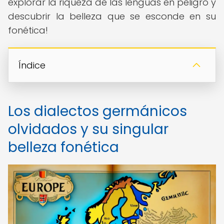
explorar la riqueza de las lenguas en peligro y
descubrir la belleza que se esconde en su
fonética!
Índice
Los dialectos germánicos
olvidados y su singular
belleza fonética