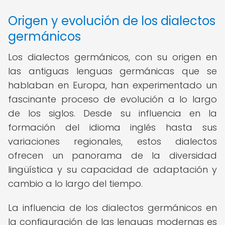
Origen y evolución de los dialectos
germánicos
Los dialectos germánicos, con su origen en
las antiguas lenguas germánicas que se
hablaban en Europa, han experimentado un
fascinante proceso de evolución a lo largo
de los siglos. Desde su influencia en la
formación del idioma inglés hasta sus
variaciones regionales, estos dialectos
ofrecen un panorama de la diversidad
lingüística y su capacidad de adaptación y
cambio a lo largo del tiempo.
La influencia de los dialectos germánicos en
la configuración de las lenguas modernas es