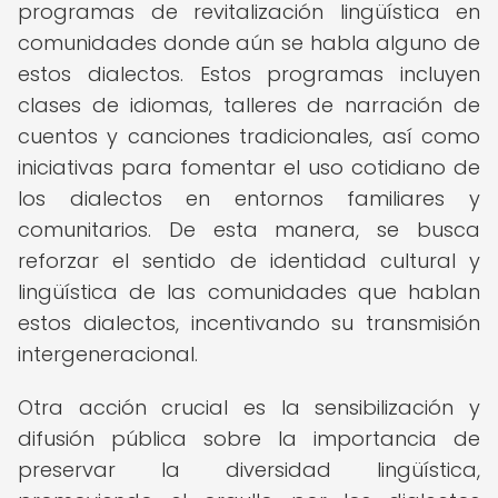
programas de revitalización lingüística en
comunidades donde aún se habla alguno de
estos dialectos. Estos programas incluyen
clases de idiomas, talleres de narración de
cuentos y canciones tradicionales, así como
iniciativas para fomentar el uso cotidiano de
los dialectos en entornos familiares y
comunitarios. De esta manera, se busca
reforzar el sentido de identidad cultural y
lingüística de las comunidades que hablan
estos dialectos, incentivando su transmisión
intergeneracional.
Otra acción crucial es la sensibilización y
difusión pública sobre la importancia de
preservar la diversidad lingüística,