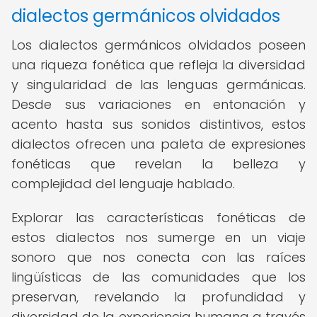
dialectos germánicos olvidados
Los dialectos germánicos olvidados poseen
una riqueza fonética que refleja la diversidad
y singularidad de las lenguas germánicas.
Desde sus variaciones en entonación y
acento hasta sus sonidos distintivos, estos
dialectos ofrecen una paleta de expresiones
fonéticas que revelan la belleza y
complejidad del lenguaje hablado.
Explorar las características fonéticas de
estos dialectos nos sumerge en un viaje
sonoro que nos conecta con las raíces
lingüísticas de las comunidades que los
preservan, revelando la profundidad y
diversidad de la experiencia humana a través