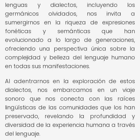
lenguas y dialectos, incluyendo los
germánicos olvidados, nos invita a
sumergirnos en la riqueza de expresiones
fonéticas y semánticas que han
evolucionado a lo largo de generaciones,
ofreciendo una perspectiva única sobre la
complejidad y belleza del lenguaje humano
en todas sus manifestaciones.
Al adentrarnos en la exploración de estos
dialectos, nos embarcamos en un viaje
sonoro que nos conecta con las raíces
lingüísticas de las comunidades que los han
preservado, revelando la profundidad y
diversidad de la experiencia humana a través
del lenguaje.