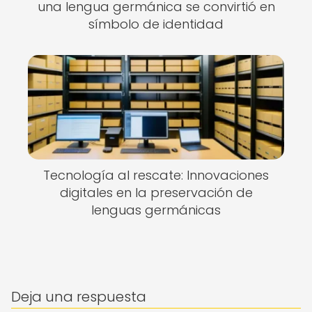
una lengua germánica se convirtió en
símbolo de identidad
Tecnología al rescate: Innovaciones
digitales en la preservación de
lenguas germánicas
Deja una respuesta