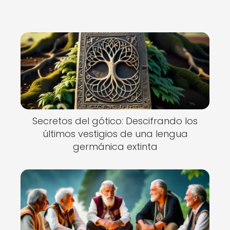
Secretos del gótico: Descifrando los
últimos vestigios de una lengua
germánica extinta