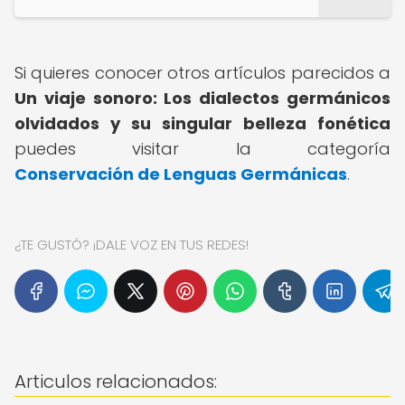
Si quieres conocer otros artículos parecidos a
Un viaje sonoro: Los dialectos germánicos
olvidados y su singular belleza fonética
puedes visitar la categoría
Conservación de Lenguas Germánicas
.
¿TE GUSTÓ? ¡DALE VOZ EN TUS REDES!
Articulos relacionados: