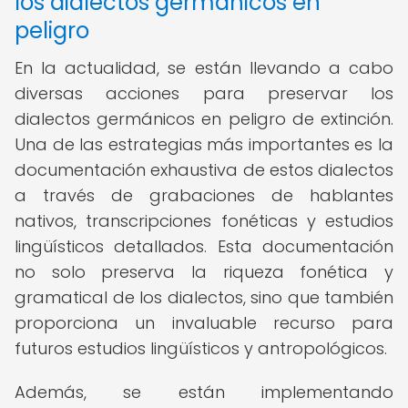
los dialectos germánicos en
peligro
En la actualidad, se están llevando a cabo
diversas acciones para preservar los
dialectos germánicos en peligro de extinción.
Una de las estrategias más importantes es la
documentación exhaustiva de estos dialectos
a través de grabaciones de hablantes
nativos, transcripciones fonéticas y estudios
lingüísticos detallados. Esta documentación
no solo preserva la riqueza fonética y
gramatical de los dialectos, sino que también
proporciona un invaluable recurso para
futuros estudios lingüísticos y antropológicos.
Además, se están implementando