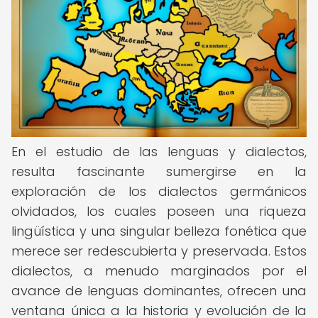
En el estudio de las lenguas y dialectos,
resulta fascinante sumergirse en la
exploración de los dialectos germánicos
olvidados, los cuales poseen una riqueza
lingüística y una singular belleza fonética que
merece ser redescubierta y preservada. Estos
dialectos, a menudo marginados por el
avance de lenguas dominantes, ofrecen una
ventana única a la historia y evolución de la