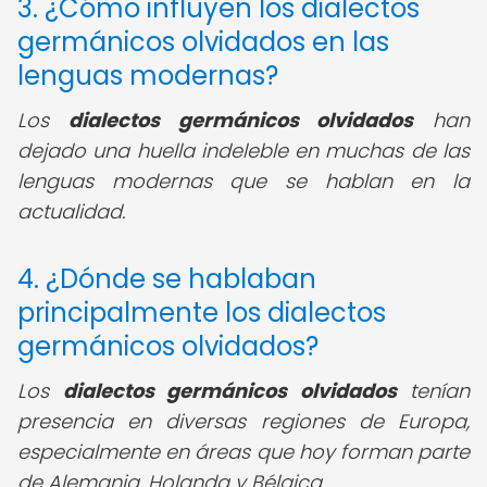
3. ¿Cómo influyen los dialectos
germánicos olvidados en las
lenguas modernas?
Los
dialectos germánicos olvidados
han
dejado una huella indeleble en muchas de las
lenguas modernas que se hablan en la
actualidad.
4. ¿Dónde se hablaban
principalmente los dialectos
germánicos olvidados?
Los
dialectos germánicos olvidados
tenían
presencia en diversas regiones de Europa,
especialmente en áreas que hoy forman parte
de Alemania, Holanda y Bélgica.