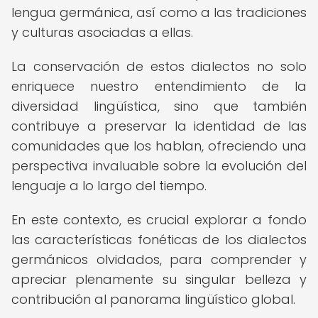
lengua germánica, así como a las tradiciones
y culturas asociadas a ellas.
La conservación de estos dialectos no solo
enriquece nuestro entendimiento de la
diversidad lingüística, sino que también
contribuye a preservar la identidad de las
comunidades que los hablan, ofreciendo una
perspectiva invaluable sobre la evolución del
lenguaje a lo largo del tiempo.
En este contexto, es crucial explorar a fondo
las características fonéticas de los dialectos
germánicos olvidados, para comprender y
apreciar plenamente su singular belleza y
contribución al panorama lingüístico global.