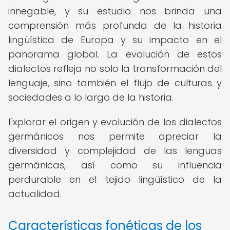
innegable, y su estudio nos brinda una
comprensión más profunda de la historia
lingüística de Europa y su impacto en el
panorama global. La evolución de estos
dialectos refleja no solo la transformación del
lenguaje, sino también el flujo de culturas y
sociedades a lo largo de la historia.
Explorar el origen y evolución de los dialectos
germánicos nos permite apreciar la
diversidad y complejidad de las lenguas
germánicas, así como su influencia
perdurable en el tejido lingüístico de la
actualidad.
Características fonéticas de los