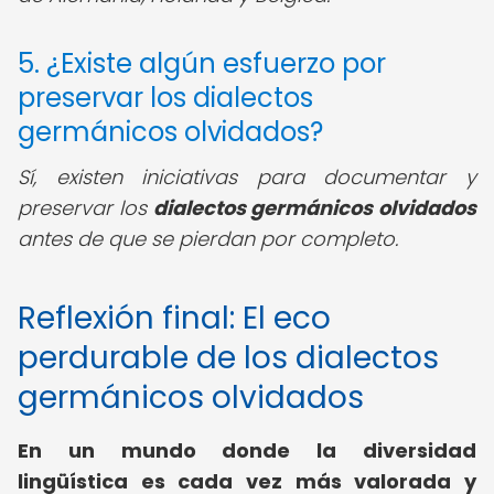
5. ¿Existe algún esfuerzo por
preservar los dialectos
germánicos olvidados?
Sí, existen iniciativas para documentar y
preservar los
dialectos germánicos olvidados
antes de que se pierdan por completo.
Reflexión final: El eco
perdurable de los dialectos
germánicos olvidados
En un mundo donde la diversidad
lingüística es cada vez más valorada y