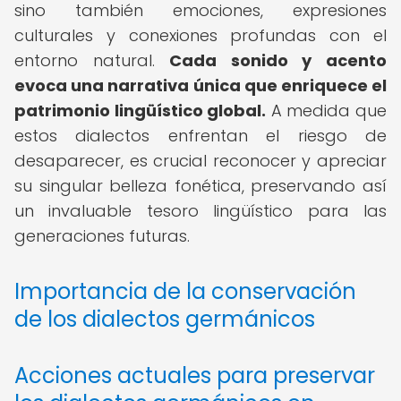
sino también emociones, expresiones
culturales y conexiones profundas con el
entorno natural.
Cada sonido y acento
evoca una narrativa única que enriquece el
patrimonio lingüístico global.
A medida que
estos dialectos enfrentan el riesgo de
desaparecer, es crucial reconocer y apreciar
su singular belleza fonética, preservando así
un invaluable tesoro lingüístico para las
generaciones futuras.
Importancia de la conservación
de los dialectos germánicos
Acciones actuales para preservar