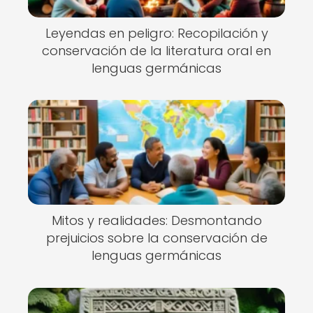
Leyendas en peligro: Recopilación y
conservación de la literatura oral en
lenguas germánicas
Mitos y realidades: Desmontando
prejuicios sobre la conservación de
lenguas germánicas