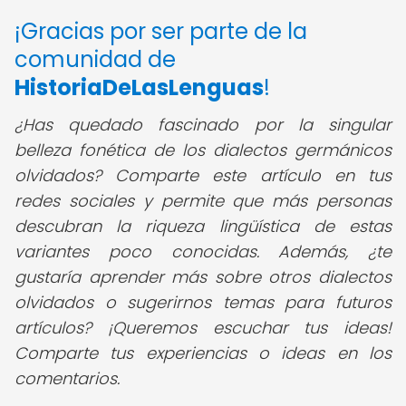
¡Gracias por ser parte de la
comunidad de
HistoriaDeLasLenguas
!
¿Has quedado fascinado por la singular
belleza fonética de los dialectos germánicos
olvidados? Comparte este artículo en tus
redes sociales y permite que más personas
descubran la riqueza lingüística de estas
variantes poco conocidas. Además, ¿te
gustaría aprender más sobre otros dialectos
olvidados o sugerirnos temas para futuros
artículos? ¡Queremos escuchar tus ideas!
Comparte tus experiencias o ideas en los
comentarios.