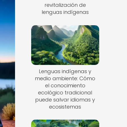
revitalización de
lenguas indígenas
Lenguas indígenas y
medio ambiente: Cómo
el conocimiento
ecológico tradicional
puede salvar idiomas y
ecosistemas