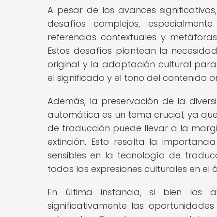
A pesar de los avances significativos
desafíos complejos, especialmente
referencias contextuales y metáforas
Estos desafíos plantean la necesidad 
original y la adaptación cultural para
el significado y el tono del contenido or
Además, la preservación de la diversi
automática es un tema crucial, ya que
de traducción puede llevar a la marg
extinción. Esto resalta la importanci
sensibles en la tecnología de tradu
todas las expresiones culturales en el á
En última instancia, si bien los
significativamente las oportunidades