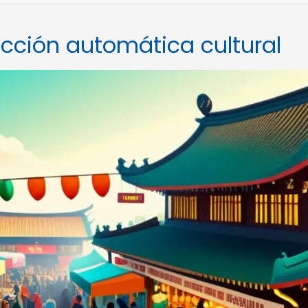
cción automática cultural