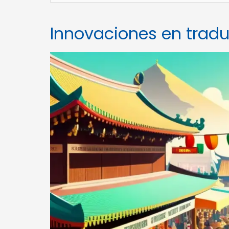
Innovaciones en tradu