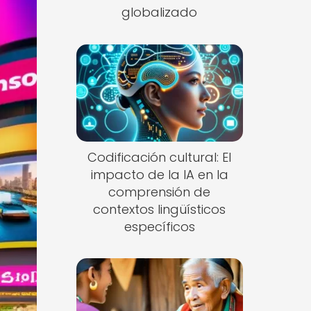
globalizado
Codificación cultural: El
impacto de la IA en la
comprensión de
contextos lingüísticos
específicos