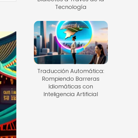
Tecnología
Traducción Automática:
Rompiendo Barreras
Idiomáticas con
Inteligencia Artificial