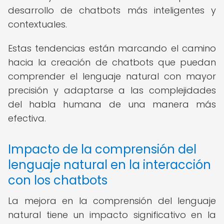
desarrollo de chatbots más inteligentes y
contextuales.
Estas tendencias están marcando el camino
hacia la creación de chatbots que puedan
comprender el lenguaje natural con mayor
precisión y adaptarse a las complejidades
del habla humana de una manera más
efectiva.
Impacto de la comprensión del
lenguaje natural en la interacción
con los chatbots
La mejora en la comprensión del lenguaje
natural tiene un impacto significativo en la