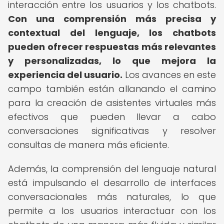
interacción entre los usuarios y los chatbots.
Con una comprensión más precisa y
contextual del lenguaje, los chatbots
pueden ofrecer respuestas más relevantes
y personalizadas, lo que mejora la
experiencia del usuario.
Los avances en este
campo también están allanando el camino
para la creación de asistentes virtuales más
efectivos que pueden llevar a cabo
conversaciones significativas y resolver
consultas de manera más eficiente.
Además, la comprensión del lenguaje natural
está impulsando el desarrollo de interfaces
conversacionales más naturales, lo que
permite a los usuarios interactuar con los