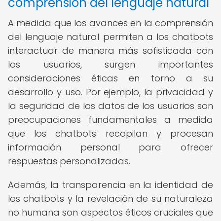
comprensión del lenguaje natural
A medida que los avances en la comprensión
del lenguaje natural permiten a los chatbots
interactuar de manera más sofisticada con
los usuarios, surgen importantes
consideraciones éticas en torno a su
desarrollo y uso. Por ejemplo, la privacidad y
la seguridad de los datos de los usuarios son
preocupaciones fundamentales a medida
que los chatbots recopilan y procesan
información personal para ofrecer
respuestas personalizadas.
Además, la transparencia en la identidad de
los chatbots y la revelación de su naturaleza
no humana son aspectos éticos cruciales que