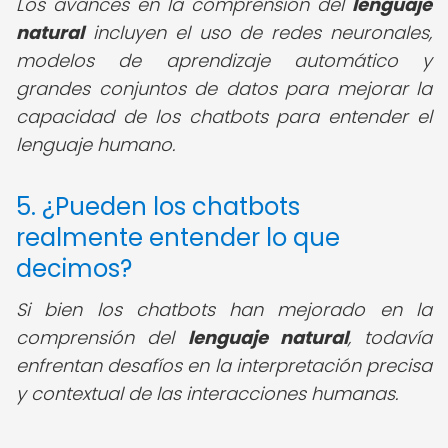
Los avances en la comprensión del
lenguaje
natural
incluyen el uso de redes neuronales,
modelos de aprendizaje automático y
grandes conjuntos de datos para mejorar la
capacidad de los chatbots para entender el
lenguaje humano.
5. ¿Pueden los chatbots
realmente entender lo que
decimos?
Si bien los chatbots han mejorado en la
comprensión del
lenguaje natural
, todavía
enfrentan desafíos en la interpretación precisa
y contextual de las interacciones humanas.