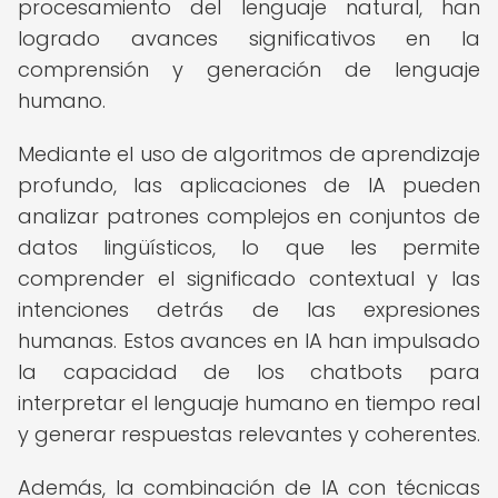
procesamiento del lenguaje natural, han
logrado avances significativos en la
comprensión y generación de lenguaje
humano.
Mediante el uso de algoritmos de aprendizaje
profundo, las aplicaciones de IA pueden
analizar patrones complejos en conjuntos de
datos lingüísticos, lo que les permite
comprender el significado contextual y las
intenciones detrás de las expresiones
humanas. Estos avances en IA han impulsado
la capacidad de los chatbots para
interpretar el lenguaje humano en tiempo real
y generar respuestas relevantes y coherentes.
Además, la combinación de IA con técnicas