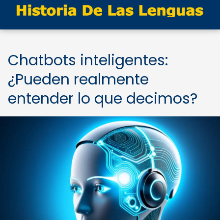
Chatbots inteligentes:
¿Pueden realmente
entender lo que decimos?