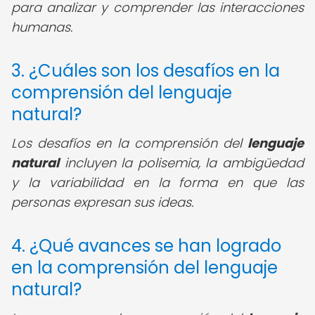
para analizar y comprender las interacciones
humanas.
3. ¿Cuáles son los desafíos en la
comprensión del lenguaje
natural?
Los desafíos en la comprensión del
lenguaje
natural
incluyen la polisemia, la ambigüedad
y la variabilidad en la forma en que las
personas expresan sus ideas.
4. ¿Qué avances se han logrado
en la comprensión del lenguaje
natural?