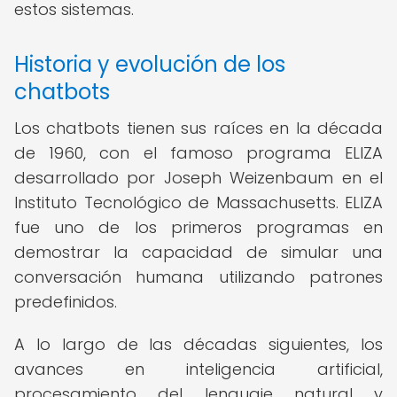
estos sistemas.
Historia y evolución de los
chatbots
Los chatbots tienen sus raíces en la década
de 1960, con el famoso programa ELIZA
desarrollado por Joseph Weizenbaum en el
Instituto Tecnológico de Massachusetts. ELIZA
fue uno de los primeros programas en
demostrar la capacidad de simular una
conversación humana utilizando patrones
predefinidos.
A lo largo de las décadas siguientes, los
avances en inteligencia artificial,
procesamiento del lenguaje natural y