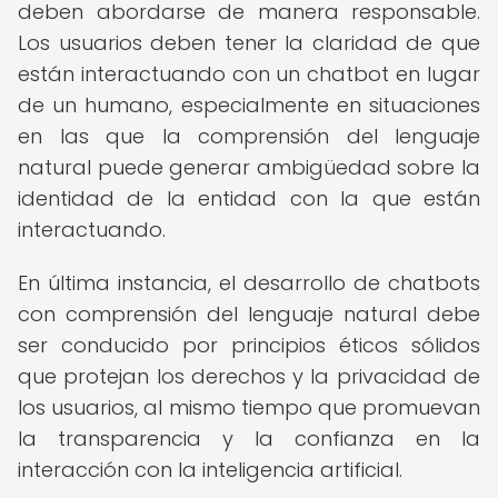
deben abordarse de manera responsable.
Los usuarios deben tener la claridad de que
están interactuando con un chatbot en lugar
de un humano, especialmente en situaciones
en las que la comprensión del lenguaje
natural puede generar ambigüedad sobre la
identidad de la entidad con la que están
interactuando.
En última instancia, el desarrollo de chatbots
con comprensión del lenguaje natural debe
ser conducido por principios éticos sólidos
que protejan los derechos y la privacidad de
los usuarios, al mismo tiempo que promuevan
la transparencia y la confianza en la
interacción con la inteligencia artificial.