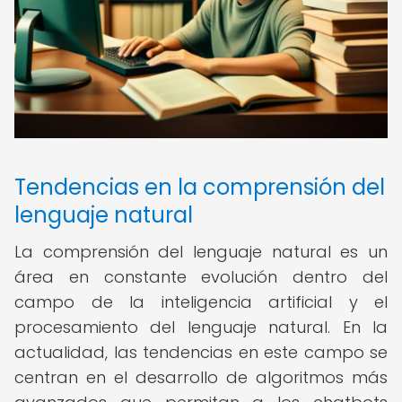
Tendencias en la comprensión del
lenguaje natural
La comprensión del lenguaje natural es un
área en constante evolución dentro del
campo de la inteligencia artificial y el
procesamiento del lenguaje natural. En la
actualidad, las tendencias en este campo se
centran en el desarrollo de algoritmos más