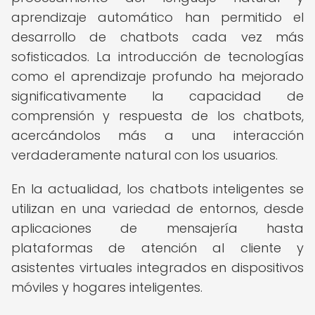
aprendizaje automático han permitido el
desarrollo de chatbots cada vez más
sofisticados. La introducción de tecnologías
como el aprendizaje profundo ha mejorado
significativamente la capacidad de
comprensión y respuesta de los chatbots,
acercándolos más a una interacción
verdaderamente natural con los usuarios.
En la actualidad, los chatbots inteligentes se
utilizan en una variedad de entornos, desde
aplicaciones de mensajería hasta
plataformas de atención al cliente y
asistentes virtuales integrados en dispositivos
móviles y hogares inteligentes.