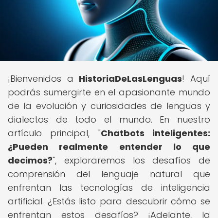
¡Bienvenidos a
HistoriaDeLasLenguas
! Aquí
podrás sumergirte en el apasionante mundo
de la evolución y curiosidades de lenguas y
dialectos de todo el mundo. En nuestro
artículo principal, "
Chatbots inteligentes:
¿Pueden realmente entender lo que
decimos?
", exploraremos los desafíos de
comprensión del lenguaje natural que
enfrentan las tecnologías de inteligencia
artificial. ¿Estás listo para descubrir cómo se
enfrentan estos desafíos? ¡Adelante, la