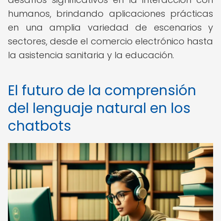
humanos, brindando aplicaciones prácticas
en una amplia variedad de escenarios y
sectores, desde el comercio electrónico hasta
la asistencia sanitaria y la educación.
El futuro de la comprensión
del lenguaje natural en los
chatbots