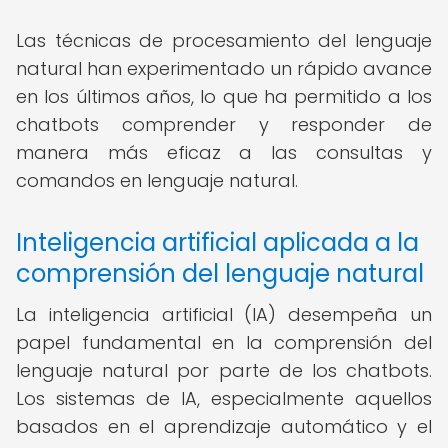
Las técnicas de procesamiento del lenguaje
natural han experimentado un rápido avance
en los últimos años, lo que ha permitido a los
chatbots comprender y responder de
manera más eficaz a las consultas y
comandos en lenguaje natural.
Inteligencia artificial aplicada a la
comprensión del lenguaje natural
La inteligencia artificial (IA) desempeña un
papel fundamental en la comprensión del
lenguaje natural por parte de los chatbots.
Los sistemas de IA, especialmente aquellos
basados en el aprendizaje automático y el