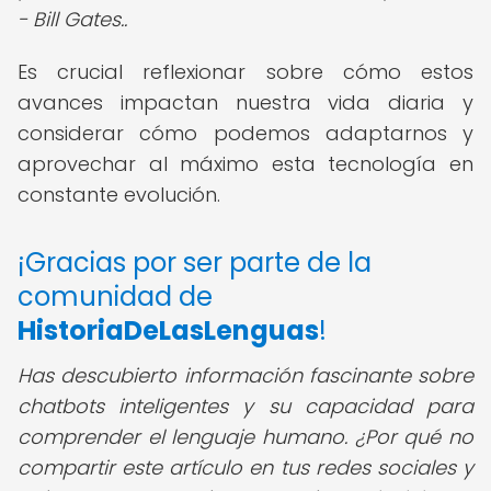
- Bill Gates..
Es crucial reflexionar sobre cómo estos
avances impactan nuestra vida diaria y
considerar cómo podemos adaptarnos y
aprovechar al máximo esta tecnología en
constante evolución.
¡Gracias por ser parte de la
comunidad de
HistoriaDeLasLenguas
!
Has descubierto información fascinante sobre
chatbots inteligentes y su capacidad para
comprender el lenguaje humano. ¿Por qué no
compartir este artículo en tus redes sociales y