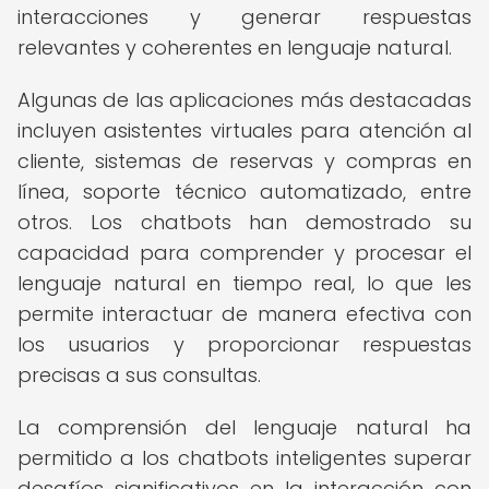
interacciones y generar respuestas
relevantes y coherentes en lenguaje natural.
Algunas de las aplicaciones más destacadas
incluyen asistentes virtuales para atención al
cliente, sistemas de reservas y compras en
línea, soporte técnico automatizado, entre
otros. Los chatbots han demostrado su
capacidad para comprender y procesar el
lenguaje natural en tiempo real, lo que les
permite interactuar de manera efectiva con
los usuarios y proporcionar respuestas
precisas a sus consultas.
La comprensión del lenguaje natural ha
permitido a los chatbots inteligentes superar
desafíos significativos en la interacción con