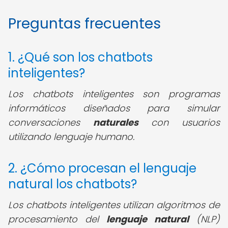
Preguntas frecuentes
1. ¿Qué son los chatbots
inteligentes?
Los chatbots inteligentes son programas
informáticos diseñados para simular
conversaciones
naturales
con usuarios
utilizando lenguaje humano.
2. ¿Cómo procesan el lenguaje
natural los chatbots?
Los chatbots inteligentes utilizan algoritmos de
procesamiento del
lenguaje natural
(NLP)