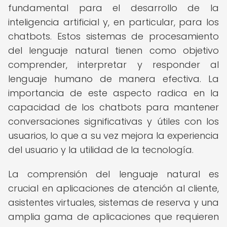
fundamental para el desarrollo de la
inteligencia artificial y, en particular, para los
chatbots. Estos sistemas de procesamiento
del lenguaje natural tienen como objetivo
comprender, interpretar y responder al
lenguaje humano de manera efectiva. La
importancia de este aspecto radica en la
capacidad de los chatbots para mantener
conversaciones significativas y útiles con los
usuarios, lo que a su vez mejora la experiencia
del usuario y la utilidad de la tecnología.
La comprensión del lenguaje natural es
crucial en aplicaciones de atención al cliente,
asistentes virtuales, sistemas de reserva y una
amplia gama de aplicaciones que requieren