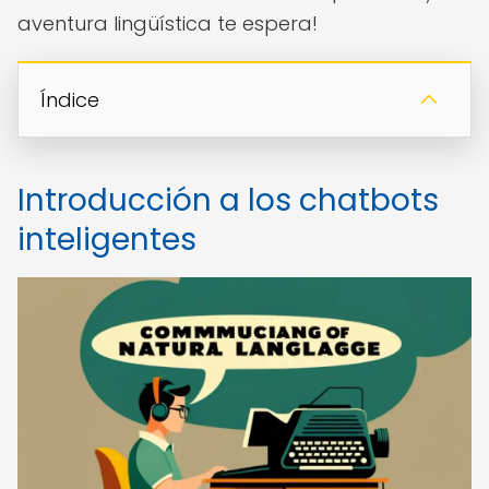
aventura lingüística te espera!
Índice
Introducción a los chatbots
inteligentes