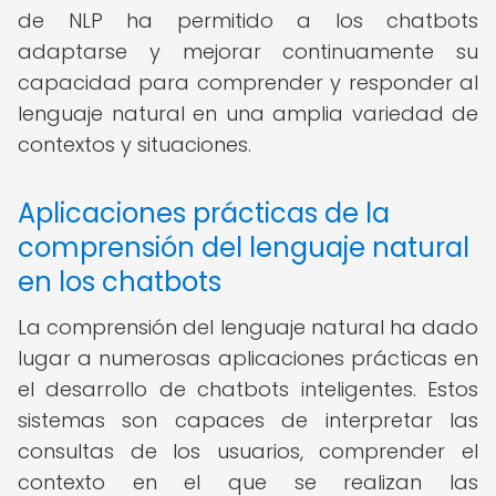
de NLP ha permitido a los chatbots
adaptarse y mejorar continuamente su
capacidad para comprender y responder al
lenguaje natural en una amplia variedad de
contextos y situaciones.
Aplicaciones prácticas de la
comprensión del lenguaje natural
en los chatbots
La comprensión del lenguaje natural ha dado
lugar a numerosas aplicaciones prácticas en
el desarrollo de chatbots inteligentes. Estos
sistemas son capaces de interpretar las
consultas de los usuarios, comprender el
contexto en el que se realizan las