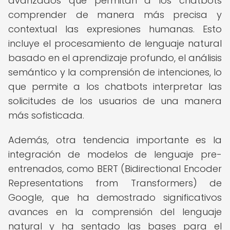
avanzados que permitan a los chatbots
comprender de manera más precisa y
contextual las expresiones humanas. Esto
incluye el procesamiento de lenguaje natural
basado en el aprendizaje profundo, el análisis
semántico y la comprensión de intenciones, lo
que permite a los chatbots interpretar las
solicitudes de los usuarios de una manera
más sofisticada.
Además, otra tendencia importante es la
integración de modelos de lenguaje pre-
entrenados, como BERT (Bidirectional Encoder
Representations from Transformers) de
Google, que ha demostrado significativos
avances en la comprensión del lenguaje
natural y ha sentado las bases para el