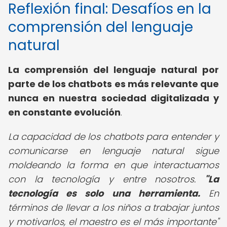
Reflexión final: Desafíos en la
comprensión del lenguaje
natural
La comprensión del lenguaje natural por
parte de los chatbots es más relevante que
nunca en nuestra sociedad digitalizada y
en constante evolución
.
La capacidad de los chatbots para entender y
comunicarse en lenguaje natural sigue
moldeando la forma en que interactuamos
con la tecnología y entre nosotros.
"La
tecnología es solo una herramienta.
En
términos de llevar a los niños a trabajar juntos
y motivarlos, el maestro es el más importante"