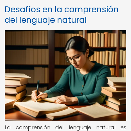
Desafíos en la comprensión
del lenguaje natural
La comprensión del lenguaje natural es