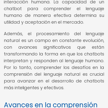
interacción humana. La capacidad de un
chatbot para comprender el lenguaje
humano de manera efectiva determina su
utilidad y aceptación en el mercado.
Además, el procesamiento del lenguaje
natural es un campo en constante evolución,
con avances significativos que están
transformando la forma en que los chatbots
interpretan y responden al lenguaje humano.
Por lo tanto, comprender los desafíos en la
comprensión del lenguaje natural es crucial
para avanzar en el desarrollo de chatbots
más inteligentes y efectivos.
Avances en la comprensión