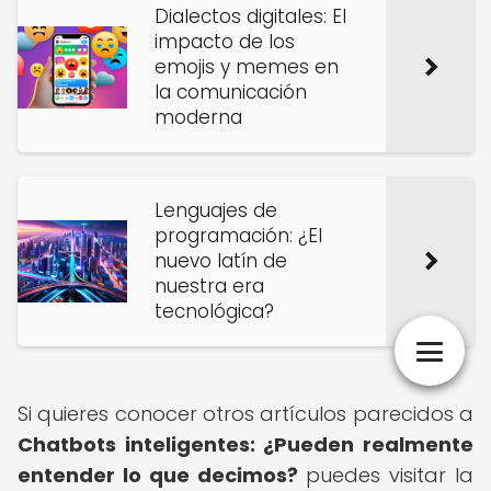
Dialectos digitales: El
impacto de los
emojis y memes en
la comunicación
moderna
Lenguajes de
programación: ¿El
nuevo latín de
nuestra era
tecnológica?
Si quieres conocer otros artículos parecidos a
Chatbots inteligentes: ¿Pueden realmente
entender lo que decimos?
puedes visitar la