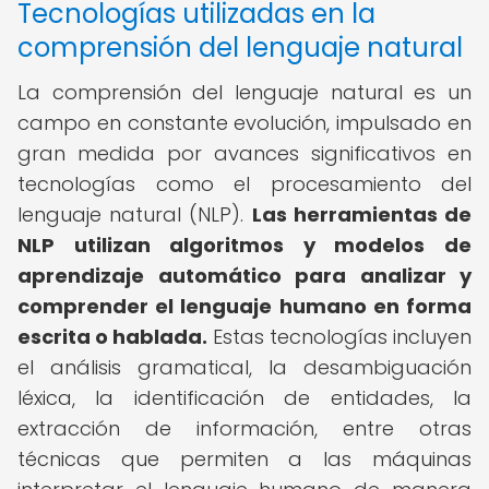
Tecnologías utilizadas en la
comprensión del lenguaje natural
La comprensión del lenguaje natural es un
campo en constante evolución, impulsado en
gran medida por avances significativos en
tecnologías como el procesamiento del
lenguaje natural (NLP).
Las herramientas de
NLP utilizan algoritmos y modelos de
aprendizaje automático para analizar y
comprender el lenguaje humano en forma
escrita o hablada.
Estas tecnologías incluyen
el análisis gramatical, la desambiguación
léxica, la identificación de entidades, la
extracción de información, entre otras
técnicas que permiten a las máquinas