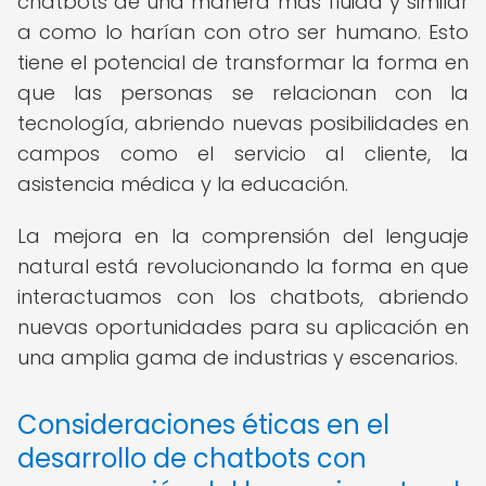
chatbots de una manera más fluida y similar
a como lo harían con otro ser humano. Esto
tiene el potencial de transformar la forma en
que las personas se relacionan con la
tecnología, abriendo nuevas posibilidades en
campos como el servicio al cliente, la
asistencia médica y la educación.
La mejora en la comprensión del lenguaje
natural está revolucionando la forma en que
interactuamos con los chatbots, abriendo
nuevas oportunidades para su aplicación en
una amplia gama de industrias y escenarios.
Consideraciones éticas en el
desarrollo de chatbots con