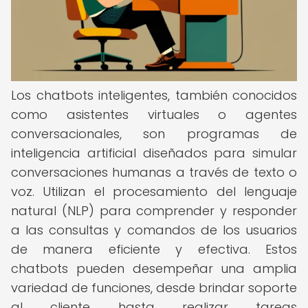
Los chatbots inteligentes, también conocidos
como asistentes virtuales o agentes
conversacionales, son programas de
inteligencia artificial diseñados para simular
conversaciones humanas a través de texto o
voz. Utilizan el procesamiento del lenguaje
natural (NLP) para comprender y responder
a las consultas y comandos de los usuarios
de manera eficiente y efectiva. Estos
chatbots pueden desempeñar una amplia
variedad de funciones, desde brindar soporte
al cliente hasta realizar tareas