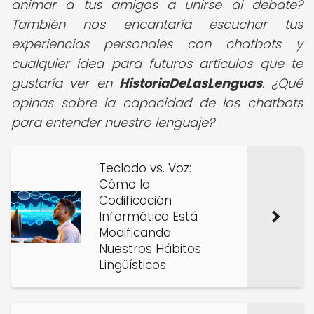
animar a tus amigos a unirse al debate?
También nos encantaría escuchar tus
experiencias personales con chatbots y
cualquier idea para futuros artículos que te
gustaría ver en
HistoriaDeLasLenguas
. ¿Qué
opinas sobre la capacidad de los chatbots
para entender nuestro lenguaje?
Teclado vs. Voz:
Cómo la
Codificación
Informática Está
Modificando
Nuestros Hábitos
Lingüísticos