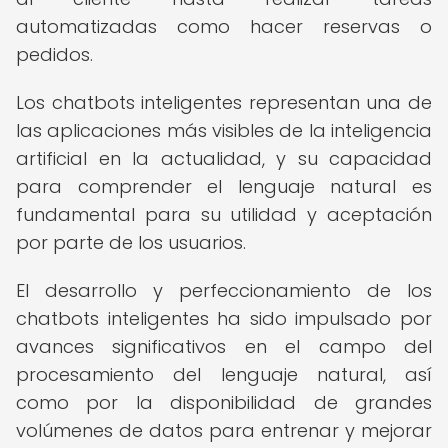
automatizadas como hacer reservas o
pedidos.
Los chatbots inteligentes representan una de
las aplicaciones más visibles de la inteligencia
artificial en la actualidad, y su capacidad
para comprender el lenguaje natural es
fundamental para su utilidad y aceptación
por parte de los usuarios.
El desarrollo y perfeccionamiento de los
chatbots inteligentes ha sido impulsado por
avances significativos en el campo del
procesamiento del lenguaje natural, así
como por la disponibilidad de grandes
volúmenes de datos para entrenar y mejorar