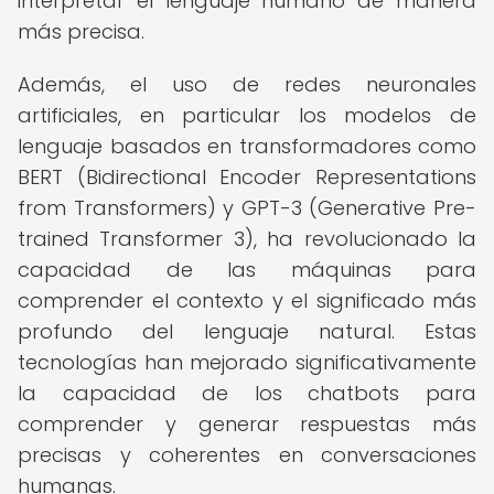
interpretar el lenguaje humano de manera
más precisa.
Además, el uso de redes neuronales
artificiales, en particular los modelos de
lenguaje basados en transformadores como
BERT (Bidirectional Encoder Representations
from Transformers) y GPT-3 (Generative Pre-
trained Transformer 3), ha revolucionado la
capacidad de las máquinas para
comprender el contexto y el significado más
profundo del lenguaje natural. Estas
tecnologías han mejorado significativamente
la capacidad de los chatbots para
comprender y generar respuestas más
precisas y coherentes en conversaciones
humanas.