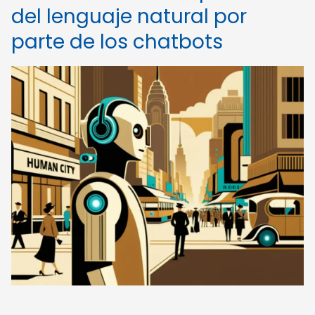
del lenguaje natural por
parte de los chatbots