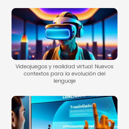
Videojuegos y realidad virtual: Nuevos
contextos para la evolución del
lenguaje