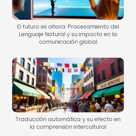
El futuro es ahora: Procesamiento del
Lenguaje Natural y su impacto en la
comunicación global
Traducción automática y su efecto en
la comprensión intercultural