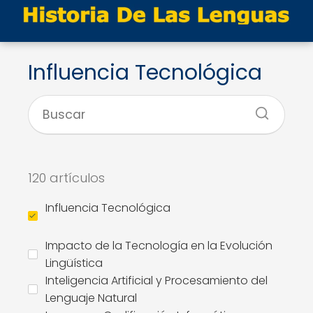
Influencia Tecnológica
120 artículos
Influencia Tecnológica
Impacto de la Tecnología en la Evolución
Lingüística
Inteligencia Artificial y Procesamiento del
Lenguaje Natural