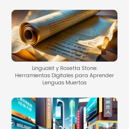
Linguakit y Rosetta Stone:
Herramientas Digitales para Aprender
Lenguas Muertas