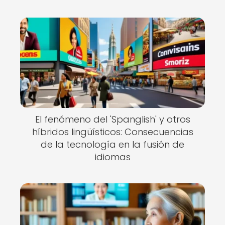
El fenómeno del 'Spanglish' y otros
híbridos lingüísticos: Consecuencias
de la tecnología en la fusión de
idiomas