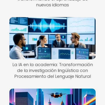
nuevos idiomas
La IA en la academia: Transformación
de la investigación lingüística con
Procesamiento del Lenguaje Natural