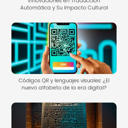
Innovaciones en Traducción
Automática y Su Impacto Cultural
Códigos QR y lenguajes visuales: ¿El
nuevo alfabeto de la era digital?