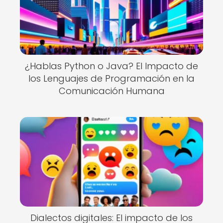
¿Hablas Python o Java? El Impacto de
los Lenguajes de Programación en la
Comunicación Humana
Dialectos digitales: El impacto de los