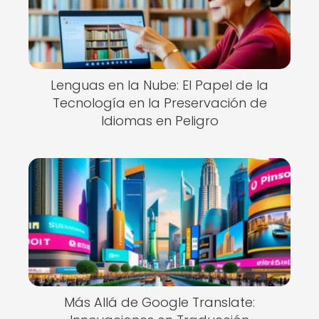
Lenguas en la Nube: El Papel de la
Tecnología en la Preservación de
Idiomas en Peligro
Más Allá de Google Translate: