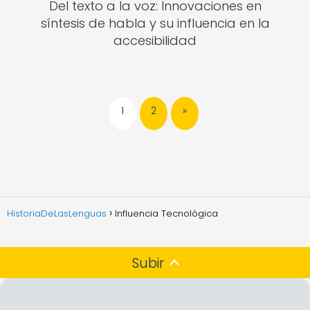
Del texto a la voz: Innovaciones en
síntesis de habla y su influencia en la
accesibilidad
1
2
»
HistoriaDeLasLenguas
Influencia Tecnológica
Subir