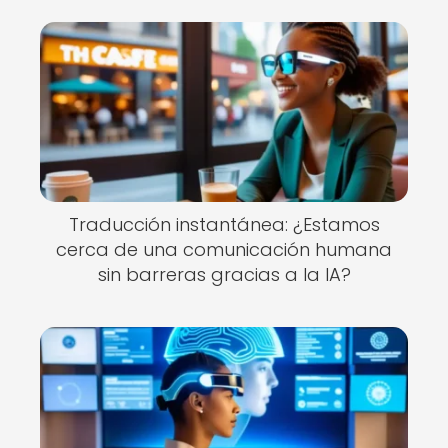
Traducción instantánea: ¿Estamos
cerca de una comunicación humana
sin barreras gracias a la IA?