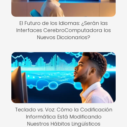
El Futuro de los Idiomas: ¿Serán las
Interfaces CerebroComputadora los
Nuevos Diccionarios?
Teclado vs. Voz: Cómo la Codificación
Informática Está Modificando
Nuestros Hábitos Lingüísticos