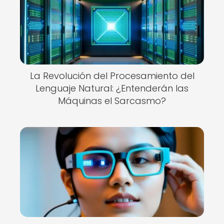
La Revolución del Procesamiento del
Lenguaje Natural: ¿Entenderán las
Máquinas el Sarcasmo?