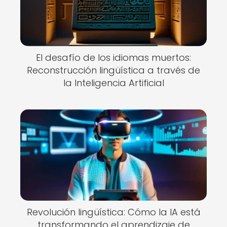
El desafío de los idiomas muertos:
Reconstrucción lingüística a través de
la Inteligencia Artificial
Revolución lingüística: Cómo la IA está
transformando el aprendizaje de