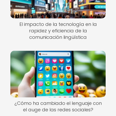
El impacto de la tecnología en la
rapidez y eficiencia de la
comunicación lingüística
¿Cómo ha cambiado el lenguaje con
el auge de las redes sociales?