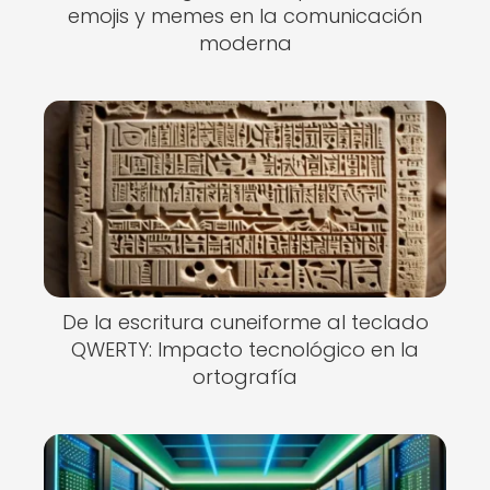
emojis y memes en la comunicación
moderna
De la escritura cuneiforme al teclado
QWERTY: Impacto tecnológico en la
ortografía