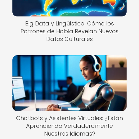
Big Data y Lingüística: Cómo los
Patrones de Habla Revelan Nuevos
Datos Culturales
Chatbots y Asistentes Virtuales: ¿Están
Aprendiendo Verdaderamente
Nuestros Idiomas?