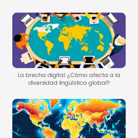
La brecha digital: ¿Cómo afecta a la
diversidad lingüística global?