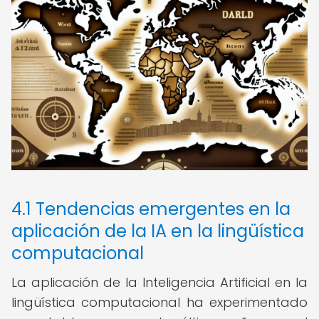
4.1 Tendencias emergentes en la
aplicación de la IA en la lingüística
computacional
La aplicación de la Inteligencia Artificial en la
lingüística computacional ha experimentado