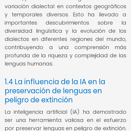
variación dialectal en contextos geográficos
y temporales diversos. Esto ha llevado a
importantes descubrimientos sobre la
diversidad lingüística y la evolución de los
dialectos en diferentes regiones del mundo,
contribuyendo a una comprensión más
profunda de la riqueza y complejidad de las
lenguas humanas.
1.4 La influencia de la IA en la
preservación de lenguas en
peligro de extinción
La inteligencia artificial (IA) ha demostrado
ser una herramienta valiosa en el esfuerzo
por preservar lenguas en peligro de extinción.