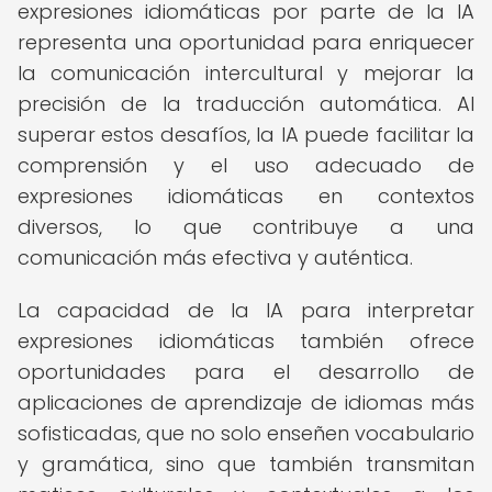
expresiones idiomáticas por parte de la IA
representa una oportunidad para enriquecer
la comunicación intercultural y mejorar la
precisión de la traducción automática. Al
superar estos desafíos, la IA puede facilitar la
comprensión y el uso adecuado de
expresiones idiomáticas en contextos
diversos, lo que contribuye a una
comunicación más efectiva y auténtica.
La capacidad de la IA para interpretar
expresiones idiomáticas también ofrece
oportunidades para el desarrollo de
aplicaciones de aprendizaje de idiomas más
sofisticadas, que no solo enseñen vocabulario
y gramática, sino que también transmitan