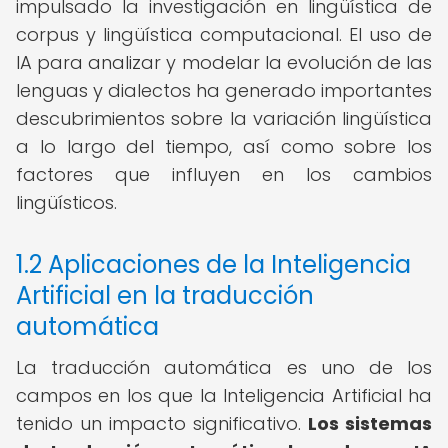
impulsado la investigación en lingüística de
corpus y lingüística computacional. El uso de
IA para analizar y modelar la evolución de las
lenguas y dialectos ha generado importantes
descubrimientos sobre la variación lingüística
a lo largo del tiempo, así como sobre los
factores que influyen en los cambios
lingüísticos.
1.2 Aplicaciones de la Inteligencia
Artificial en la traducción
automática
La traducción automática es uno de los
campos en los que la Inteligencia Artificial ha
tenido un impacto significativo.
Los sistemas