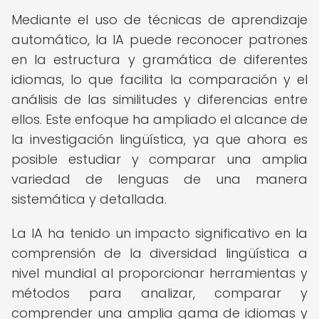
Mediante el uso de técnicas de aprendizaje
automático, la IA puede reconocer patrones
en la estructura y gramática de diferentes
idiomas, lo que facilita la comparación y el
análisis de las similitudes y diferencias entre
ellos. Este enfoque ha ampliado el alcance de
la investigación lingüística, ya que ahora es
posible estudiar y comparar una amplia
variedad de lenguas de una manera
sistemática y detallada.
La IA ha tenido un impacto significativo en la
comprensión de la diversidad lingüística a
nivel mundial al proporcionar herramientas y
métodos para analizar, comparar y
comprender una amplia gama de idiomas y