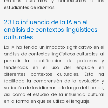
matices culturales y contextuales a los
estudiantes de idiomas.
2.3 La influencia de la IA en el
análisis de contextos lingüísticos
culturales
La IA ha tenido un impacto significativo en el
análisis de contextos lingüísticos culturales, al
permitir la identificación de patrones y
tendencias en el uso del lenguaje en
diferentes contextos culturales. Esto ha
facilitado la comprensión de la evolución y
variación de los idiomas a lo largo del tiempo,
así como el estudio de la influencia cultural
en la forma en que se utiliza el lenguaje.