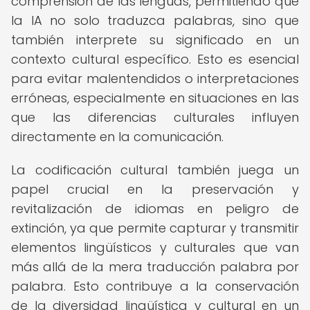
comprensión de las lenguas, permitiendo que
la IA no solo traduzca palabras, sino que
también interprete su significado en un
contexto cultural específico. Esto es esencial
para evitar malentendidos o interpretaciones
erróneas, especialmente en situaciones en las
que las diferencias culturales influyen
directamente en la comunicación.
La codificación cultural también juega un
papel crucial en la preservación y
revitalización de idiomas en peligro de
extinción, ya que permite capturar y transmitir
elementos lingüísticos y culturales que van
más allá de la mera traducción palabra por
palabra. Esto contribuye a la conservación
de la diversidad lingüística y cultural en un