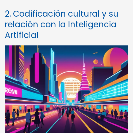
2. Codificación cultural y su
relación con la Inteligencia
Artificial