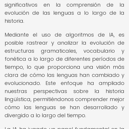
significativos en la comprensión de la
evolución de las lenguas a lo largo de la
historia.
Mediante el uso de algoritmos de IA, es
posible rastrear y analizar la evolución de
estructuras gramaticales, vocabulario y
fonética a lo largo de diferentes períodos de
tiempo, lo que proporciona una visión más
clara de cómo las lenguas han cambiado y
evolucionado. Este enfoque ha ampliado
nuestras perspectivas sobre la historia
lingüística, permitiéndonos comprender mejor
cómo las lenguas se han desarrollado y
divergido a lo largo del tiempo.