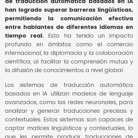
de traducción automática basados en IA
han logrado superar barreras lingüísticas,
permitiendo la comunicación efectiva
entre hablantes de diferentes idiomas en
tiempo real.
Esto ha tenido un impacto
profundo en ámbitos como el comercio
internacional, la diplomacia y la colaboración
científica, al facilitar la comprensión mutua y
la difusión de conocimientos a nivel global.
Los sistemas de traducción automática
basados en IA utilizan modelos de lenguaje
avanzados, como las redes neuronales, para
analizar y generar traducciones precisas y
contextuales. Estos sistemas son capaces de
captar matices lingüísticos y contextuales, lo
que les permite producir traducciones de