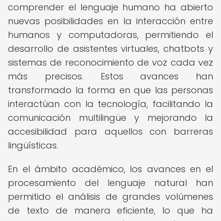
comprender el lenguaje humano ha abierto
nuevas posibilidades en la interacción entre
humanos y computadoras, permitiendo el
desarrollo de asistentes virtuales, chatbots y
sistemas de reconocimiento de voz cada vez
más precisos. Estos avances han
transformado la forma en que las personas
interactúan con la tecnología, facilitando la
comunicación multilingüe y mejorando la
accesibilidad para aquellos con barreras
lingüísticas.
En el ámbito académico, los avances en el
procesamiento del lenguaje natural han
permitido el análisis de grandes volúmenes
de texto de manera eficiente, lo que ha