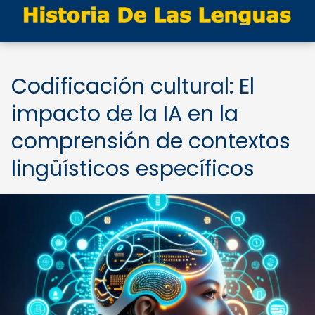
Codificación cultural: El
impacto de la IA en la
comprensión de contextos
lingüísticos específicos