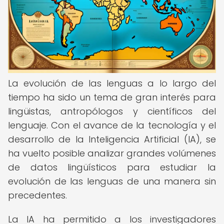
La evolución de las lenguas a lo largo del
tiempo ha sido un tema de gran interés para
lingüistas, antropólogos y científicos del
lenguaje. Con el avance de la tecnología y el
desarrollo de la Inteligencia Artificial (IA), se
ha vuelto posible analizar grandes volúmenes
de datos lingüísticos para estudiar la
evolución de las lenguas de una manera sin
precedentes.
La IA ha permitido a los investigadores