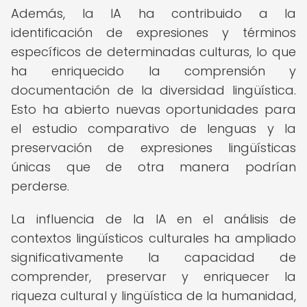
Además, la IA ha contribuido a la
identificación de expresiones y términos
específicos de determinadas culturas, lo que
ha enriquecido la comprensión y
documentación de la diversidad lingüística.
Esto ha abierto nuevas oportunidades para
el estudio comparativo de lenguas y la
preservación de expresiones lingüísticas
únicas que de otra manera podrían
perderse.
La influencia de la IA en el análisis de
contextos lingüísticos culturales ha ampliado
significativamente la capacidad de
comprender, preservar y enriquecer la
riqueza cultural y lingüística de la humanidad,