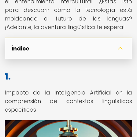
el entendimiento intercultural. ¿Estás listo
para descubrir cómo la tecnología está
moldeando el futuro de las lenguas?
¡Adelante, la aventura lingüística te espera!
Índice
1.
Impacto de la Inteligencia Artificial en la
comprensión de contextos lingüísticos
específicos