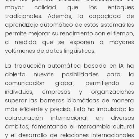
mayor calidad que los enfoques
tradicionales. Además, la capacidad de
aprendizaje automático de estos sistemas les
permite mejorar su rendimiento con el tiempo,
a medida que se exponen a mayores
volúmenes de datos lingüísticos.
La traducción automática basada en IA ha
abierto nuevas posibilidades para la
comunicación global, permitiendo a
individuos, empresas y organizaciones
superar las barreras idiomáticas de manera
más eficiente y precisa. Esto ha impulsado la
colaboración internacional en diversos
ámbitos, fomentando el intercambio cultural
y el desarrollo de relaciones internacionales