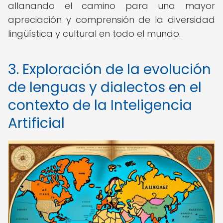
allanando el camino para una mayor
apreciación y comprensión de la diversidad
lingüística y cultural en todo el mundo.
3. Exploración de la evolución
de lenguas y dialectos en el
contexto de la Inteligencia
Artificial