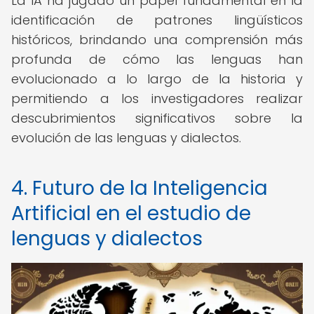
La IA ha jugado un papel fundamental en la
identificación de patrones lingüísticos
históricos, brindando una comprensión más
profunda de cómo las lenguas han
evolucionado a lo largo de la historia y
permitiendo a los investigadores realizar
descubrimientos significativos sobre la
evolución de las lenguas y dialectos.
4. Futuro de la Inteligencia
Artificial en el estudio de
lenguas y dialectos