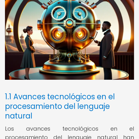
1.1 Avances tecnológicos en el
procesamiento del lenguaje
natural
Los avances tecnológicos en el
procesamiento del lenguaje natural han