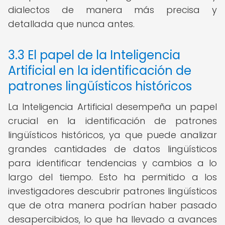
dialectos de manera más precisa y
detallada que nunca antes.
3.3 El papel de la Inteligencia
Artificial en la identificación de
patrones lingüísticos históricos
La Inteligencia Artificial desempeña un papel
crucial en la identificación de patrones
lingüísticos históricos, ya que puede analizar
grandes cantidades de datos lingüísticos
para identificar tendencias y cambios a lo
largo del tiempo. Esto ha permitido a los
investigadores descubrir patrones lingüísticos
que de otra manera podrían haber pasado
desapercibidos, lo que ha llevado a avances