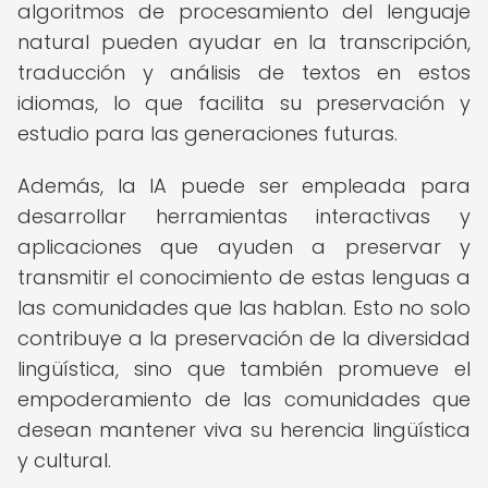
algoritmos de procesamiento del lenguaje
natural pueden ayudar en la transcripción,
traducción y análisis de textos en estos
idiomas, lo que facilita su preservación y
estudio para las generaciones futuras.
Además, la IA puede ser empleada para
desarrollar herramientas interactivas y
aplicaciones que ayuden a preservar y
transmitir el conocimiento de estas lenguas a
las comunidades que las hablan. Esto no solo
contribuye a la preservación de la diversidad
lingüística, sino que también promueve el
empoderamiento de las comunidades que
desean mantener viva su herencia lingüística
y cultural.