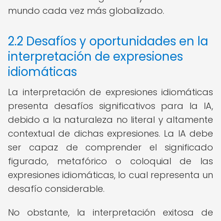
mundo cada vez más globalizado.
2.2 Desafíos y oportunidades en la
interpretación de expresiones
idiomáticas
La interpretación de expresiones idiomáticas
presenta desafíos significativos para la IA,
debido a la naturaleza no literal y altamente
contextual de dichas expresiones. La IA debe
ser capaz de comprender el significado
figurado, metafórico o coloquial de las
expresiones idiomáticas, lo cual representa un
desafío considerable.
No obstante, la interpretación exitosa de