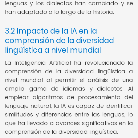
lenguas y los dialectos han cambiado y se
han adaptado a lo largo de la historia.
3.2 Impacto de la IA en la
comprensión de la diversidad
lingüística a nivel mundial
La Inteligencia Artificial ha revolucionado la
comprensión de la diversidad lingüística a
nivel mundial al permitir el análisis de una
amplia gama de idiomas y dialectos. Al
emplear algoritmos de procesamiento del
lenguaje natural, la IA es capaz de identificar
similitudes y diferencias entre las lenguas, lo
que ha llevado a avances significativos en la
comprensión de la diversidad lingüística.