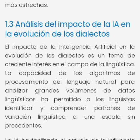
más estrechas.
1.3 Análisis del impacto de la IA en
la evolución de los dialectos
El impacto de la Inteligencia Artificial en la
evolución de los dialectos es un tema de
creciente interés en el campo de la lingüística.
La capacidad de los algoritmos de
procesamiento del lenguaje natural para
analizar grandes volúmenes de datos
lingüísticos ha permitido a los lingüistas
identificar y comprender patrones de
variación lingüística a una escala sin
precedentes.