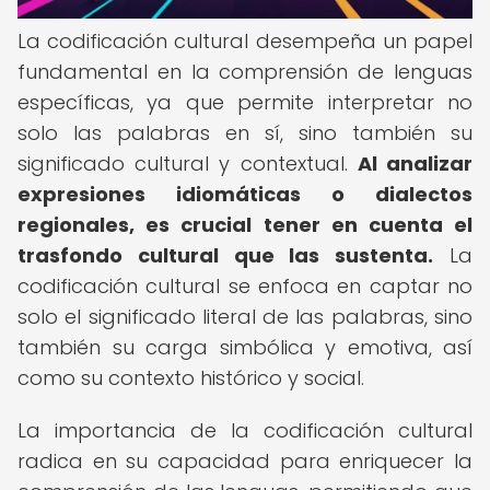
La codificación cultural desempeña un papel
fundamental en la comprensión de lenguas
específicas, ya que permite interpretar no
solo las palabras en sí, sino también su
significado cultural y contextual.
Al analizar
expresiones idiomáticas o dialectos
regionales, es crucial tener en cuenta el
trasfondo cultural que las sustenta.
La
codificación cultural se enfoca en captar no
solo el significado literal de las palabras, sino
también su carga simbólica y emotiva, así
como su contexto histórico y social.
La importancia de la codificación cultural
radica en su capacidad para enriquecer la