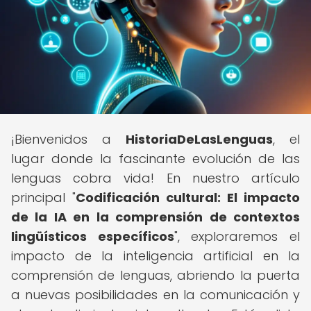
¡Bienvenidos a
HistoriaDeLasLenguas
, el
lugar donde la fascinante evolución de las
lenguas cobra vida! En nuestro artículo
principal "
Codificación cultural: El impacto
de la IA en la comprensión de contextos
lingüísticos específicos
", exploraremos el
impacto de la inteligencia artificial en la
comprensión de lenguas, abriendo la puerta
a nuevas posibilidades en la comunicación y