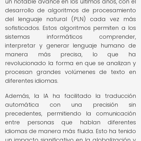
un notable avance en los últimos años, con el
desarrollo de algoritmos de procesamiento
del lenguaje natural (PLN) cada vez más
sofisticados. Estos algoritmos permiten a los
sistemas informáticos comprender,
interpretar y generar lenguaje humano de
manera más precisa, lo que ha
revolucionado la forma en que se analizan y
procesan grandes volúmenes de texto en
diferentes idiomas.
Además, la IA ha facilitado la traducción
automática con una precisión sin
precedentes, permitiendo la comunicación
entre personas que hablan diferentes
idiomas de manera más fluida. Esto ha tenido
un impacto significativo en la globalización y