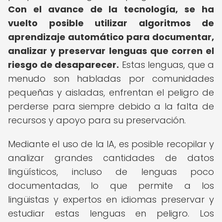
Con el avance de la tecnología, se ha
vuelto posible utilizar algoritmos de
aprendizaje automático para documentar,
analizar y preservar lenguas que corren el
riesgo de desaparecer.
Estas lenguas, que a
menudo son habladas por comunidades
pequeñas y aisladas, enfrentan el peligro de
perderse para siempre debido a la falta de
recursos y apoyo para su preservación.
Mediante el uso de la IA, es posible recopilar y
analizar grandes cantidades de datos
lingüísticos, incluso de lenguas poco
documentadas, lo que permite a los
lingüistas y expertos en idiomas preservar y
estudiar estas lenguas en peligro. Los