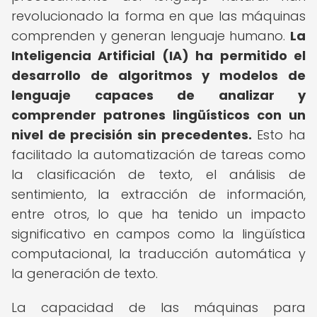
revolucionado la forma en que las máquinas
comprenden y generan lenguaje humano.
La
Inteligencia Artificial (IA) ha permitido el
desarrollo de algoritmos y modelos de
lenguaje capaces de analizar y
comprender patrones lingüísticos con un
nivel de precisión sin precedentes.
Esto ha
facilitado la automatización de tareas como
la clasificación de texto, el análisis de
sentimiento, la extracción de información,
entre otros, lo que ha tenido un impacto
significativo en campos como la lingüística
computacional, la traducción automática y
la generación de texto.
La capacidad de las máquinas para