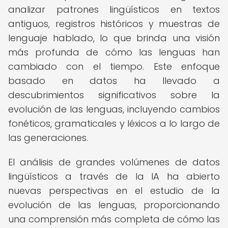
analizar patrones lingüísticos en textos
antiguos, registros históricos y muestras de
lenguaje hablado, lo que brinda una visión
más profunda de cómo las lenguas han
cambiado con el tiempo. Este enfoque
basado en datos ha llevado a
descubrimientos significativos sobre la
evolución de las lenguas, incluyendo cambios
fonéticos, gramaticales y léxicos a lo largo de
las generaciones.
El análisis de grandes volúmenes de datos
lingüísticos a través de la IA ha abierto
nuevas perspectivas en el estudio de la
evolución de las lenguas, proporcionando
una comprensión más completa de cómo las