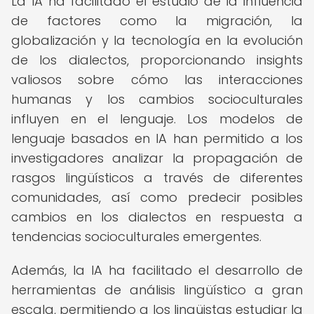
La IA ha facilitado el estudio de la influencia
de factores como la migración, la
globalización y la tecnología en la evolución
de los dialectos, proporcionando insights
valiosos sobre cómo las interacciones
humanas y los cambios socioculturales
influyen en el lenguaje. Los modelos de
lenguaje basados en IA han permitido a los
investigadores analizar la propagación de
rasgos lingüísticos a través de diferentes
comunidades, así como predecir posibles
cambios en los dialectos en respuesta a
tendencias socioculturales emergentes.
Además, la IA ha facilitado el desarrollo de
herramientas de análisis lingüístico a gran
escala, permitiendo a los lingüistas estudiar la