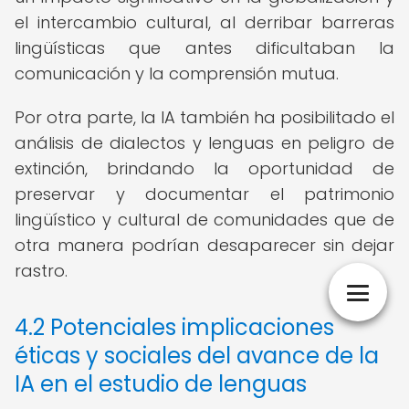
el intercambio cultural, al derribar barreras
lingüísticas que antes dificultaban la
comunicación y la comprensión mutua.
Por otra parte, la IA también ha posibilitado el
análisis de dialectos y lenguas en peligro de
extinción, brindando la oportunidad de
preservar y documentar el patrimonio
lingüístico y cultural de comunidades que de
otra manera podrían desaparecer sin dejar
rastro.
4.2 Potenciales implicaciones
éticas y sociales del avance de la
IA en el estudio de lenguas