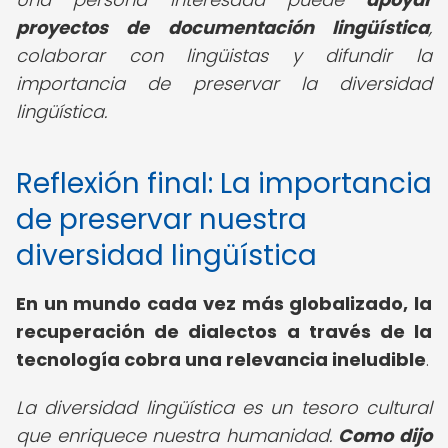
proyectos de documentación lingüística
,
colaborar con lingüistas y difundir la
importancia de preservar la diversidad
lingüística.
Reflexión final: La importancia
de preservar nuestra
diversidad lingüística
En un mundo cada vez más globalizado, la
recuperación de dialectos a través
de la
tecnología cobra una relevancia ineludible
.
La diversidad lingüística es un tesoro cultural
que enriquece nuestra humanidad.
Como dijo