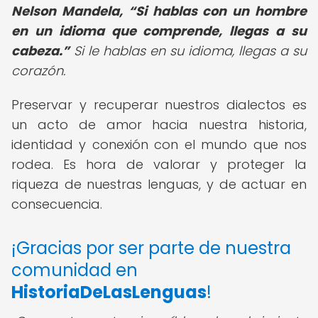
Nelson Mandela,
Si hablas con un hombre
en un idioma que comprende, llegas a su
cabeza.
Si le hablas en su idioma, llegas a su
corazón.
Preservar y recuperar nuestros dialectos es
un acto de amor hacia nuestra historia,
identidad y conexión con el mundo que nos
rodea. Es hora de valorar y proteger la
riqueza de nuestras lenguas, y de actuar en
consecuencia.
¡Gracias por ser parte de nuestra
comunidad en
HistoriaDeLasLenguas
!