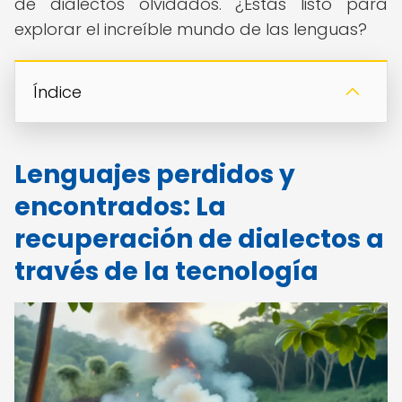
de dialectos olvidados. ¿Estás listo para
explorar el increíble mundo de las lenguas?
Índice
Lenguajes perdidos y
encontrados: La
recuperación de dialectos a
través de la tecnología