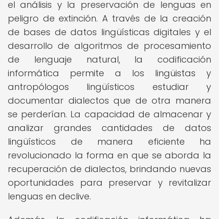
el análisis y la preservación de lenguas en
peligro de extinción. A través de la creación
de bases de datos lingüísticas digitales y el
desarrollo de algoritmos de procesamiento
de lenguaje natural, la codificación
informática permite a los lingüistas y
antropólogos lingüísticos estudiar y
documentar dialectos que de otra manera
se perderían. La capacidad de almacenar y
analizar grandes cantidades de datos
lingüísticos de manera eficiente ha
revolucionado la forma en que se aborda la
recuperación de dialectos, brindando nuevas
oportunidades para preservar y revitalizar
lenguas en declive.