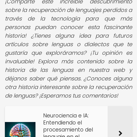
¡Comparte este increíble descubrimiento
sobre la recuperación de lenguajes perdidos a
través de la tecnología para que más
personas puedan conocer esta fascinante
historia! ¿Tienes alguna idea para futuros
artículos sobre lenguas o dialectos que te
gustaría que exploráramos? ¡Tu opinión es
invaluable! Explora más contenido sobre la
historia de las lenguas en nuestra web y
déjanos saber qué piensas. ¿Conoces alguna
otra historia interesante sobre la recuperación
de lenguas?
¡Esperamos tus comentarios!
Neurociencia e IA:
Entendiendo el
procesamiento del
lenguaje en el