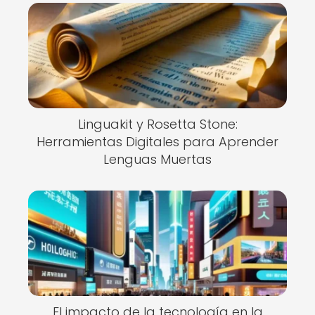
Linguakit y Rosetta Stone:
Herramientas Digitales para Aprender
Lenguas Muertas
El impacto de la tecnología en la