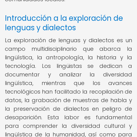
Introducción a la exploración de
lenguas y dialectos
La exploración de lenguas y dialectos es un
campo multidisciplinario que abarca la
lingüística, la antropología, la historia y la
tecnología. Los lingüistas se dedican a
documentar y analizar la diversidad
lingüística, mientras que los avances
tecnológicos han facilitado la recopilación de
datos, la grabación de muestras de habla y
la preservación de dialectos en peligro de
desaparición. Esta labor es fundamental
para comprender la diversidad cultural y
lingüística de la humanidad, así como para