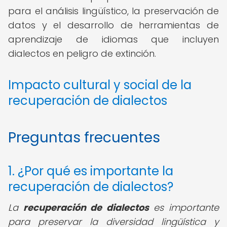
para el análisis lingüístico, la preservación de
datos y el desarrollo de herramientas de
aprendizaje de idiomas que incluyen
dialectos en peligro de extinción.
Impacto cultural y social de la
recuperación de dialectos
Preguntas frecuentes
1. ¿Por qué es importante la
recuperación de dialectos?
La
recuperación de dialectos
es importante
para preservar la diversidad lingüística y