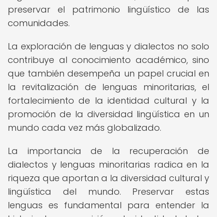
preservar el patrimonio lingüístico de las
comunidades.
La exploración de lenguas y dialectos no solo
contribuye al conocimiento académico, sino
que también desempeña un papel crucial en
la revitalización de lenguas minoritarias, el
fortalecimiento de la identidad cultural y la
promoción de la diversidad lingüística en un
mundo cada vez más globalizado.
La importancia de la recuperación de
dialectos y lenguas minoritarias radica en la
riqueza que aportan a la diversidad cultural y
lingüística del mundo. Preservar estas
lenguas es fundamental para entender la