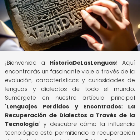
¡Bienvenido a
HistoriaDeLasLenguas
! Aquí
encontrarás un fascinante viaje a través de la
evolución, características y curiosidades de
lenguas y dialectos de todo el mundo.
Sumérgete en nuestro artículo principal
"
Lenguajes Perdidos y Encontrados: La
Recuperación de Dialectos a Través de la
Tecnología
" y descubre cómo la influencia
tecnológica está permitiendo la recuperación