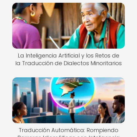
La Inteligencia Artificial y los Retos de
la Traducción de Dialectos Minoritarios
Traducción Automática: Rompiendo