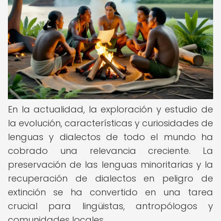
En la actualidad, la exploración y estudio de
la evolución, características y curiosidades de
lenguas y dialectos de todo el mundo ha
cobrado una relevancia creciente. La
preservación de las lenguas minoritarias y la
recuperación de dialectos en peligro de
extinción se ha convertido en una tarea
crucial para lingüistas, antropólogos y
comunidades locales.