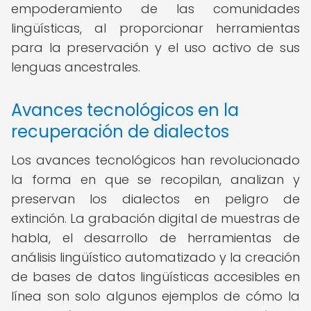
empoderamiento de las comunidades
lingüísticas, al proporcionar herramientas
para la preservación y el uso activo de sus
lenguas ancestrales.
Avances tecnológicos en la
recuperación de dialectos
Los avances tecnológicos han revolucionado
la forma en que se recopilan, analizan y
preservan los dialectos en peligro de
extinción. La grabación digital de muestras de
habla, el desarrollo de herramientas de
análisis lingüístico automatizado y la creación
de bases de datos lingüísticas accesibles en
línea son solo algunos ejemplos de cómo la