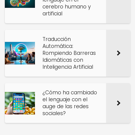
cerebro humano y
artificial
Traducción
Automática:
Rompiendo Barreras
Idiomáticas con
Inteligencia Artificial
¿Cómo ha cambiado
el lenguaje con el
auge de las redes
sociales?