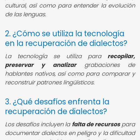
cultural, así como para entender la evolución
de las lenguas.
2. ¿Cómo se utiliza la tecnología
en la recuperación de dialectos?
La tecnología se utiliza para
recopilar,
preservar y analizar
grabaciones de
hablantes nativos, así como para comparar y
reconstruir patrones lingüísticos.
3. ¿Qué desafíos enfrenta la
recuperación de dialectos?
Los desafíos incluyen la
falta de recursos
para
documentar dialectos en peligro y la dificultad