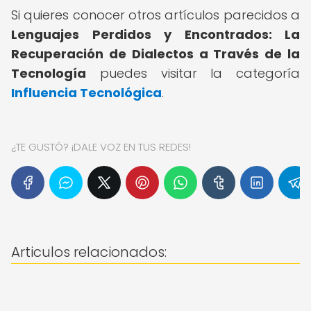
Si quieres conocer otros artículos parecidos a
Lenguajes Perdidos y Encontrados: La
Recuperación de Dialectos a Través de la
Tecnología
puedes visitar la categoría
Influencia Tecnológica
.
¿TE GUSTÓ? ¡DALE VOZ EN TUS REDES!
Articulos relacionados: