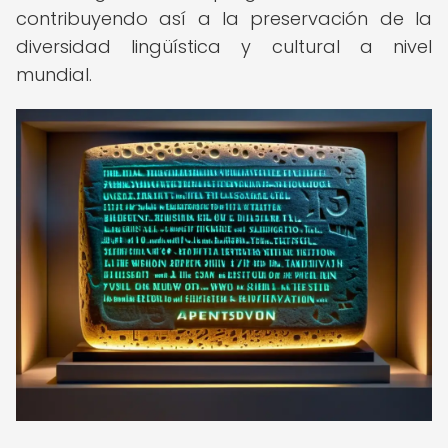
contribuyendo así a la preservación de la
diversidad lingüística y cultural a nivel
mundial.