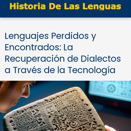
Lenguajes Perdidos y
Encontrados: La
Recuperación de Dialectos
a Través de la Tecnología