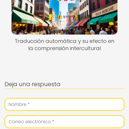
Traducción automática y su efecto en
la comprensión intercultural
Deja una respuesta