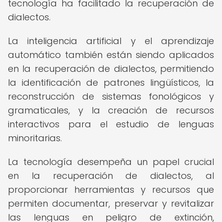
tecnología ha facilitado la recuperación de
dialectos.
La inteligencia artificial y el aprendizaje
automático también están siendo aplicados
en la recuperación de dialectos, permitiendo
la identificación de patrones lingüísticos, la
reconstrucción de sistemas fonológicos y
gramaticales, y la creación de recursos
interactivos para el estudio de lenguas
minoritarias.
La tecnología desempeña un papel crucial
en la recuperación de dialectos, al
proporcionar herramientas y recursos que
permiten documentar, preservar y revitalizar
las lenguas en peligro de extinción,