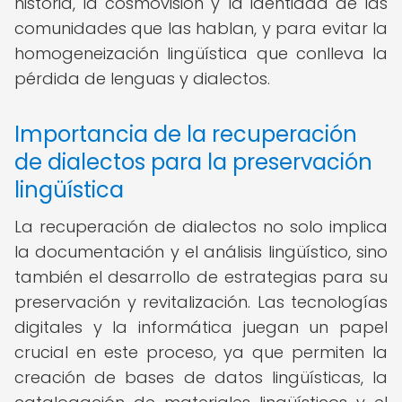
historia, la cosmovisión y la identidad de las
comunidades que las hablan, y para evitar la
homogeneización lingüística que conlleva la
pérdida de lenguas y dialectos.
Importancia de la recuperación
de dialectos para la preservación
lingüística
La recuperación de dialectos no solo implica
la documentación y el análisis lingüístico, sino
también el desarrollo de estrategias para su
preservación y revitalización. Las tecnologías
digitales y la informática juegan un papel
crucial en este proceso, ya que permiten la
creación de bases de datos lingüísticas, la