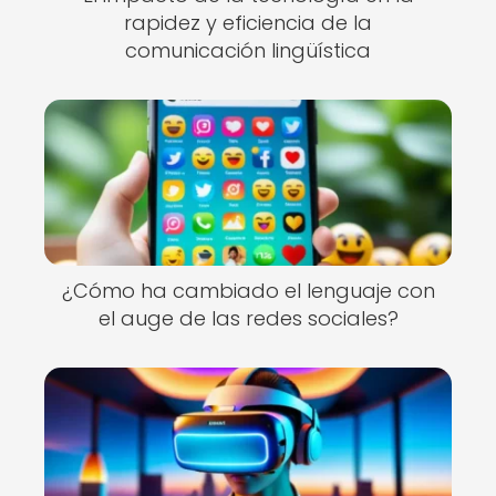
rapidez y eficiencia de la
comunicación lingüística
¿Cómo ha cambiado el lenguaje con
el auge de las redes sociales?