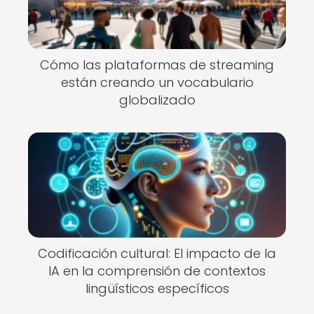
Cómo las plataformas de streaming
están creando un vocabulario
globalizado
Codificación cultural: El impacto de la
IA en la comprensión de contextos
lingüísticos específicos