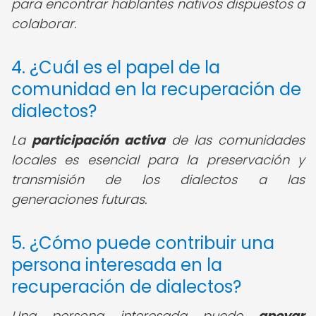
para encontrar hablantes nativos dispuestos a
colaborar.
4. ¿Cuál es el papel de la
comunidad en la recuperación de
dialectos?
La
participación activa
de las comunidades
locales es esencial para la preservación y
transmisión de los dialectos a las
generaciones futuras.
5. ¿Cómo puede contribuir una
persona interesada en la
recuperación de dialectos?
Una persona interesada puede
apoyar