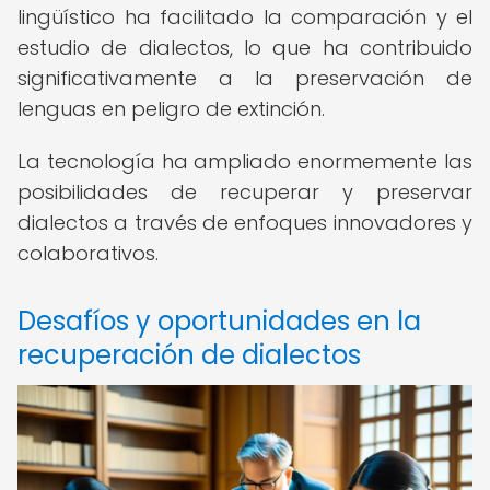
lingüístico ha facilitado la comparación y el
estudio de dialectos, lo que ha contribuido
significativamente a la preservación de
lenguas en peligro de extinción.
La tecnología ha ampliado enormemente las
posibilidades de recuperar y preservar
dialectos a través de enfoques innovadores y
colaborativos.
Desafíos y oportunidades en la
recuperación de dialectos