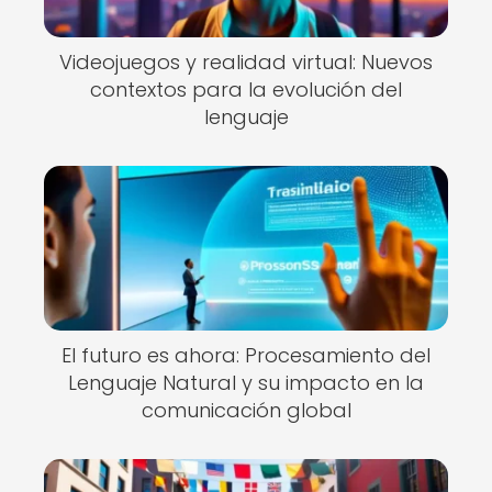
Videojuegos y realidad virtual: Nuevos
contextos para la evolución del
lenguaje
El futuro es ahora: Procesamiento del
Lenguaje Natural y su impacto en la
comunicación global