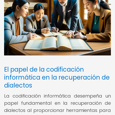
El papel de la codificación
informática en la recuperación de
dialectos
La codificación informática desempeña un
papel fundamental en la recuperación de
dialectos al proporcionar herramientas para