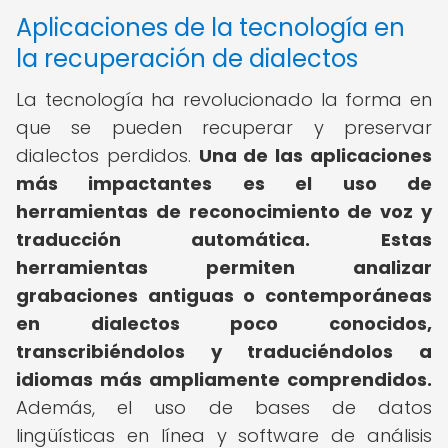
Aplicaciones de la tecnología en
la recuperación de dialectos
La tecnología ha revolucionado la forma en
que se pueden recuperar y preservar
dialectos perdidos.
Una de las aplicaciones
más impactantes es el uso de
herramientas de reconocimiento de voz y
traducción automática.
Estas
herramientas permiten analizar
grabaciones antiguas o contemporáneas
en dialectos poco conocidos,
transcribiéndolos y traduciéndolos a
idiomas más ampliamente comprendidos.
Además, el uso de bases de datos
lingüísticas en línea y software de análisis