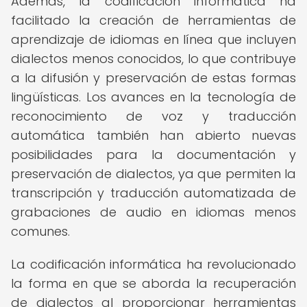
Además, la codificación informática ha
facilitado la creación de herramientas de
aprendizaje de idiomas en línea que incluyen
dialectos menos conocidos, lo que contribuye
a la difusión y preservación de estas formas
lingüísticas. Los avances en la tecnología de
reconocimiento de voz y traducción
automática también han abierto nuevas
posibilidades para la documentación y
preservación de dialectos, ya que permiten la
transcripción y traducción automatizada de
grabaciones de audio en idiomas menos
comunes.
La codificación informática ha revolucionado
la forma en que se aborda la recuperación
de dialectos al proporcionar herramientas