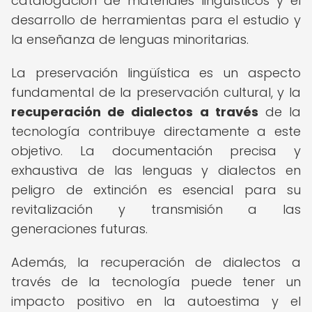
catalogación de materiales lingüísticos y el
desarrollo de herramientas para el estudio y
la enseñanza de lenguas minoritarias.
La preservación lingüística es un aspecto
fundamental de la preservación cultural, y la
recuperación de dialectos a través
de la
tecnología contribuye directamente a este
objetivo. La documentación precisa y
exhaustiva de las lenguas y dialectos en
peligro de extinción es esencial para su
revitalización y transmisión a las
generaciones futuras.
Además, la recuperación de dialectos a
través de la tecnología puede tener un
impacto positivo en la autoestima y el