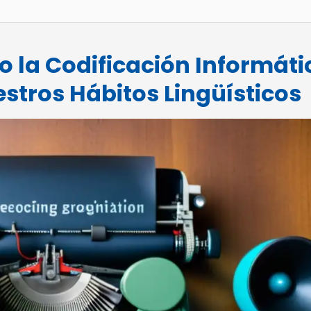
o la Codificación Informáti
stros Hábitos Lingüísticos