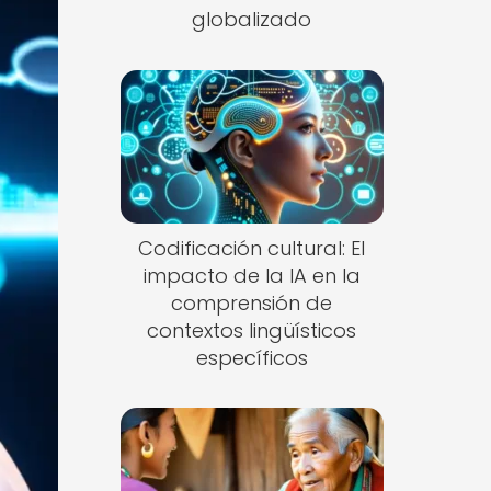
globalizado
Codificación cultural: El
impacto de la IA en la
comprensión de
contextos lingüísticos
específicos