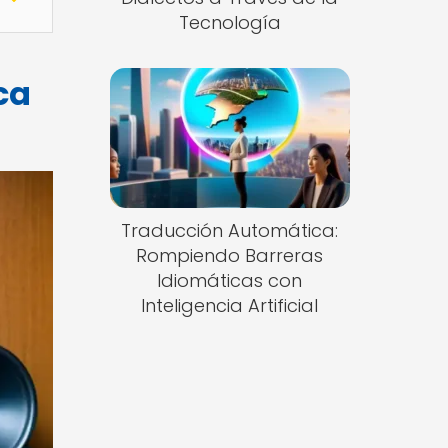
Tecnología
ca
Traducción Automática:
Rompiendo Barreras
Idiomáticas con
Inteligencia Artificial