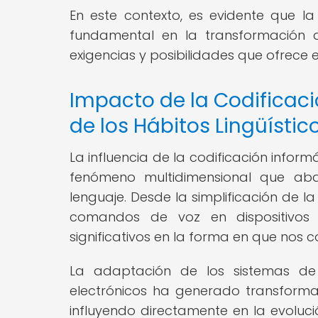
En este contexto, es evidente que 
fundamental en la transformación d
exigencias y posibilidades que ofrece el
Impacto de la Codificaci
de los Hábitos Lingüístic
La influencia de la codificación inform
fenómeno multidimensional que ab
lenguaje. Desde la simplificación de l
comandos de voz en dispositivos i
significativos en la forma en que nos 
La adaptación de los sistemas de 
electrónicos ha generado transformac
influyendo directamente en la evoluci