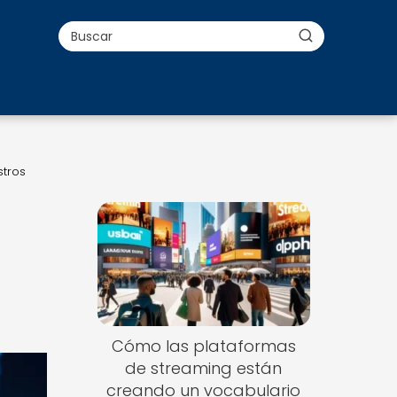
stros
Cómo las plataformas
de streaming están
creando un vocabulario