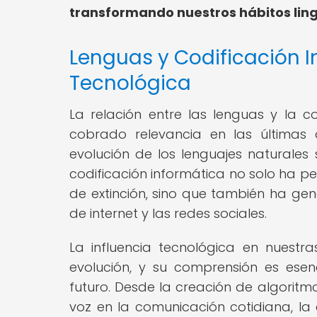
transformando nuestros hábitos ling
Lenguas y Codificación I
Tecnológica
La relación entre las lenguas y la c
cobrado relevancia en las última
evolución de los lenguajes naturales
codificación informática no solo ha pe
de extinción, sino que también ha gen
de internet y las redes sociales.
La influencia tecnológica en nuest
evolución, y su comprensión es esen
futuro. Desde la creación de algoritm
voz en la comunicación cotidiana, la 