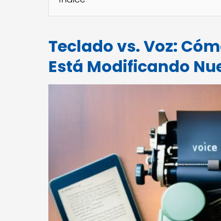
Teclado vs. Voz: Cóm
Está Modificando Nue