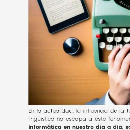
En la actualidad, la influencia de la
lingüístico no escapa a este fenóme
informática en nuestro día a día,