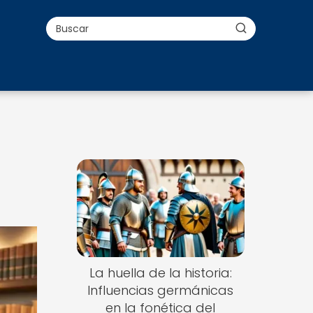
La huella de la historia:
Influencias germánicas
en la fonética del