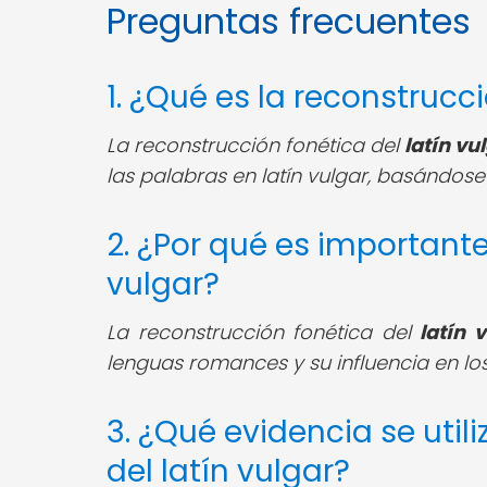
Preguntas frecuentes
1. ¿Qué es la reconstrucci
La reconstrucción fonética del
latín vu
las palabras en latín vulgar, basándose
2. ¿Por qué es importante
vulgar?
La reconstrucción fonética del
latín 
lenguas romances y su influencia en l
3. ¿Qué evidencia se util
del latín vulgar?