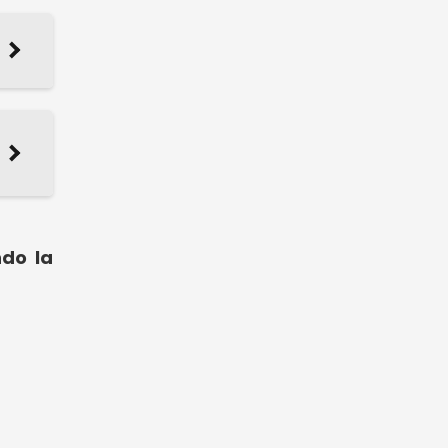
ndo la