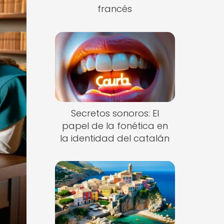
francés
Secretos sonoros: El
papel de la fonética en
la identidad del catalán