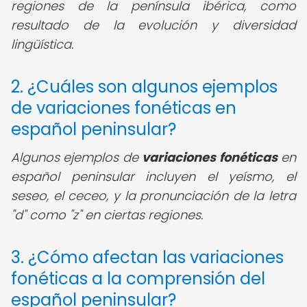
regiones de la península ibérica, como
resultado de la evolución y diversidad
lingüística.
2. ¿Cuáles son algunos ejemplos
de variaciones fonéticas en
español peninsular?
Algunos ejemplos de
variaciones fonéticas
en
español peninsular incluyen el yeísmo, el
seseo, el ceceo, y la pronunciación de la letra
"d" como "z" en ciertas regiones.
3. ¿Cómo afectan las variaciones
fonéticas a la comprensión del
español peninsular?