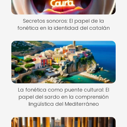
Secretos sonoros: El papel de la
fonética en la identidad del catalán
La fonética como puente cultural: El
papel del sardo en la comprensión
lingüística del Mediterráneo