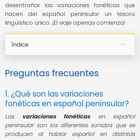
desentrañar las variaciones fonéticas que
hacen del español peninsular un tesoro
lingüístico único. ¡El viaje apenas comienza!
Índice
Preguntas frecuentes
1. ¿Qué son las variaciones
fonéticas en español peninsular?
Las
variaciones fonéticas
en español
peninsular son los diferentes sonidos que se
producen al hablar español en distintas