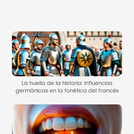
La huella de la historia: Influencias
germánicas en la fonética del francés