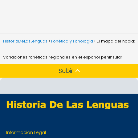
HistoriaDeLasLenguas
Fonética y Fonología
El mapa del habla:
Variaciones fonéticas regionales en el español peninsular
Subir
Información Legal