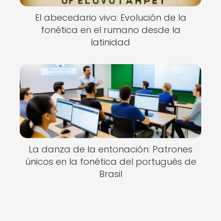
El abecedario vivo: Evolución de la
fonética en el rumano desde la
latinidad
La danza de la entonación: Patrones
únicos en la fonética del portugués de
Brasil