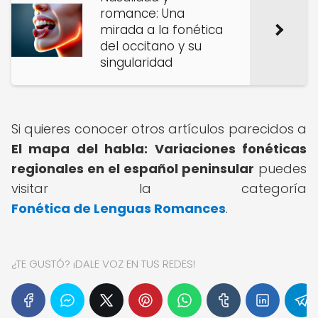
romance: Una
mirada a la fonética
del occitano y su
singularidad
Si quieres conocer otros artículos parecidos a
El mapa del habla: Variaciones fonéticas
regionales en el español peninsular
puedes
visitar la categoría
Fonética de Lenguas Romances
.
¿TE GUSTÓ? ¡DALE VOZ EN TUS REDES!