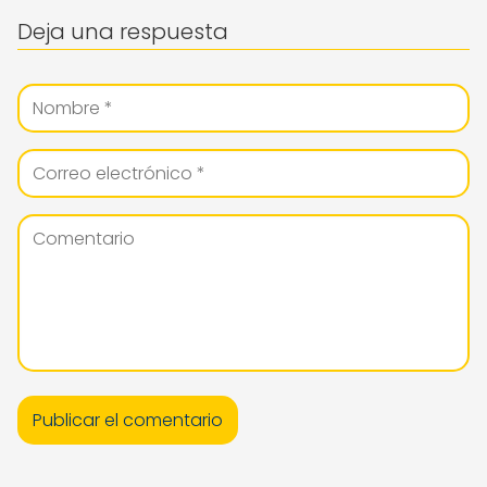
Deja una respuesta