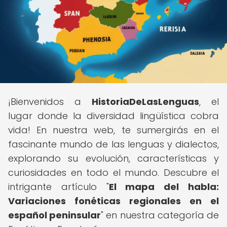
¡Bienvenidos a
HistoriaDeLasLenguas
, el
lugar donde la diversidad lingüística cobra
vida! En nuestra web, te sumergirás en el
fascinante mundo de las lenguas y dialectos,
explorando su evolución, características y
curiosidades en todo el mundo. Descubre el
intrigante artículo "
El mapa del habla:
Variaciones fonéticas regionales en el
español peninsular
" en nuestra categoría de