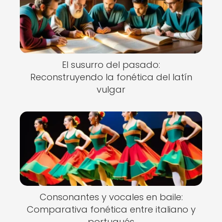
El susurro del pasado:
Reconstruyendo la fonética del latín
vulgar
Consonantes y vocales en baile:
Comparativa fonética entre italiano y
portugués