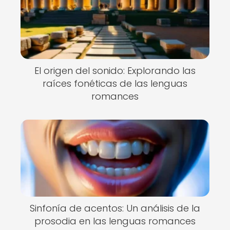
El origen del sonido: Explorando las
raíces fonéticas de las lenguas
romances
Sinfonía de acentos: Un análisis de la
prosodia en las lenguas romances