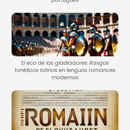
El eco de los gladiadores: Rasgos
fonéticos latinos en lenguas romances
modernas