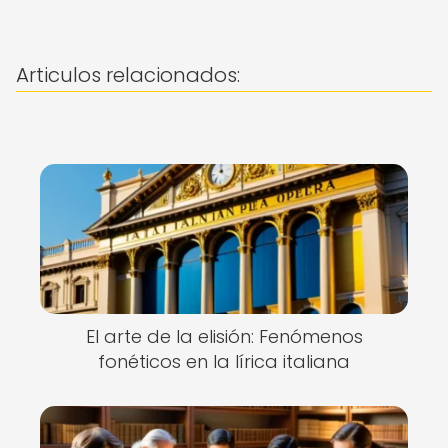
Articulos relacionados:
El arte de la elisión: Fenómenos
fonéticos en la lírica italiana