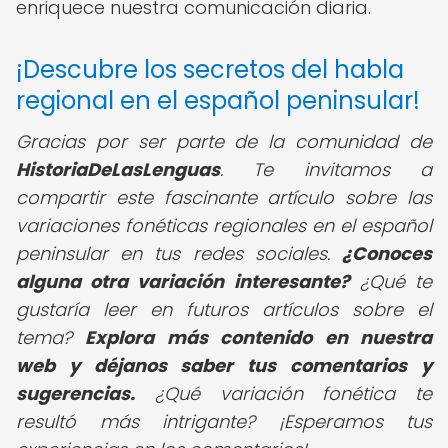
enriquece nuestra comunicación diaria.
¡Descubre los secretos del habla
regional en el español peninsular!
Gracias por ser parte de la comunidad de
HistoriaDeLasLenguas
. Te invitamos a
compartir este fascinante artículo sobre las
variaciones fonéticas regionales en el español
peninsular en tus redes sociales.
¿Conoces
alguna otra variación interesante?
¿Qué te
gustaría leer en futuros artículos sobre el
tema?
Explora más contenido en nuestra
web y déjanos saber tus comentarios y
sugerencias.
¿Qué variación fonética te
resultó más intrigante? ¡Esperamos tus