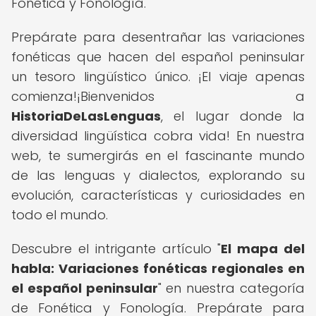
Fonética y Fonología.
Prepárate para desentrañar las variaciones
fonéticas que hacen del español peninsular
un tesoro lingüístico único. ¡El viaje apenas
comienza!¡Bienvenidos a
HistoriaDeLasLenguas
, el lugar donde la
diversidad lingüística cobra vida! En nuestra
web, te sumergirás en el fascinante mundo
de las lenguas y dialectos, explorando su
evolución, características y curiosidades en
todo el mundo.
Descubre el intrigante artículo "
El mapa del
habla: Variaciones fonéticas regionales en
el español peninsular
" en nuestra categoría
de Fonética y Fonología. Prepárate para