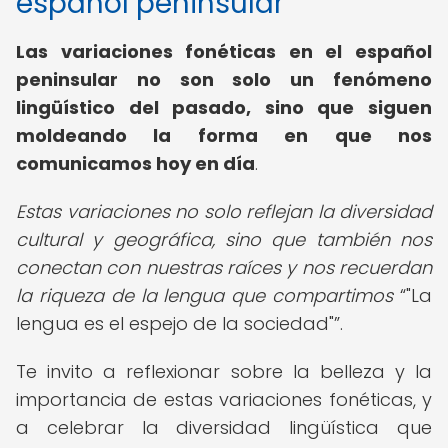
español peninsular
Las variaciones fonéticas en el español
peninsular no son solo un fenómeno
lingüístico del pasado, sino que siguen
moldeando la forma en que nos
comunicamos hoy en día
.
Estas variaciones no solo reflejan la diversidad
cultural y geográfica, sino que también nos
conectan con nuestras raíces y nos recuerdan
la riqueza de la lengua que compartimos
"La
lengua es el espejo de la sociedad"
.
Te invito a reflexionar sobre la belleza y la
importancia de estas variaciones fonéticas, y
a celebrar la diversidad lingüística que