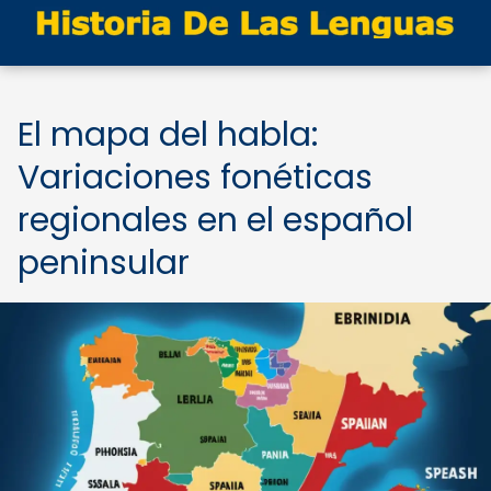
El mapa del habla:
Variaciones fonéticas
regionales en el español
peninsular