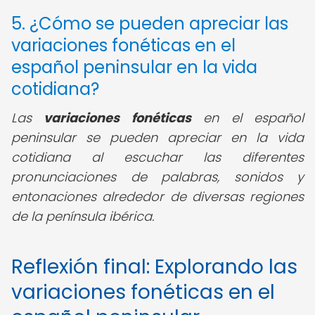
5. ¿Cómo se pueden apreciar las
variaciones fonéticas en el
español peninsular en la vida
cotidiana?
Las
variaciones fonéticas
en el español
peninsular se pueden apreciar en la vida
cotidiana al escuchar las diferentes
pronunciaciones de palabras, sonidos y
entonaciones alrededor de diversas regiones
de la península ibérica.
Reflexión final: Explorando las
variaciones fonéticas en el