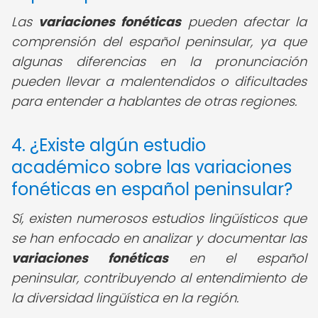
Las
variaciones fonéticas
pueden afectar la
comprensión del español peninsular, ya que
algunas diferencias en la pronunciación
pueden llevar a malentendidos o dificultades
para entender a hablantes de otras regiones.
4. ¿Existe algún estudio
académico sobre las variaciones
fonéticas en español peninsular?
Sí, existen numerosos estudios lingüísticos que
se han enfocado en analizar y documentar las
variaciones fonéticas
en el español
peninsular, contribuyendo al entendimiento de
la diversidad lingüística en la región.