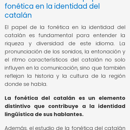
fonética en la identidad del
catalán
El papel de la fonética en la identidad del
catalán es fundamental para entender la
riqueza y diversidad de este idioma. La
pronunciación de los sonidos, la entonación y
el ritmo característicos del catalán no solo
influyen en la comunicación, sino que también
reflejan la historia y la cultura de la región
donde se habla.
La fonética del catalán es un elemento
distintivo que contribuye a la identidad
lingüística de sus hablantes.
Además, el estudio de la fonética del catalán