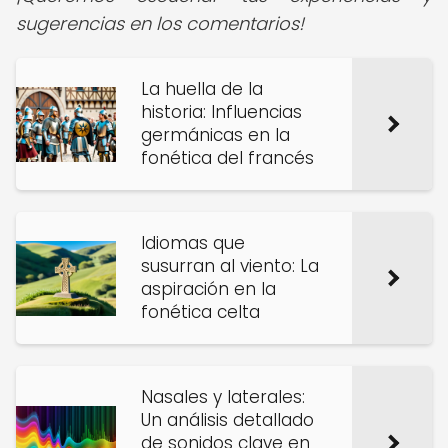
sugerencias en los comentarios!
La huella de la
historia: Influencias
germánicas en la
fonética del francés
Idiomas que
susurran al viento: La
aspiración en la
fonética celta
Nasales y laterales:
Un análisis detallado
de sonidos clave en