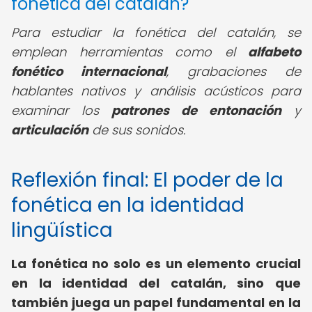
fonética del catalán?
Para estudiar la fonética del catalán, se
emplean herramientas como el
alfabeto
fonético internacional
, grabaciones de
hablantes nativos y análisis acústicos para
examinar los
patrones de entonación
y
articulación
de sus sonidos.
Reflexión final: El poder de la
fonética en la identidad
lingüística
La fonética no solo es un elemento crucial
en la identidad del catalán, sino que
también juega un papel fundamental en la