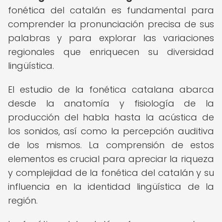
fonética del catalán es fundamental para
comprender la pronunciación precisa de sus
palabras y para explorar las variaciones
regionales que enriquecen su diversidad
lingüística.
El estudio de la fonética catalana abarca
desde la anatomía y fisiología de la
producción del habla hasta la acústica de
los sonidos, así como la percepción auditiva
de los mismos. La comprensión de estos
elementos es crucial para apreciar la riqueza
y complejidad de la fonética del catalán y su
influencia en la identidad lingüística de la
región.