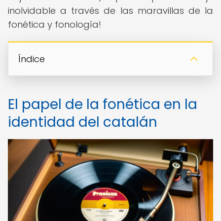
inolvidable a través de las maravillas de la
fonética y fonología!
Índice
El papel de la fonética en la
identidad del catalán