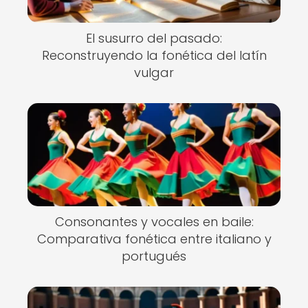
El susurro del pasado:
Reconstruyendo la fonética del latín
vulgar
Consonantes y vocales en baile:
Comparativa fonética entre italiano y
portugués