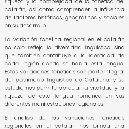
riqueza y la complejidad de la fonética del
catalán, así como comprender la influencia
de factores históricos, geográficos y sociales
en su desarrollo.
La variación fonética regional en el catalán
no solo refleja la diversidad lingüística, sino
que también contribuye a la identidad de
cada región donde se habla esta lengua.
Estas variaciones fonéticas son parte integral
del patrimonio lingüístico de Cataluña, y su
estudio nos permite apreciar la vitalidad y la
riqueza de esta lengua romance en sus
diferentes manifestaciones regionales.
El análisis de las variaciones fonéticas
regionales en el catalán nos brinda una