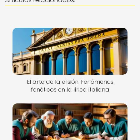
Articulos relacionados:
El arte de la elisión: Fenómenos
fonéticos en la lírica italiana