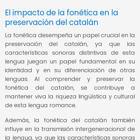
El impacto de la fonética en la
preservación del catalán
La fonética desempeña un papel crucial en la
preservación del catalán, ya que las
características sonoras distintivas de esta
lengua juegan un papel fundamental en su
identidad y en su diferenciación de otras
lenguas. Al comprender y preservar la
fonética del catalán, se contribuye a
mantener viva la riqueza lingüística y cultural
de esta lengua romance.
Además, la fonética del catalán también
influye en la transmisión intergeneracional de
la lengua, ya que las características sonoras