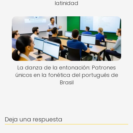
latinidad
La danza de la entonación: Patrones
únicos en la fonética del portugués de
Brasil
Deja una respuesta