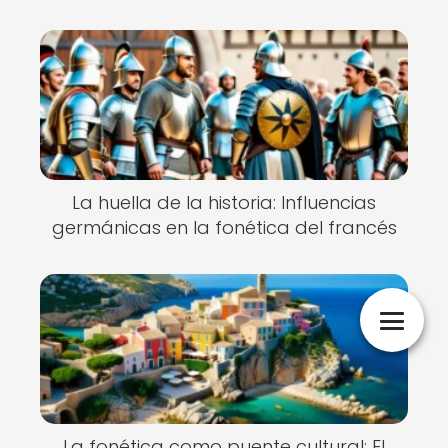
La huella de la historia: Influencias
germánicas en la fonética del francés
La fonética como puente cultural: El