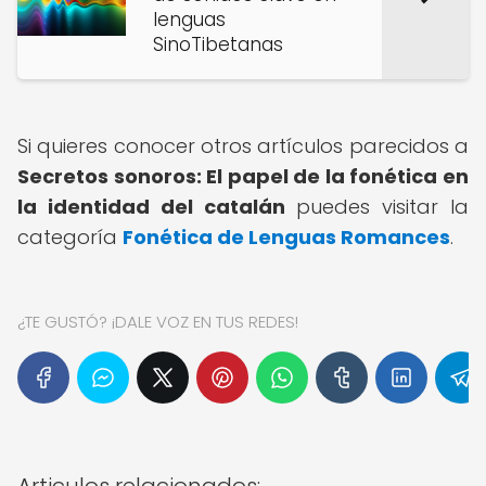
lenguas
SinoTibetanas
Si quieres conocer otros artículos parecidos a
Secretos sonoros: El papel de la fonética en
la identidad del catalán
puedes visitar la
categoría
Fonética de Lenguas Romances
.
¿TE GUSTÓ? ¡DALE VOZ EN TUS REDES!