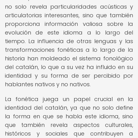
no solo revela particularidades acústicas y
articulatorias interesantes, sino que también
proporciona información valiosa sobre la
evolución de este idioma a lo largo del
tiempo. La influencia de otras lenguas y las
transformaciones fonéticas a lo largo de la
historia han moldeado el sistema fonológico
del catalán, lo que a su vez ha influido en su
identidad y su forma de ser percibido por
hablantes nativos y no nativos.
La fonética juega un papel crucial en la
identidad del catalán, ya que no solo define
la forma en que se habla este idioma, sino
que también revela aspectos culturales,
históricos y sociales que contribuyen a