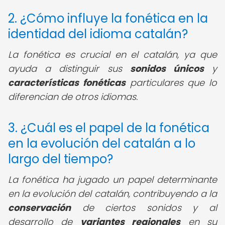
2. ¿Cómo influye la fonética en la
identidad del idioma catalán?
La fonética es crucial en el catalán, ya que
ayuda a distinguir sus
sonidos únicos
y
características fonéticas
particulares que lo
diferencian de otros idiomas.
3. ¿Cuál es el papel de la fonética
en la evolución del catalán a lo
largo del tiempo?
La fonética ha jugado un papel determinante
en la evolución del catalán, contribuyendo a la
conservación
de ciertos sonidos y al
desarrollo de
variantes regionales
en su