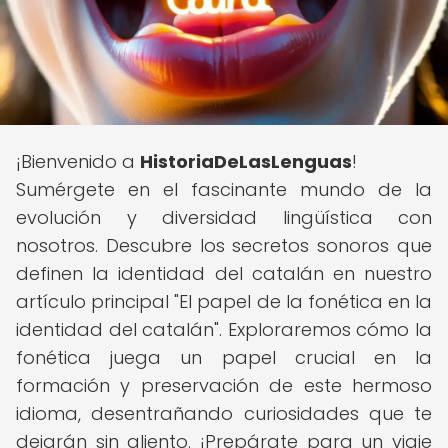
¡Bienvenido a
HistoriaDeLasLenguas
!
Sumérgete en el fascinante mundo de la
evolución y diversidad lingüística con
nosotros. Descubre los secretos sonoros que
definen la identidad del catalán en nuestro
artículo principal "El papel de la fonética en la
identidad del catalán". Exploraremos cómo la
fonética juega un papel crucial en la
formación y preservación de este hermoso
idioma, desentrañando curiosidades que te
dejarán sin aliento. ¡Prepárate para un viaje