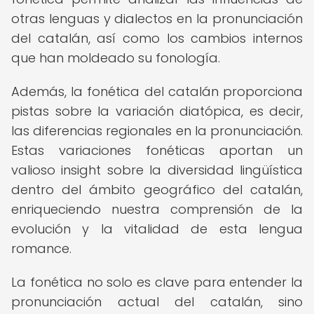
otras lenguas y dialectos en la pronunciación
del catalán, así como los cambios internos
que han moldeado su fonología.
Además, la fonética del catalán proporciona
pistas sobre la variación diatópica, es decir,
las diferencias regionales en la pronunciación.
Estas variaciones fonéticas aportan un
valioso insight sobre la diversidad lingüística
dentro del ámbito geográfico del catalán,
enriqueciendo nuestra comprensión de la
evolución y la vitalidad de esta lengua
romance.
La fonética no solo es clave para entender la
pronunciación actual del catalán, sino