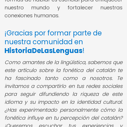
nuestro mundo y fortalecer nuestras
conexiones humanas.
¡Gracias por formar parte de
nuestra comunidad en
HistoriaDeLasLenguas
!
Como amantes de la lingüística, sabemos que
este artículo sobre la fonética del catalán te
ha fascinado tanto como a nosotros. Te
invitamos a compartirlo en tus redes sociales
para seguir difundiendo la riqueza de este
idioma y su impacto en la identidad cultural.
¿Has experimentado personalmente cómo la
fonética influye en tu percepción del catalán?
¡Queremos escuchar tus experiencias y