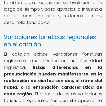
también para reconstruir su evolución a lo
largo del tiempo y para apreciar la influencia
de factores internos y externos en su
desarrollo fonológico.
Variaciones fonéticas regionales
en el catalán
El catalán exhibe variaciones fonéticas
regionales que enriquecen su diversidad
lingüística.
Estas diferencias en la
pronunciación pueden manifestarse en la
realización de ciertos sonidos, el ritmo del
habla, o la entonación característica de
cada región.
El estudio de estas variaciones
fonéticas regionales nos permite apreciar la