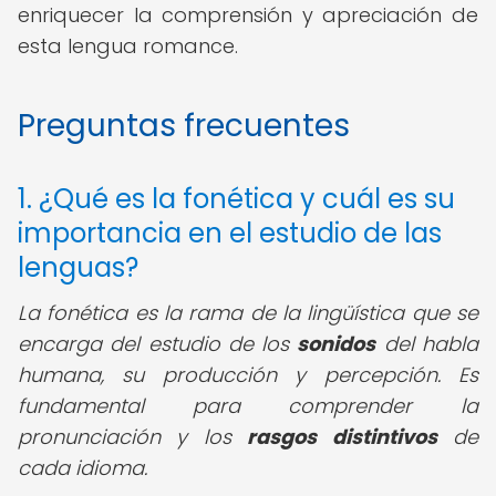
enriquecer la comprensión y apreciación de
esta lengua romance.
Preguntas frecuentes
1. ¿Qué es la fonética y cuál es su
importancia en el estudio de las
lenguas?
La fonética es la rama de la lingüística que se
encarga del estudio de los
sonidos
del habla
humana, su producción y percepción. Es
fundamental para comprender la
pronunciación y los
rasgos distintivos
de
cada idioma.