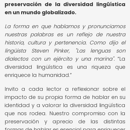
preservación de la diversidad lingüística
en un mundo globalizado.
La forma en que hablamos y pronunciamos
nuestras palabras es un reflejo de nuestra
historia, cultura y pertenencia. Como dijo el
lingüista Steven Pinker, "Las lenguas son
dialectos con un ejército y una marina".
La
diversidad lingüística es una riqueza que
enriquece la humanidad.
Invito a cada lector a reflexionar sobre el
impacto de su propia forma de hablar en su
identidad y a valorar la diversidad lingüística
que nos rodea. Nuestro compromiso con la
preservación y aprecio de las distintas
formas de hablar es esencial para enriquecer