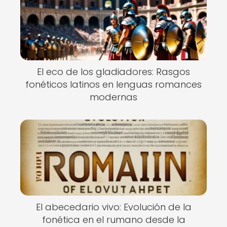
El eco de los gladiadores: Rasgos
fonéticos latinos en lenguas romances
modernas
El abecedario vivo: Evolución de la
fonética en el rumano desde la