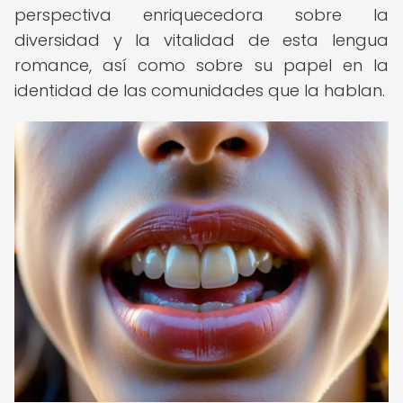
perspectiva enriquecedora sobre la
diversidad y la vitalidad de esta lengua
romance, así como sobre su papel en la
identidad de las comunidades que la hablan.