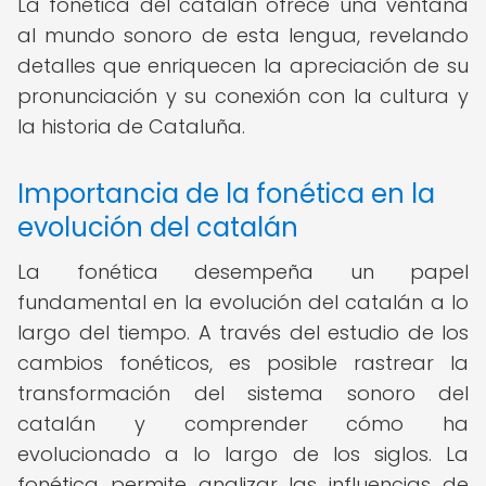
La fonética del catalán ofrece una ventana
al mundo sonoro de esta lengua, revelando
detalles que enriquecen la apreciación de su
pronunciación y su conexión con la cultura y
la historia de Cataluña.
Importancia de la fonética en la
evolución del catalán
La fonética desempeña un papel
fundamental en la evolución del catalán a lo
largo del tiempo. A través del estudio de los
cambios fonéticos, es posible rastrear la
transformación del sistema sonoro del
catalán y comprender cómo ha
evolucionado a lo largo de los siglos. La
fonética permite analizar las influencias de