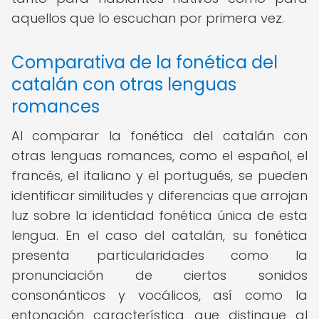
aquellos que lo escuchan por primera vez.
Comparativa de la fonética del
catalán con otras lenguas
romances
Al comparar la fonética del catalán con
otras lenguas romances, como el español, el
francés, el italiano y el portugués, se pueden
identificar similitudes y diferencias que arrojan
luz sobre la identidad fonética única de esta
lengua. En el caso del catalán, su fonética
presenta particularidades como la
pronunciación de ciertos sonidos
consonánticos y vocálicos, así como la
entonación característica que distingue al