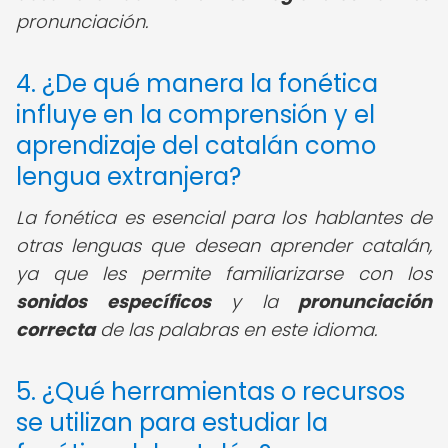
pronunciación.
4. ¿De qué manera la fonética
influye en la comprensión y el
aprendizaje del catalán como
lengua extranjera?
La fonética es esencial para los hablantes de
otras lenguas que desean aprender catalán,
ya que les permite familiarizarse con los
sonidos específicos
y la
pronunciación
correcta
de las palabras en este idioma.
5. ¿Qué herramientas o recursos
se utilizan para estudiar la