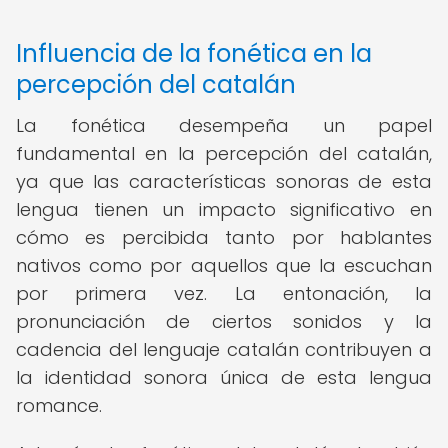
Influencia de la fonética en la
percepción del catalán
La fonética desempeña un papel
fundamental en la percepción del catalán,
ya que las características sonoras de esta
lengua tienen un impacto significativo en
cómo es percibida tanto por hablantes
nativos como por aquellos que la escuchan
por primera vez. La entonación, la
pronunciación de ciertos sonidos y la
cadencia del lenguaje catalán contribuyen a
la identidad sonora única de esta lengua
romance.