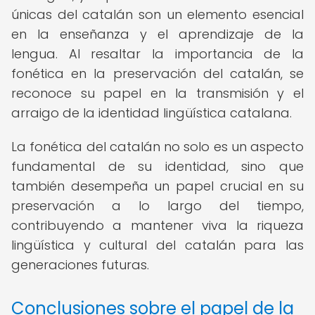
únicas del catalán son un elemento esencial
en la enseñanza y el aprendizaje de la
lengua. Al resaltar la importancia de la
fonética en la preservación del catalán, se
reconoce su papel en la transmisión y el
arraigo de la identidad lingüística catalana.
La fonética del catalán no solo es un aspecto
fundamental de su identidad, sino que
también desempeña un papel crucial en su
preservación a lo largo del tiempo,
contribuyendo a mantener viva la riqueza
lingüística y cultural del catalán para las
generaciones futuras.
Conclusiones sobre el papel de la