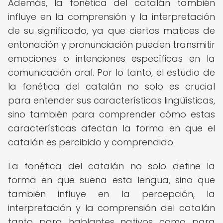
Además, la fonética del catalán también
influye en la comprensión y la interpretación
de su significado, ya que ciertos matices de
entonación y pronunciación pueden transmitir
emociones o intenciones específicas en la
comunicación oral. Por lo tanto, el estudio de
la fonética del catalán no solo es crucial
para entender sus características lingüísticas,
sino también para comprender cómo estas
características afectan la forma en que el
catalán es percibido y comprendido.
La fonética del catalán no solo define la
forma en que suena esta lengua, sino que
también influye en la percepción, la
interpretación y la comprensión del catalán
tanto para hablantes nativos como para