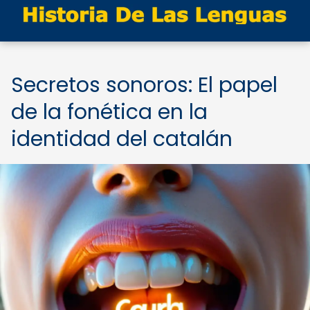
Secretos sonoros: El papel
de la fonética en la
identidad del catalán