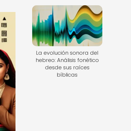
La evolución sonora del
hebreo: Análisis fonético
desde sus raíces
bíblicas