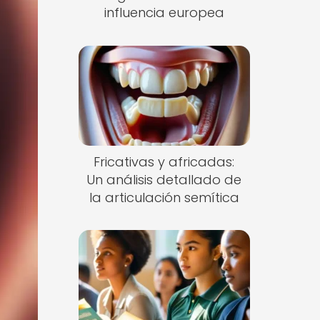
influencia europea
Fricativas y africadas:
Un análisis detallado de
la articulación semítica