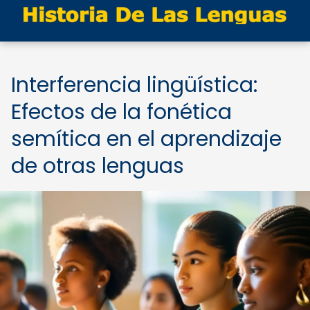
Interferencia lingüística:
Efectos de la fonética
semítica en el aprendizaje
de otras lenguas