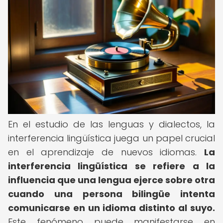
En el estudio de las lenguas y dialectos, la
interferencia lingüística juega un papel crucial
en el aprendizaje de nuevos idiomas.
La
interferencia lingüística se refiere a la
influencia que una lengua ejerce sobre otra
cuando una persona bilingüe intenta
comunicarse en un idioma distinto al suyo.
Este fenómeno puede manifestarse en