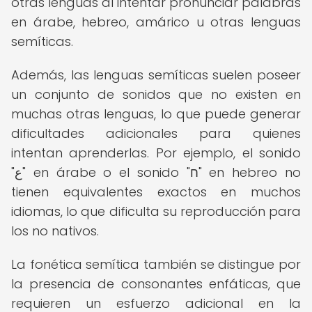
otras lenguas al intentar pronunciar palabras
en árabe, hebreo, amárico u otras lenguas
semíticas.
Además, las lenguas semíticas suelen poseer
un conjunto de sonidos que no existen en
muchas otras lenguas, lo que puede generar
dificultades adicionales para quienes
intentan aprenderlas. Por ejemplo, el sonido
"ع" en árabe o el sonido "ח" en hebreo no
tienen equivalentes exactos en muchos
idiomas, lo que dificulta su reproducción para
los no nativos.
La fonética semítica también se distingue por
la presencia de consonantes enfáticas, que
requieren un esfuerzo adicional en la