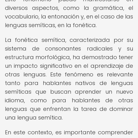
diversos aspectos, como la gramática, el
vocabulario, la entonación y, en el caso de las
lenguas semíticas, en la fonética.
La fonética semítica, caracterizada por su
sistema de consonantes radicales y su
estructura morfológica, ha demostrado tener
un impacto significativo en el aprendizaje de
otras lenguas. Este fenómeno es relevante
tanto para hablantes nativos de lenguas
semíticas que buscan aprender un nuevo
idioma, como para hablantes de otras
lenguas que enfrentan la tarea de dominar
una lengua semítica.
En este contexto, es importante comprender