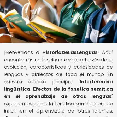
¡Bienvenidos a
HistoriaDeLasLenguas
! Aquí
encontrarás un fascinante viaje a través de la
evolución, características y curiosidades de
lenguas y dialectos de todo el mundo. En
nuestro artículo principal "
Interferencia
lingüística: Efectos de la fonética semítica
en el aprendizaje de otras lenguas
"
exploramos cómo la fonética semítica puede
influir en el aprendizaje de otros idiomas.