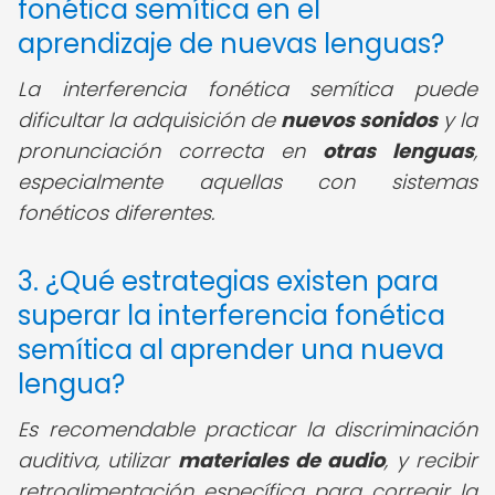
fonética semítica en el
aprendizaje de nuevas lenguas?
La interferencia fonética semítica puede
dificultar la adquisición de
nuevos sonidos
y la
pronunciación correcta en
otras lenguas
,
especialmente aquellas con sistemas
fonéticos diferentes.
3. ¿Qué estrategias existen para
superar la interferencia fonética
semítica al aprender una nueva
lengua?
Es recomendable practicar la discriminación
auditiva, utilizar
materiales de audio
, y recibir
retroalimentación específica para corregir la