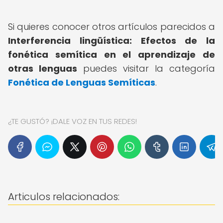
Si quieres conocer otros artículos parecidos a
Interferencia lingüística: Efectos de la
fonética semítica en el aprendizaje de
otras lenguas
puedes visitar la categoría
Fonética de Lenguas Semíticas
.
¿TE GUSTÓ? ¡DALE VOZ EN TUS REDES!
Articulos relacionados: