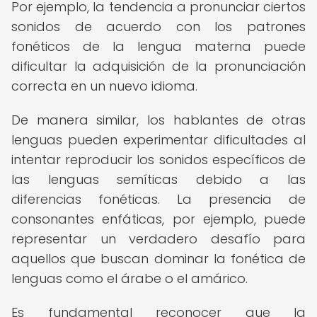
Por ejemplo, la tendencia a pronunciar ciertos
sonidos de acuerdo con los patrones
fonéticos de la lengua materna puede
dificultar la adquisición de la pronunciación
correcta en un nuevo idioma.
De manera similar, los hablantes de otras
lenguas pueden experimentar dificultades al
intentar reproducir los sonidos específicos de
las lenguas semíticas debido a las
diferencias fonéticas. La presencia de
consonantes enfáticas, por ejemplo, puede
representar un verdadero desafío para
aquellos que buscan dominar la fonética de
lenguas como el árabe o el amárico.
Es fundamental reconocer que la