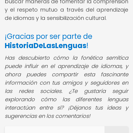
buscar maneras de fomentar la comprensión
y el respeto mutuo a través del aprendizaje
de idiomas y la sensibilización cultural.
¡Gracias por ser parte de
HistoriaDeLasLenguas
!
Has descubierto cómo la fonética semítica
puede influir en el aprendizaje de idiomas, y
ahora puedes compartir esta fascinante
información con tus amigos y seguidores en
las redes sociales. ¿Te gustaría seguir
explorando cómo las diferentes lenguas
interactúan entre sí? ¡Déjanos tus ideas y
sugerencias en los comentarios!