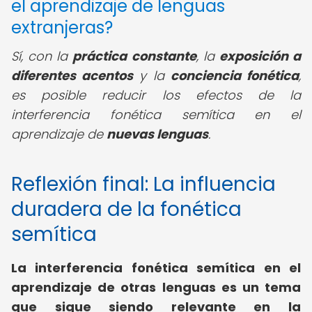
el aprendizaje de lenguas
extranjeras?
Sí, con la
práctica constante
, la
exposición a
diferentes acentos
y la
conciencia fonética
,
es posible reducir los efectos de la
interferencia fonética semítica en el
aprendizaje de
nuevas lenguas
.
Reflexión final: La influencia
duradera de la fonética
semítica
La interferencia fonética semítica en el
aprendizaje de otras lenguas es un tema
que sigue siendo relevante en la