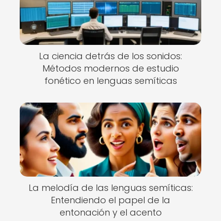
La ciencia detrás de los sonidos:
Métodos modernos de estudio
fonético en lenguas semíticas
La melodía de las lenguas semíticas:
Entendiendo el papel de la
entonación y el acento