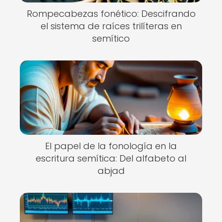
Rompecabezas fonético: Descifrando
el sistema de raíces trilíteras en
semítico
El papel de la fonología en la
escritura semítica: Del alfabeto al
abjad