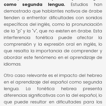
como segunda lengua.
Estudios han
demostrado que hablantes nativos de árabe
tienden a enfrentar dificultades con sonidos
específicos del inglés, como la pronunciación
de la "p" y la "v", que no existen en árabe. Esta
interferencia fonética puede afectar la
comprensión y la expresión oral en inglés, lo
que resalta la importancia de comprender y
abordar este fenómeno en el aprendizaje de
idiomas.
Otro caso relevante es el impacto del hebreo
en el aprendizaje del español como segunda
lengua. La fonética hebrea presenta
diferencias significativas con la del español, lo
que puede resultar en dificultades para los