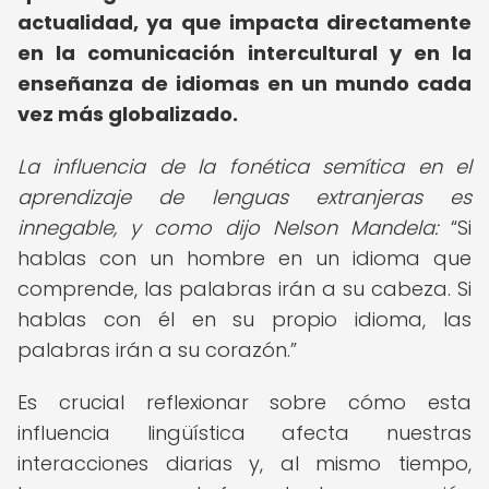
actualidad, ya que impacta directamente
en la comunicación intercultural y en la
enseñanza de idiomas en un mundo cada
vez más globalizado.
La influencia de la fonética semítica en el
aprendizaje de lenguas extranjeras es
innegable, y como dijo Nelson Mandela:
Si
hablas con un hombre en un idioma que
comprende, las palabras irán a su cabeza. Si
hablas con él en su propio idioma, las
palabras irán a su corazón.
Es crucial reflexionar sobre cómo esta
influencia lingüística afecta nuestras
interacciones diarias y, al mismo tiempo,