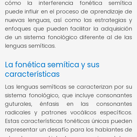
cómo la interferencia fonética semítica
puede influir en el proceso de aprendizaje de
nuevas lenguas, así como las estrategias y
enfoques que pueden facilitar la adquisición
de un sistema fonológico diferente al de las
lenguas semíticas.
La fonética semítica y sus
características
Las lenguas semíticas se caracterizan por su
sistema fonológico, que incluye consonantes
guturales, énfasis en las consonantes
radicales y patrones vocálicos específicos.
Estas características fonéticas únicas pueden
representar un desafío para los hablantes de