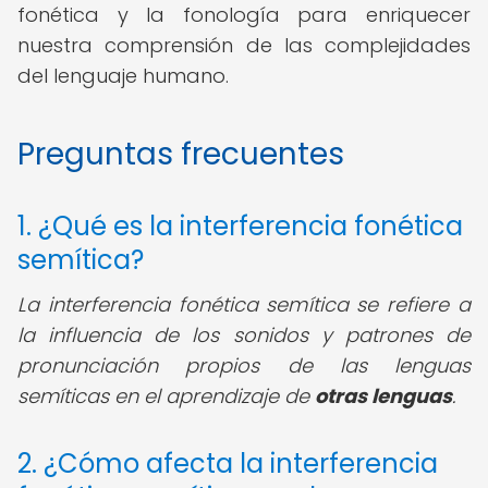
fonética y la fonología para enriquecer
nuestra comprensión de las complejidades
del lenguaje humano.
Preguntas frecuentes
1. ¿Qué es la interferencia fonética
semítica?
La interferencia fonética semítica se refiere a
la influencia de los sonidos y patrones de
pronunciación propios de las lenguas
semíticas en el aprendizaje de
otras lenguas
.
2. ¿Cómo afecta la interferencia