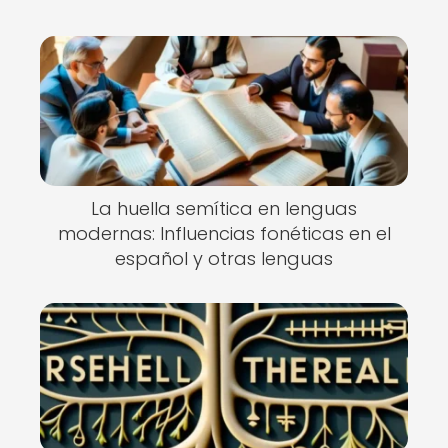
La huella semítica en lenguas
modernas: Influencias fonéticas en el
español y otras lenguas