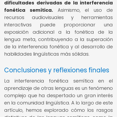
dificultades derivadas de la interferencia
fonética semítica.
Asimismo, el uso de
recursos audiovisuales y herramientas
interactivas puede proporcionar una
exposición adicional a la fonética de la
lengua meta, contribuyendo a la superación
de la interferencia fonética y al desarrollo de
habilidades lingüísticas más sólidas.
Conclusiones y reflexiones finales
La interferencia fonética semítica en el
aprendizaje de otras lenguas es un fenómeno
complejo que ha despertado un gran interés
en la comunidad lingüística. A lo largo de este
artículo, hemos explorado cómo los rasgos