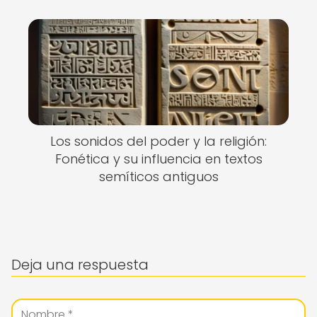
Los sonidos del poder y la religión:
Fonética y su influencia en textos
semíticos antiguos
Deja una respuesta