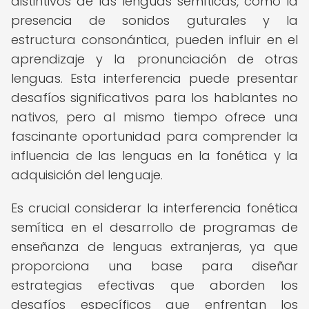
distintivos de las lenguas semíticas, como la
presencia de sonidos guturales y la
estructura consonántica, pueden influir en el
aprendizaje y la pronunciación de otras
lenguas. Esta interferencia puede presentar
desafíos significativos para los hablantes no
nativos, pero al mismo tiempo ofrece una
fascinante oportunidad para comprender la
influencia de las lenguas en la fonética y la
adquisición del lenguaje.
Es crucial considerar la interferencia fonética
semítica en el desarrollo de programas de
enseñanza de lenguas extranjeras, ya que
proporciona una base para diseñar
estrategias efectivas que aborden los
desafíos específicos que enfrentan los