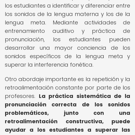
los estudiantes a identificar y diferenciar entre
los sonidos de la lengua materna y los de la
lengua meta. Mediante actividades de
entrenamiento auditivo y práctica de
pronunciación, los estudiantes pueden
desarrollar una mayor conciencia de los
sonidos específicos de la lengua meta y
superar la interferencia fonética.
Otro abordaje importante es la repetición y la
retroalimentación constante por parte de los
profesores.
La práctica sistemática de la
pronunciación correcta de los sonidos
problemáticos, junto con una
retroalimentación constructiva, puede
ayudar a los estudiantes a superar las