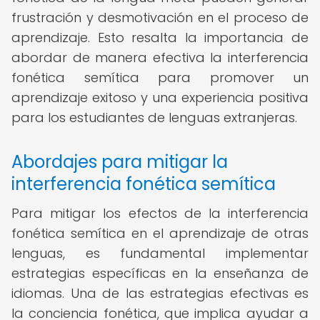
frustración y desmotivación en el proceso de
aprendizaje. Esto resalta la importancia de
abordar de manera efectiva la interferencia
fonética semítica para promover un
aprendizaje exitoso y una experiencia positiva
para los estudiantes de lenguas extranjeras.
Abordajes para mitigar la
interferencia fonética semítica
Para mitigar los efectos de la interferencia
fonética semítica en el aprendizaje de otras
lenguas, es fundamental implementar
estrategias específicas en la enseñanza de
idiomas. Una de las estrategias efectivas es
la conciencia fonética, que implica ayudar a