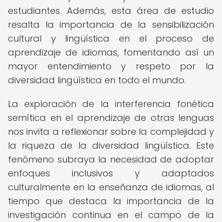
estudiantes. Además, esta área de estudio
resalta la importancia de la sensibilización
cultural y lingüística en el proceso de
aprendizaje de idiomas, fomentando así un
mayor entendimiento y respeto por la
diversidad lingüística en todo el mundo.
La exploración de la interferencia fonética
semítica en el aprendizaje de otras lenguas
nos invita a reflexionar sobre la complejidad y
la riqueza de la diversidad lingüística. Este
fenómeno subraya la necesidad de adoptar
enfoques inclusivos y adaptados
culturalmente en la enseñanza de idiomas, al
tiempo que destaca la importancia de la
investigación continua en el campo de la