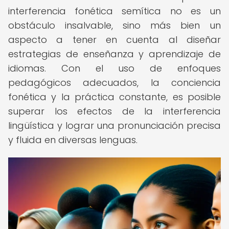
interferencia fonética semítica no es un
obstáculo insalvable, sino más bien un
aspecto a tener en cuenta al diseñar
estrategias de enseñanza y aprendizaje de
idiomas. Con el uso de enfoques
pedagógicos adecuados, la conciencia
fonética y la práctica constante, es posible
superar los efectos de la interferencia
lingüística y lograr una pronunciación precisa
y fluida en diversas lenguas.