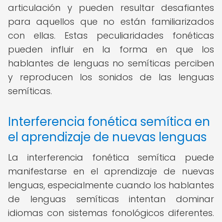
articulación y pueden resultar desafiantes
para aquellos que no están familiarizados
con ellas. Estas peculiaridades fonéticas
pueden influir en la forma en que los
hablantes de lenguas no semíticas perciben
y reproducen los sonidos de las lenguas
semíticas.
Interferencia fonética semítica en
el aprendizaje de nuevas lenguas
La interferencia fonética semítica puede
manifestarse en el aprendizaje de nuevas
lenguas, especialmente cuando los hablantes
de lenguas semíticas intentan dominar
idiomas con sistemas fonológicos diferentes.