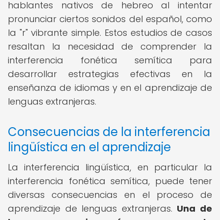
hablantes nativos de hebreo al intentar
pronunciar ciertos sonidos del español, como
la "r" vibrante simple. Estos estudios de casos
resaltan la necesidad de comprender la
interferencia fonética semítica para
desarrollar estrategias efectivas en la
enseñanza de idiomas y en el aprendizaje de
lenguas extranjeras.
Consecuencias de la interferencia
lingüística en el aprendizaje
La interferencia lingüística, en particular la
interferencia fonética semítica, puede tener
diversas consecuencias en el proceso de
aprendizaje de lenguas extranjeras.
Una de