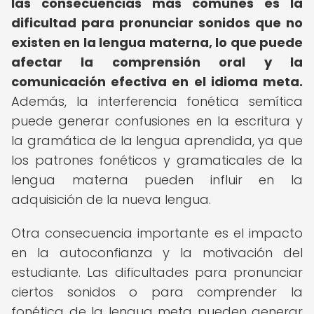
las consecuencias más comunes es la
dificultad para pronunciar sonidos que no
existen en la lengua materna, lo que puede
afectar la comprensión oral y la
comunicación efectiva en el idioma meta.
Además, la interferencia fonética semítica
puede generar confusiones en la escritura y
la gramática de la lengua aprendida, ya que
los patrones fonéticos y gramaticales de la
lengua materna pueden influir en la
adquisición de la nueva lengua.
Otra consecuencia importante es el impacto
en la autoconfianza y la motivación del
estudiante. Las dificultades para pronunciar
ciertos sonidos o para comprender la
fonética de la lengua meta pueden generar