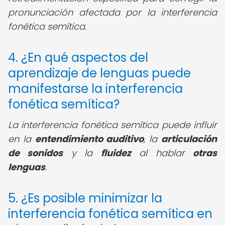
pronunciación afectada por la interferencia
fonética semítica.
4. ¿En qué aspectos del
aprendizaje de lenguas puede
manifestarse la interferencia
fonética semítica?
La interferencia fonética semítica puede influir
en la
entendimiento auditivo
, la
articulación
de sonidos
y la
fluidez
al hablar
otras
lenguas
.
5. ¿Es posible minimizar la
interferencia fonética semítica en