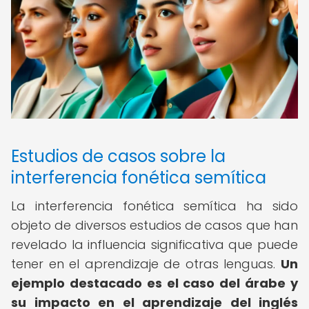
Estudios de casos sobre la
interferencia fonética semítica
La interferencia fonética semítica ha sido
objeto de diversos estudios de casos que han
revelado la influencia significativa que puede
tener en el aprendizaje de otras lenguas.
Un
ejemplo destacado es el caso del árabe y
su impacto en el aprendizaje del inglés