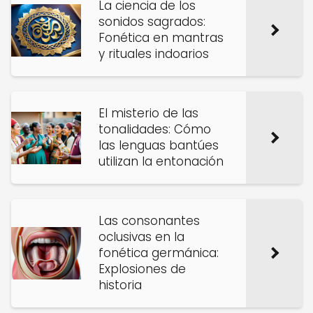
La ciencia de los
sonidos sagrados:
Fonética en mantras
y rituales indoarios
El misterio de las
tonalidades: Cómo
las lenguas bantúes
utilizan la entonación
Las consonantes
oclusivas en la
fonética germánica:
Explosiones de
historia