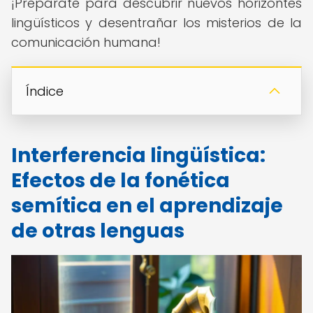
¡Prepárate para descubrir nuevos horizontes
lingüísticos y desentrañar los misterios de la
comunicación humana!
Índice
Interferencia lingüística:
Efectos de la fonética
semítica en el aprendizaje
de otras lenguas