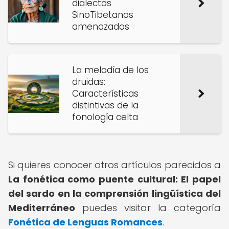
dialectos
SinoTibetanos
amenazados
La melodía de los
druidas:
Características
distintivas de la
fonología celta
Si quieres conocer otros artículos parecidos a
La fonética como puente cultural: El papel
del sardo en la comprensión lingüística del
Mediterráneo
puedes visitar la categoría
Fonética de Lenguas Romances
.