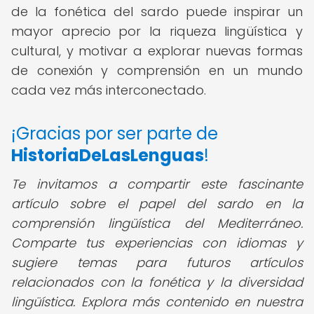
de la fonética del sardo puede inspirar un
mayor aprecio por la riqueza lingüística y
cultural, y motivar a explorar nuevas formas
de conexión y comprensión en un mundo
cada vez más interconectado.
¡Gracias por ser parte de
HistoriaDeLasLenguas
!
Te invitamos a compartir este fascinante
artículo sobre el papel del sardo en la
comprensión lingüística del Mediterráneo.
Comparte tus experiencias con idiomas y
sugiere temas para futuros artículos
relacionados con la fonética y la diversidad
lingüística. Explora más contenido en nuestra