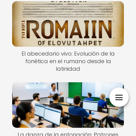
El abecedario vivo: Evolución de la
fonética en el rumano desde la
latinidad
La danza de la entonación: Patrones