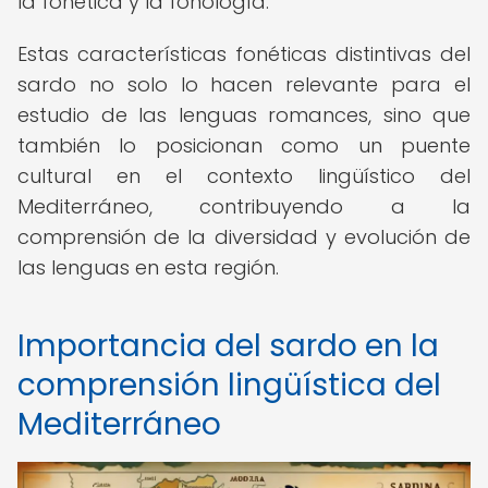
la fonética y la fonología.
Estas características fonéticas distintivas del
sardo no solo lo hacen relevante para el
estudio de las lenguas romances, sino que
también lo posicionan como un puente
cultural en el contexto lingüístico del
Mediterráneo, contribuyendo a la
comprensión de la diversidad y evolución de
las lenguas en esta región.
Importancia del sardo en la
comprensión lingüística del
Mediterráneo