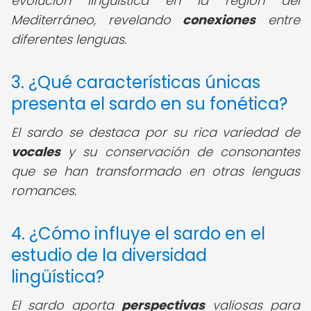
evolución lingüística en la región del
Mediterráneo, revelando
conexiones
entre
diferentes lenguas.
3. ¿Qué características únicas
presenta el sardo en su fonética?
El sardo se destaca por su rica variedad de
vocales
y su conservación de consonantes
que se han transformado en otras lenguas
romances.
4. ¿Cómo influye el sardo en el
estudio de la diversidad
lingüística?
El sardo aporta
perspectivas
valiosas para