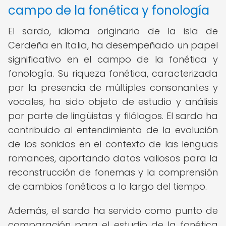
campo de la fonética y fonología
El sardo, idioma originario de la isla de
Cerdeña en Italia, ha desempeñado un papel
significativo en el campo de la fonética y
fonología. Su riqueza fonética, caracterizada
por la presencia de múltiples consonantes y
vocales, ha sido objeto de estudio y análisis
por parte de lingüistas y filólogos. El sardo ha
contribuido al entendimiento de la evolución
de los sonidos en el contexto de las lenguas
romances, aportando datos valiosos para la
reconstrucción de fonemas y la comprensión
de cambios fonéticos a lo largo del tiempo.
Además, el sardo ha servido como punto de
comparación para el estudio de la fonética