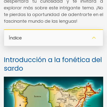
despertará tu curiosidad y te invitará a
explorar más sobre este intrigante tema. ¡No
te pierdas la oportunidad de adentrarte en el
fascinante mundo de las lenguas!
Índice
Introducción a la fonética del
sardo