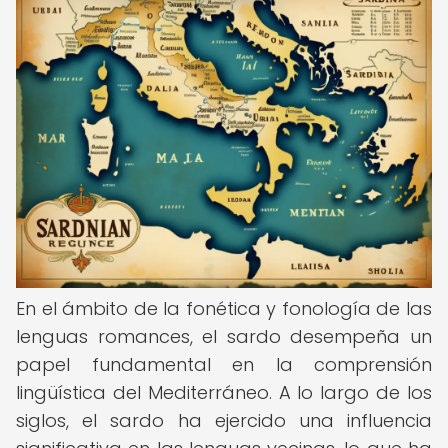
En el ámbito de la fonética y fonología de las
lenguas romances, el sardo desempeña un
papel fundamental en la comprensión
lingüística del Mediterráneo. A lo largo de los
siglos, el sardo ha ejercido una influencia