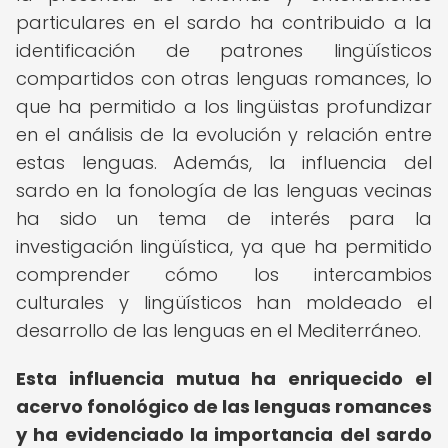
particulares en el sardo ha contribuido a la
identificación de patrones lingüísticos
compartidos con otras lenguas romances, lo
que ha permitido a los lingüistas profundizar
en el análisis de la evolución y relación entre
estas lenguas. Además, la influencia del
sardo en la fonología de las lenguas vecinas
ha sido un tema de interés para la
investigación lingüística, ya que ha permitido
comprender cómo los intercambios
culturales y lingüísticos han moldeado el
desarrollo de las lenguas en el Mediterráneo.
Esta influencia mutua ha enriquecido el
acervo fonológico de las lenguas romances
y ha evidenciado la importancia del sardo