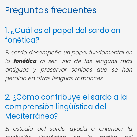
Preguntas frecuentes
1. ¿Cuál es el papel del sardo en
fonética?
El sardo desempeña un papel fundamental en
la
fonética
al ser una de las lenguas más
antiguas y preservar sonidos que se han
perdido en otras lenguas romances.
2. ¿Cómo contribuye el sardo a la
comprensión lingüística del
Mediterráneo?
El estudio del sardo ayuda a entender la