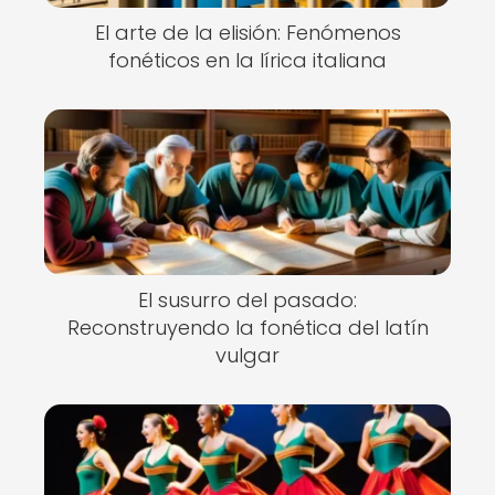
El arte de la elisión: Fenómenos
fonéticos en la lírica italiana
El susurro del pasado:
Reconstruyendo la fonética del latín
vulgar