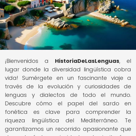
¡Bienvenidos a
HistoriaDeLasLenguas
, el
lugar donde la diversidad lingüística cobra
vida! Sumérgete en un fascinante viaje a
través de la evolución y curiosidades de
lenguas y dialectos de todo el mundo.
Descubre cómo el papel del sardo en
fonética es clave para comprender la
riqueza lingüística del Mediterráneo. Te
garantizamos un recorrido apasionante que