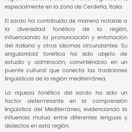
especialmente en la zona de Cerdeña, Italia.
El sardo ha contribuido de manera notable a
la diversidad fonética de la región,
influenciando la pronunciación y entonación
del italiano y otros idiomas circundantes. Su
singularidad fonética ha sido objeto de
estudio y admiración, convirtiéndolo en un
puente cultural que conecta las tradiciones
lingüísticas de la región mediterránea.
La riqueza fonética del sardo ha sido un
factor determinante en la comprensión
lingüística del Mediterráneo, evidenciando la
influencia mutua entre diferentes lenguas y
dialectos en esta región.