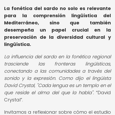
La fonética del sardo no solo es relevante
para la comprensión lingüística del
Mediterráneo, sino que también
desempeña un papel crucial en la
preservación de la diversidad cultural y
lingüística.
La influencia del sardo en la fonética regional
trasciende las fronteras lingüísticas,
conectando a las comunidades a través del
sonido y la expresión. Como dijo el lingüista
David Crystal, "Cada lengua es un templo en el
que reside el alma del que la habla".
David
Crystal
.
Invitamos a reflexionar sobre cómo el estudio