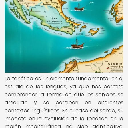
La fonética es un elemento fundamental en el
estudio de las lenguas, ya que nos permite
comprender la forma en que los sonidos se
articulan y se perciben en diferentes
contextos lingüísticos. En el caso del sardo, su
impacto en la evolución de la fonética en la
región mediterránea ha sido significativo,