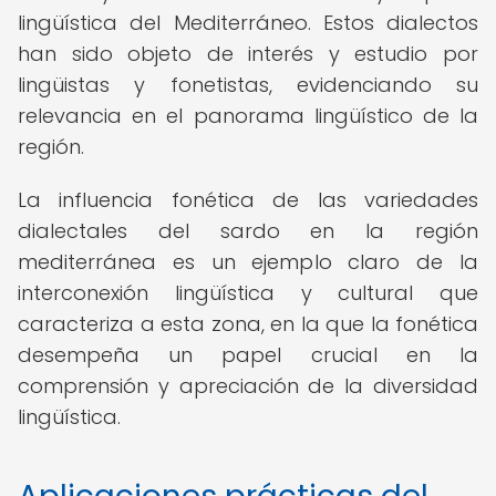
lingüística del Mediterráneo. Estos dialectos
han sido objeto de interés y estudio por
lingüistas y fonetistas, evidenciando su
relevancia en el panorama lingüístico de la
región.
La influencia fonética de las variedades
dialectales del sardo en la región
mediterránea es un ejemplo claro de la
interconexión lingüística y cultural que
caracteriza a esta zona, en la que la fonética
desempeña un papel crucial en la
comprensión y apreciación de la diversidad
lingüística.