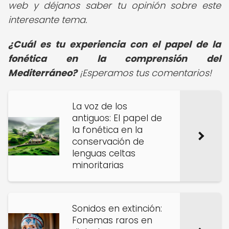
web y déjanos saber tu opinión sobre este
interesante tema.
¿Cuál es tu experiencia con el papel de la
fonética en la comprensión del
Mediterráneo?
¡Esperamos tus comentarios!
La voz de los
antiguos: El papel de
la fonética en la
conservación de
lenguas celtas
minoritarias
Sonidos en extinción:
Fonemas raros en