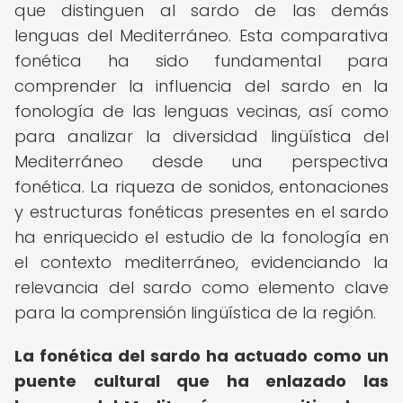
que distinguen al sardo de las demás
lenguas del Mediterráneo. Esta comparativa
fonética ha sido fundamental para
comprender la influencia del sardo en la
fonología de las lenguas vecinas, así como
para analizar la diversidad lingüística del
Mediterráneo desde una perspectiva
fonética. La riqueza de sonidos, entonaciones
y estructuras fonéticas presentes en el sardo
ha enriquecido el estudio de la fonología en
el contexto mediterráneo, evidenciando la
relevancia del sardo como elemento clave
para la comprensión lingüística de la región.
La fonética del sardo ha actuado como un
puente cultural que ha enlazado las