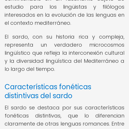
estudio para los lingüistas y filólogos
interesados en la evolución de las lenguas en
el contexto mediterráneo.
El sardo, con su historia rica y compleja,
representa un verdadero microcosmos
lingüístico que refleja la interconexión cultural
y la diversidad lingüística del Mediterráneo a
lo largo del tiempo.
Características fonéticas
distintivas del sardo
El sardo se destaca por sus características
fonéticas distintivas, que lo diferencian
claramente de otras lenguas romances. Entre