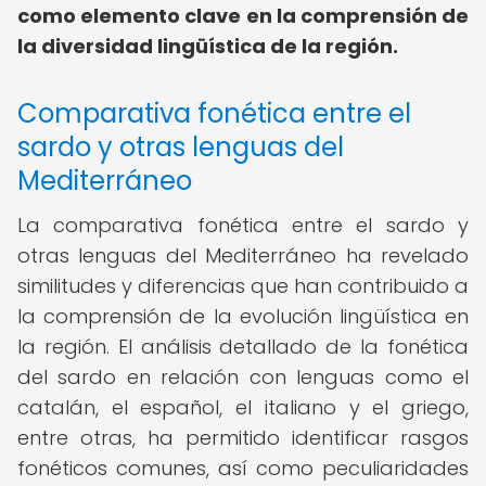
como elemento clave en la comprensión de
la diversidad lingüística de la región.
Comparativa fonética entre el
sardo y otras lenguas del
Mediterráneo
La comparativa fonética entre el sardo y
otras lenguas del Mediterráneo ha revelado
similitudes y diferencias que han contribuido a
la comprensión de la evolución lingüística en
la región. El análisis detallado de la fonética
del sardo en relación con lenguas como el
catalán, el español, el italiano y el griego,
entre otras, ha permitido identificar rasgos
fonéticos comunes, así como peculiaridades