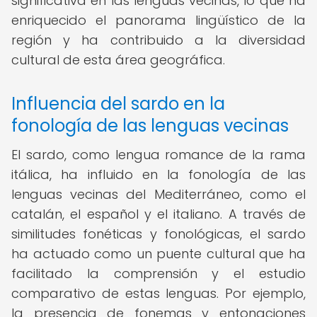
significativa en las lenguas vecinas, lo que ha
enriquecido el panorama lingüístico de la
región y ha contribuido a la diversidad
cultural de esta área geográfica.
Influencia del sardo en la
fonología de las lenguas vecinas
El sardo, como lengua romance de la rama
itálica, ha influido en la fonología de las
lenguas vecinas del Mediterráneo, como el
catalán, el español y el italiano. A través de
similitudes fonéticas y fonológicas, el sardo
ha actuado como un puente cultural que ha
facilitado la comprensión y el estudio
comparativo de estas lenguas. Por ejemplo,
la presencia de fonemas y entonaciones