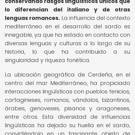
conservando rasgos lingüísticos únicos que
lo diferencian del italiano y de otras
lenguas romances.
La influencia del contexto
mediterráneo en el desarrollo del sardo es
innegable, ya que ha estado en contacto con
diversas lenguas y culturas a lo largo de su
historia, lo que ha contribuido a su
singularidad y riqueza fonética.
La ubicación geográfica de Cerdeña, en el
centro del mar Mediterráneo, ha propiciado
interacciones lingüísticas con pueblos fenicios,
cartagineses, romanos, vándalos, bizantinos,
árabes, genoveses, pisanos y aragoneses,
entre otros. Esta diversidad de influencias
lingüísticas ha dejado su huella en el sardo,
convirtiéndolo en un fascinante objeto de