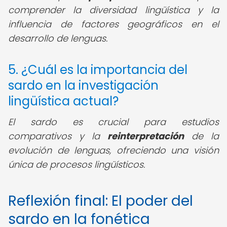
comprender la diversidad lingüística y la
influencia de factores geográficos en el
desarrollo de lenguas.
5. ¿Cuál es la importancia del
sardo en la investigación
lingüística actual?
El sardo es crucial para estudios
comparativos y la
reinterpretación
de la
evolución de lenguas, ofreciendo una visión
única de procesos lingüísticos.
Reflexión final: El poder del
sardo en la fonética