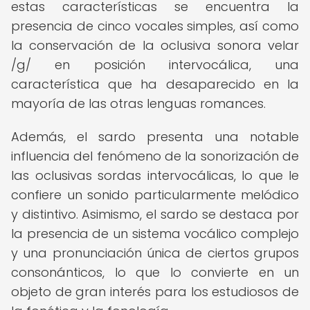
estas características se encuentra la
presencia de cinco vocales simples, así como
la conservación de la oclusiva sonora velar
/g/ en posición intervocálica, una
característica que ha desaparecido en la
mayoría de las otras lenguas romances.
Además, el sardo presenta una notable
influencia del fenómeno de la sonorización de
las oclusivas sordas intervocálicas, lo que le
confiere un sonido particularmente melódico
y distintivo. Asimismo, el sardo se destaca por
la presencia de un sistema vocálico complejo
y una pronunciación única de ciertos grupos
consonánticos, lo que lo convierte en un
objeto de gran interés para los estudiosos de