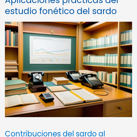
Aplicaciones prácticas del
estudio fonético del sardo
Contribuciones del sardo al