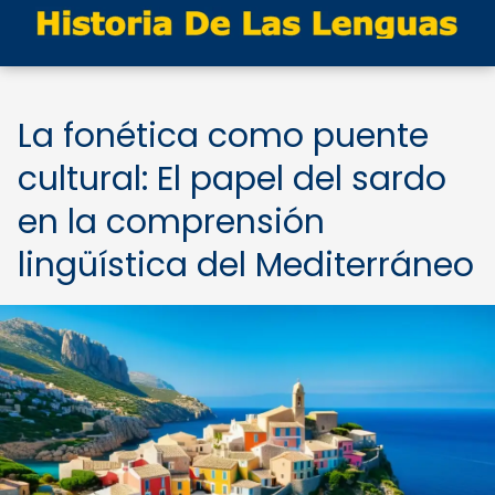
La fonética como puente
cultural: El papel del sardo
en la comprensión
lingüística del Mediterráneo