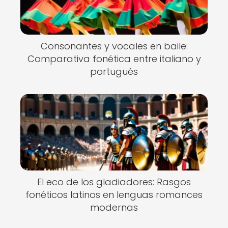
Consonantes y vocales en baile:
Comparativa fonética entre italiano y
portugués
El eco de los gladiadores: Rasgos
fonéticos latinos en lenguas romances
modernas