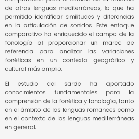
de otras lenguas mediterráneas, lo que ha
permitido identificar similitudes y diferencias
en la articulación de sonidos. Este enfoque
comparativo ha enriquecido el campo de la
fonología al proporcionar un marco de
referencia para analizar las variaciones
fonéticas en un contexto geográfico y
cultural más amplio.
El estudio del sardo ha aportado
conocimientos fundamentales para la
comprensión de la fonética y fonología, tanto
en el ámbito de las lenguas romances como
en el contexto de las lenguas mediterráneas
en general.