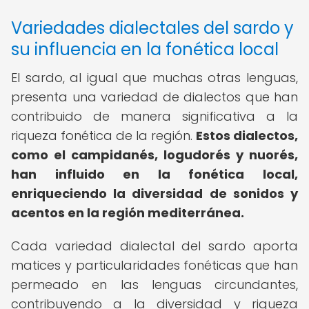
Variedades dialectales del sardo y
su influencia en la fonética local
El sardo, al igual que muchas otras lenguas,
presenta una variedad de dialectos que han
contribuido de manera significativa a la
riqueza fonética de la región.
Estos dialectos,
como el campidanés, logudorés y nuorés,
han influido en la fonética local,
enriqueciendo la diversidad de sonidos y
acentos en la región mediterránea.
Cada variedad dialectal del sardo aporta
matices y particularidades fonéticas que han
permeado en las lenguas circundantes,
contribuyendo a la diversidad y riqueza