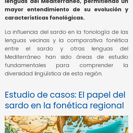
lenguas del Mediterráneo, permitiendo un
mayor entendimiento de su evolución y
características fonológicas.
La influencia del sardo en la fonología de las
lenguas vecinas y la comparativa fonética
entre el sardo y otras lenguas del
Mediterráneo han sido áreas de estudio
fundamentales para comprender la
diversidad lingüística de esta región.
Estudio de casos: El papel del
sardo en la fonética regional