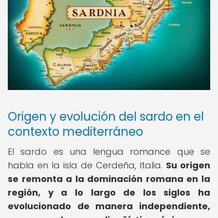
Origen y evolución del sardo en el
contexto mediterráneo
El sardo es una lengua romance que se
habla en la isla de Cerdeña, Italia.
Su origen
se remonta a la dominación romana en la
región, y a lo largo de los siglos ha
evolucionado de manera independiente,