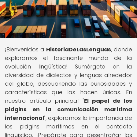
¡Bienvenidos a
HistoriaDeLasLenguas
, donde
exploramos el fascinante mundo de la
evolución lingüística! Sumérgete en la
diversidad de dialectos y lenguas alrededor
del globo, descubriendo las curiosidades y
características que las hacen únicas. En
nuestro artículo principal "
El papel de los
pidgins en la comunicación marítima
internacional
", exploramos la importancia de
los pidgins marítimos en el contacto
lingüístico. ¡Prepárate para desentrañar los