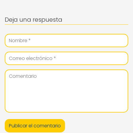
Deja una respuesta