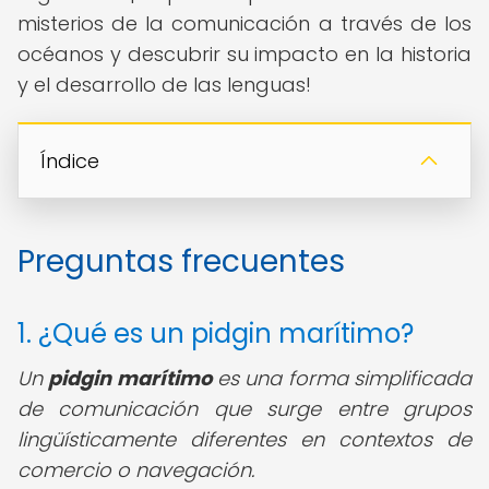
misterios de la comunicación a través de los
océanos y descubrir su impacto en la historia
y el desarrollo de las lenguas!
Índice
Preguntas frecuentes
1. ¿Qué es un pidgin marítimo?
Un
pidgin marítimo
es una forma simplificada
de comunicación que surge entre grupos
lingüísticamente diferentes en contextos de
comercio o navegación.