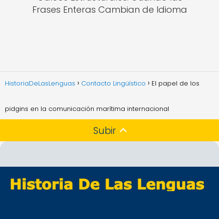
Frases Enteras Cambian de Idioma
HistoriaDeLasLenguas
Contacto Lingüístico
El papel de los
pidgins en la comunicación marítima internacional
Subir