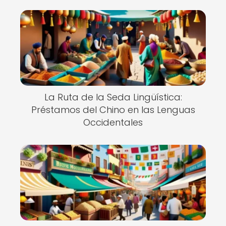
La Ruta de la Seda Lingüística:
Préstamos del Chino en las Lenguas
Occidentales