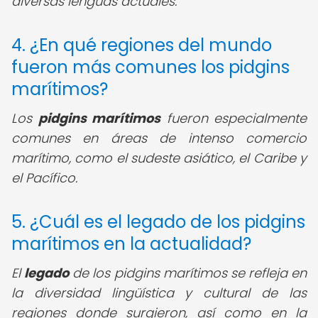
diversas lenguas actuales.
4. ¿En qué regiones del mundo
fueron más comunes los pidgins
marítimos?
Los
pidgins marítimos
fueron especialmente
comunes en áreas de intenso comercio
marítimo, como el sudeste asiático, el Caribe y
el Pacífico.
5. ¿Cuál es el legado de los pidgins
marítimos en la actualidad?
El
legado
de los pidgins marítimos se refleja en
la diversidad lingüística y cultural de las
regiones donde surgieron, así como en la