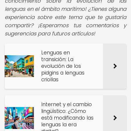
conocimiento sobre la evolución de las
lenguas en el ámbito marítimo! ¿Tienes alguna
experiencia sobre este tema que te gustaría
compartir? ¡Esperamos tus comentarios y
sugerencias para futuros artículos!
Lenguas en
transición: La
evolución de los
pidgins a lenguas
criollas
Internet y el cambio
lingüístico: ¿Cómo
está modificando las
lenguas la era