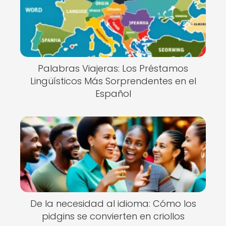
Palabras Viajeras: Los Préstamos
Lingüísticos Más Sorprendentes en el
Español
De la necesidad al idioma: Cómo los
pidgins se convierten en criollos