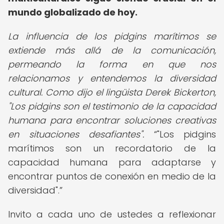
mundo globalizado de hoy.
La influencia de los pidgins marítimos se
extiende más allá de la comunicación,
permeando la forma en que nos
relacionamos y entendemos la diversidad
cultural. Como dijo el lingüista Derek Bickerton,
"Los pidgins son el testimonio de la capacidad
humana para encontrar soluciones creativas
en situaciones desafiantes".
"Los pidgins
marítimos son un recordatorio de la
capacidad humana para adaptarse y
encontrar puntos de conexión en medio de la
diversidad".
Invito a cada uno de ustedes a reflexionar