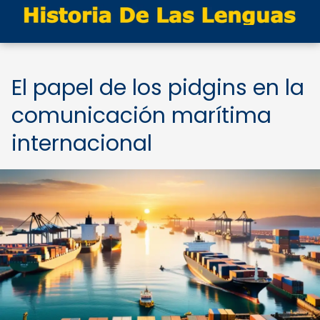
El papel de los pidgins en la
comunicación marítima
internacional