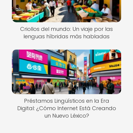
Criollos del mundo: Un viaje por las
lenguas híbridas más habladas
Préstamos Lingüísticos en la Era
Digital: ¿Cómo Internet Está Creando
un Nuevo Léxico?