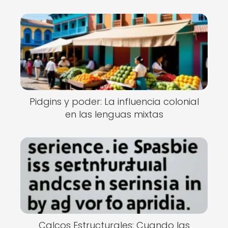
Pidgins y poder: La influencia colonial
en las lenguas mixtas
Calcos Estructurales: Cuando las