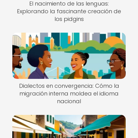
El nacimiento de las lenguas:
Explorando la fascinante creación de
los pidgins
Dialectos en convergencia: Cómo la
migración interna moldea el idioma
nacional