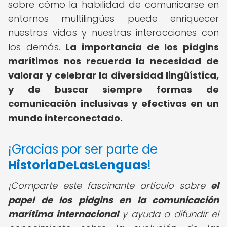
sobre cómo la habilidad de comunicarse en
entornos multilingües puede enriquecer
nuestras vidas y nuestras interacciones con
los demás.
La importancia de los pidgins
marítimos nos recuerda la necesidad de
valorar y celebrar la diversidad lingüística,
y de buscar siempre formas de
comunicación inclusivas y efectivas en un
mundo interconectado.
¡Gracias por ser parte de
HistoriaDeLasLenguas
!
¡Comparte este fascinante artículo sobre
el
papel de los pidgins en la comunicación
marítima internacional
y ayuda a difundir el