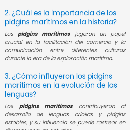
2. ¿Cuál es la importancia de los
pidgins marítimos en la historia?
Los
pidgins marítimos
jugaron un papel
crucial en la facilitación del comercio y la
comunicación entre diferentes culturas
durante la era de la exploración marítima.
3. ¿Cómo influyeron los pidgins
marítimos en la evolución de las
lenguas?
Los
pidgins marítimos
contribuyeron al
desarrollo de lenguas criollas y pidgins
estables, y su influencia se puede rastrear en