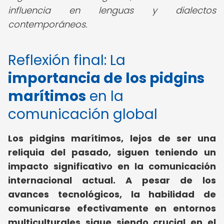
influencia en lenguas y dialectos
contemporáneos.
Reflexión final: La
importancia de los pidgins
marítimos
en la
comunicación global
Los pidgins marítimos, lejos de ser una
reliquia del pasado, siguen teniendo un
impacto significativo en la comunicación
internacional actual. A pesar de los
avances tecnológicos, la habilidad de
comunicarse efectivamente en entornos
multiculturales sigue siendo crucial en el