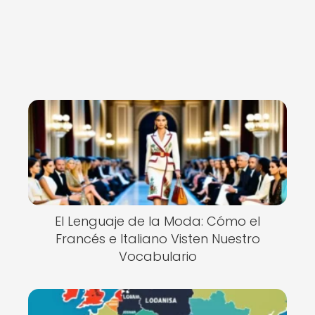
El Lenguaje de la Moda: Cómo el
Francés e Italiano Visten Nuestro
Vocabulario