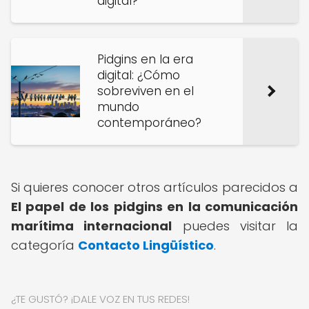
digital?
Pidgins en la era
digital: ¿Cómo
sobreviven en el
mundo
contemporáneo?
Si quieres conocer otros artículos parecidos a
El papel de los pidgins en la comunicación
marítima internacional
puedes visitar la
categoría
Contacto Lingüístico
.
¿TE GUSTÓ? ¡DALE VOZ EN TUS REDES!