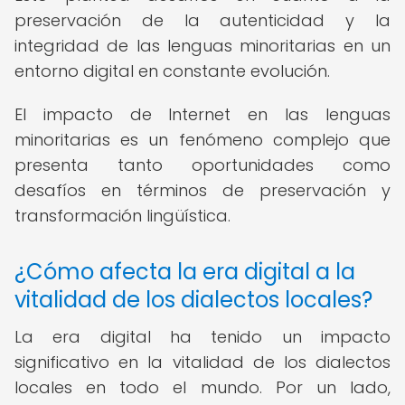
preservación de la autenticidad y la
integridad de las lenguas minoritarias en un
entorno digital en constante evolución.
El impacto de Internet en las lenguas
minoritarias es un fenómeno complejo que
presenta tanto oportunidades como
desafíos en términos de preservación y
transformación lingüística.
¿Cómo afecta la era digital a la
vitalidad de los dialectos locales?
La era digital ha tenido un impacto
significativo en la vitalidad de los dialectos
locales en todo el mundo. Por un lado,