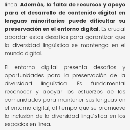
línea.
Además, la falta de recursos y apoyo
para el desarrollo de contenido digital en
lenguas minoritarias puede dificultar su
preservación en el entorno digital.
Es crucial
abordar estos desafíos para garantizar que
la diversidad lingüística se mantenga en el
mundo digital.
El entorno digital presenta desafíos y
oportunidades para la preservación de la
diversidad lingüística. Es fundamental
reconocer y apoyar los esfuerzos de las
comunidades para mantener sus lenguas en
el entorno digital, al tiempo que se promueve
la inclusión de la diversidad lingüística en los
espacios en línea.