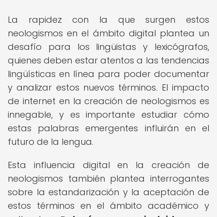
La rapidez con la que surgen estos
neologismos en el ámbito digital plantea un
desafío para los lingüistas y lexicógrafos,
quienes deben estar atentos a las tendencias
lingüísticas en línea para poder documentar
y analizar estos nuevos términos. El impacto
de internet en la creación de neologismos es
innegable, y es importante estudiar cómo
estas palabras emergentes influirán en el
futuro de la lengua.
Esta influencia digital en la creación de
neologismos también plantea interrogantes
sobre la estandarización y la aceptación de
estos términos en el ámbito académico y