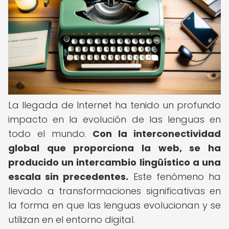
La llegada de Internet ha tenido un profundo
impacto en la evolución de las lenguas en
todo el mundo.
Con la interconectividad
global que proporciona la web, se ha
producido un intercambio lingüístico a una
escala sin precedentes.
Este fenómeno ha
llevado a transformaciones significativas en
la forma en que las lenguas evolucionan y se
utilizan en el entorno digital.