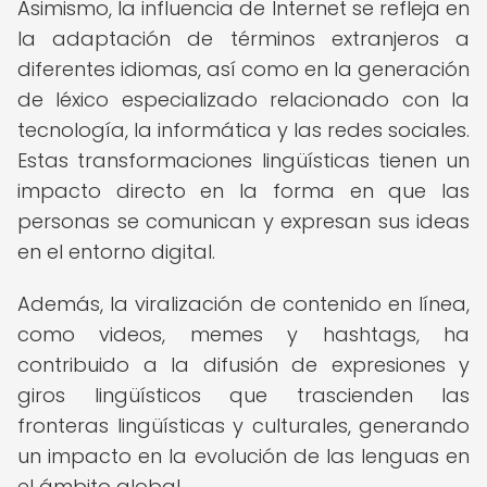
Asimismo, la influencia de Internet se refleja en
la adaptación de términos extranjeros a
diferentes idiomas, así como en la generación
de léxico especializado relacionado con la
tecnología, la informática y las redes sociales.
Estas transformaciones lingüísticas tienen un
impacto directo en la forma en que las
personas se comunican y expresan sus ideas
en el entorno digital.
Además, la viralización de contenido en línea,
como videos, memes y hashtags, ha
contribuido a la difusión de expresiones y
giros lingüísticos que trascienden las
fronteras lingüísticas y culturales, generando
un impacto en la evolución de las lenguas en
el ámbito global.