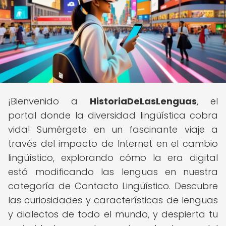
¡Bienvenido a
HistoriaDeLasLenguas
, el
portal donde la diversidad lingüística cobra
vida! Sumérgete en un fascinante viaje a
través del impacto de Internet en el cambio
lingüístico, explorando cómo la era digital
está modificando las lenguas en nuestra
categoría de Contacto Lingüístico. Descubre
las curiosidades y características de lenguas
y dialectos de todo el mundo, y despierta tu