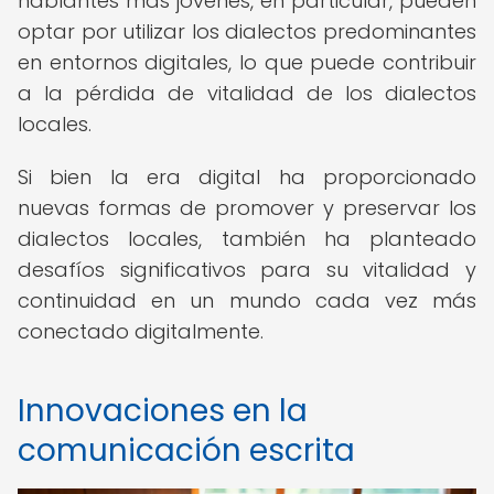
hablantes más jóvenes, en particular, pueden
optar por utilizar los dialectos predominantes
en entornos digitales, lo que puede contribuir
a la pérdida de vitalidad de los dialectos
locales.
Si bien la era digital ha proporcionado
nuevas formas de promover y preservar los
dialectos locales, también ha planteado
desafíos significativos para su vitalidad y
continuidad en un mundo cada vez más
conectado digitalmente.
Innovaciones en la
comunicación escrita