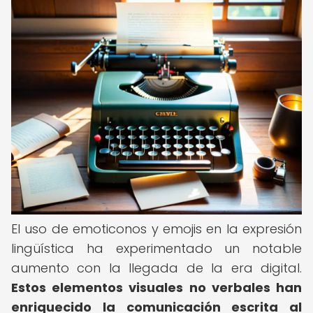
El uso de emoticonos y emojis en la expresión
lingüística ha experimentado un notable
aumento con la llegada de la era digital.
Estos elementos visuales no verbales han
enriquecido la comunicación escrita al