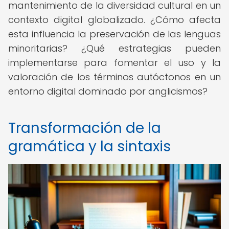
mantenimiento de la diversidad cultural en un
contexto digital globalizado. ¿Cómo afecta
esta influencia la preservación de las lenguas
minoritarias? ¿Qué estrategias pueden
implementarse para fomentar el uso y la
valoración de los términos autóctonos en un
entorno digital dominado por anglicismos?
Transformación de la
gramática y la sintaxis