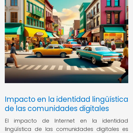
Impacto en la identidad lingüística
de las comunidades digitales
El impacto de Internet en la identidad
lingüística de las comunidades digitales es