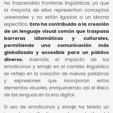
ha trascendido fronteras lingüísticas, ya que
la mayoría de ellos representan conceptos
universales y no están ligados a un idioma
específico.
Esto ha contribuido a la creación
de un lenguaje visual común que traspasa
barreras idiomáticas y culturales,
permitiendo una comunicación más
globalizada y accesible para un público
diverso.
Además, el impacto de los
emoticonos y emojis en el cambio lingüístico
se refleja en la creación de nuevas palabras
y expresiones que incorporan estos
elementos visuales, enriqueciendo así el léxico
de las lenguas en la era digital.
El uso de emoticonos y emojis ha tenido un