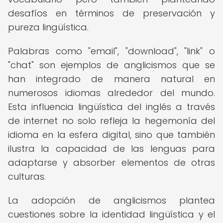
desafíos en términos de preservación y
pureza lingüística.
Palabras como "email", "download", "link" o
"chat" son ejemplos de anglicismos que se
han integrado de manera natural en
numerosos idiomas alrededor del mundo.
Esta influencia lingüística del inglés a través
de internet no solo refleja la hegemonía del
idioma en la esfera digital, sino que también
ilustra la capacidad de las lenguas para
adaptarse y absorber elementos de otras
culturas.
La adopción de anglicismos plantea
cuestiones sobre la identidad lingüística y el