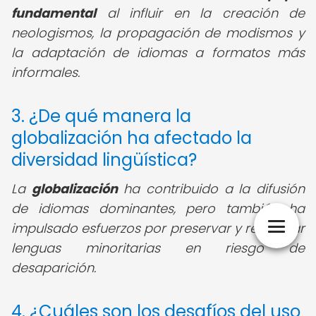
fundamental
al influir en la creación de
neologismos, la propagación de modismos y
la adaptación de idiomas a formatos más
informales.
3. ¿De qué manera la
globalización ha afectado la
diversidad lingüística?
La
globalización
ha contribuido a la difusión
de idiomas dominantes, pero también ha
impulsado esfuerzos por preservar y revitalizar
lenguas minoritarias en riesgo de
desaparición.
4. ¿Cuáles son los desafíos del uso