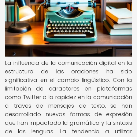
La influencia de la comunicación digital en la
estructura de las oraciones ha sido
significativa en el cambio lingüístico. Con la
limitación de caracteres en plataformas
como Twitter o la rapidez en la comunicación
a través de mensajes de texto, se han
desarrollado nuevas formas de expresión
que han impactado la gramática y la sintaxis
de las lenguas. La tendencia a utilizar