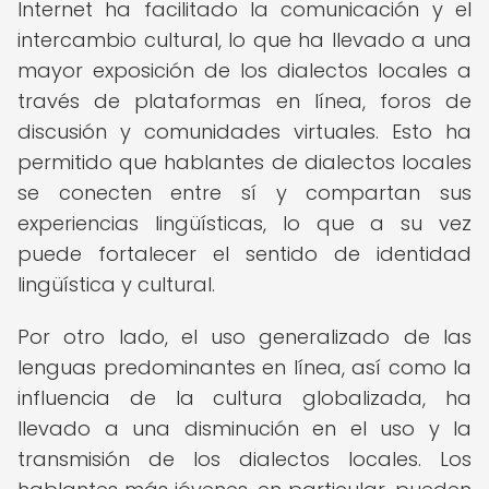
Internet ha facilitado la comunicación y el
intercambio cultural, lo que ha llevado a una
mayor exposición de los dialectos locales a
través de plataformas en línea, foros de
discusión y comunidades virtuales. Esto ha
permitido que hablantes de dialectos locales
se conecten entre sí y compartan sus
experiencias lingüísticas, lo que a su vez
puede fortalecer el sentido de identidad
lingüística y cultural.
Por otro lado, el uso generalizado de las
lenguas predominantes en línea, así como la
influencia de la cultura globalizada, ha
llevado a una disminución en el uso y la
transmisión de los dialectos locales. Los