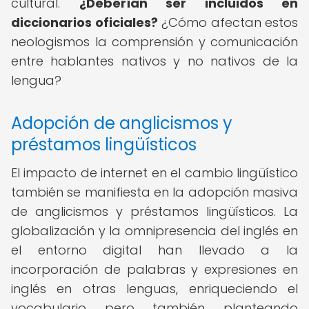
cultural.
¿Deberían ser incluidos en
diccionarios oficiales?
¿Cómo afectan estos
neologismos la comprensión y comunicación
entre hablantes nativos y no nativos de la
lengua?
Adopción de anglicismos y
préstamos lingüísticos
El impacto de internet en el cambio lingüístico
también se manifiesta en la adopción masiva
de anglicismos y préstamos lingüísticos. La
globalización y la omnipresencia del inglés en
el entorno digital han llevado a la
incorporación de palabras y expresiones en
inglés en otras lenguas, enriqueciendo el
vocabulario pero también planteando