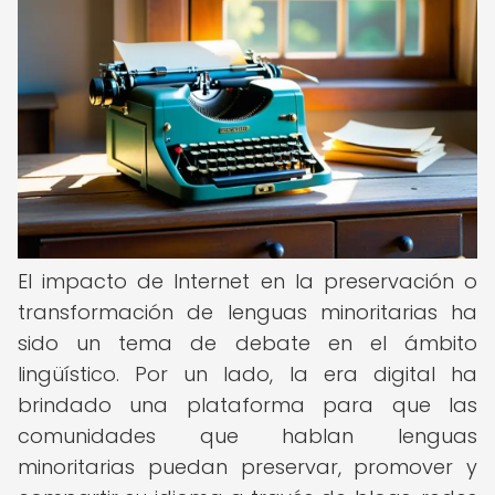
El impacto de Internet en la preservación o
transformación de lenguas minoritarias ha
sido un tema de debate en el ámbito
lingüístico. Por un lado, la era digital ha
brindado una plataforma para que las
comunidades que hablan lenguas
minoritarias puedan preservar, promover y