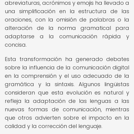
abreviaturas, acrónimos y emojis ha llevado a
una simplificación en la estructura de las
oraciones, con la omisión de palabras o la
alteración de la norma gramatical para
adaptarse a la comunicación rápida y
concisa.
Esta transformación ha generado debates
sobre la influencia de la comunicación digital
en la comprensión y el uso adecuado de la
gramática y la sintaxis. Algunos lingüistas
consideran que esta evolución es natural y
refleja la adaptación de las lenguas a las
nuevas formas de comunicación, mientras
que otros advierten sobre el impacto en la
calidad y la corrección del lenguaje.