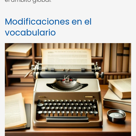
Modificaciones en el
vocabulario