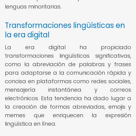
lenguas minoritarias.
Transformaciones lingüísticas en
la era digital
La era digital ha propiciado
transformaciones lingüísticas significativas,
como la abreviación de palabras y frases
para adaptarse a la comunicación rápida y
concisa en plataformas como redes sociales,
mensajería instantánea y correos
electrónicos. Esta tendencia ha dado lugar a
la creación de formas abreviadas, emojis y
memes que enriquecen la expresión
lingüística en línea.