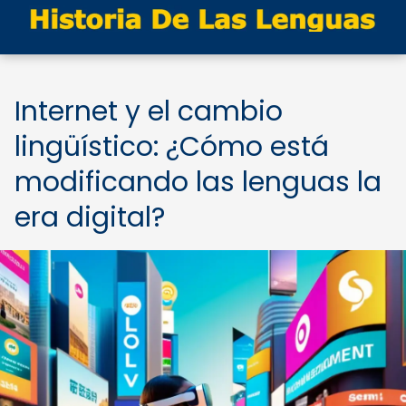
Internet y el cambio
lingüístico: ¿Cómo está
modificando las lenguas la
era digital?