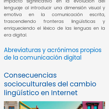
impacto significativo en la evolución del
lenguaje al introducir una dimensión visual y
emotiva en la comunicación escrita,
trascendiendo fronteras lingüísticas y
enriqueciendo el léxico de las lenguas en la
era digital.
Abreviaturas y acrónimos propios
de la comunicación digital
Consecuencias
socioculturales del cambio
lingüístico en Internet