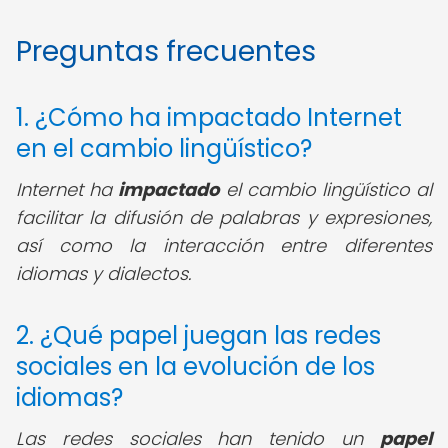
Preguntas frecuentes
1. ¿Cómo ha impactado Internet
en el cambio lingüístico?
Internet ha
impactado
el cambio lingüístico al
facilitar la difusión de palabras y expresiones,
así como la interacción entre diferentes
idiomas y dialectos.
2. ¿Qué papel juegan las redes
sociales en la evolución de los
idiomas?
Las redes sociales han tenido un
papel