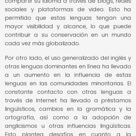
compartir su idioma a través de blogs, redes
sociales y plataformas de video. Esto ha
permitido que estas lenguas tengan una
mayor visibilidad y alcance, lo que puede
contribuir a su conservación en un mundo
cada vez más globalizado.
Por otro lado, el uso generalizado del inglés y
otras lenguas dominantes en línea ha llevado
a un aumento en la influencia de estas
lenguas en las comunidades minoritarias. El
constante contacto con otras lenguas a
través de Internet ha llevado a préstamos
lingüísticos, cambios en la gramática y la
ortografía, así como a la adopción de
anglicismos u otras influencias lingüísticas.
Esto plantea desafíos en cuanto a la