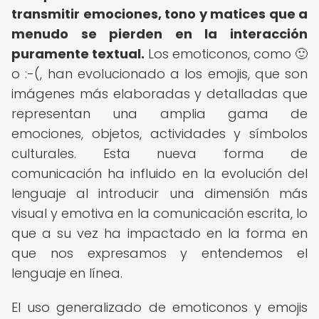
transmitir emociones, tono y matices que a
menudo se pierden en la interacción
puramente textual.
Los emoticonos, como 🙂
o :-(, han evolucionado a los emojis, que son
imágenes más elaboradas y detalladas que
representan una amplia gama de
emociones, objetos, actividades y símbolos
culturales. Esta nueva forma de
comunicación ha influido en la evolución del
lenguaje al introducir una dimensión más
visual y emotiva en la comunicación escrita, lo
que a su vez ha impactado en la forma en
que nos expresamos y entendemos el
lenguaje en línea.
El uso generalizado de emoticonos y emojis