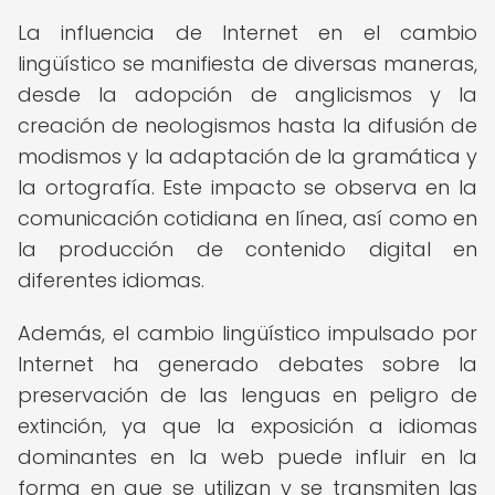
La influencia de Internet en el cambio
lingüístico se manifiesta de diversas maneras,
desde la adopción de anglicismos y la
creación de neologismos hasta la difusión de
modismos y la adaptación de la gramática y
la ortografía. Este impacto se observa en la
comunicación cotidiana en línea, así como en
la producción de contenido digital en
diferentes idiomas.
Además, el cambio lingüístico impulsado por
Internet ha generado debates sobre la
preservación de las lenguas en peligro de
extinción, ya que la exposición a idiomas
dominantes en la web puede influir en la
forma en que se utilizan y se transmiten las