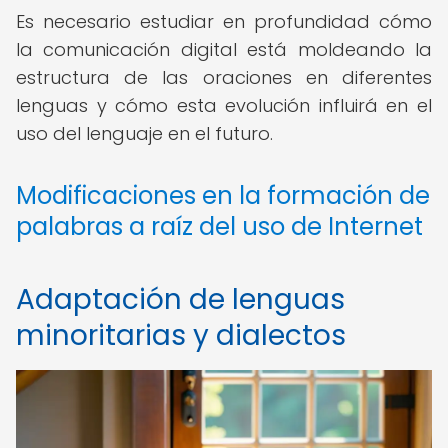
Es necesario estudiar en profundidad cómo
la comunicación digital está moldeando la
estructura de las oraciones en diferentes
lenguas y cómo esta evolución influirá en el
uso del lenguaje en el futuro.
Modificaciones en la formación de
palabras a raíz del uso de Internet
Adaptación de lenguas
minoritarias y dialectos