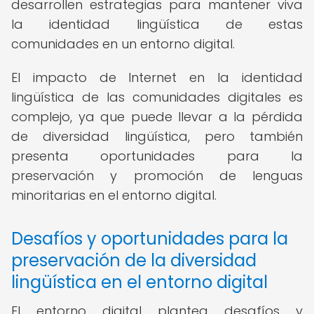
desarrollen estrategias para mantener viva
la identidad lingüística de estas
comunidades en un entorno digital.
El impacto de Internet en la identidad
lingüística de las comunidades digitales es
complejo, ya que puede llevar a la pérdida
de diversidad lingüística, pero también
presenta oportunidades para la
preservación y promoción de lenguas
minoritarias en el entorno digital.
Desafíos y oportunidades para la
preservación de la diversidad
lingüística en el entorno digital
El entorno digital plantea desafíos y