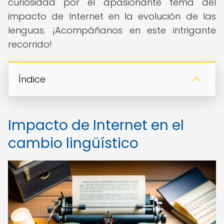
curiosidad por el apasionante tema del
impacto de Internet en la evolución de las
lenguas. ¡Acompáñanos en este intrigante
recorrido!
Índice
Impacto de Internet en el
cambio lingüístico