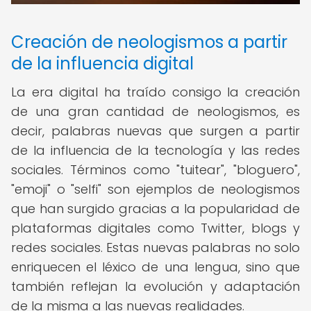
Creación de neologismos a partir
de la influencia digital
La era digital ha traído consigo la creación
de una gran cantidad de neologismos, es
decir, palabras nuevas que surgen a partir
de la influencia de la tecnología y las redes
sociales. Términos como "tuitear", "bloguero",
"emoji" o "selfi" son ejemplos de neologismos
que han surgido gracias a la popularidad de
plataformas digitales como Twitter, blogs y
redes sociales. Estas nuevas palabras no solo
enriquecen el léxico de una lengua, sino que
también reflejan la evolución y adaptación
de la misma a las nuevas realidades.