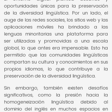
oportunidades únicas para la preservación
de la diversidad lingüística. Por un lado, el
auge de las redes sociales, los sitios web y las
aplicaciones móviles ha brindado a las
lenguas minoritarias una plataforma para
ser utilizadas y promovidas a una escala
global, lo que antes era impensable. Esto ha
permitido que las comunidades lingüísticas
compartan su cultura y conocimientos en sus
propios idiomas, lo que contribuye a la
preservación de la diversidad lingüística.
Sin embargo, también existen desafíos
significativos, como la presión hacia la
homogeneización lingüística debido al
dominio del inglés en muchos espacios en