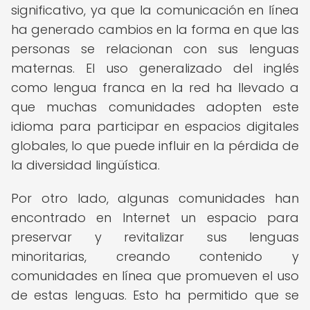
significativo, ya que la comunicación en línea
ha generado cambios en la forma en que las
personas se relacionan con sus lenguas
maternas. El uso generalizado del inglés
como lengua franca en la red ha llevado a
que muchas comunidades adopten este
idioma para participar en espacios digitales
globales, lo que puede influir en la pérdida de
la diversidad lingüística.
Por otro lado, algunas comunidades han
encontrado en Internet un espacio para
preservar y revitalizar sus lenguas
minoritarias, creando contenido y
comunidades en línea que promueven el uso
de estas lenguas. Esto ha permitido que se