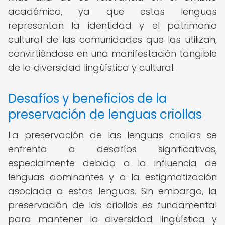
académico, ya que estas lenguas
representan la identidad y el patrimonio
cultural de las comunidades que las utilizan,
convirtiéndose en una manifestación tangible
de la diversidad lingüística y cultural.
Desafíos y beneficios de la
preservación de lenguas criollas
La preservación de las lenguas criollas se
enfrenta a desafíos significativos,
especialmente debido a la influencia de
lenguas dominantes y a la estigmatización
asociada a estas lenguas. Sin embargo, la
preservación de los criollos es fundamental
para mantener la diversidad lingüística y