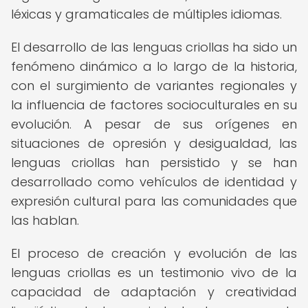
léxicas y gramaticales de múltiples idiomas.
El desarrollo de las lenguas criollas ha sido un
fenómeno dinámico a lo largo de la historia,
con el surgimiento de variantes regionales y
la influencia de factores socioculturales en su
evolución. A pesar de sus orígenes en
situaciones de opresión y desigualdad, las
lenguas criollas han persistido y se han
desarrollado como vehículos de identidad y
expresión cultural para las comunidades que
las hablan.
El proceso de creación y evolución de las
lenguas criollas es un testimonio vivo de la
capacidad de adaptación y creatividad