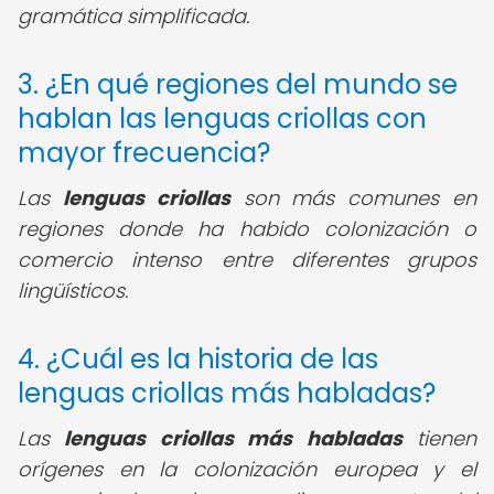
gramática simplificada.
3. ¿En qué regiones del mundo se
hablan las lenguas criollas con
mayor frecuencia?
Las
lenguas criollas
son más comunes en
regiones donde ha habido colonización o
comercio intenso entre diferentes grupos
lingüísticos.
4. ¿Cuál es la historia de las
lenguas criollas más habladas?
Las
lenguas criollas más habladas
tienen
orígenes en la colonización europea y el