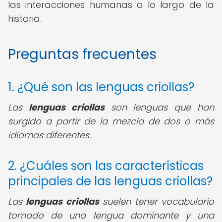
las interacciones humanas a lo largo de la
historia.
Preguntas frecuentes
1. ¿Qué son las lenguas criollas?
Las
lenguas criollas
son lenguas que han
surgido a partir de la mezcla de dos o más
idiomas diferentes.
2. ¿Cuáles son las características
principales de las lenguas criollas?
Las
lenguas criollas
suelen tener vocabulario
tomado de una lengua dominante y una