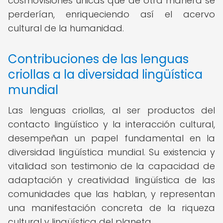
cosmovisiones únicas que de otra manera se
perderían, enriqueciendo así el acervo
cultural de la humanidad.
Contribuciones de las lenguas
criollas a la diversidad lingüística
mundial
Las lenguas criollas, al ser productos del
contacto lingüístico y la interacción cultural,
desempeñan un papel fundamental en la
diversidad lingüística mundial. Su existencia y
vitalidad son testimonio de la capacidad de
adaptación y creatividad lingüística de las
comunidades que las hablan, y representan
una manifestación concreta de la riqueza
cultural y lingüística del planeta.