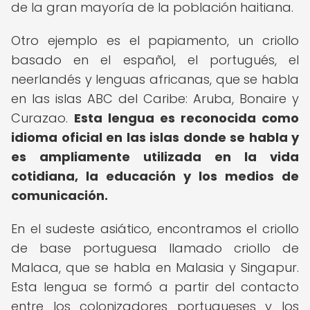
de la gran mayoría de la población haitiana.
Otro ejemplo es el papiamento, un criollo
basado en el español, el portugués, el
neerlandés y lenguas africanas, que se habla
en las islas ABC del Caribe: Aruba, Bonaire y
Curazao.
Esta lengua es reconocida como
idioma oficial en las islas donde se habla y
es ampliamente utilizada en la vida
cotidiana, la educación y los medios de
comunicación.
En el sudeste asiático, encontramos el criollo
de base portuguesa llamado criollo de
Malaca, que se habla en Malasia y Singapur.
Esta lengua se formó a partir del contacto
entre los colonizadores portugueses y los