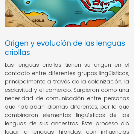
Origen y evolución de las lenguas
criollas
Las lenguas criollas tienen su origen en el
contacto entre diferentes grupos lingüísticos,
principalmente a través de la colonización, la
esclavitud y el comercio. Surgieron como una
necesidad de comunicación entre personas
que hablaban idiomas diferentes, por lo que
combinaron elementos lingüísticos de las
lenguas de sus ancestros. Este proceso dio
lugar a lenguas híbridas, con influencias