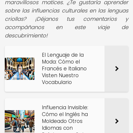
maravillosos matices. ¿Te gustaría aprender
sobre las influencias culturales en las lenguas
criollas? ¡Déjanos tus comentarios y
acompáñanos en este viaje de
descubrimiento!
El Lenguaje de la
Moda: Cómo el
Francés e Italiano
Visten Nuestro
Vocabulario
Influencia Invisible:
Cómo el Inglés ha
Moldeado Otros
Idiomas con