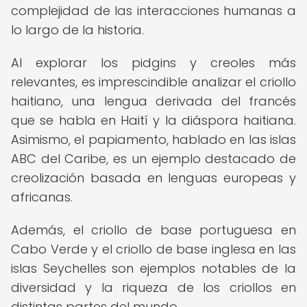
complejidad de las interacciones humanas a
lo largo de la historia.
Al explorar los pidgins y creoles más
relevantes, es imprescindible analizar el criollo
haitiano, una lengua derivada del francés
que se habla en Haití y la diáspora haitiana.
Asimismo, el papiamento, hablado en las islas
ABC del Caribe, es un ejemplo destacado de
creolización basada en lenguas europeas y
africanas.
Además, el criollo de base portuguesa en
Cabo Verde y el criollo de base inglesa en las
islas Seychelles son ejemplos notables de la
diversidad y la riqueza de los criollos en
distintas partes del mundo.