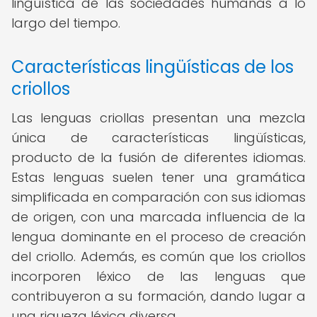
lingüística de las sociedades humanas a lo
largo del tiempo.
Características lingüísticas de los
criollos
Las lenguas criollas presentan una mezcla
única de características lingüísticas,
producto de la fusión de diferentes idiomas.
Estas lenguas suelen tener una gramática
simplificada en comparación con sus idiomas
de origen, con una marcada influencia de la
lengua dominante en el proceso de creación
del criollo. Además, es común que los criollos
incorporen léxico de las lenguas que
contribuyeron a su formación, dando lugar a
una riqueza léxica diversa.