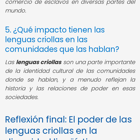
comercio de esclavos en diversas partes del
mundo.
5. ¿Qué impacto tienen las
lenguas criollas en las
comunidades que las hablan?
Las
lenguas criollas
son una parte importante
de la identidad cultural de las comunidades
donde se hablan, y a menudo reflejan la
historia y las relaciones de poder en esas
sociedades.
Reflexión final: El poder de las
lenguas criollas en la