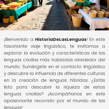
¡Bienvenido a
HistoriaDeLasLenguas
! En este
fascinante viaje lingüístico, te invitamos a
explorar la evolución y características de las
lenguas criollas más habladas alrededor del
mundo. Sumérgete en el contacto lingüístico
y descubre la influencia de diferentes culturas
en la creación de lenguas híbridas. ¿Estás
listo para descubrir la riqueza de estas
lenguas criollas? ¡Acompáñanos en este
apasionante recorrido por el mundo de las
lenguas!