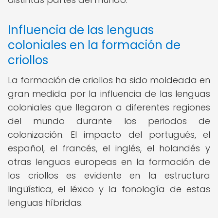
Influencia de las lenguas
coloniales en la formación de
criollos
La formación de criollos ha sido moldeada en
gran medida por la influencia de las lenguas
coloniales que llegaron a diferentes regiones
del mundo durante los periodos de
colonización. El impacto del portugués, el
español, el francés, el inglés, el holandés y
otras lenguas europeas en la formación de
los criollos es evidente en la estructura
lingüística, el léxico y la fonología de estas
lenguas híbridas.