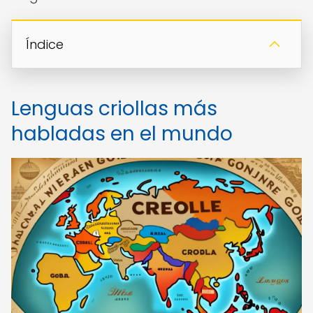
Índice
Lenguas criollas más
habladas en el mundo