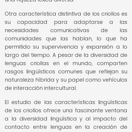
Otra característica distintiva de los criollos es
su capacidad para adaptarse a las
necesidades comunicativas de las
comunidades que las hablan, lo que ha
permitido su supervivencia y expansión a lo
largo del tiempo. A pesar de la diversidad de
lenguas criollas en el mundo, comparten
rasgos lingüísticos comunes que reflejan su
naturaleza híbrida y su papel como vehículos
de interacción intercultural.
El estudio de las características lingüísticas
de los criollos ofrece una fascinante ventana
a la diversidad lingüística y al impacto del
contacto entre lenguas en la creación de