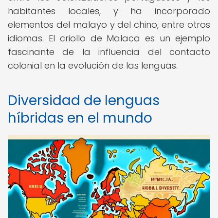
habitantes locales, y ha incorporado
elementos del malayo y del chino, entre otros
idiomas. El criollo de Malaca es un ejemplo
fascinante de la influencia del contacto
colonial en la evolución de las lenguas.
Diversidad de lenguas
híbridas en el mundo