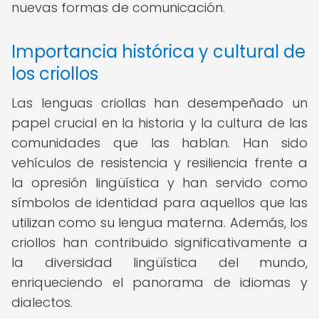
nuevas formas de comunicación.
Importancia histórica y cultural de
los criollos
Las lenguas criollas han desempeñado un
papel crucial en la historia y la cultura de las
comunidades que las hablan. Han sido
vehículos de resistencia y resiliencia frente a
la opresión lingüística y han servido como
símbolos de identidad para aquellos que las
utilizan como su lengua materna. Además, los
criollos han contribuido significativamente a
la diversidad lingüística del mundo,
enriqueciendo el panorama de idiomas y
dialectos.