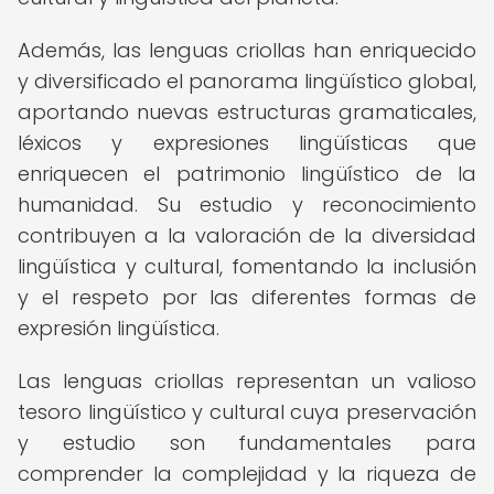
Además, las lenguas criollas han enriquecido
y diversificado el panorama lingüístico global,
aportando nuevas estructuras gramaticales,
léxicos y expresiones lingüísticas que
enriquecen el patrimonio lingüístico de la
humanidad. Su estudio y reconocimiento
contribuyen a la valoración de la diversidad
lingüística y cultural, fomentando la inclusión
y el respeto por las diferentes formas de
expresión lingüística.
Las lenguas criollas representan un valioso
tesoro lingüístico y cultural cuya preservación
y estudio son fundamentales para
comprender la complejidad y la riqueza de