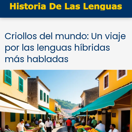
Criollos del mundo: Un viaje
por las lenguas híbridas
más habladas