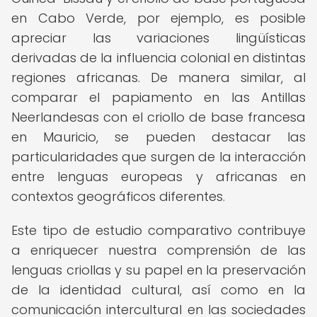
en Cabo Verde, por ejemplo, es posible
apreciar las variaciones lingüísticas
derivadas de la influencia colonial en distintas
regiones africanas. De manera similar, al
comparar el papiamento en las Antillas
Neerlandesas con el criollo de base francesa
en Mauricio, se pueden destacar las
particularidades que surgen de la interacción
entre lenguas europeas y africanas en
contextos geográficos diferentes.
Este tipo de estudio comparativo contribuye
a enriquecer nuestra comprensión de las
lenguas criollas y su papel en la preservación
de la identidad cultural, así como en la
comunicación intercultural en las sociedades