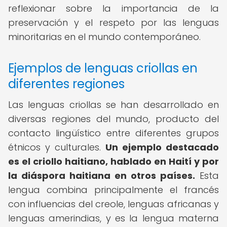
reflexionar sobre la importancia de la
preservación y el respeto por las lenguas
minoritarias en el mundo contemporáneo.
Ejemplos de lenguas criollas en
diferentes regiones
Las lenguas criollas se han desarrollado en
diversas regiones del mundo, producto del
contacto lingüístico entre diferentes grupos
étnicos y culturales.
Un ejemplo destacado
es el criollo haitiano, hablado en Haití y por
la diáspora haitiana en otros países.
Esta
lengua combina principalmente el francés
con influencias del creole, lenguas africanas y
lenguas amerindias, y es la lengua materna