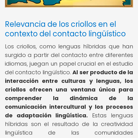
Relevancia de los criollos en el
contexto del contacto lingüístico
Los criollos, como lenguas híbridas que han
surgido a partir del contacto entre diferentes
idiomas, juegan un papel crucial en el estudio
del contacto lingüístico.
Al ser producto de la
interacción entre culturas y lenguas, los
criollos ofrecen una ventana única para
comprender la dinámica de la
comunicación intercultural y los procesos
de adaptación lingüística.
Estas lenguas
híbridas son el resultado de la creatividad
lingüística de las comunidades