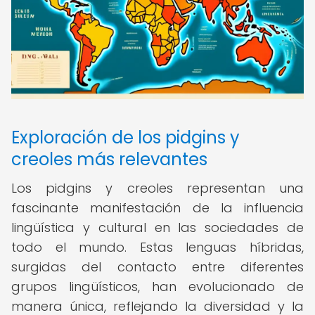
Exploración de los pidgins y
creoles más relevantes
Los pidgins y creoles representan una
fascinante manifestación de la influencia
lingüística y cultural en las sociedades de
todo el mundo. Estas lenguas híbridas,
surgidas del contacto entre diferentes
grupos lingüísticos, han evolucionado de
manera única, reflejando la diversidad y la