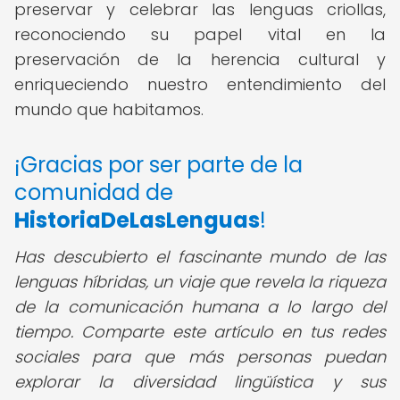
preservar y celebrar las lenguas criollas,
reconociendo su papel vital en la
preservación de la herencia cultural y
enriqueciendo nuestro entendimiento del
mundo que habitamos.
¡Gracias por ser parte de la
comunidad de
HistoriaDeLasLenguas
!
Has descubierto el fascinante mundo de las
lenguas híbridas, un viaje que revela la riqueza
de la comunicación humana a lo largo del
tiempo. Comparte este artículo en tus redes
sociales para que más personas puedan
explorar la diversidad lingüística y sus