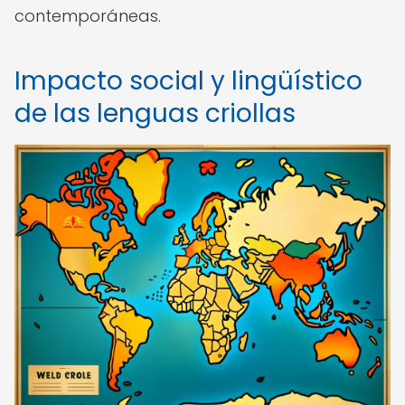
contemporáneas.
Impacto social y lingüístico
de las lenguas criollas