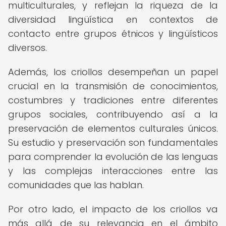
multiculturales, y reflejan la riqueza de la
diversidad lingüística en contextos de
contacto entre grupos étnicos y lingüísticos
diversos.
Además, los criollos desempeñan un papel
crucial en la transmisión de conocimientos,
costumbres y tradiciones entre diferentes
grupos sociales, contribuyendo así a la
preservación de elementos culturales únicos.
Su estudio y preservación son fundamentales
para comprender la evolución de las lenguas
y las complejas interacciones entre las
comunidades que las hablan.
Por otro lado, el impacto de los criollos va
más allá de su relevancia en el ámbito