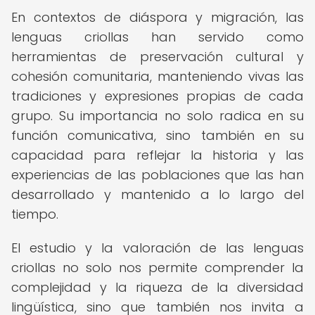
En contextos de diáspora y migración, las
lenguas criollas han servido como
herramientas de preservación cultural y
cohesión comunitaria, manteniendo vivas las
tradiciones y expresiones propias de cada
grupo. Su importancia no solo radica en su
función comunicativa, sino también en su
capacidad para reflejar la historia y las
experiencias de las poblaciones que las han
desarrollado y mantenido a lo largo del
tiempo.
El estudio y la valoración de las lenguas
criollas no solo nos permite comprender la
complejidad y la riqueza de la diversidad
lingüística, sino que también nos invita a