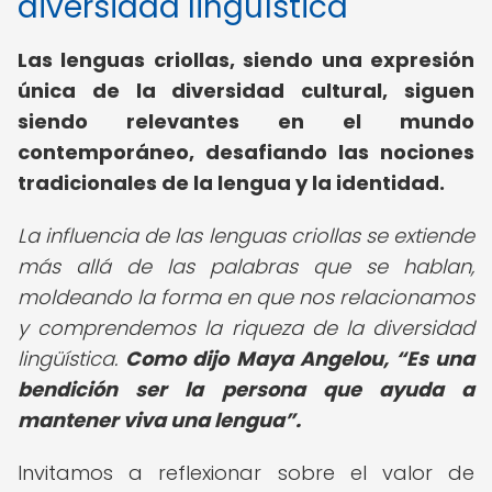
diversidad lingüística
Las lenguas criollas, siendo una expresión
única de la diversidad cultural, siguen
siendo relevantes en el mundo
contemporáneo, desafiando las nociones
tradicionales de la lengua y la identidad.
La influencia de las lenguas criollas se extiende
más allá de las palabras que se hablan,
moldeando la forma en que nos relacionamos
y comprendemos la riqueza de la diversidad
lingüística.
Como dijo Maya Angelou,
Es una
bendición ser la persona que ayuda a
mantener viva una lengua
.
Invitamos a reflexionar sobre el valor de