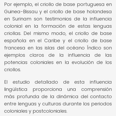
Por ejemplo, el criollo de base portuguesa en
Guinea-Bissau y el criollo de base holandesa
en Surinam son testimonios de la influencia
colonial en la formación de estas lenguas
criollas. Del mismo modo, el criollo de base
española en el Caribe y el criollo de base
francesa en las islas del océano Índico son
ejemplos claros de la influencia de las
potencias coloniales en la evolución de los
criollos.
El estudio detallado de esta influencia
lingüística proporciona una comprensión
más profunda de la dinámica del contacto
entre lenguas y culturas durante los periodos
coloniales y postcoloniales.