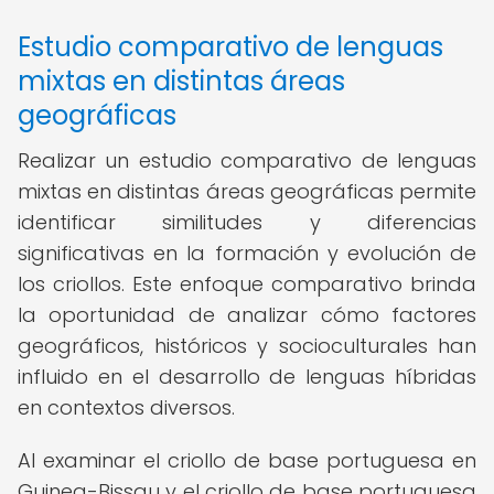
Estudio comparativo de lenguas
mixtas en distintas áreas
geográficas
Realizar un estudio comparativo de lenguas
mixtas en distintas áreas geográficas permite
identificar similitudes y diferencias
significativas en la formación y evolución de
los criollos. Este enfoque comparativo brinda
la oportunidad de analizar cómo factores
geográficos, históricos y socioculturales han
influido en el desarrollo de lenguas híbridas
en contextos diversos.
Al examinar el criollo de base portuguesa en
Guinea-Bissau y el criollo de base portuguesa