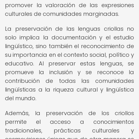
promover la valoración de las expresiones
culturales de comunidades marginadas.
La preservación de las lenguas criollas no
solo implica la documentación y el estudio
lingüístico, sino también el reconocimiento de
su importancia en el contexto social, político y
educativo. Al preservar estas lenguas, se
promueve la inclusión y se reconoce la
contribución de todas las comunidades
lingüísticas a la riqueza cultural y lingüística
del mundo.
Además, la preservación de los criollos
permite el acceso a conocimientos
tradicionales, prácticas culturales y