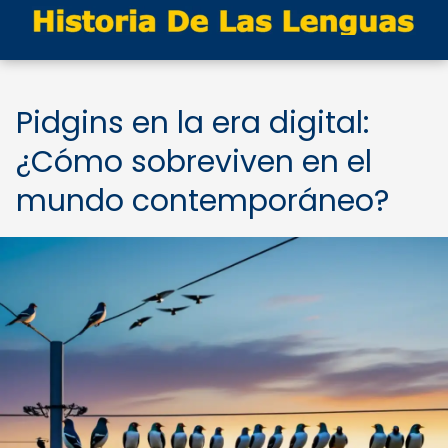
Pidgins en la era digital:
¿Cómo sobreviven en el
mundo contemporáneo?