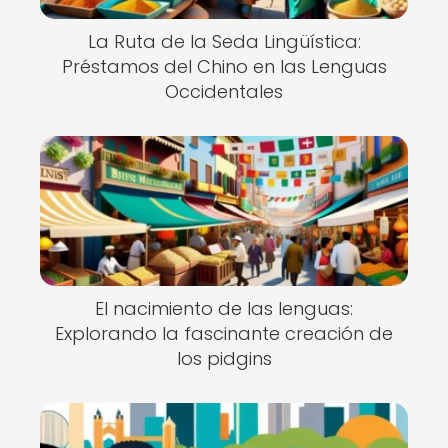
La Ruta de la Seda Lingüística:
Préstamos del Chino en las Lenguas
Occidentales
El nacimiento de las lenguas:
Explorando la fascinante creación de
los pidgins