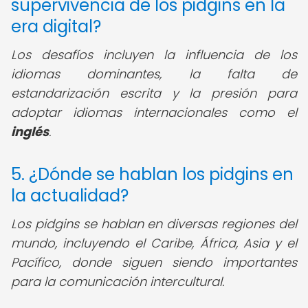
supervivencia de los pidgins en la
era digital?
Los desafíos incluyen la influencia de los
idiomas dominantes, la falta de
estandarización escrita y la presión para
adoptar idiomas internacionales como el
inglés
.
5. ¿Dónde se hablan los pidgins en
la actualidad?
Los pidgins se hablan en diversas regiones del
mundo, incluyendo el Caribe, África, Asia y el
Pacífico, donde siguen siendo importantes
para la comunicación intercultural.