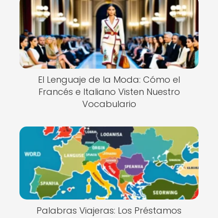
El Lenguaje de la Moda: Cómo el
Francés e Italiano Visten Nuestro
Vocabulario
Palabras Viajeras: Los Préstamos