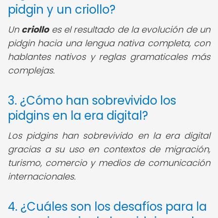
pidgin y un criollo?
Un
criollo
es el resultado de la evolución de un
pidgin hacia una lengua nativa completa, con
hablantes nativos y reglas gramaticales más
complejas.
3. ¿Cómo han sobrevivido los
pidgins en la era digital?
Los pidgins han sobrevivido en la era digital
gracias a su uso en contextos de migración,
turismo, comercio y medios de comunicación
internacionales.
4. ¿Cuáles son los desafíos para la