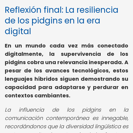
Reflexión final: La resiliencia
de los pidgins en la era
digital
En un mundo cada vez más conectado
digitalmente, la supervivencia de los
pidgins cobra una relevancia inesperada. A
pesar de los avances tecnológicos, estos
lenguajes híbridos siguen demostrando su
capacidad para adaptarse y perdurar en
contextos cambiantes.
La influencia de los pidgins en la
comunicación contemporánea es innegable,
recordándonos que la diversidad lingüística es