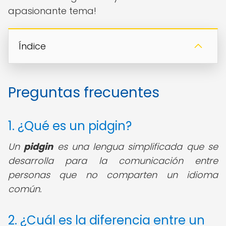
apasionante tema!
Índice
Preguntas frecuentes
1. ¿Qué es un pidgin?
Un
pidgin
es una lengua simplificada que se
desarrolla para la comunicación entre
personas que no comparten un idioma
común.
2. ¿Cuál es la diferencia entre un