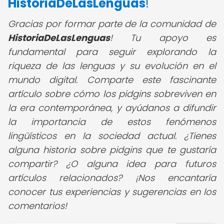
HistoriaDeLasLenguas
!
Gracias por formar parte de la comunidad de
HistoriaDeLasLenguas
! Tu apoyo es
fundamental para seguir explorando la
riqueza de las lenguas y su evolución en el
mundo digital. Comparte este fascinante
artículo sobre cómo los pidgins sobreviven en
la era contemporánea, y ayúdanos a difundir
la importancia de estos fenómenos
lingüísticos en la sociedad actual. ¿Tienes
alguna historia sobre pidgins que te gustaría
compartir? ¿O alguna idea para futuros
artículos relacionados? ¡Nos encantaría
conocer tus experiencias y sugerencias en los
comentarios!