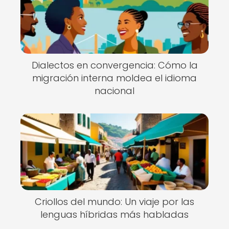
Dialectos en convergencia: Cómo la
migración interna moldea el idioma
nacional
Criollos del mundo: Un viaje por las
lenguas híbridas más habladas