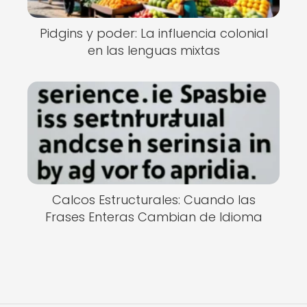
Pidgins y poder: La influencia colonial
en las lenguas mixtas
Calcos Estructurales: Cuando las
Frases Enteras Cambian de Idioma