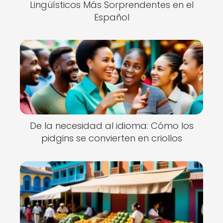
Lingüísticos Más Sorprendentes en el
Español
De la necesidad al idioma: Cómo los
pidgins se convierten en criollos