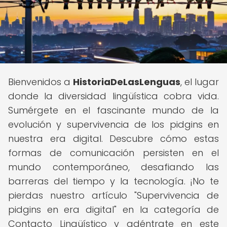
Bienvenidos a
HistoriaDeLasLenguas
, el lugar
donde la diversidad lingüística cobra vida.
Sumérgete en el fascinante mundo de la
evolución y supervivencia de los pidgins en
nuestra era digital. Descubre cómo estas
formas de comunicación persisten en el
mundo contemporáneo, desafiando las
barreras del tiempo y la tecnología. ¡No te
pierdas nuestro artículo "Supervivencia de
pidgins en era digital" en la categoría de
Contacto Lingüístico y adéntrate en este