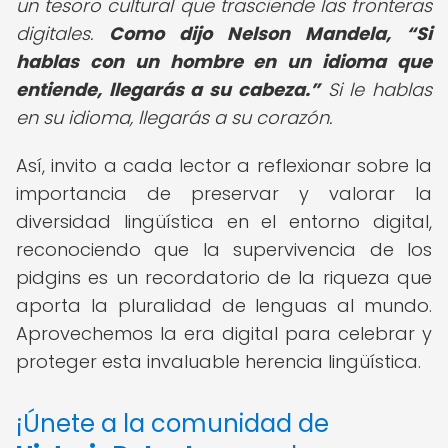
un tesoro cultural que trasciende las fronteras
digitales.
Como dijo Nelson Mandela,
Si
hablas con un hombre en un idioma que
entiende, llegarás a su cabeza.
Si le hablas
en su idioma, llegarás a su corazón.
Así, invito a cada lector a reflexionar sobre la
importancia de preservar y valorar la
diversidad lingüística en el entorno digital,
reconociendo que la supervivencia de los
pidgins es un recordatorio de la riqueza que
aporta la pluralidad de lenguas al mundo.
Aprovechemos la era digital para celebrar y
proteger esta invaluable herencia lingüística.
¡Únete a la comunidad de