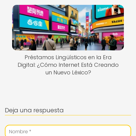
Préstamos Lingüísticos en la Era
Digital: ¿Cómo Internet Está Creando
un Nuevo Léxico?
Deja una respuesta