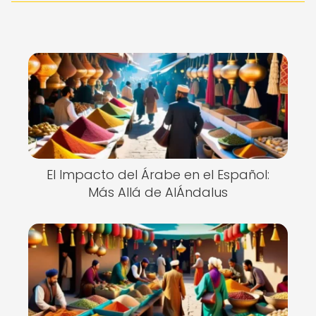
El Impacto del Árabe en el Español:
Más Allá de AlÁndalus