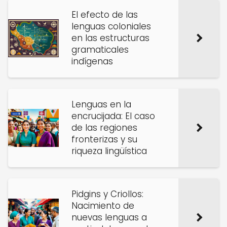
El efecto de las
lenguas coloniales
en las estructuras
gramaticales
indígenas
Lenguas en la
encrucijada: El caso
de las regiones
fronterizas y su
riqueza lingüística
Pidgins y Criollos:
Nacimiento de
nuevas lenguas a