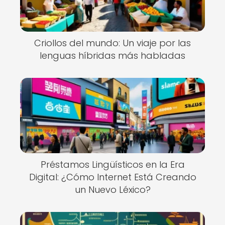
Criollos del mundo: Un viaje por las
lenguas híbridas más habladas
Préstamos Lingüísticos en la Era
Digital: ¿Cómo Internet Está Creando
un Nuevo Léxico?