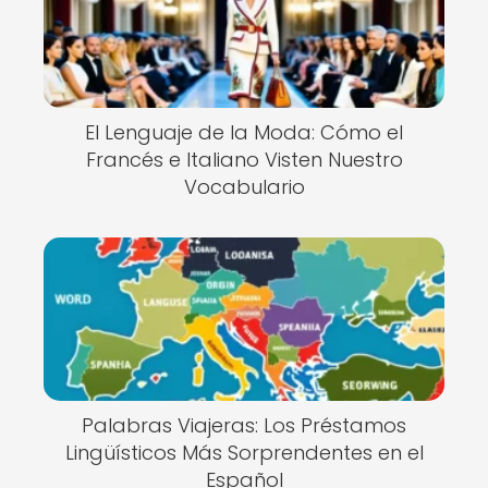
El Lenguaje de la Moda: Cómo el
Francés e Italiano Visten Nuestro
Vocabulario
Palabras Viajeras: Los Préstamos
Lingüísticos Más Sorprendentes en el
Español