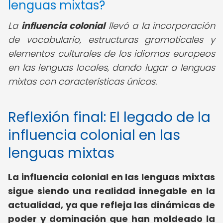
lenguas mixtas?
La
influencia colonial
llevó a la incorporación
de vocabulario, estructuras gramaticales y
elementos culturales de los idiomas europeos
en las lenguas locales, dando lugar a lenguas
mixtas con características únicas.
Reflexión final: El legado de la
influencia colonial en las
lenguas mixtas
La influencia colonial en las lenguas mixtas
sigue siendo una realidad innegable en la
actualidad, ya que refleja las dinámicas de
poder y dominación que han moldeado la