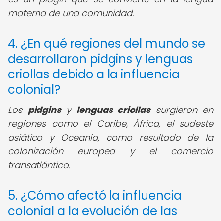
materna de una comunidad.
4. ¿En qué regiones del mundo se
desarrollaron pidgins y lenguas
criollas debido a la influencia
colonial?
Los
pidgins
y
lenguas criollas
surgieron en
regiones como el Caribe, África, el sudeste
asiático y Oceanía, como resultado de la
colonización europea y el comercio
transatlántico.
5. ¿Cómo afectó la influencia
colonial a la evolución de las