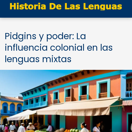
Pidgins y poder: La
influencia colonial en las
lenguas mixtas