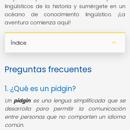
lingüísticos de la historia y sumérgete en un
océano de conocimiento lingüístico. ¡La
aventura comienza aquí!
Índice
Preguntas frecuentes
1. ¿Qué es un pidgin?
Un
pidgin
es una lengua simplificada que se
desarrolla para permitir la comunicación
entre personas que no comparten un idioma
común.