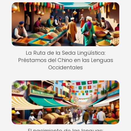
La Ruta de la Seda Lingüística:
Préstamos del Chino en las Lenguas
Occidentales
El nacimiento de las lenguas: