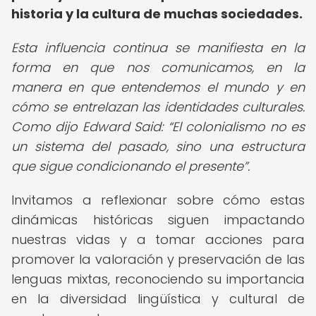
historia y la cultura de muchas sociedades.
Esta influencia continua se manifiesta en la
forma en que nos comunicamos, en la
manera en que entendemos el mundo y en
cómo se entrelazan las identidades culturales.
Como dijo Edward Said:
El colonialismo no es
un sistema del pasado, sino una estructura
que sigue condicionando el presente
.
Invitamos a reflexionar sobre cómo estas
dinámicas históricas siguen impactando
nuestras vidas y a tomar acciones para
promover la valoración y preservación de las
lenguas mixtas, reconociendo su importancia
en la diversidad lingüística y cultural de