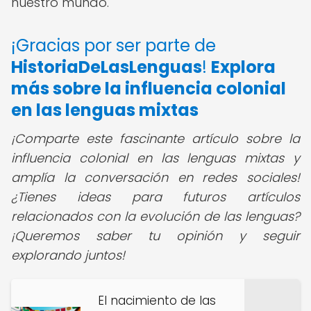
nuestro mundo.
¡Gracias por ser parte de
HistoriaDeLasLenguas
!
Explora
más sobre la influencia colonial
en las lenguas mixtas
¡Comparte este fascinante artículo sobre la
influencia colonial en las lenguas mixtas y
amplía la conversación en redes sociales!
¿Tienes ideas para futuros artículos
relacionados con la evolución de las lenguas?
¡Queremos saber tu opinión y seguir
explorando juntos!
El nacimiento de las