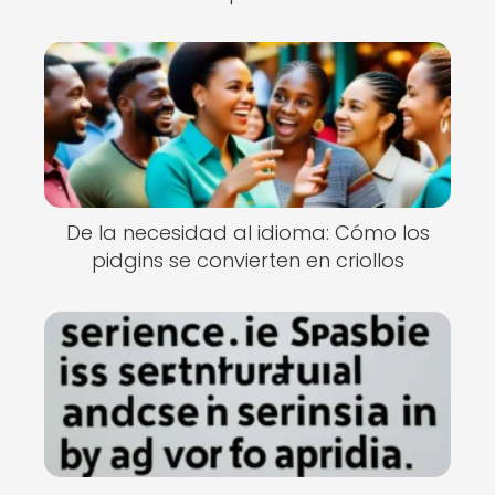
De la necesidad al idioma: Cómo los
pidgins se convierten en criollos