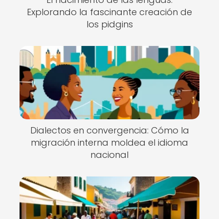
Explorando la fascinante creación de
los pidgins
Dialectos en convergencia: Cómo la
migración interna moldea el idioma
nacional