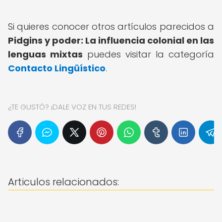
Si quieres conocer otros artículos parecidos a
Pidgins y poder: La influencia colonial en las
lenguas mixtas
puedes visitar la categoría
Contacto Lingüístico
.
¿TE GUSTÓ? ¡DALE VOZ EN TUS REDES!
Articulos relacionados: