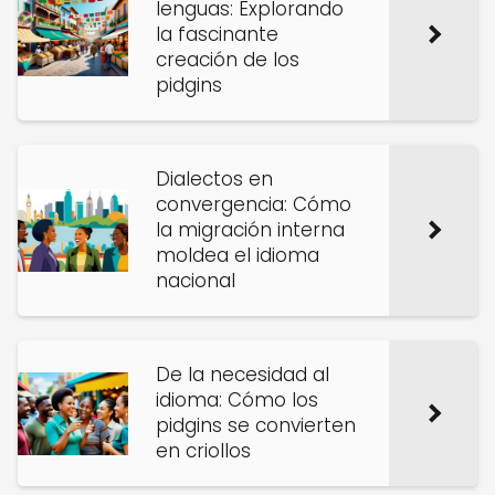
lenguas: Explorando
la fascinante
creación de los
pidgins
Dialectos en
convergencia: Cómo
la migración interna
moldea el idioma
nacional
De la necesidad al
idioma: Cómo los
pidgins se convierten
en criollos