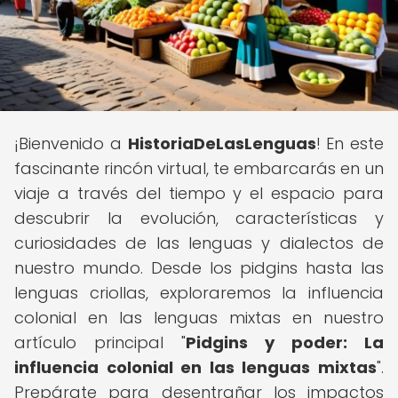
¡Bienvenido a
HistoriaDeLasLenguas
! En este
fascinante rincón virtual, te embarcarás en un
viaje a través del tiempo y el espacio para
descubrir la evolución, características y
curiosidades de las lenguas y dialectos de
nuestro mundo. Desde los pidgins hasta las
lenguas criollas, exploraremos la influencia
colonial en las lenguas mixtas en nuestro
artículo principal "
Pidgins y poder: La
influencia colonial en las lenguas mixtas
".
Prepárate para desentrañar los impactos