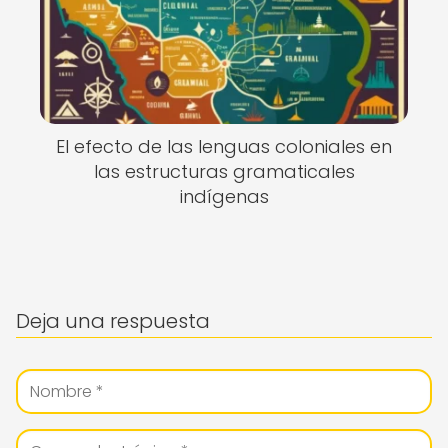
El efecto de las lenguas coloniales en
las estructuras gramaticales
indígenas
Deja una respuesta