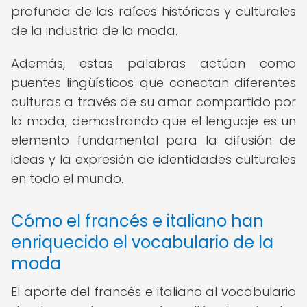
profunda de las raíces históricas y culturales
de la industria de la moda.
Además, estas palabras actúan como
puentes lingüísticos que conectan diferentes
culturas a través de su amor compartido por
la moda, demostrando que el lenguaje es un
elemento fundamental para la difusión de
ideas y la expresión de identidades culturales
en todo el mundo.
Cómo el francés e italiano han
enriquecido el vocabulario de la
moda
El aporte del francés e italiano al vocabulario