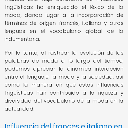
lingüísticas ha enriquecido el léxico de la
moda, dando lugar a la incorporación de
términos de origen francés, italiano y otras
lenguas en el vocabulario global de la
indumentaria.
Por lo tanto, al rastrear la evolución de las
palabras de moda a lo largo del tiempo,
podemos apreciar la dinámica interacción
entre el lenguaje, la moda y la sociedad, así
como la manera en que estas influencias
lingüísticas han contribuido a la riqueza y
diversidad del vocabulario de la moda en la
actualidad.
Influencia del francés e italiano en