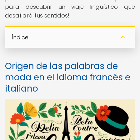
para descubrir un viaje lingüístico que
desafiará tus sentidos!
Índice
Origen de las palabras de
moda en el idioma francés e
italiano