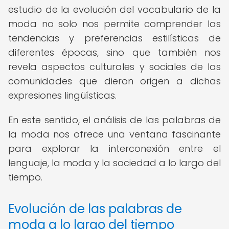
estudio de la evolución del vocabulario de la
moda no solo nos permite comprender las
tendencias y preferencias estilísticas de
diferentes épocas, sino que también nos
revela aspectos culturales y sociales de las
comunidades que dieron origen a dichas
expresiones lingüísticas.
En este sentido, el análisis de las palabras de
la moda nos ofrece una ventana fascinante
para explorar la interconexión entre el
lenguaje, la moda y la sociedad a lo largo del
tiempo.
Evolución de las palabras de
moda a lo largo del tiempo