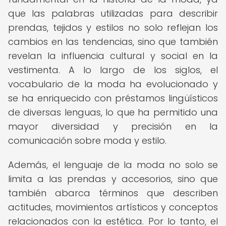
que las palabras utilizadas para describir
prendas, tejidos y estilos no solo reflejan los
cambios en las tendencias, sino que también
revelan la influencia cultural y social en la
vestimenta. A lo largo de los siglos, el
vocabulario de la moda ha evolucionado y
se ha enriquecido con préstamos lingüísticos
de diversas lenguas, lo que ha permitido una
mayor diversidad y precisión en la
comunicación sobre moda y estilo.
Además, el lenguaje de la moda no solo se
limita a las prendas y accesorios, sino que
también abarca términos que describen
actitudes, movimientos artísticos y conceptos
relacionados con la estética. Por lo tanto, el