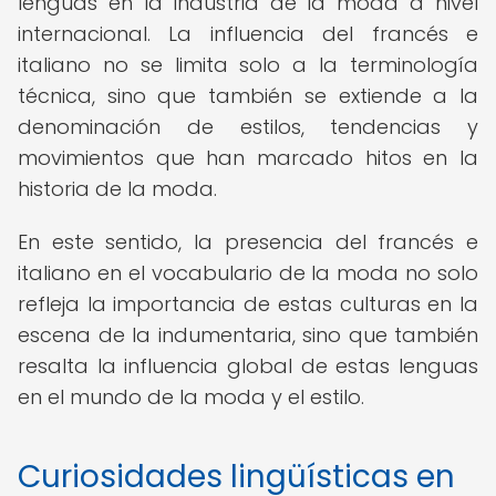
lenguas en la industria de la moda a nivel
internacional. La influencia del francés e
italiano no se limita solo a la terminología
técnica, sino que también se extiende a la
denominación de estilos, tendencias y
movimientos que han marcado hitos en la
historia de la moda.
En este sentido, la presencia del francés e
italiano en el vocabulario de la moda no solo
refleja la importancia de estas culturas en la
escena de la indumentaria, sino que también
resalta la influencia global de estas lenguas
en el mundo de la moda y el estilo.
Curiosidades lingüísticas en