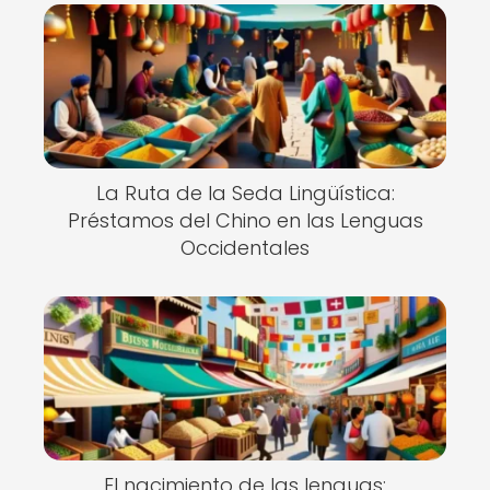
La Ruta de la Seda Lingüística:
Préstamos del Chino en las Lenguas
Occidentales
El nacimiento de las lenguas: