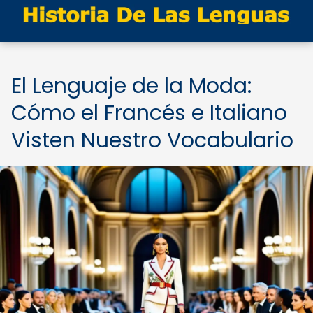
El Lenguaje de la Moda:
Cómo el Francés e Italiano
Visten Nuestro Vocabulario