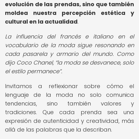
evolución de las prendas, sino que también
moldea nuestra percepción estética y
cultural en la actualidad
.
La influencia del francés e italiano en el
vocabulario de la moda sigue resonando en
cada pasarela y armario del mundo. Como
dijo Coco Chanel,
la moda se desvanece, solo
el estilo permanece
.
Invitamos a reflexionar sobre cómo el
lenguaje de la moda no solo comunica
tendencias, sino también valores y
tradiciones. Que cada prenda sea una
expresión de autenticidad y creatividad, más
allá de las palabras que la describan.