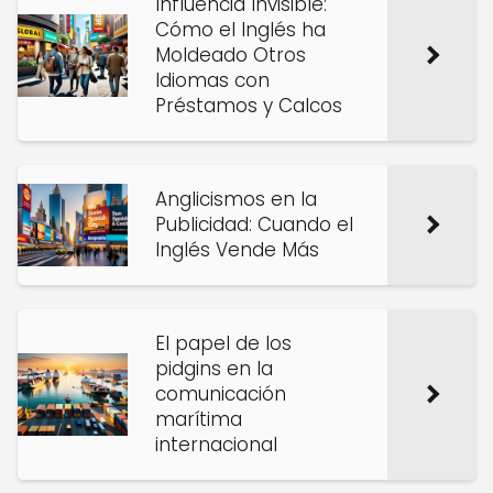
Influencia Invisible:
Cómo el Inglés ha
Moldeado Otros
Idiomas con
Préstamos y Calcos
Anglicismos en la
Publicidad: Cuando el
Inglés Vende Más
El papel de los
pidgins en la
comunicación
marítima
internacional