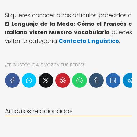
Si quieres conocer otros artículos parecidos a
El Lenguaje de la Moda: Cómo el Francés e
Italiano Visten Nuestro Vocabulario
puedes
visitar la categoría
Contacto Lingüístico
.
¿TE GUSTÓ? ¡DALE VOZ EN TUS REDES!
Articulos relacionados: