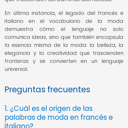
En última instancia, el legado del francés e
italiano en el vocabulario de la moda
demuestra cómo el lenguaje no solo
comunica ideas, sino que también encapsula
la esencia misma de la moda: la belleza, la
elegancia y la creatividad que trascienden
fronteras y se convierten en un lenguaje
universal.
Preguntas frecuentes
1. ¿Cuál es el origen de las
palabras de moda en francés e
italiano?