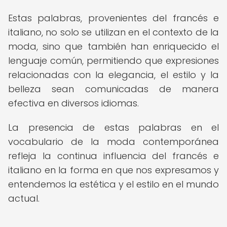
Estas palabras, provenientes del francés e
italiano, no solo se utilizan en el contexto de la
moda, sino que también han enriquecido el
lenguaje común, permitiendo que expresiones
relacionadas con la elegancia, el estilo y la
belleza sean comunicadas de manera
efectiva en diversos idiomas.
La presencia de estas palabras en el
vocabulario de la moda contemporánea
refleja la continua influencia del francés e
italiano en la forma en que nos expresamos y
entendemos la estética y el estilo en el mundo
actual.