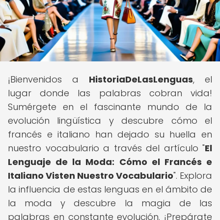
¡Bienvenidos a
HistoriaDeLasLenguas
, el
lugar donde las palabras cobran vida!
Sumérgete en el fascinante mundo de la
evolución lingüística y descubre cómo el
francés e italiano han dejado su huella en
nuestro vocabulario a través del artículo "
El
Lenguaje de la Moda: Cómo el Francés e
Italiano Visten Nuestro Vocabulario
". Explora
la influencia de estas lenguas en el ámbito de
la moda y descubre la magia de las
palabras en constante evolución. ¡Prepárate