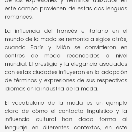
de las expresiones y términos utilizados en
este campo provienen de estas dos lenguas
romances.
La influencia del francés e italiano en el
mundo de la moda se remonta a siglos atrás,
cuando París y Milán se convirtieron en
centros de moda reconocidos a nivel
mundial. El prestigio y la elegancia asociados
con estas ciudades influyeron en la adopción
de términos y expresiones de sus respectivos
idiomas en la industria de la moda.
El vocabulario de la moda es un ejemplo
claro de cómo el contacto lingüístico y la
influencia cultural han dado forma al
lenguaje en diferentes contextos, en este