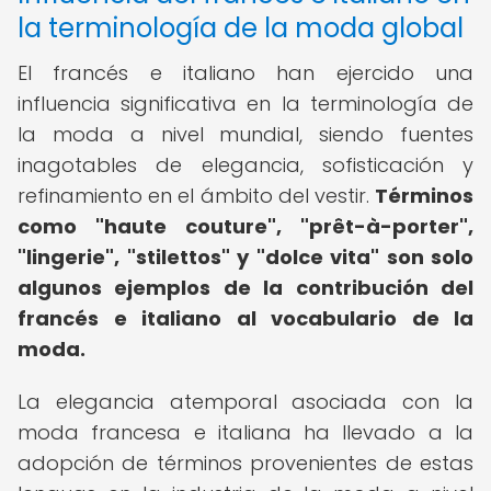
la terminología de la moda global
El francés e italiano han ejercido una
influencia significativa en la terminología de
la moda a nivel mundial, siendo fuentes
inagotables de elegancia, sofisticación y
refinamiento en el ámbito del vestir.
Términos
como "haute couture", "prêt-à-porter",
"lingerie", "stilettos" y "dolce vita" son solo
algunos ejemplos de la contribución del
francés e italiano al vocabulario de la
moda.
La elegancia atemporal asociada con la
moda francesa e italiana ha llevado a la
adopción de términos provenientes de estas