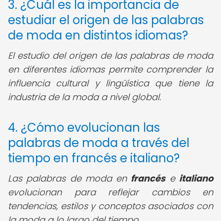
3. ¿Cuál es la importancia de
estudiar el origen de las palabras
de moda en distintos idiomas?
El estudio del origen de las palabras de moda
en diferentes idiomas permite comprender la
influencia cultural y lingüística que tiene la
industria de la moda a nivel global.
4. ¿Cómo evolucionan las
palabras de moda a través del
tiempo en francés e italiano?
Las palabras de moda en
francés
e
italiano
evolucionan para reflejar cambios en
tendencias, estilos y conceptos asociados con
la moda a lo largo del tiempo.