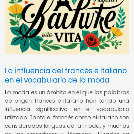
La influencia del francés e italiano
en el vocabulario de la moda
La moda es un ámbito en el que las palabras
de origen francés e italiano han tenido una
influencia significativa en el vocabulario
utilizado. Tanto el francés como el italiano son
considerados lenguas de la moda, y muchas