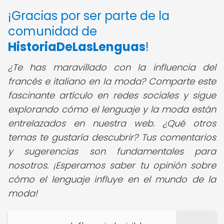
¡Gracias por ser parte de la
comunidad de
HistoriaDeLasLenguas
!
¿Te has maravillado con la influencia del
francés e italiano en la moda? Comparte este
fascinante artículo en redes sociales y sigue
explorando cómo el lenguaje y la moda están
entrelazados en nuestra web. ¿Qué otros
temas te gustaría descubrir? Tus comentarios
y sugerencias son fundamentales para
nosotros. ¡Esperamos saber tu opinión sobre
cómo el lenguaje influye en el mundo de la
moda!