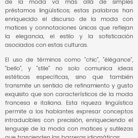
de la moda va más allá de simples
préstamos lingüísticos; estas palabras han
enriquecido el discurso de la moda con
matices y connotaciones únicas que reflejan
la elegancia, el estilo y la sofisticación
asociados con estas culturas.
El uso de términos como "chic", "élégance",
"bello", y "stile" no solo comunica ideas
estéticas específicas, sino que también
transmite un sentido de refinamiento y gusto
exquisito que son característicos de la moda
francesa e italiana. Esta riqueza lingüística
permite a los hablantes expresar conceptos
intraducibles con precisión, enriqueciendo el
lenguaje de la moda con matices y sutilezas
que trascienden las barreras idiomáticas.