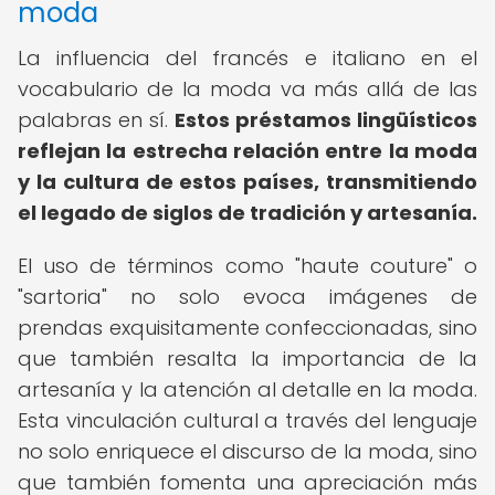
moda
La influencia del francés e italiano en el
vocabulario de la moda va más allá de las
palabras en sí.
Estos préstamos lingüísticos
reflejan la estrecha relación entre la moda
y la cultura de estos países, transmitiendo
el legado de siglos de tradición y artesanía.
El uso de términos como "haute couture" o
"sartoria" no solo evoca imágenes de
prendas exquisitamente confeccionadas, sino
que también resalta la importancia de la
artesanía y la atención al detalle en la moda.
Esta vinculación cultural a través del lenguaje
no solo enriquece el discurso de la moda, sino
que también fomenta una apreciación más