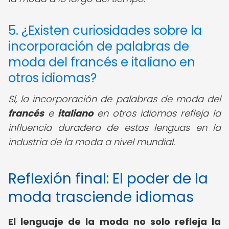
5. ¿Existen curiosidades sobre la
incorporación de palabras de
moda del francés e italiano en
otros idiomas?
Sí, la incorporación de palabras de moda del
francés
e
italiano
en otros idiomas refleja la
influencia duradera de estas lenguas en la
industria de la moda a nivel mundial.
Reflexión final: El poder de la
moda trasciende idiomas
El lenguaje de la moda no solo refleja la