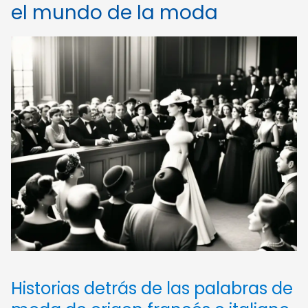
el mundo de la moda
Historias detrás de las palabras de