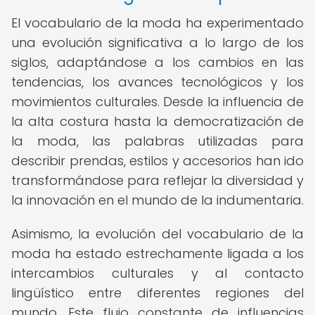
El vocabulario de la moda ha experimentado
una evolución significativa a lo largo de los
siglos, adaptándose a los cambios en las
tendencias, los avances tecnológicos y los
movimientos culturales. Desde la influencia de
la alta costura hasta la democratización de
la moda, las palabras utilizadas para
describir prendas, estilos y accesorios han ido
transformándose para reflejar la diversidad y
la innovación en el mundo de la indumentaria.
Asimismo, la evolución del vocabulario de la
moda ha estado estrechamente ligada a los
intercambios culturales y al contacto
lingüístico entre diferentes regiones del
mundo. Este flujo constante de influencias