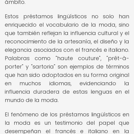
ámbito.
Estos préstamos lingüísticos no solo han
enriquecido el vocabulario de la moda, sino
que también reflejan la influencia cultural y el
reconocimiento de la artesanía, el diseño y la
elegancia asociados con el francés e italiano.
Palabras como "haute couture", "prêt-à-
porter" y "sartoria" son ejemplos de términos
que han sido adoptados en su forma original
en muchos idiomas, evidenciando la
influencia duradera de estas lenguas en el
mundo de la moda.
El fenómeno de los préstamos lingüísticos en
la moda es un testimonio del papel que
desempeñan el francés e italiano en la