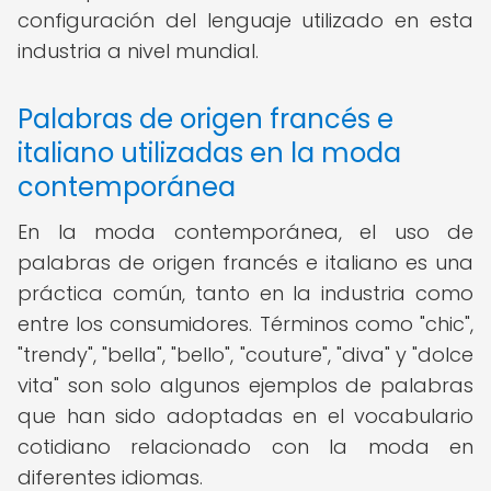
configuración del lenguaje utilizado en esta
industria a nivel mundial.
Palabras de origen francés e
italiano utilizadas en la moda
contemporánea
En la moda contemporánea, el uso de
palabras de origen francés e italiano es una
práctica común, tanto en la industria como
entre los consumidores. Términos como "chic",
"trendy", "bella", "bello", "couture", "diva" y "dolce
vita" son solo algunos ejemplos de palabras
que han sido adoptadas en el vocabulario
cotidiano relacionado con la moda en
diferentes idiomas.