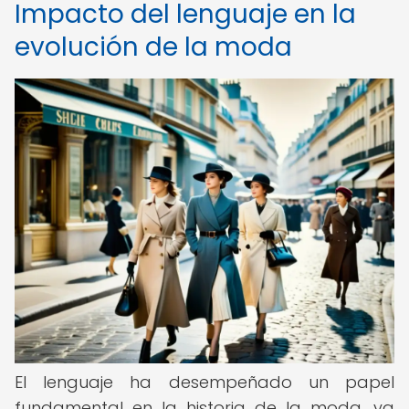
Impacto del lenguaje en la
evolución de la moda
El lenguaje ha desempeñado un papel
fundamental en la historia de la moda, ya