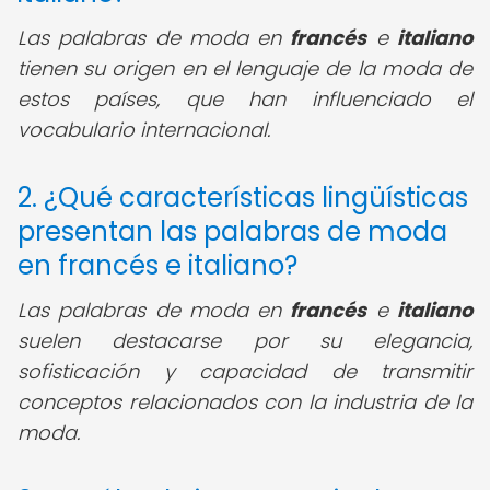
Las palabras de moda en
francés
e
italiano
tienen su origen en el lenguaje de la moda de
estos países, que han influenciado el
vocabulario internacional.
2. ¿Qué características lingüísticas
presentan las palabras de moda
en francés e italiano?
Las palabras de moda en
francés
e
italiano
suelen destacarse por su elegancia,
sofisticación y capacidad de transmitir
conceptos relacionados con la industria de la
moda.