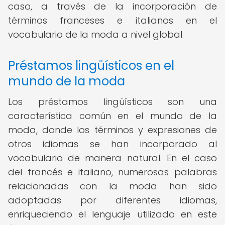
caso, a través de la incorporación de
términos franceses e italianos en el
vocabulario de la moda a nivel global.
Préstamos lingüísticos en el
mundo de la moda
Los préstamos lingüísticos son una
característica común en el mundo de la
moda, donde los términos y expresiones de
otros idiomas se han incorporado al
vocabulario de manera natural. En el caso
del francés e italiano, numerosas palabras
relacionadas con la moda han sido
adoptadas por diferentes idiomas,
enriqueciendo el lenguaje utilizado en este