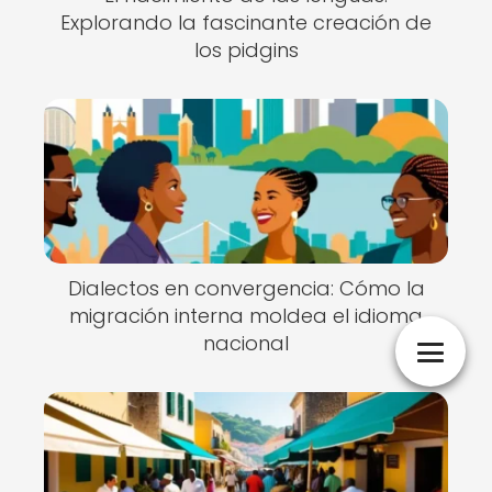
Explorando la fascinante creación de
los pidgins
Dialectos en convergencia: Cómo la
migración interna moldea el idioma
nacional