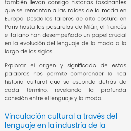
también llevan consigo historias fascinantes
que se remontan a las raíces de la moda en
Europa. Desde los talleres de alta costura en
París hasta las pasarelas de Milán, el francés
e italiano han desempeñado un papel crucial
en la evolución del lenguaje de la moda a lo
largo de los siglos.
Explorar el origen y significado de estas
palabras nos permite comprender la rica
historia cultural que se esconde detrás de
cada término, revelando la profunda
conexión entre el lenguaje y la moda.
Vinculación cultural a través del
lenguaje en la industria de la