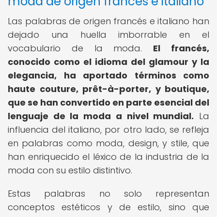
moda de origen francés e italiano
Las palabras de origen francés e italiano han
dejado una huella imborrable en el
vocabulario de la moda.
El francés,
conocido como el idioma del glamour y la
elegancia, ha aportado términos como
haute couture, prêt-à-porter, y boutique,
que se han convertido en parte esencial del
lenguaje de la moda a nivel mundial.
La
influencia del italiano, por otro lado, se refleja
en palabras como moda, design, y stile, que
han enriquecido el léxico de la industria de la
moda con su estilo distintivo.
Estas palabras no solo representan
conceptos estéticos y de estilo, sino que