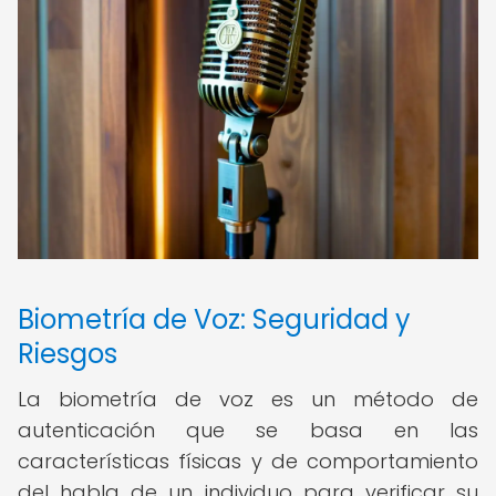
Biometría de Voz: Seguridad y
Riesgos
La biometría de voz es un método de
autenticación que se basa en las
características físicas y de comportamiento
del habla de un individuo para verificar su