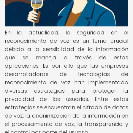
En la actualidad, la seguridad en el
reconocimiento de voz es un tema crucial
debido a la sensibilidad de la información
que se maneja a través de estas
aplicaciones. Es por ello que las empresas
desarrolladoras de tecnologías de
reconocimiento de voz han implementado
diversas estrategias para proteger la
privacidad de los usuarios. Entre estas
estrategias se encuentran el cifrado de datos
de voz, la anonimización de la información en
el procesamiento de voz, la transparencia y
el control por parte del usuario.