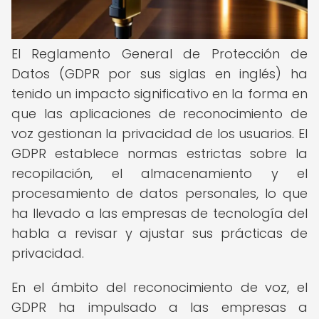
El Reglamento General de Protección de
Datos (GDPR por sus siglas en inglés) ha
tenido un impacto significativo en la forma en
que las aplicaciones de reconocimiento de
voz gestionan la privacidad de los usuarios. El
GDPR establece normas estrictas sobre la
recopilación, el almacenamiento y el
procesamiento de datos personales, lo que
ha llevado a las empresas de tecnología del
habla a revisar y ajustar sus prácticas de
privacidad.
En el ámbito del reconocimiento de voz, el
GDPR ha impulsado a las empresas a