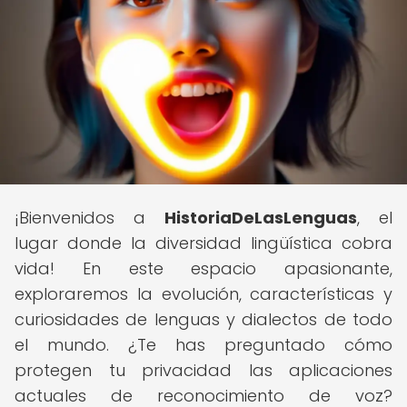
¡Bienvenidos a
HistoriaDeLasLenguas
, el
lugar donde la diversidad lingüística cobra
vida! En este espacio apasionante,
exploraremos la evolución, características y
curiosidades de lenguas y dialectos de todo
el mundo. ¿Te has preguntado cómo
protegen tu privacidad las aplicaciones
actuales de reconocimiento de voz?