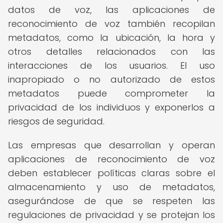
datos de voz, las aplicaciones de
reconocimiento de voz también recopilan
metadatos, como la ubicación, la hora y
otros detalles relacionados con las
interacciones de los usuarios. El uso
inapropiado o no autorizado de estos
metadatos puede comprometer la
privacidad de los individuos y exponerlos a
riesgos de seguridad.
Las empresas que desarrollan y operan
aplicaciones de reconocimiento de voz
deben establecer políticas claras sobre el
almacenamiento y uso de metadatos,
asegurándose de que se respeten las
regulaciones de privacidad y se protejan los