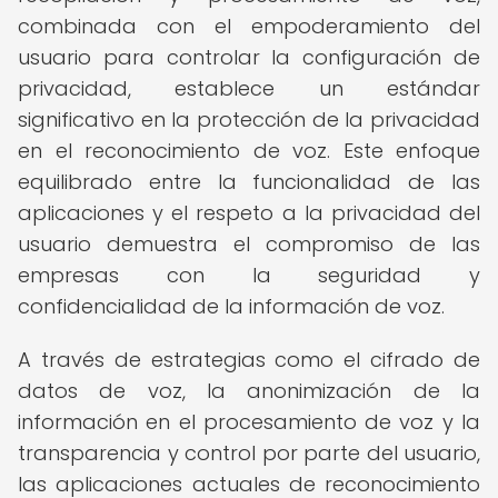
combinada con el empoderamiento del
usuario para controlar la configuración de
privacidad, establece un estándar
significativo en la protección de la privacidad
en el reconocimiento de voz. Este enfoque
equilibrado entre la funcionalidad de las
aplicaciones y el respeto a la privacidad del
usuario demuestra el compromiso de las
empresas con la seguridad y
confidencialidad de la información de voz.
A través de estrategias como el cifrado de
datos de voz, la anonimización de la
información en el procesamiento de voz y la
transparencia y control por parte del usuario,
las aplicaciones actuales de reconocimiento