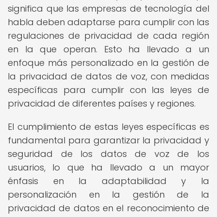
significa que las empresas de tecnología del
habla deben adaptarse para cumplir con las
regulaciones de privacidad de cada región
en la que operan. Esto ha llevado a un
enfoque más personalizado en la gestión de
la privacidad de datos de voz, con medidas
específicas para cumplir con las leyes de
privacidad de diferentes países y regiones.
El cumplimiento de estas leyes específicas es
fundamental para garantizar la privacidad y
seguridad de los datos de voz de los
usuarios, lo que ha llevado a un mayor
énfasis en la adaptabilidad y la
personalización en la gestión de la
privacidad de datos en el reconocimiento de