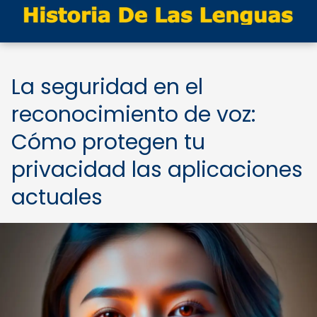
La seguridad en el
reconocimiento de voz:
Cómo protegen tu
privacidad las aplicaciones
actuales