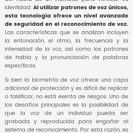
identidad.
Al utilizar patrones de voz únicos,
esta tecnología ofrece un nivel avanzado
de seguridad en el reconocimiento de voz.
Las características que se analizan incluyen
la entonación, el ritmo, la frecuencia y la
intensidad de la voz, así como los patrones
de habla y la pronunciación de palabras
específicas.
Si bien la biometría de voz ofrece una capa
adicional de protección y es difícil de replicar
o falsificar, no está exenta de riesgos. Uno de
los desafíos principales es la posibilidad de
que la voz de un individuo pueda ser
grabada y reproducida para engañar al
sistema de reconocimiento. Por esta razón, es