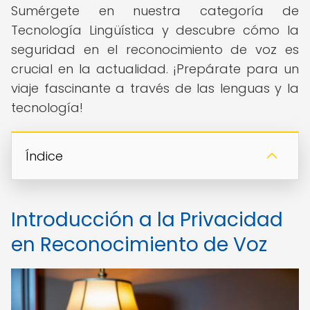
Sumérgete en nuestra categoría de
Tecnología Lingüística y descubre cómo la
seguridad en el reconocimiento de voz es
crucial en la actualidad. ¡Prepárate para un
viaje fascinante a través de las lenguas y la
tecnología!
Índice
Introducción a la Privacidad
en Reconocimiento de Voz