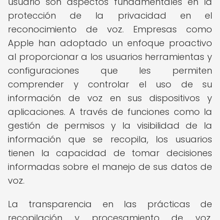
usuario son aspectos fundamentales en la
protección de la privacidad en el
reconocimiento de voz. Empresas como
Apple han adoptado un enfoque proactivo
al proporcionar a los usuarios herramientas y
configuraciones que les permiten
comprender y controlar el uso de su
información de voz en sus dispositivos y
aplicaciones. A través de funciones como la
gestión de permisos y la visibilidad de la
información que se recopila, los usuarios
tienen la capacidad de tomar decisiones
informadas sobre el manejo de sus datos de
voz.
La transparencia en las prácticas de
recopilación y procesamiento de voz,