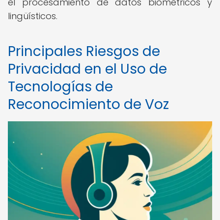
el procesamiento de datos biométricos y
lingüísticos.
Principales Riesgos de
Privacidad en el Uso de
Tecnologías de
Reconocimiento de Voz