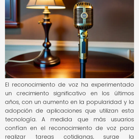
El reconocimiento de voz ha experimentado
un crecimiento significativo en los últimos
años, con un aumento en la popularidad y la
adopción de aplicaciones que utilizan esta
tecnología. A medida que más usuarios
confían en el reconocimiento de voz para
realizar tareas cotidianas, surge la