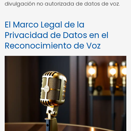
divulgación no autorizada de datos de voz.
El Marco Legal de la
Privacidad de Datos en el
Reconocimiento de Voz