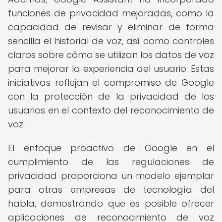
funciones de privacidad mejoradas, como la
capacidad de revisar y eliminar de forma
sencilla el historial de voz, así como controles
claros sobre cómo se utilizan los datos de voz
para mejorar la experiencia del usuario. Estas
iniciativas reflejan el compromiso de Google
con la protección de la privacidad de los
usuarios en el contexto del reconocimiento de
voz.
El enfoque proactivo de Google en el
cumplimiento de las regulaciones de
privacidad proporciona un modelo ejemplar
para otras empresas de tecnología del
habla, demostrando que es posible ofrecer
aplicaciones de reconocimiento de voz