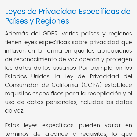
Leyes de Privacidad Específicas de
Países y Regiones
Además del GDPR, varios países y regiones
tienen leyes específicas sobre privacidad que
influyen en la forma en que las aplicaciones
de reconocimiento de voz operan y protegen
los datos de los usuarios. Por ejemplo, en los
Estados Unidos, la Ley de Privacidad del
Consumidor de California (CCPA) establece
requisitos específicos para la recopilación y el
uso de datos personales, incluidos los datos
de voz.
Estas leyes específicas pueden variar en
términos de alcance y requisitos, lo que