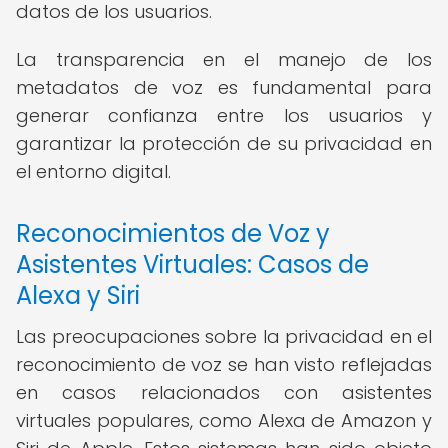
datos de los usuarios.
La transparencia en el manejo de los
metadatos de voz es fundamental para
generar confianza entre los usuarios y
garantizar la protección de su privacidad en
el entorno digital.
Reconocimientos de Voz y
Asistentes Virtuales: Casos de
Alexa y Siri
Las preocupaciones sobre la privacidad en el
reconocimiento de voz se han visto reflejadas
en casos relacionados con asistentes
virtuales populares, como Alexa de Amazon y