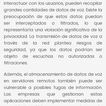
interactuar con los usuarios, pueden recopilar
grandes cantidades de datos de voz. Existe la
preocupación de que estos datos puedan
ser interceptados o filtrados, lo que
representaría una violación significativa de la
privacidad. La transmisión de datos de voz a
través de la red plantea riesgos de
seguridad, ya que los datos podrían ser
objeto de escuchas no autorizadas o
filtraciones.
Además, el almacenamiento de datos de voz
en servidores remotos también puede ser
vulnerable a posibles fugas de información.
Las empresas que gestionan estas
aplicaciones deben implementar medidas de