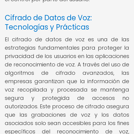
Cifrado de Datos de Voz:
Tecnologías y Prácticas
El cifrado de datos de voz es una de las
estrategias fundamentales para proteger la
privacidad de los usuarios en las aplicaciones
de reconocimiento de voz. A través del uso de
algoritmos de cifrado avanzados, las
empresas garantizan que la información de
voz recopilada y procesada se mantenga
segura y protegida de accesos no
autorizados. Este proceso de cifrado asegura
que las grabaciones de voz y los datos
asociados solo sean accesibles para los fines
específicos del reconocimiento de voz,