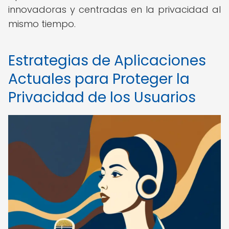
innovadoras y centradas en la privacidad al
mismo tiempo.
Estrategias de Aplicaciones
Actuales para Proteger la
Privacidad de los Usuarios