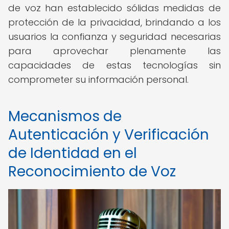
de voz han establecido sólidas medidas de
protección de la privacidad, brindando a los
usuarios la confianza y seguridad necesarias
para aprovechar plenamente las
capacidades de estas tecnologías sin
comprometer su información personal.
Mecanismos de
Autenticación y Verificación
de Identidad en el
Reconocimiento de Voz