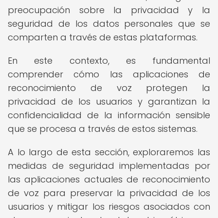
preocupación sobre la privacidad y la
seguridad de los datos personales que se
comparten a través de estas plataformas.
En este contexto, es fundamental
comprender cómo las aplicaciones de
reconocimiento de voz protegen la
privacidad de los usuarios y garantizan la
confidencialidad de la información sensible
que se procesa a través de estos sistemas.
A lo largo de esta sección, exploraremos las
medidas de seguridad implementadas por
las aplicaciones actuales de reconocimiento
de voz para preservar la privacidad de los
usuarios y mitigar los riesgos asociados con