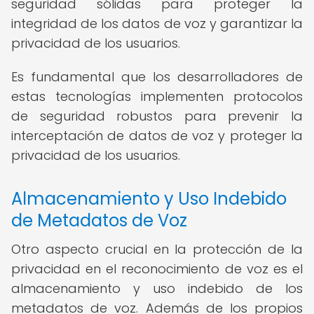
seguridad sólidas para proteger la
integridad de los datos de voz y garantizar la
privacidad de los usuarios.
Es fundamental que los desarrolladores de
estas tecnologías implementen protocolos
de seguridad robustos para prevenir la
interceptación de datos de voz y proteger la
privacidad de los usuarios.
Almacenamiento y Uso Indebido
de Metadatos de Voz
Otro aspecto crucial en la protección de la
privacidad en el reconocimiento de voz es el
almacenamiento y uso indebido de los
metadatos de voz. Además de los propios