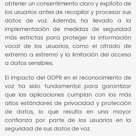
obtener un consentimiento claro y explícito de
los usuarios antes de recopilar y procesar sus
datos de voz. Además, ha llevado a la
implementación de medidas de seguridad
más estrictas para proteger la información
vocal de los usuarios, como el cifrado de
extremo a extremo y la limitación del acceso
a datos sensibles.
El impacto del GDPR en el reconocimiento de
voz ha sido fundamental para garantizar
que las aplicaciones cumplan con los más
altos estándares de privacidad y protección
de datos, lo que resulta en una mayor
confianza por parte de los usuarios en la
seguridad de sus datos de voz.