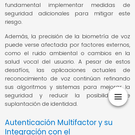
fundamental implementar medidas de
seguridad adicionales para mitigar este
riesgo.
Además, la precisión de la biometría de voz
puede verse afectada por factores externos,
como el ruido ambiental o cambios en la
salud vocal del usuario. A pesar de estos
desafíos, las aplicaciones actuales de
reconocimiento de voz continúan refinando
sus algoritmos y sistemas para mejorar la
seguridad y reducir la posibilidad de
suplantación de identidad.
Autenticación Multifactor y su
Integración con el