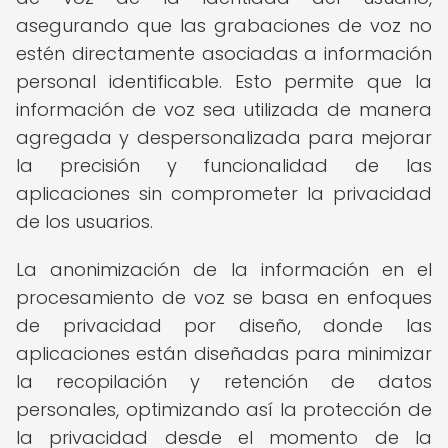
asegurando que las grabaciones de voz no
estén directamente asociadas a información
personal identificable. Esto permite que la
información de voz sea utilizada de manera
agregada y despersonalizada para mejorar
la precisión y funcionalidad de las
aplicaciones sin comprometer la privacidad
de los usuarios.
La anonimización de la información en el
procesamiento de voz se basa en enfoques
de privacidad por diseño, donde las
aplicaciones están diseñadas para minimizar
la recopilación y retención de datos
personales, optimizando así la protección de
la privacidad desde el momento de la