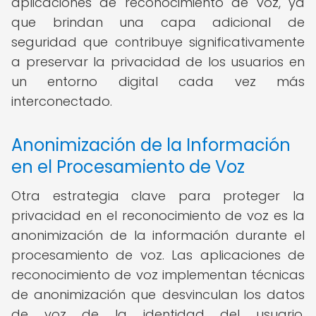
aplicaciones de reconocimiento de voz, ya
que brindan una capa adicional de
seguridad que contribuye significativamente
a preservar la privacidad de los usuarios en
un entorno digital cada vez más
interconectado.
Anonimización de la Información
en el Procesamiento de Voz
Otra estrategia clave para proteger la
privacidad en el reconocimiento de voz es la
anonimización de la información durante el
procesamiento de voz. Las aplicaciones de
reconocimiento de voz implementan técnicas
de anonimización que desvinculan los datos
de voz de la identidad del usuario,