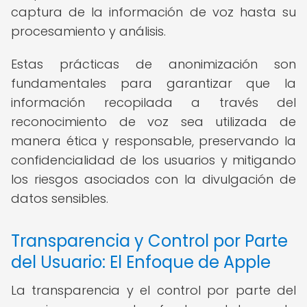
captura de la información de voz hasta su
procesamiento y análisis.
Estas prácticas de anonimización son
fundamentales para garantizar que la
información recopilada a través del
reconocimiento de voz sea utilizada de
manera ética y responsable, preservando la
confidencialidad de los usuarios y mitigando
los riesgos asociados con la divulgación de
datos sensibles.
Transparencia y Control por Parte
del Usuario: El Enfoque de Apple
La transparencia y el control por parte del