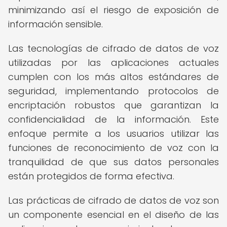
minimizando así el riesgo de exposición de
información sensible.
Las tecnologías de cifrado de datos de voz
utilizadas por las aplicaciones actuales
cumplen con los más altos estándares de
seguridad, implementando protocolos de
encriptación robustos que garantizan la
confidencialidad de la información. Este
enfoque permite a los usuarios utilizar las
funciones de reconocimiento de voz con la
tranquilidad de que sus datos personales
están protegidos de forma efectiva.
Las prácticas de cifrado de datos de voz son
un componente esencial en el diseño de las