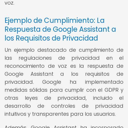
voz.
Ejemplo de Cumplimiento: La
Respuesta de Google Assistant a
los Requisitos de Privacidad
Un ejemplo destacado de cumplimiento de
las regulaciones de privacidad en el
reconocimiento de voz es la respuesta de
Google Assistant a los requisitos de
privacidad. Google ha implementado
medidas sólidas para cumplir con el GDPR y
otras leyes de privacidad, incluido el
desarrollo de controles de privacidad
intuitivos y transparentes para los usuarios.
Además, Google Assistant ha incorporado