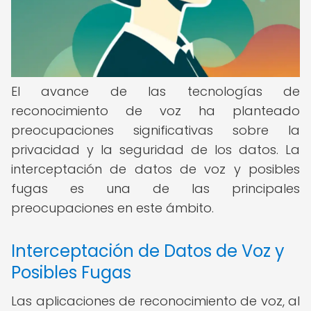
El avance de las tecnologías de
reconocimiento de voz ha planteado
preocupaciones significativas sobre la
privacidad y la seguridad de los datos. La
interceptación de datos de voz y posibles
fugas es una de las principales
preocupaciones en este ámbito.
Interceptación de Datos de Voz y
Posibles Fugas
Las aplicaciones de reconocimiento de voz, al