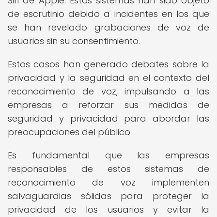
Siri de Apple. Estos sistemas han sido objeto
de escrutinio debido a incidentes en los que
se han revelado grabaciones de voz de
usuarios sin su consentimiento.
Estos casos han generado debates sobre la
privacidad y la seguridad en el contexto del
reconocimiento de voz, impulsando a las
empresas a reforzar sus medidas de
seguridad y privacidad para abordar las
preocupaciones del público.
Es fundamental que las empresas
responsables de estos sistemas de
reconocimiento de voz implementen
salvaguardias sólidas para proteger la
privacidad de los usuarios y evitar la