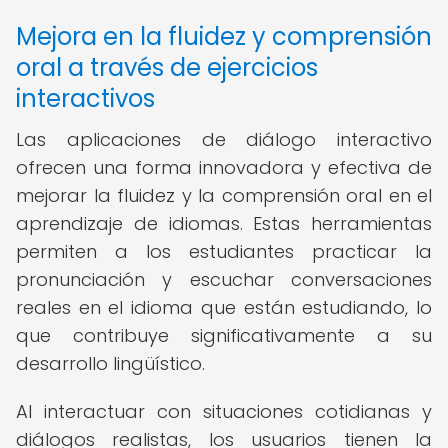
Mejora en la fluidez y comprensión
oral a través de ejercicios
interactivos
Las aplicaciones de diálogo interactivo
ofrecen una forma innovadora y efectiva de
mejorar la fluidez y la comprensión oral en el
aprendizaje de idiomas. Estas herramientas
permiten a los estudiantes practicar la
pronunciación y escuchar conversaciones
reales en el idioma que están estudiando, lo
que contribuye significativamente a su
desarrollo lingüístico.
Al interactuar con situaciones cotidianas y
diálogos realistas, los usuarios tienen la