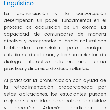
lingüístico
La pronunciación y la conversación
desempeñan un papel fundamental en el
proceso de adquisición de un idioma. La
capacidad de comunicarse de manera
efectiva y comprender el habla natural son
habilidades esenciales para cualquier
estudiante de idiomas, y las herramientas de
diálogo interactivo ofrecen una forma
práctica y dinámica de desarrollarlas.
Al practicar la pronunciación con ayuda de
la retroalimentación proporcionada por
estas aplicaciones, los estudiantes pueden
mejorar su habilidad para hablar con fluidez
y precisión. Además, participar en