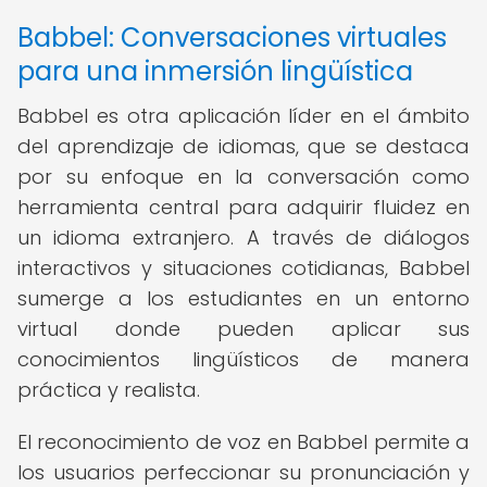
Babbel: Conversaciones virtuales
para una inmersión lingüística
Babbel es otra aplicación líder en el ámbito
del aprendizaje de idiomas, que se destaca
por su enfoque en la conversación como
herramienta central para adquirir fluidez en
un idioma extranjero. A través de diálogos
interactivos y situaciones cotidianas, Babbel
sumerge a los estudiantes en un entorno
virtual donde pueden aplicar sus
conocimientos lingüísticos de manera
práctica y realista.
El reconocimiento de voz en Babbel permite a
los usuarios perfeccionar su pronunciación y