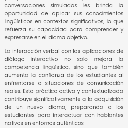
conversaciones simuladas les brinda la
oportunidad de aplicar sus conocimientos
lingüísticos en contextos significativos, lo que
refuerza su capacidad para comprender y
expresarse en el idioma objetivo.
La interacción verbal con las aplicaciones de
diálogo interactivo no solo mejora la
competencia lingüística, sino que también
aumenta la confianza de los estudiantes al
enfrentarse a situaciones de comunicación
reales. Esta práctica activa y contextualizada
contribuye significativamente a la adquisición
de un nuevo idioma, preparando a los
estudiantes para interactuar con hablantes
nativos en entornos auténticos.