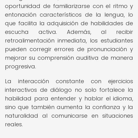
oportunidad de familiarizarse con el ritmo y
entonación característicos de la lengua, lo
que facilita la adquisición de habilidades de
escucha activa. Además, al recibir
retroalimentación inmediata, los estudiantes
pueden corregir errores de pronunciación y
mejorar su comprensión auditiva de manera
progresiva.
La interacción constante con ejercicios
interactivos de diálogo no solo fortalece la
habilidad para entender y hablar el idioma,
sino que también aumenta la confianza y la
naturalidad al comunicarse en situaciones
reales.