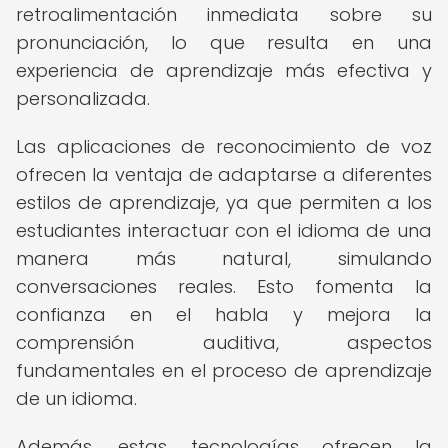
retroalimentación inmediata sobre su
pronunciación, lo que resulta en una
experiencia de aprendizaje más efectiva y
personalizada.
Las aplicaciones de reconocimiento de voz
ofrecen la ventaja de adaptarse a diferentes
estilos de aprendizaje, ya que permiten a los
estudiantes interactuar con el idioma de una
manera más natural, simulando
conversaciones reales. Esto fomenta la
confianza en el habla y mejora la
comprensión auditiva, aspectos
fundamentales en el proceso de aprendizaje
de un idioma.
Además, estas tecnologías ofrecen la