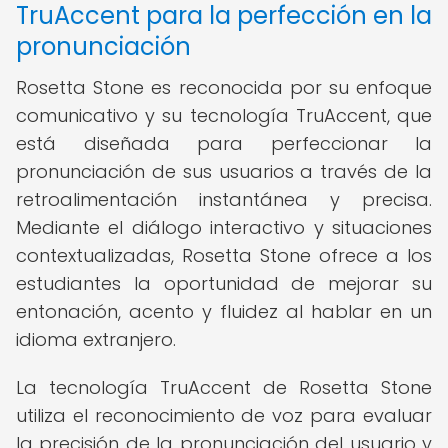
TruAccent para la perfección en la
pronunciación
Rosetta Stone es reconocida por su enfoque
comunicativo y su tecnología TruAccent, que
está diseñada para perfeccionar la
pronunciación de sus usuarios a través de la
retroalimentación instantánea y precisa.
Mediante el diálogo interactivo y situaciones
contextualizadas, Rosetta Stone ofrece a los
estudiantes la oportunidad de mejorar su
entonación, acento y fluidez al hablar en un
idioma extranjero.
La tecnología TruAccent de Rosetta Stone
utiliza el reconocimiento de voz para evaluar
la precisión de la pronunciación del usuario y