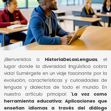
¡Bienvenidos a
HistoriaDeLasLenguas
, el
lugar donde la diversidad lingüística cobra
vida! Sumérgete en un viaje fascinante por la
evolución, características y curiosidades de
lenguas y dialectos de todo el mundo. En
nuestro artículo principal "
La voz como
herramienta educativa: Aplicaciones que
enseñan idiomas a través del diálogo