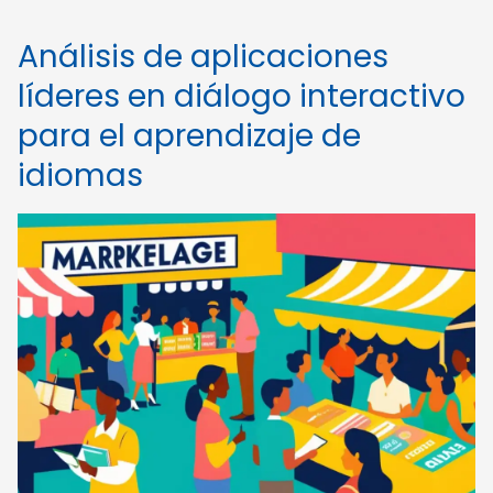
Análisis de aplicaciones
líderes en diálogo interactivo
para el aprendizaje de
idiomas