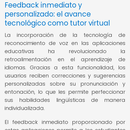
Feedback inmediato y
personalizado: el avance
tecnológico como tutor virtual
La incorporación de la tecnología de
reconocimiento de voz en las aplicaciones
educativas ha revolucionado la
retroalimentación en el aprendizaje de
idiomas. Gracias a esta funcionalidad, los
usuarios reciben correcciones y sugerencias
personalizadas sobre su pronunciación y
entonación, lo que les permite perfeccionar
sus habilidades lingüísticas de manera
individualizada.
El feedback inmediato proporcionado por