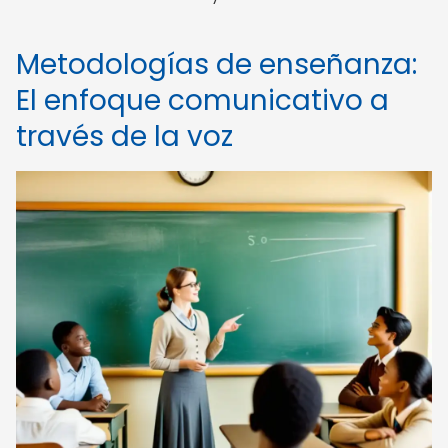
Metodologías de enseñanza:
El enfoque comunicativo a
través de la voz