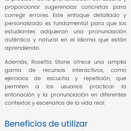
proporcionar sugerencias concretas para
corregir errores. Este enfoque detallado y
personalizado es fundamental para que los
estudiantes adquieran una pronunciación
auténtica y natural en el idioma que están
aprendiendo.
Además, Rosetta Stone ofrece una amplia
gama de recursos interactivos, como
ejercicios de escucha y repetición, que
permiten a los usuarios practicar la
entonación y la pronunciación en diferentes
contextos y escenarios de la vida real.
Beneficios de utilizar