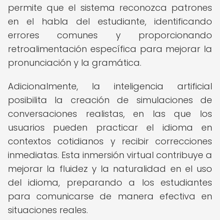
permite que el sistema reconozca patrones
en el habla del estudiante, identificando
errores comunes y proporcionando
retroalimentación específica para mejorar la
pronunciación y la gramática.
Adicionalmente, la inteligencia artificial
posibilita la creación de simulaciones de
conversaciones realistas, en las que los
usuarios pueden practicar el idioma en
contextos cotidianos y recibir correcciones
inmediatas. Esta inmersión virtual contribuye a
mejorar la fluidez y la naturalidad en el uso
del idioma, preparando a los estudiantes
para comunicarse de manera efectiva en
situaciones reales.