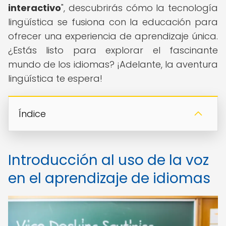
interactivo
", descubrirás cómo la tecnología
lingüística se fusiona con la educación para
ofrecer una experiencia de aprendizaje única.
¿Estás listo para explorar el fascinante
mundo de los idiomas? ¡Adelante, la aventura
lingüística te espera!
Índice
Introducción al uso de la voz
en el aprendizaje de idiomas