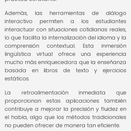
Además, las herramientas de diálogo
interactivo permiten a los estudiantes
interactuar con situaciones cotidianas reales,
lo que facilita la internalización del idioma y la
comprensión contextual. Esta inmersión
lingüística virtual ofrece una experiencia
mucho más enriquecedora que la enseñanza
basada en libros de texto y ejercicios
estáticos.
La retroalimentación inmediata que
proporcionan estas aplicaciones también
contribuye a mejorar la precisión y fluidez en
el habla, algo que los métodos tradicionales
no pueden ofrecer de manera tan eficiente.