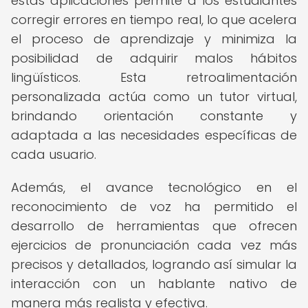
estas aplicaciones permite a los estudiantes
corregir errores en tiempo real, lo que acelera
el proceso de aprendizaje y minimiza la
posibilidad de adquirir malos hábitos
lingüísticos. Esta retroalimentación
personalizada actúa como un tutor virtual,
brindando orientación constante y
adaptada a las necesidades específicas de
cada usuario.
Además, el avance tecnológico en el
reconocimiento de voz ha permitido el
desarrollo de herramientas que ofrecen
ejercicios de pronunciación cada vez más
precisos y detallados, logrando así simular la
interacción con un hablante nativo de
manera más realista y efectiva.