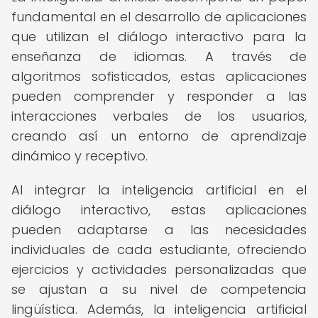
fundamental en el desarrollo de aplicaciones
que utilizan el diálogo interactivo para la
enseñanza de idiomas. A través de
algoritmos sofisticados, estas aplicaciones
pueden comprender y responder a las
interacciones verbales de los usuarios,
creando así un entorno de aprendizaje
dinámico y receptivo.
Al integrar la inteligencia artificial en el
diálogo interactivo, estas aplicaciones
pueden adaptarse a las necesidades
individuales de cada estudiante, ofreciendo
ejercicios y actividades personalizadas que
se ajustan a su nivel de competencia
lingüística. Además, la inteligencia artificial