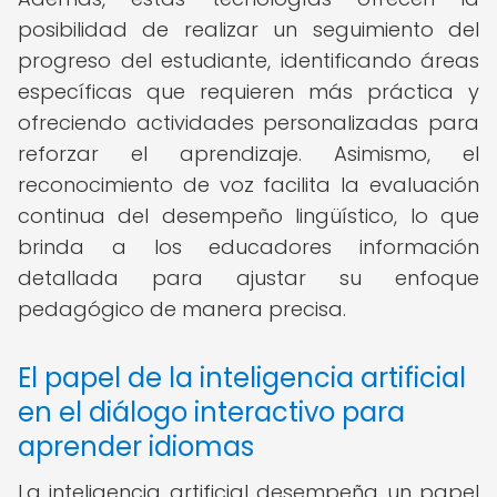
posibilidad de realizar un seguimiento del
progreso del estudiante, identificando áreas
específicas que requieren más práctica y
ofreciendo actividades personalizadas para
reforzar el aprendizaje. Asimismo, el
reconocimiento de voz facilita la evaluación
continua del desempeño lingüístico, lo que
brinda a los educadores información
detallada para ajustar su enfoque
pedagógico de manera precisa.
El papel de la inteligencia artificial
en el diálogo interactivo para
aprender idiomas
La inteligencia artificial desempeña un papel