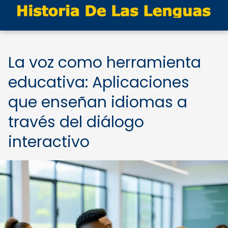
La voz como herramienta
educativa: Aplicaciones
que enseñan idiomas a
través del diálogo
interactivo