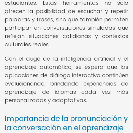
estudiantes. Estas herramientas no solo
ofrecen la posibilidad de escuchar y repetir
palabras y frases, sino que también permiten
participar en conversaciones simuladas que
reflejan situaciones cotidianas y contextos
culturales reales.
Con el auge de la inteligencia artificial y el
aprendizaje automático, se espera que las
aplicaciones de diálogo interactivo continúen
evolucionando, brindando experiencias de
aprendizaje de idiomas cada vez más
personalizadas y adaptativas.
Importancia de la pronunciación y
la conversación en el aprendizaje