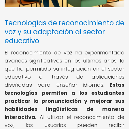
Tecnologías de reconocimiento de
voz y su adaptación al sector
educativo
El reconocimiento de voz ha experimentado
avances significativos en los últimos años, lo
que ha permitido su integración en el sector
educativo a través de aplicaciones
diseñadas para enseñar idiomas.
Estas
tecnologías permiten a los estudiantes
practicar la pronunciación y mejorar sus
habilidades lingüísticas de manera
interactiva.
Al utilizar el reconocimiento de
voz, los usuarios pueden recibir