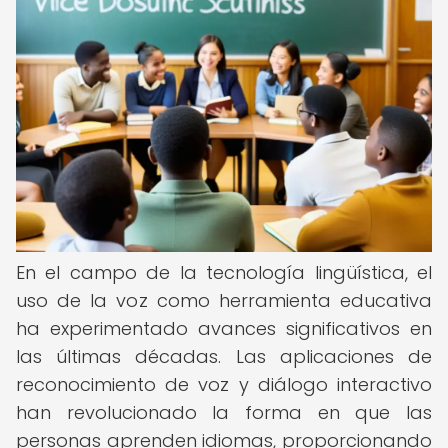
En el campo de la tecnología lingüística, el
uso de la voz como herramienta educativa
ha experimentado avances significativos en
las últimas décadas. Las aplicaciones de
reconocimiento de voz y diálogo interactivo
han revolucionado la forma en que las
personas aprenden idiomas, proporcionando