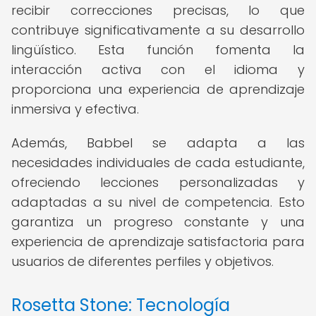
recibir correcciones precisas, lo que
contribuye significativamente a su desarrollo
lingüístico. Esta función fomenta la
interacción activa con el idioma y
proporciona una experiencia de aprendizaje
inmersiva y efectiva.
Además, Babbel se adapta a las
necesidades individuales de cada estudiante,
ofreciendo lecciones personalizadas y
adaptadas a su nivel de competencia. Esto
garantiza un progreso constante y una
experiencia de aprendizaje satisfactoria para
usuarios de diferentes perfiles y objetivos.
Rosetta Stone: Tecnología