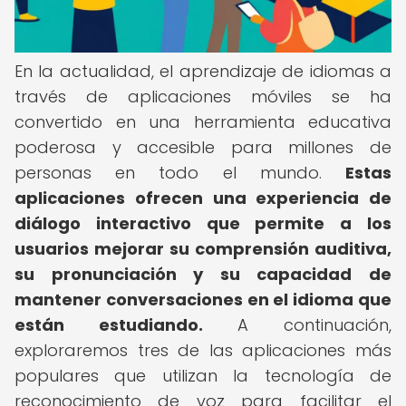
En la actualidad, el aprendizaje de idiomas a
través de aplicaciones móviles se ha
convertido en una herramienta educativa
poderosa y accesible para millones de
personas en todo el mundo.
Estas
aplicaciones ofrecen una experiencia de
diálogo interactivo que permite a los
usuarios mejorar su comprensión auditiva,
su pronunciación y su capacidad de
mantener conversaciones en el idioma que
están estudiando.
A continuación,
exploraremos tres de las aplicaciones más
populares que utilizan la tecnología de
reconocimiento de voz para facilitar el