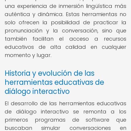
una experiencia de inmersión lingüística más
auténtica y dinámica. Estas herramientas no
solo ofrecen la posibilidad de practicar la
pronunciación y la conversación, sino que
también facilitan el acceso a recursos
educativos de alta calidad en cualquier
momento y lugar.
Historia y evolución de las
herramientas educativas de
diálogo interactivo
El desarrollo de las herramientas educativas
de diálogo interactivo se remonta a los
primeros programas de software que
buscaban simular conversaciones en