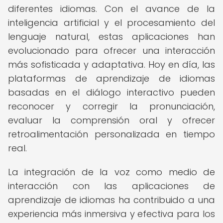
diferentes idiomas. Con el avance de la
inteligencia artificial y el procesamiento del
lenguaje natural, estas aplicaciones han
evolucionado para ofrecer una interacción
más sofisticada y adaptativa. Hoy en día, las
plataformas de aprendizaje de idiomas
basadas en el diálogo interactivo pueden
reconocer y corregir la pronunciación,
evaluar la comprensión oral y ofrecer
retroalimentación personalizada en tiempo
real.
La integración de la voz como medio de
interacción con las aplicaciones de
aprendizaje de idiomas ha contribuido a una
experiencia más inmersiva y efectiva para los