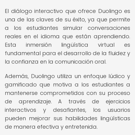
El diálogo interactivo que ofrece Duolingo es
una de las claves de su éxito, ya que permite
a los estudiantes simular conversaciones
reales en el idioma que están aprendiendo.
Esta inmersión lingüística virtual es
fundamental para el desarrollo de la fluidez y
la confianza en la comunicación oral.
Además, Duolingo utiliza un enfoque lúdico y
gamificado que motiva a los estudiantes a
mantenerse comprometidos con su proceso
de aprendizaje. A través de ejercicios
interactivos y desafiantes, los usuarios
pueden mejorar sus habilidades lingüísticas
de manera efectiva y entretenida.