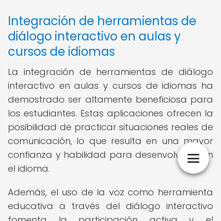
Integración de herramientas de
diálogo interactivo en aulas y
cursos de idiomas
La integración de herramientas de diálogo
interactivo en aulas y cursos de idiomas ha
demostrado ser altamente beneficiosa para
los estudiantes. Estas aplicaciones ofrecen la
posibilidad de practicar situaciones reales de
comunicación, lo que resulta en una mayor
confianza y habilidad para desenvolverse en
el idioma.
Además, el uso de la voz como herramienta
educativa a través del diálogo interactivo
fomenta la participación activa y el