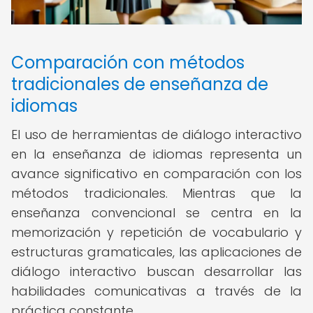
Comparación con métodos
tradicionales de enseñanza de
idiomas
El uso de herramientas de diálogo interactivo
en la enseñanza de idiomas representa un
avance significativo en comparación con los
métodos tradicionales. Mientras que la
enseñanza convencional se centra en la
memorización y repetición de vocabulario y
estructuras gramaticales, las aplicaciones de
diálogo interactivo buscan desarrollar las
habilidades comunicativas a través de la
práctica constante.