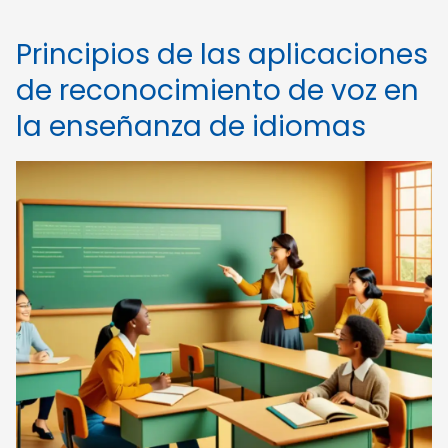
Principios de las aplicaciones
de reconocimiento de voz en
la enseñanza de idiomas