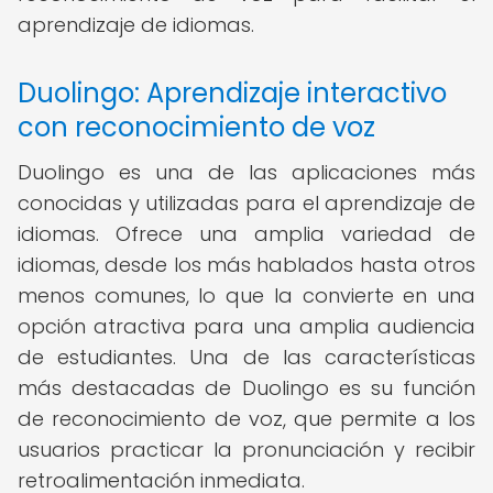
aprendizaje de idiomas.
Duolingo: Aprendizaje interactivo
con reconocimiento de voz
Duolingo es una de las aplicaciones más
conocidas y utilizadas para el aprendizaje de
idiomas. Ofrece una amplia variedad de
idiomas, desde los más hablados hasta otros
menos comunes, lo que la convierte en una
opción atractiva para una amplia audiencia
de estudiantes. Una de las características
más destacadas de Duolingo es su función
de reconocimiento de voz, que permite a los
usuarios practicar la pronunciación y recibir
retroalimentación inmediata.