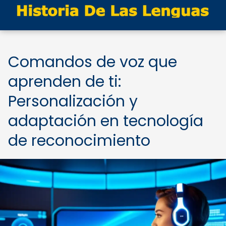
Comandos de voz que
aprenden de ti:
Personalización y
adaptación en tecnología
de reconocimiento