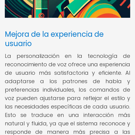
Mejora de la experiencia de
usuario
La personalización en la tecnología de
reconocimiento de voz ofrece una experiencia
de usuario más satisfactoria y eficiente. Al
adaptarse a los patrones de habla y
preferencias individuales, los comandos de
voz pueden ajustarse para reflejar el estilo y
las necesidades específicas de cada usuario.
Esto se traduce en una interacción más
natural y fluida, ya que el sistema reconoce y
responde de manera más precisa a las