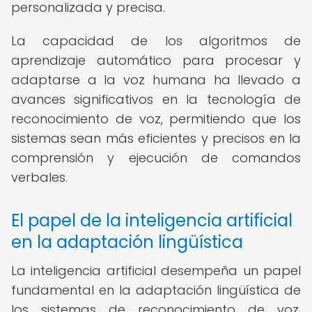
personalizada y precisa.
La capacidad de los algoritmos de
aprendizaje automático para procesar y
adaptarse a la voz humana ha llevado a
avances significativos en la tecnología de
reconocimiento de voz, permitiendo que los
sistemas sean más eficientes y precisos en la
comprensión y ejecución de comandos
verbales.
El papel de la inteligencia artificial
en la adaptación lingüística
La inteligencia artificial desempeña un papel
fundamental en la adaptación lingüística de
los sistemas de reconocimiento de voz.