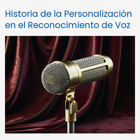
Historia de la Personalización
en el Reconocimiento de Voz