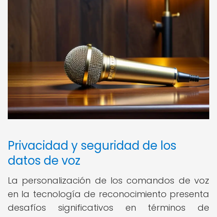
Privacidad y seguridad de los
datos de voz
La personalización de los comandos de voz
en la tecnología de reconocimiento presenta
desafíos significativos en términos de