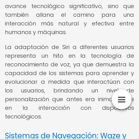
avance tecnológico significativo, sino que
también allana el camino para una
interacción más natural y efectiva entre
humanos y máquinas.
La adaptación de Siri a diferentes usuarios
representa un hito en la tecnología de
reconocimiento de voz, ya que demuestra la
capacidad de los sistemas para aprender y
evolucionar a medida que interactúan con
los usuarios, brindando un nivel de
personalización que antes era inimaginable
en la interacción con dispositivos
tecnológicos.
Sistemas de Navegación: Waze y