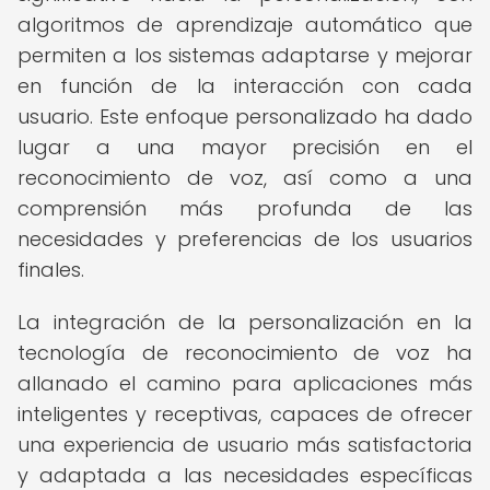
algoritmos de aprendizaje automático que
permiten a los sistemas adaptarse y mejorar
en función de la interacción con cada
usuario. Este enfoque personalizado ha dado
lugar a una mayor precisión en el
reconocimiento de voz, así como a una
comprensión más profunda de las
necesidades y preferencias de los usuarios
finales.
La integración de la personalización en la
tecnología de reconocimiento de voz ha
allanado el camino para aplicaciones más
inteligentes y receptivas, capaces de ofrecer
una experiencia de usuario más satisfactoria
y adaptada a las necesidades específicas