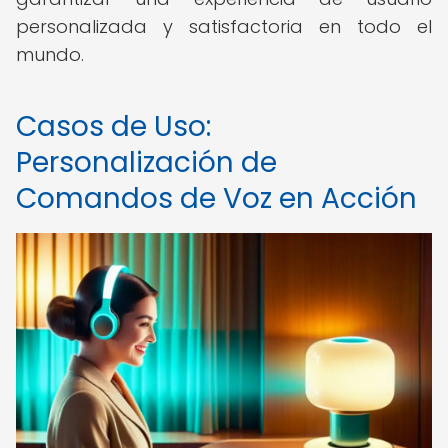
personalizada y satisfactoria en todo el
mundo.
Casos de Uso:
Personalización de
Comandos de Voz en Acción