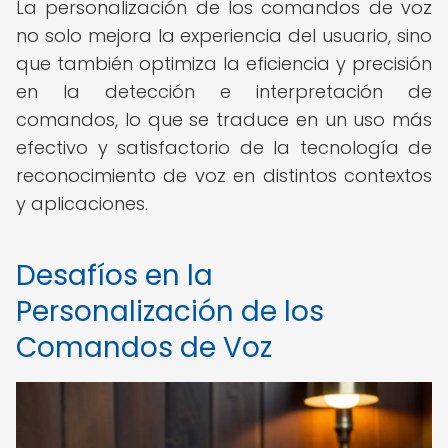
La personalización de los comandos de voz
no solo mejora la experiencia del usuario, sino
que también optimiza la eficiencia y precisión
en la detección e interpretación de
comandos, lo que se traduce en un uso más
efectivo y satisfactorio de la tecnología de
reconocimiento de voz en distintos contextos
y aplicaciones.
Desafíos en la
Personalización de los
Comandos de Voz