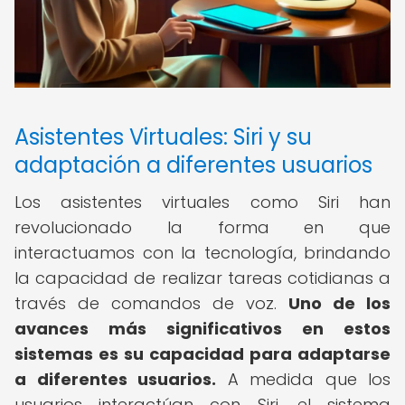
Asistentes Virtuales: Siri y su
adaptación a diferentes usuarios
Los asistentes virtuales como Siri han
revolucionado la forma en que
interactuamos con la tecnología, brindando
la capacidad de realizar tareas cotidianas a
través de comandos de voz.
Uno de los
avances más significativos en estos
sistemas es su capacidad para adaptarse
a diferentes usuarios.
A medida que los
usuarios interactúan con Siri, el sistema