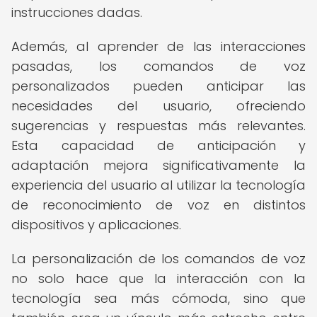
instrucciones dadas.
Además, al aprender de las interacciones
pasadas, los comandos de voz
personalizados pueden anticipar las
necesidades del usuario, ofreciendo
sugerencias y respuestas más relevantes.
Esta capacidad de anticipación y
adaptación mejora significativamente la
experiencia del usuario al utilizar la tecnología
de reconocimiento de voz en distintos
dispositivos y aplicaciones.
La personalización de los comandos de voz
no solo hace que la interacción con la
tecnología sea más cómoda, sino que