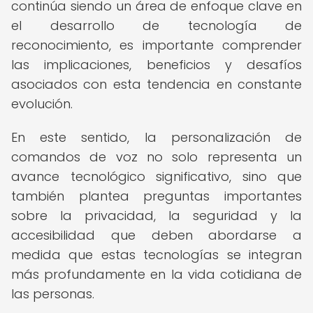
continúa siendo un área de enfoque clave en
el desarrollo de tecnología de
reconocimiento, es importante comprender
las implicaciones, beneficios y desafíos
asociados con esta tendencia en constante
evolución.
En este sentido, la personalización de
comandos de voz no solo representa un
avance tecnológico significativo, sino que
también plantea preguntas importantes
sobre la privacidad, la seguridad y la
accesibilidad que deben abordarse a
medida que estas tecnologías se integran
más profundamente en la vida cotidiana de
las personas.