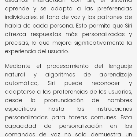
aprende y se adapta a las preferencias
individuales, el tono de voz y los patrones de
habla de cada persona. Esto permite que Siri
ofrezca respuestas más personalizadas y
precisas, lo que mejora significativamente la
experiencia del usuario.
Mediante el procesamiento del lenguaje
natural y algoritmos de aprendizaje
automático, Siri puede reconocer y
adaptarse a las preferencias de los usuarios,
desde la pronunciación de nombres
específicos hasta las instrucciones
personalizadas para tareas comunes. Esta
capacidad de personalización en los
comandos de voz no solo demuestra un