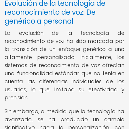
Evolución de la tecnología de
reconocimiento de voz: De
genérico a personal
La evolución de la tecnología de
reconocimiento de voz ha sido marcada por
la transición de un enfoque genérico a uno
altamente personalizado. Inicialmente, los
sistemas de reconocimiento de voz ofrecían
una funcionalidad estándar que no tenía en
cuenta las diferencias individuales de los
usuarios, lo que limitaba su efectividad y
precisión.
Sin embargo, a medida que la tecnología ha
avanzado, se ha producido un cambio
significativo hacia la personalización, con