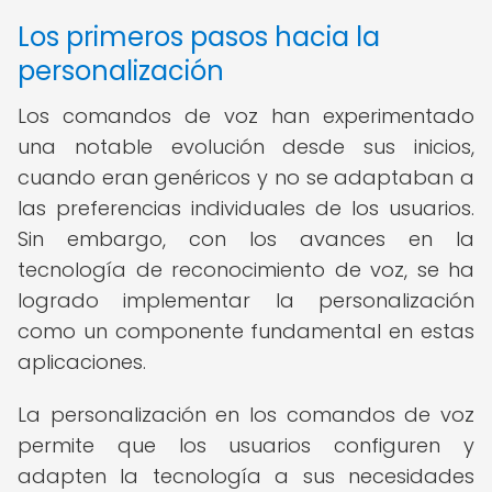
Los primeros pasos hacia la
personalización
Los comandos de voz han experimentado
una notable evolución desde sus inicios,
cuando eran genéricos y no se adaptaban a
las preferencias individuales de los usuarios.
Sin embargo, con los avances en la
tecnología de reconocimiento de voz, se ha
logrado implementar la personalización
como un componente fundamental en estas
aplicaciones.
La personalización en los comandos de voz
permite que los usuarios configuren y
adapten la tecnología a sus necesidades