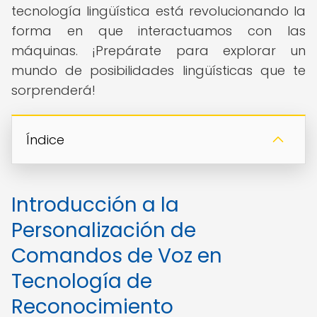
tecnología lingüística está revolucionando la
forma en que interactuamos con las
máquinas. ¡Prepárate para explorar un
mundo de posibilidades lingüísticas que te
sorprenderá!
Índice
Introducción a la
Personalización de
Comandos de Voz en
Tecnología de
Reconocimiento