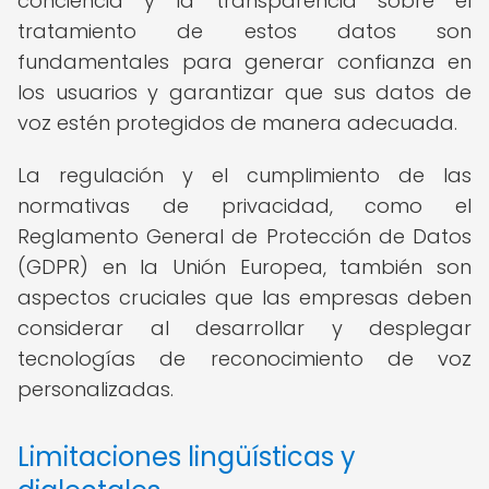
conciencia y la transparencia sobre el
tratamiento de estos datos son
fundamentales para generar confianza en
los usuarios y garantizar que sus datos de
voz estén protegidos de manera adecuada.
La regulación y el cumplimiento de las
normativas de privacidad, como el
Reglamento General de Protección de Datos
(GDPR) en la Unión Europea, también son
aspectos cruciales que las empresas deben
considerar al desarrollar y desplegar
tecnologías de reconocimiento de voz
personalizadas.
Limitaciones lingüísticas y