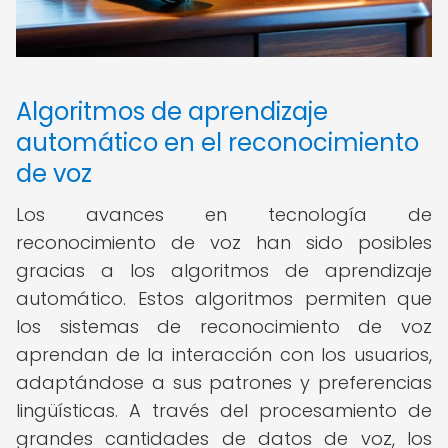
Algoritmos de aprendizaje
automático en el reconocimiento
de voz
Los avances en tecnología de
reconocimiento de voz han sido posibles
gracias a los algoritmos de aprendizaje
automático. Estos algoritmos permiten que
los sistemas de reconocimiento de voz
aprendan de la interacción con los usuarios,
adaptándose a sus patrones y preferencias
lingüísticas. A través del procesamiento de
grandes cantidades de datos de voz, los