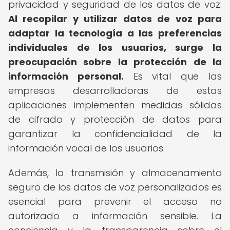
privacidad y seguridad de los datos de voz.
Al recopilar y utilizar datos de voz para
adaptar la tecnología a las preferencias
individuales de los usuarios, surge la
preocupación sobre la protección de la
información personal.
Es vital que las
empresas desarrolladoras de estas
aplicaciones implementen medidas sólidas
de cifrado y protección de datos para
garantizar la confidencialidad de la
información vocal de los usuarios.
Además, la transmisión y almacenamiento
seguro de los datos de voz personalizados es
esencial para prevenir el acceso no
autorizado a información sensible. La