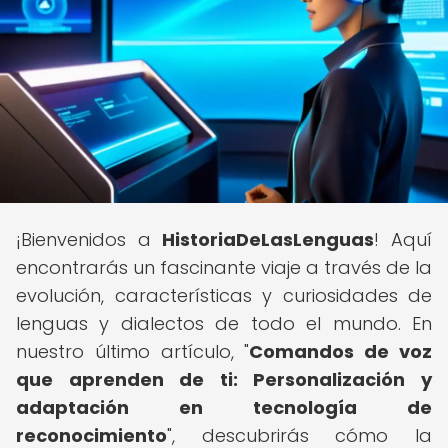
¡Bienvenidos a
HistoriaDeLasLenguas
! Aquí
encontrarás un fascinante viaje a través de la
evolución, características y curiosidades de
lenguas y dialectos de todo el mundo. En
nuestro último artículo, "
Comandos de voz
que aprenden de ti: Personalización y
adaptación en tecnología de
reconocimiento
", descubrirás cómo la