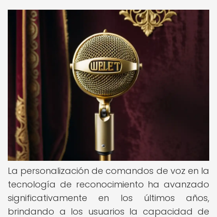
La personalización de comandos de voz en la
tecnología de reconocimiento ha avanzado
significativamente en los últimos años,
brindando a los usuarios la capacidad de