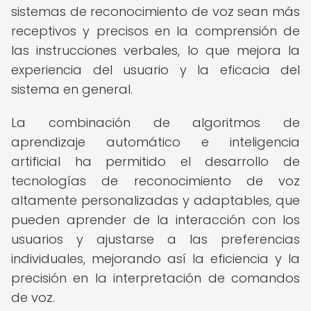
sistemas de reconocimiento de voz sean más
receptivos y precisos en la comprensión de
las instrucciones verbales, lo que mejora la
experiencia del usuario y la eficacia del
sistema en general.
La combinación de algoritmos de
aprendizaje automático e inteligencia
artificial ha permitido el desarrollo de
tecnologías de reconocimiento de voz
altamente personalizadas y adaptables, que
pueden aprender de la interacción con los
usuarios y ajustarse a las preferencias
individuales, mejorando así la eficiencia y la
precisión en la interpretación de comandos
de voz.