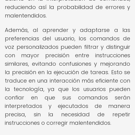
reduciendo así la probabilidad de errores y
malentendidos.
Además, al aprender y adaptarse a las
preferencias del usuario, los comandos de
voz personalizados pueden filtrar y distinguir
con mayor precisión entre instrucciones
similares, evitando confusiones y mejorando
la precisión en la ejecución de tareas. Esto se
traduce en una interacción más eficiente con
la tecnología, ya que los usuarios pueden
confiar en que sus comandos serán
interpretados y ejecutados de manera
precisa, sin la necesidad de repetir
instrucciones o corregir malentendidos.