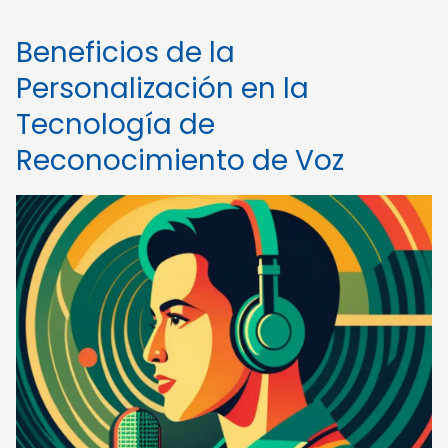
Beneficios de la
Personalización en la
Tecnología de
Reconocimiento de Voz