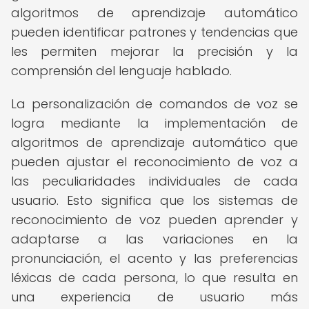
algoritmos de aprendizaje automático
pueden identificar patrones y tendencias que
les permiten mejorar la precisión y la
comprensión del lenguaje hablado.
La personalización de comandos de voz se
logra mediante la implementación de
algoritmos de aprendizaje automático que
pueden ajustar el reconocimiento de voz a
las peculiaridades individuales de cada
usuario. Esto significa que los sistemas de
reconocimiento de voz pueden aprender y
adaptarse a las variaciones en la
pronunciación, el acento y las preferencias
léxicas de cada persona, lo que resulta en
una experiencia de usuario más