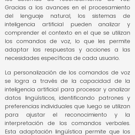
Gracias a los avances en el procesamiento
del lenguaje natural, los sistemas de
inteligencia artificial pueden analizar y
comprender el contexto en el que se utilizan
los comandos de voz, lo que les permite
adaptar las respuestas y acciones a las
necesidades específicas de cada usuario.
La personalización de los comandos de voz
se logra a través de la capacidad de la
inteligencia artificial para procesar y analizar
datos lingüísticos, identificando patrones y
preferencias individuales que luego se utilizan
para ajustar el reconocimiento y la
interpretación de los comandos verbales.
Esta adaptación lingüística permite que los