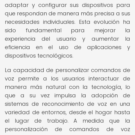
adaptar y configurar sus dispositivos para
que respondan de manera más precisa a sus
necesidades individuales. Esta evolución ha
sido fundamental para mejorar la
experiencia del usuario y aumentar la
eficiencia en el uso de aplicaciones y
dispositivos tecnológicos.
La capacidad de personalizar comandos de
voz permite a los usuarios interactuar de
manera más natural con la tecnología, lo
que a su vez impulsa la adopción de
sistemas de reconocimiento de voz en una
variedad de entornos, desde el hogar hasta
el lugar de trabajo. A medida que la
personalización de comandos de voz