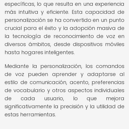
específicas, lo que resulta en una experiencia
más intuitiva y eficiente. Esta capacidad de
personalización se ha convertido en un punto
crucial para el éxito y la adopción masiva de
la tecnología de reconocimiento de voz en
diversos ámbitos, desde dispositivos móviles
hasta hogares inteligentes.
Mediante la personalización, los comandos
de voz pueden aprender y adaptarse al
estilo de comunicación, acento, preferencias
de vocabulario y otros aspectos individuales
de cada usuario, lo que mejora
significativamente la precisión y la utilidad de
estas herramientas.