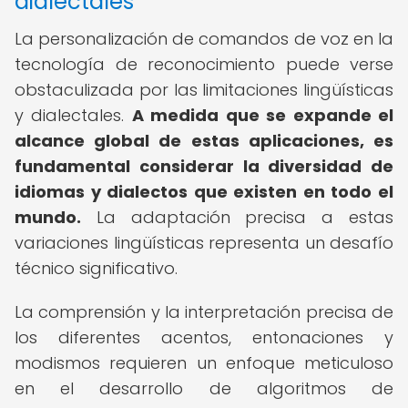
dialectales
La personalización de comandos de voz en la
tecnología de reconocimiento puede verse
obstaculizada por las limitaciones lingüísticas
y dialectales.
A medida que se expande el
alcance global de estas aplicaciones, es
fundamental considerar la diversidad de
idiomas y dialectos que existen en todo el
mundo.
La adaptación precisa a estas
variaciones lingüísticas representa un desafío
técnico significativo.
La comprensión y la interpretación precisa de
los diferentes acentos, entonaciones y
modismos requieren un enfoque meticuloso
en el desarrollo de algoritmos de