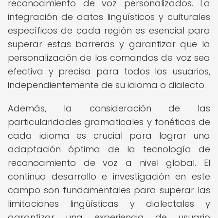
reconocimiento de voz personalizados. La
integración de datos lingüísticos y culturales
específicos de cada región es esencial para
superar estas barreras y garantizar que la
personalización de los comandos de voz sea
efectiva y precisa para todos los usuarios,
independientemente de su idioma o dialecto.
Además, la consideración de las
particularidades gramaticales y fonéticas de
cada idioma es crucial para lograr una
adaptación óptima de la tecnología de
reconocimiento de voz a nivel global. El
continuo desarrollo e investigación en este
campo son fundamentales para superar las
limitaciones lingüísticas y dialectales y
garantizar una experiencia de usuario