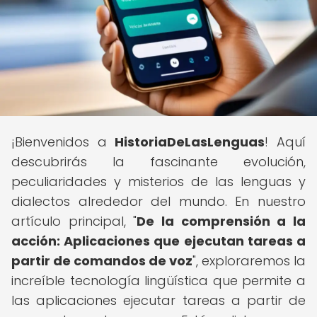
¡Bienvenidos a
HistoriaDeLasLenguas
! Aquí
descubrirás la fascinante evolución,
peculiaridades y misterios de las lenguas y
dialectos alrededor del mundo. En nuestro
artículo principal, "
De la comprensión a la
acción: Aplicaciones que ejecutan tareas a
partir de comandos de voz
", exploraremos la
increíble tecnología lingüística que permite a
las aplicaciones ejecutar tareas a partir de