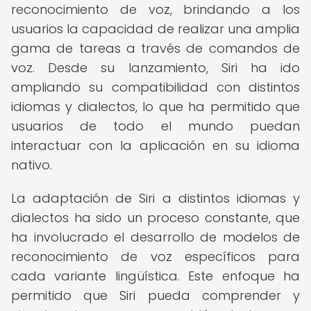
reconocimiento de voz, brindando a los
usuarios la capacidad de realizar una amplia
gama de tareas a través de comandos de
voz. Desde su lanzamiento, Siri ha ido
ampliando su compatibilidad con distintos
idiomas y dialectos, lo que ha permitido que
usuarios de todo el mundo puedan
interactuar con la aplicación en su idioma
nativo.
La adaptación de Siri a distintos idiomas y
dialectos ha sido un proceso constante, que
ha involucrado el desarrollo de modelos de
reconocimiento de voz específicos para
cada variante lingüística. Este enfoque ha
permitido que Siri pueda comprender y