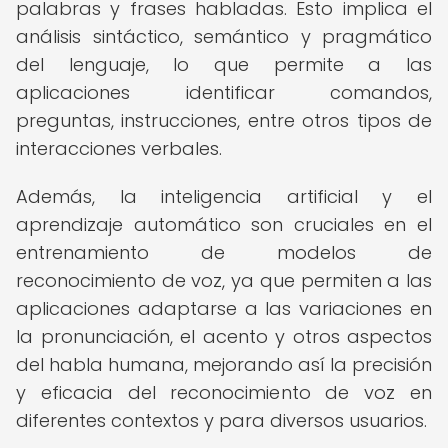
palabras y frases habladas. Esto implica el
análisis sintáctico, semántico y pragmático
del lenguaje, lo que permite a las
aplicaciones identificar comandos,
preguntas, instrucciones, entre otros tipos de
interacciones verbales.
Además, la inteligencia artificial y el
aprendizaje automático son cruciales en el
entrenamiento de modelos de
reconocimiento de voz, ya que permiten a las
aplicaciones adaptarse a las variaciones en
la pronunciación, el acento y otros aspectos
del habla humana, mejorando así la precisión
y eficacia del reconocimiento de voz en
diferentes contextos y para diversos usuarios.