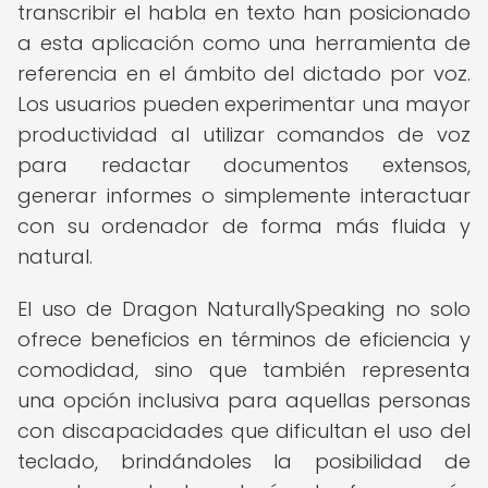
transcribir el habla en texto han posicionado
a esta aplicación como una herramienta de
referencia en el ámbito del dictado por voz.
Los usuarios pueden experimentar una mayor
productividad al utilizar comandos de voz
para redactar documentos extensos,
generar informes o simplemente interactuar
con su ordenador de forma más fluida y
natural.
El uso de Dragon NaturallySpeaking no solo
ofrece beneficios en términos de eficiencia y
comodidad, sino que también representa
una opción inclusiva para aquellas personas
con discapacidades que dificultan el uso del
teclado, brindándoles la posibilidad de