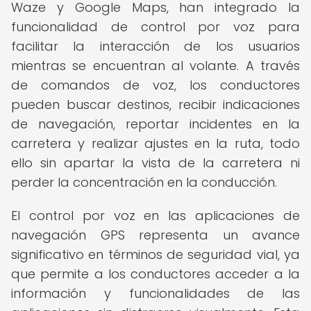
Waze y Google Maps, han integrado la
funcionalidad de control por voz para
facilitar la interacción de los usuarios
mientras se encuentran al volante. A través
de comandos de voz, los conductores
pueden buscar destinos, recibir indicaciones
de navegación, reportar incidentes en la
carretera y realizar ajustes en la ruta, todo
ello sin apartar la vista de la carretera ni
perder la concentración en la conducción.
El control por voz en las aplicaciones de
navegación GPS representa un avance
significativo en términos de seguridad vial, ya
que permite a los conductores acceder a la
información y funcionalidades de las