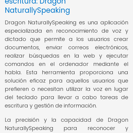
escritura: Dragon
NaturallySpeaking
Dragon NaturallySpeaking es una aplicación
especializada en reconocimiento de voz y
dictado que permite a los usuarios crear
documentos, enviar correos electrónicos,
realizar búsquedas en la web y ejecutar
comandos en el ordenador mediante el
habla. Esta herramienta proporciona una
solución eficaz para aquellos usuarios que
prefieren o necesitan utilizar la voz en lugar
del teclado para llevar a cabo tareas de
escritura y gestión de información.
La precisión y la capacidad de Dragon
NaturallySpeaking para reconocer y