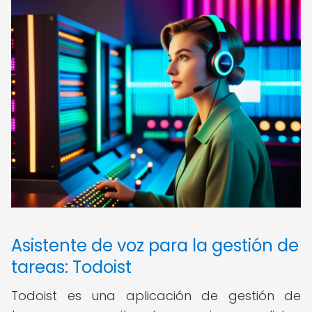
Asistente de voz para la gestión de
tareas: Todoist
Todoist es una aplicación de gestión de