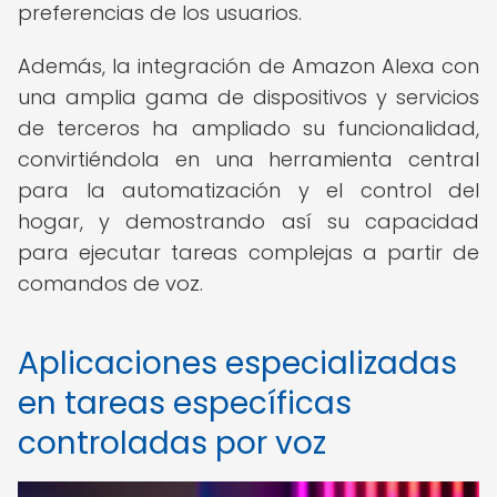
preferencias de los usuarios.
Además, la integración de Amazon Alexa con
una amplia gama de dispositivos y servicios
de terceros ha ampliado su funcionalidad,
convirtiéndola en una herramienta central
para la automatización y el control del
hogar, y demostrando así su capacidad
para ejecutar tareas complejas a partir de
comandos de voz.
Aplicaciones especializadas
en tareas específicas
controladas por voz