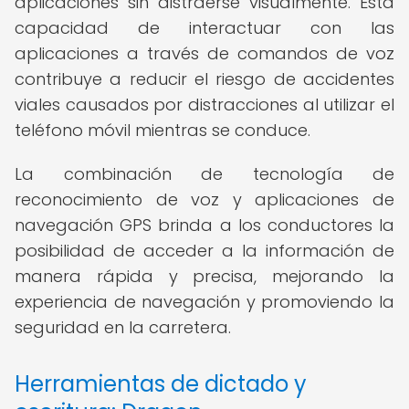
aplicaciones sin distraerse visualmente. Esta
capacidad de interactuar con las
aplicaciones a través de comandos de voz
contribuye a reducir el riesgo de accidentes
viales causados por distracciones al utilizar el
teléfono móvil mientras se conduce.
La combinación de tecnología de
reconocimiento de voz y aplicaciones de
navegación GPS brinda a los conductores la
posibilidad de acceder a la información de
manera rápida y precisa, mejorando la
experiencia de navegación y promoviendo la
seguridad en la carretera.
Herramientas de dictado y