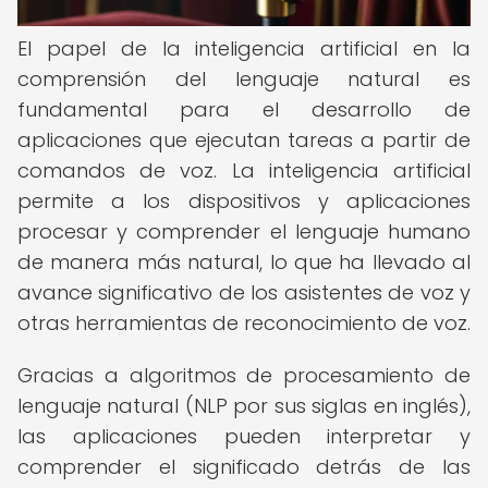
El papel de la inteligencia artificial en la
comprensión del lenguaje natural es
fundamental para el desarrollo de
aplicaciones que ejecutan tareas a partir de
comandos de voz. La inteligencia artificial
permite a los dispositivos y aplicaciones
procesar y comprender el lenguaje humano
de manera más natural, lo que ha llevado al
avance significativo de los asistentes de voz y
otras herramientas de reconocimiento de voz.
Gracias a algoritmos de procesamiento de
lenguaje natural (NLP por sus siglas en inglés),
las aplicaciones pueden interpretar y
comprender el significado detrás de las