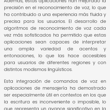
Además, estas aplicaciones han mejorado la
precisión en el reconocimiento de voz, lo que
ha contribuido a una experiencia más fluida y
precisa para los usuarios. El desarrollo de
algoritmos de reconocimiento de voz cada
vez más sofisticados ha permitido que estas
aplicaciones sean capaces de interpretar
una amplia variedad de acentos y
entonaciones, lo que las hace accesibles
para usuarios de diferentes regiones y con
distintos modismos lingüísticos.
Esta integración de comandos de voz en
aplicaciones de mensajería ha demostrado
ser especialmente útil en contextos en los que
la escritura es inconveniente o imposible, lo
que representa un avance significativo en la