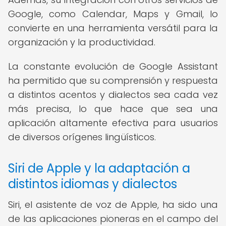
Google, como Calendar, Maps y Gmail, lo
convierte en una herramienta versátil para la
organización y la productividad.
La constante evolución de Google Assistant
ha permitido que su comprensión y respuesta
a distintos acentos y dialectos sea cada vez
más precisa, lo que hace que sea una
aplicación altamente efectiva para usuarios
de diversos orígenes lingüísticos.
Siri de Apple y la adaptación a
distintos idiomas y dialectos
Siri, el asistente de voz de Apple, ha sido una
de las aplicaciones pioneras en el campo del