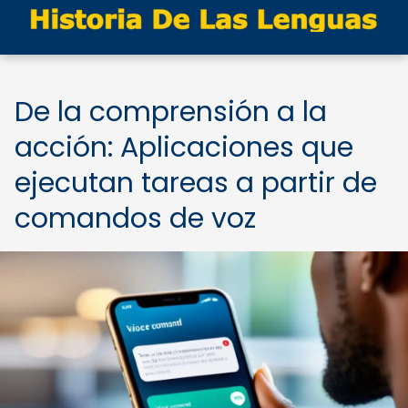
De la comprensión a la
acción: Aplicaciones que
ejecutan tareas a partir de
comandos de voz