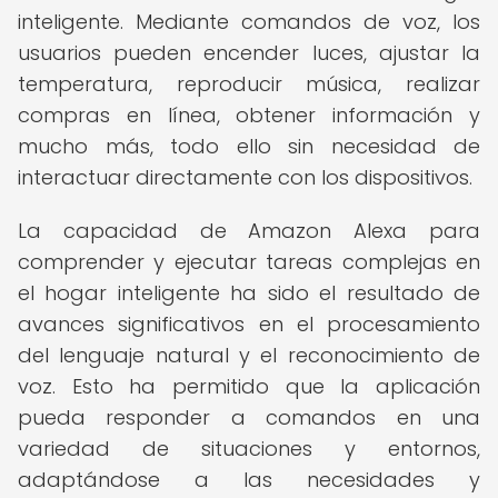
inteligente. Mediante comandos de voz, los
usuarios pueden encender luces, ajustar la
temperatura, reproducir música, realizar
compras en línea, obtener información y
mucho más, todo ello sin necesidad de
interactuar directamente con los dispositivos.
La capacidad de Amazon Alexa para
comprender y ejecutar tareas complejas en
el hogar inteligente ha sido el resultado de
avances significativos en el procesamiento
del lenguaje natural y el reconocimiento de
voz. Esto ha permitido que la aplicación
pueda responder a comandos en una
variedad de situaciones y entornos,
adaptándose a las necesidades y