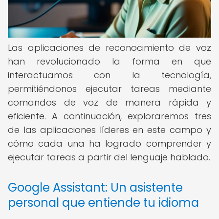
Las aplicaciones de reconocimiento de voz
han revolucionado la forma en que
interactuamos con la tecnología,
permitiéndonos ejecutar tareas mediante
comandos de voz de manera rápida y
eficiente. A continuación, exploraremos tres
de las aplicaciones líderes en este campo y
cómo cada una ha logrado comprender y
ejecutar tareas a partir del lenguaje hablado.
Google Assistant: Un asistente
personal que entiende tu idioma