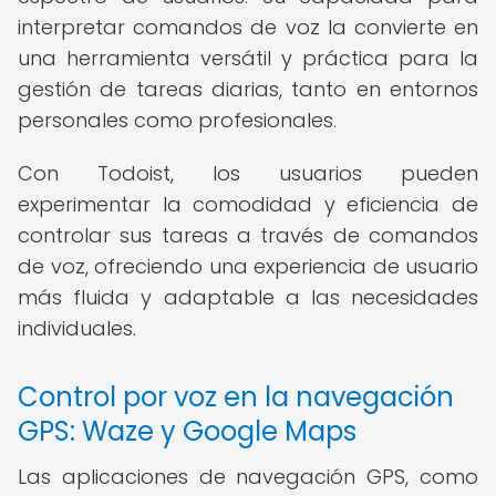
interpretar comandos de voz la convierte en
una herramienta versátil y práctica para la
gestión de tareas diarias, tanto en entornos
personales como profesionales.
Con Todoist, los usuarios pueden
experimentar la comodidad y eficiencia de
controlar sus tareas a través de comandos
de voz, ofreciendo una experiencia de usuario
más fluida y adaptable a las necesidades
individuales.
Control por voz en la navegación
GPS: Waze y Google Maps
Las aplicaciones de navegación GPS, como