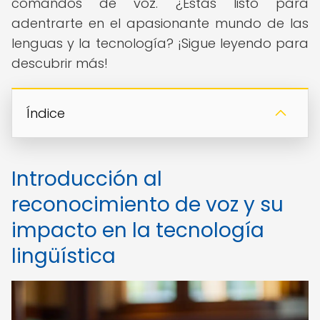
comandos de voz. ¿Estás listo para
adentrarte en el apasionante mundo de las
lenguas y la tecnología? ¡Sigue leyendo para
descubrir más!
Índice
Introducción al
reconocimiento de voz y su
impacto en la tecnología
lingüística