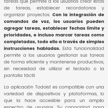
tareas que permite a los usuarios crear listas
de tareas, establecer recordatorios y
organizar proyectos.
Con la integración de
comandos de voz, los usuarios pueden
agregar tareas, establecer fechas límite y
prioridades, e incluso marcar tareas como
completadas, todo ello a través de simples
instrucciones habladas.
Esta funcionalidad
permite a los usuarios gestionar sus tareas
de forma eficiente y mantenerse productivos,
sin necesidad de utilizar el teclado o la
pantalla táctil.
La aplicación Todoist es compatible con una
variedad de dispositivos y plataformas, lo
que la hace accesible para un amplio
espectro de usuarios. Su capacidad para