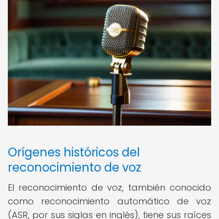
Orígenes históricos del
reconocimiento de voz
El reconocimiento de voz, también conocido
como reconocimiento automático de voz
(ASR, por sus siglas en inglés), tiene sus raíces