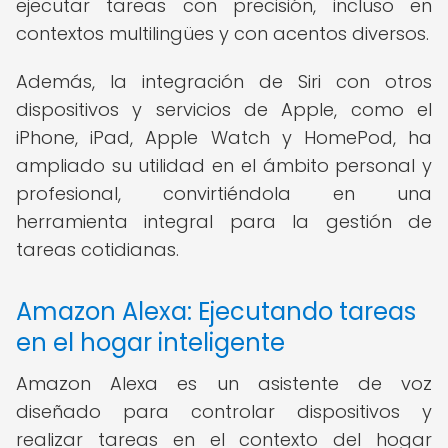
ejecutar tareas con precisión, incluso en
contextos multilingües y con acentos diversos.
Además, la integración de Siri con otros
dispositivos y servicios de Apple, como el
iPhone, iPad, Apple Watch y HomePod, ha
ampliado su utilidad en el ámbito personal y
profesional, convirtiéndola en una
herramienta integral para la gestión de
tareas cotidianas.
Amazon Alexa: Ejecutando tareas
en el hogar inteligente
Amazon Alexa es un asistente de voz
diseñado para controlar dispositivos y
realizar tareas en el contexto del hogar