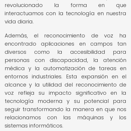
revolucionado la forma en que
interactuamos con la tecnología en nuestra
vida diaria.
Además, el reconocimiento de voz ha
encontrado aplicaciones en campos tan
diversos como la accesibilidad para
personas con discapacidad, la atención
médica y la automatización de tareas en
entornos industriales. Esta expansión en el
alcance y la utilidad del reconocimiento de
voz refleja su impacto significativo en la
tecnología moderna y su potencial para
seguir transformando la manera en que nos
relacionamos con las máquinas y los
sistemas informáticos.