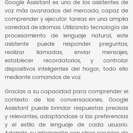
Google Assistant es uno de los asistentes de
voz más avanzados del mercado, capaz de
comprender y ejecutar tareas en una amplia
variedad de idiomas. Utilizando tecnología de
procesamiento de lenguaje natural, este
asistente puede responder preguntas,
realizar llamadas, enviar mensajes,
establecer recordatorios, y controlar
dispositivos inteligentes del hogar, todo ello
mediante comandos de voz.
Gracias a su capacidad para comprender el
contexto de las conversaciones, Google
Assistant puede brindar respuestas precisas
y relevantes, adaptándose a las preferencias
y el estilo de lenguaje de cada usuario.
Además, su integración con otros servicios de