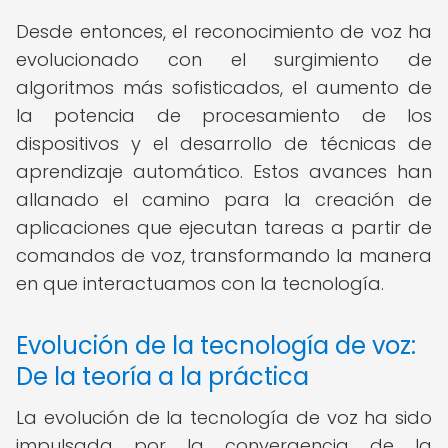
Desde entonces, el reconocimiento de voz ha
evolucionado con el surgimiento de
algoritmos más sofisticados, el aumento de
la potencia de procesamiento de los
dispositivos y el desarrollo de técnicas de
aprendizaje automático. Estos avances han
allanado el camino para la creación de
aplicaciones que ejecutan tareas a partir de
comandos de voz, transformando la manera
en que interactuamos con la tecnología.
Evolución de la tecnología de voz:
De la teoría a la práctica
La evolución de la tecnología de voz ha sido
impulsada por la convergencia de la