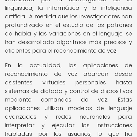
lingüística, la informática y la inteligencia
artificial. A medida que los investigadores han
profundizado en el estudio de los patrones
de habla y las variaciones en el lenguaje, se
han desarrollado algoritmos más precisos y
eficientes para el reconocimiento de voz.
En la actualidad, las aplicaciones de
reconocimiento de voz abarcan desde
asistentes virtuales personales hasta
sistemas de dictado y control de dispositivos
mediante comandos de voz. Estas
aplicaciones utilizan modelos de lenguaje
avanzados y redes neuronales para
interpretar y ejecutar las instrucciones
habladas por los usuarios, lo que ha