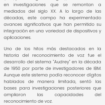
en investigaciones que se remontan a
mediados del siglo XX. A lo largo de las
décadas, este campo ha experimentado
avances significativos que han permitido su
integración en una variedad de dispositivos y
aplicaciones.
Uno de los hitos más destacados en la
historia del reconocimiento de voz fue el
desarrollo del sistema "Audrey" en la década
de 1950 por parte de investigadores de IBM.
Aunque este sistema podía reconocer dígitos
hablados de manera limitada, sentó las
bases para investigaciones posteriores que
ampliaron las capacidades del
reconocimiento de voz.