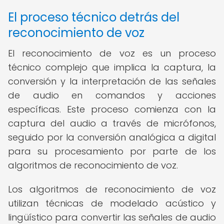
El proceso técnico detrás del
reconocimiento de voz
El reconocimiento de voz es un proceso
técnico complejo que implica la captura, la
conversión y la interpretación de las señales
de audio en comandos y acciones
específicas. Este proceso comienza con la
captura del audio a través de micrófonos,
seguido por la conversión analógica a digital
para su procesamiento por parte de los
algoritmos de reconocimiento de voz.
Los algoritmos de reconocimiento de voz
utilizan técnicas de modelado acústico y
lingüístico para convertir las señales de audio