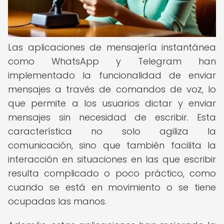
Las aplicaciones de mensajería instantánea
como WhatsApp y Telegram han
implementado la funcionalidad de enviar
mensajes a través de comandos de voz, lo
que permite a los usuarios dictar y enviar
mensajes sin necesidad de escribir. Esta
característica no solo agiliza la
comunicación, sino que también facilita la
interacción en situaciones en las que escribir
resulta complicado o poco práctico, como
cuando se está en movimiento o se tiene
ocupadas las manos.