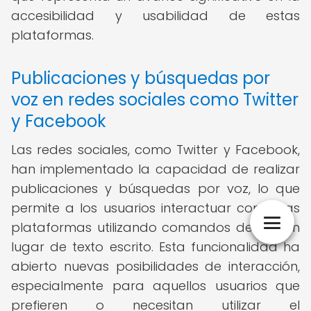
accesibilidad y usabilidad de estas
plataformas.
Publicaciones y búsquedas por
voz en redes sociales como Twitter
y Facebook
Las redes sociales, como Twitter y Facebook,
han implementado la capacidad de realizar
publicaciones y búsquedas por voz, lo que
permite a los usuarios interactuar con estas
plataformas utilizando comandos de voz en
lugar de texto escrito. Esta funcionalidad ha
abierto nuevas posibilidades de interacción,
especialmente para aquellos usuarios que
prefieren o necesitan utilizar el