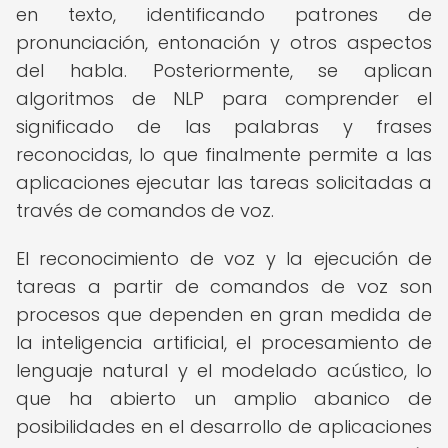
en texto, identificando patrones de
pronunciación, entonación y otros aspectos
del habla. Posteriormente, se aplican
algoritmos de NLP para comprender el
significado de las palabras y frases
reconocidas, lo que finalmente permite a las
aplicaciones ejecutar las tareas solicitadas a
través de comandos de voz.
El reconocimiento de voz y la ejecución de
tareas a partir de comandos de voz son
procesos que dependen en gran medida de
la inteligencia artificial, el procesamiento de
lenguaje natural y el modelado acústico, lo
que ha abierto un amplio abanico de
posibilidades en el desarrollo de aplicaciones