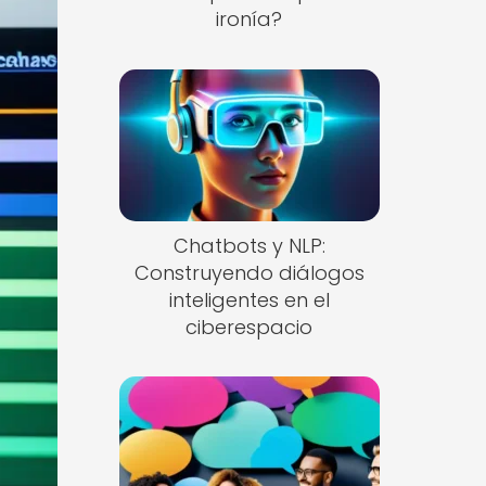
ironía?
Chatbots y NLP:
Construyendo diálogos
inteligentes en el
ciberespacio