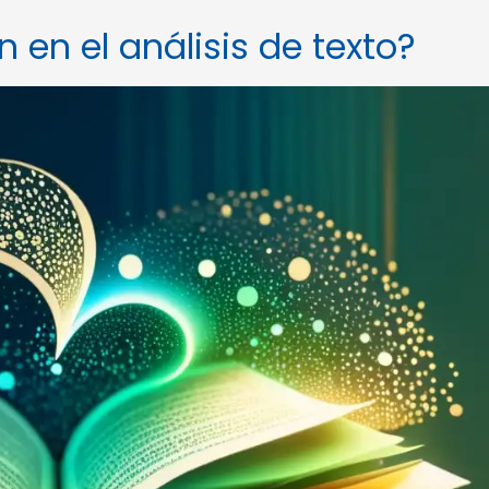
n en el análisis de texto?