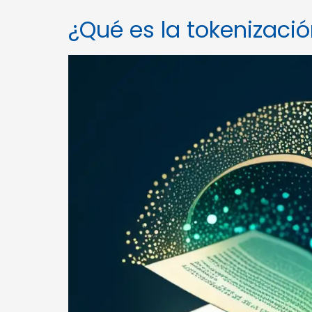
¿Qué es la tokenizació