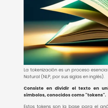
La tokenización es un proceso esencia
Natural (NLP, por sus siglas en inglés).
Consiste en dividir el texto en 
símbolos, conocidos como "tokens".
Estos tokens son la base para el anál