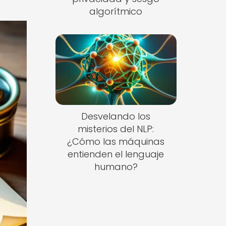
algorítmico
Desvelando los
misterios del NLP:
¿Cómo las máquinas
entienden el lenguaje
humano?