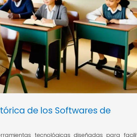
stórica de los Softwares de
rramientas tecnológicas diseñadas para facili