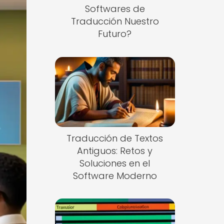
Softwares de
Traducción Nuestro
Futuro?
Traducción de Textos
Antiguos: Retos y
Soluciones en el
Software Moderno