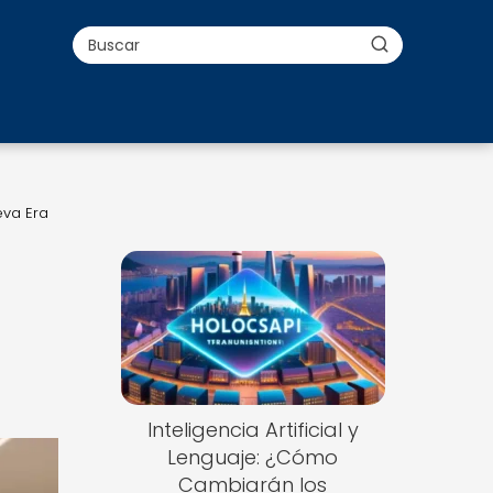
eva Era
Inteligencia Artificial y
Lenguaje: ¿Cómo
Cambiarán los