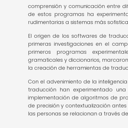
comprensión y comunicación entre difer
de estos programas ha experimentad
rudimentarias a sistemas más sofistica
El origen de los softwares de tradu
primeras investigaciones en el camp
primeros programas experimental
gramaticales y diccionarios, marcaron 
la creación de herramientas de trad
Con el advenimiento de la inteligencia 
traducción han experimentado una 
implementación de algoritmos de proc
de precisión y contextualización ante
las personas se relacionan a través de