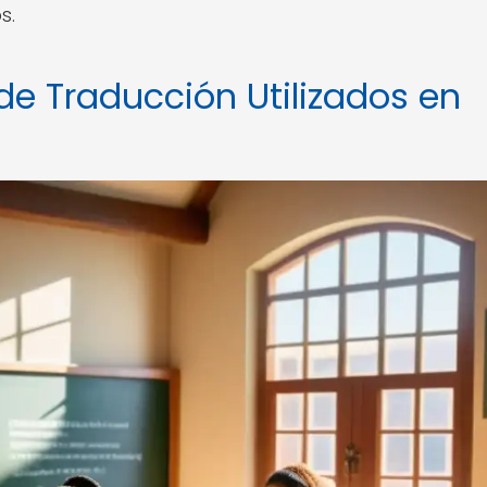
s.
de Traducción Utilizados en