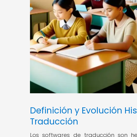
Definición y Evolución Hi
Traducción
Los softwares de traducción son he