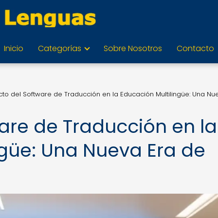
Inicio
Categorías
Sobre Nosotros
Contacto
to del Software de Traducción en la Educación Multilingüe: Una Nu
are de Traducción en la
ngüe: Una Nueva Era de