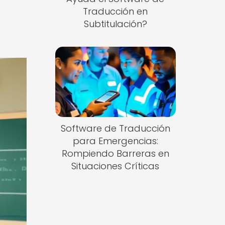
Traducción en
Subtitulación?
Software de Traducción
para Emergencias:
Rompiendo Barreras en
Situaciones Críticas