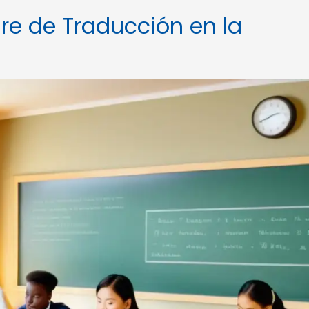
are de Traducción en la