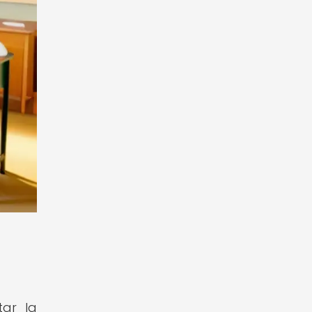
tar la