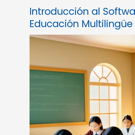
Introducción al Softw
Educación Multilingüe