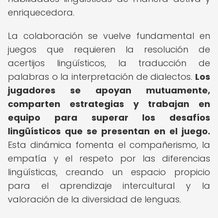
enriquecedora.
La colaboración se vuelve fundamental en
juegos que requieren la resolución de
acertijos lingüísticos, la traducción de
palabras o la interpretación de dialectos.
Los
jugadores se apoyan mutuamente,
comparten estrategias y trabajan en
equipo para superar los desafíos
lingüísticos que se presentan en el juego.
Esta dinámica fomenta el compañerismo, la
empatía y el respeto por las diferencias
lingüísticas, creando un espacio propicio
para el aprendizaje intercultural y la
valoración de la diversidad de lenguas.