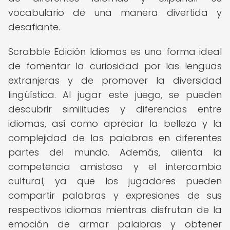
vocabulario de una manera divertida y
desafiante.
Scrabble Edición Idiomas es una forma ideal
de fomentar la curiosidad por las lenguas
extranjeras y de promover la diversidad
lingüística. Al jugar este juego, se pueden
descubrir similitudes y diferencias entre
idiomas, así como apreciar la belleza y la
complejidad de las palabras en diferentes
partes del mundo. Además, alienta la
competencia amistosa y el intercambio
cultural, ya que los jugadores pueden
compartir palabras y expresiones de sus
respectivos idiomas mientras disfrutan de la
emoción de armar palabras y obtener