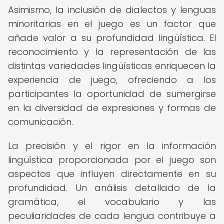
Asimismo, la inclusión de dialectos y lenguas
minoritarias en el juego es un factor que
añade valor a su profundidad lingüística. El
reconocimiento y la representación de las
distintas variedades lingüísticas enriquecen la
experiencia de juego, ofreciendo a los
participantes la oportunidad de sumergirse
en la diversidad de expresiones y formas de
comunicación.
La precisión y el rigor en la información
lingüística proporcionada por el juego son
aspectos que influyen directamente en su
profundidad. Un análisis detallado de la
gramática, el vocabulario y las
peculiaridades de cada lengua contribuye a