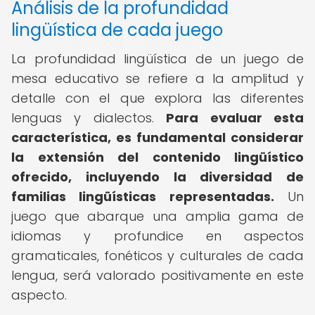
Análisis de la profundidad
lingüística de cada juego
La profundidad lingüística de un juego de
mesa educativo se refiere a la amplitud y
detalle con el que explora las diferentes
lenguas y dialectos.
Para evaluar esta
característica, es fundamental considerar
la extensión del contenido lingüístico
ofrecido, incluyendo la diversidad de
familias lingüísticas representadas.
Un
juego que abarque una amplia gama de
idiomas y profundice en aspectos
gramaticales, fonéticos y culturales de cada
lengua, será valorado positivamente en este
aspecto.