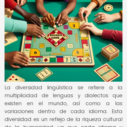
La diversidad lingüística se refiere a la
multiplicidad de lenguas y dialectos que
existen en el mundo, así como a las
variaciones dentro de cada idioma. Esta
diversidad es un reflejo de la riqueza cultural