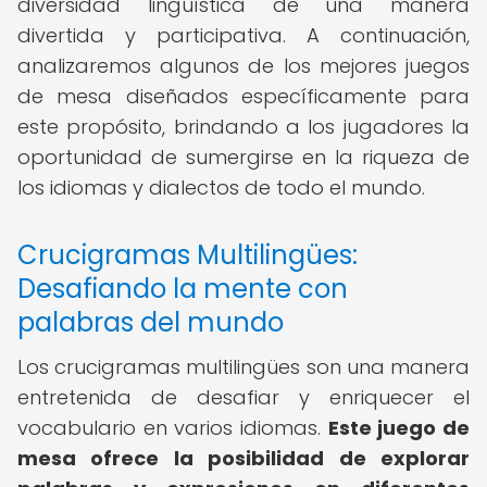
diversidad lingüística de una manera
divertida y participativa. A continuación,
analizaremos algunos de los mejores juegos
de mesa diseñados específicamente para
este propósito, brindando a los jugadores la
oportunidad de sumergirse en la riqueza de
los idiomas y dialectos de todo el mundo.
Crucigramas Multilingües:
Desafiando la mente con
palabras del mundo
Los crucigramas multilingües son una manera
entretenida de desafiar y enriquecer el
vocabulario en varios idiomas.
Este juego de
mesa ofrece la posibilidad de explorar