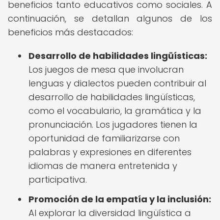
beneficios tanto educativos como sociales. A
continuación, se detallan algunos de los
beneficios más destacados:
Desarrollo de habilidades lingüísticas:
Los juegos de mesa que involucran
lenguas y dialectos pueden contribuir al
desarrollo de habilidades lingüísticas,
como el vocabulario, la gramática y la
pronunciación. Los jugadores tienen la
oportunidad de familiarizarse con
palabras y expresiones en diferentes
idiomas de manera entretenida y
participativa.
Promoción de la empatía y la inclusión:
Al explorar la diversidad lingüística a