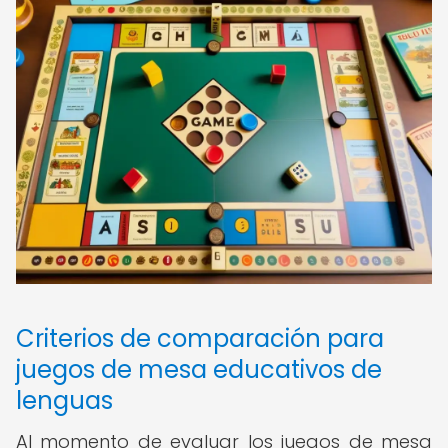
Criterios de comparación para
juegos de mesa educativos de
lenguas
Al momento de evaluar los juegos de mesa