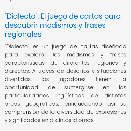
"Dialecto": El juego de cartas para
descubrir modismos y frases
regionales
"Dialecto" es un juego de cartas diseñado
para explorar los modismos y frases
características de diferentes regiones y
dialectos. A través de desafíos y situaciones
divertidas, los jugadores tienen la
oportunidad de sumergirse en las
particularidades lingüísticas de distintas
áreas geográficas, enriqueciendo así su
comprensión de la diversidad de expresiones
y significados en distintos idiomas.