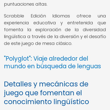
puntuaciones altas.
Scrabble Edición Idiomas ofrece una
experiencia educativa y entretenida que
fomenta la exploración de la diversidad
lingüística a través de la diversión y el desafío
de este juego de mesa clásico.
"Polyglot": Viaje alrededor del
mundo en búsqueda de lenguas
Detalles y mecánicas de
juego que fomentan el
conocimiento lingüístico