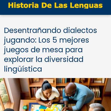
Desentrañando dialectos
jugando: Los 5 mejores
juegos de mesa para
explorar la diversidad
lingüística