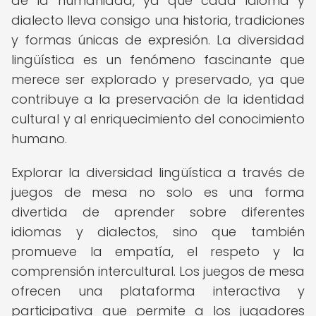
de la humanidad, ya que cada idioma y
dialecto lleva consigo una historia, tradiciones
y formas únicas de expresión. La diversidad
lingüística es un fenómeno fascinante que
merece ser explorado y preservado, ya que
contribuye a la preservación de la identidad
cultural y al enriquecimiento del conocimiento
humano.
Explorar la diversidad lingüística a través de
juegos de mesa no solo es una forma
divertida de aprender sobre diferentes
idiomas y dialectos, sino que también
promueve la empatía, el respeto y la
comprensión intercultural. Los juegos de mesa
ofrecen una plataforma interactiva y
participativa que permite a los jugadores