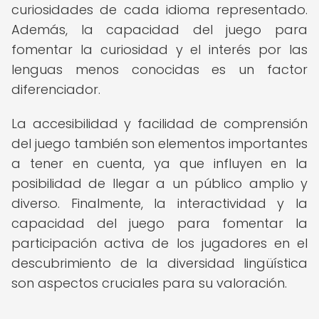
curiosidades de cada idioma representado.
Además, la capacidad del juego para
fomentar la curiosidad y el interés por las
lenguas menos conocidas es un factor
diferenciador.
La accesibilidad y facilidad de comprensión
del juego también son elementos importantes
a tener en cuenta, ya que influyen en la
posibilidad de llegar a un público amplio y
diverso. Finalmente, la interactividad y la
capacidad del juego para fomentar la
participación activa de los jugadores en el
descubrimiento de la diversidad lingüística
son aspectos cruciales para su valoración.