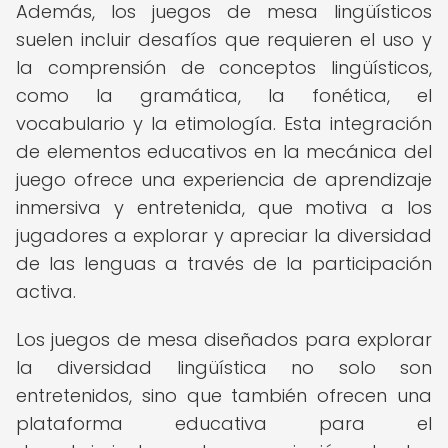
Además, los juegos de mesa lingüísticos
suelen incluir desafíos que requieren el uso y
la comprensión de conceptos lingüísticos,
como la gramática, la fonética, el
vocabulario y la etimología. Esta integración
de elementos educativos en la mecánica del
juego ofrece una experiencia de aprendizaje
inmersiva y entretenida, que motiva a los
jugadores a explorar y apreciar la diversidad
de las lenguas a través de la participación
activa.
Los juegos de mesa diseñados para explorar
la diversidad lingüística no solo son
entretenidos, sino que también ofrecen una
plataforma educativa para el