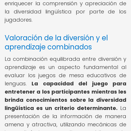
enriquecer la comprensión y apreciación de
la diversidad lingüística por parte de los
jugadores.
Valoración de la diversión y el
aprendizaje combinados
La combinación equilibrada entre diversión y
aprendizaje es un aspecto fundamental al
evaluar los juegos de mesa educativos de
lenguas.
La capacidad del juego para
entretener a los participantes mientras les
brinda conocimientos sobre la diversidad
lingüística es un criterio determinante.
La
presentación de la información de manera
amena y atractiva, utilizando mecánicas de