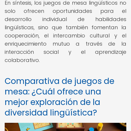
En síntesis, los juegos de mesa lingüísticos no
solo ofrecen oportunidades para el
desarrollo individual de habilidades
lingüísticas, sino que también fomentan la
cooperación, el intercambio cultural y el
enriquecimiento mutuo a través de la
interacción social y el aprendizaje
colaborativo.
Comparativa de juegos de
mesa: ¿Cuál ofrece una
mejor exploración de la
diversidad lingüística?