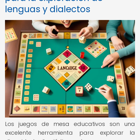
lenguas y dialectos
Los juegos de mesa educativos son una
excelente herramienta para explorar la