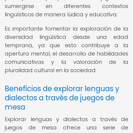
sumergirse en diferentes contextos
lingüísticos de manera lúdica y educativa.
Es importante fomentar la exploración de la
diversidad lingüística desde una edad
temprana, ya que esto contribuye a la
apertura mental, el desarrollo de habilidades
comunicativas y la valoración de la
pluralidad cultural en la sociedad.
Beneficios de explorar lenguas y
dialectos a través de juegos de
mesa
Explorar lenguas y dialectos a través de
juegos de mesa ofrece una serie de