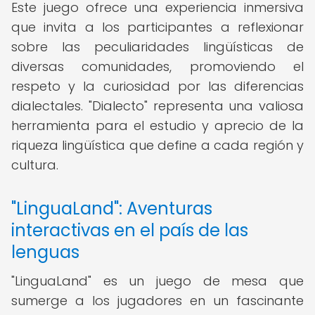
Este juego ofrece una experiencia inmersiva
que invita a los participantes a reflexionar
sobre las peculiaridades lingüísticas de
diversas comunidades, promoviendo el
respeto y la curiosidad por las diferencias
dialectales. "Dialecto" representa una valiosa
herramienta para el estudio y aprecio de la
riqueza lingüística que define a cada región y
cultura.
"LinguaLand": Aventuras
interactivas en el país de las
lenguas
"LinguaLand" es un juego de mesa que
sumerge a los jugadores en un fascinante