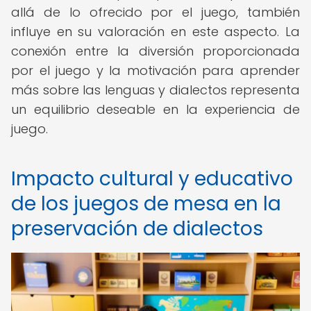
allá de lo ofrecido por el juego, también
influye en su valoración en este aspecto. La
conexión entre la diversión proporcionada
por el juego y la motivación para aprender
más sobre las lenguas y dialectos representa
un equilibrio deseable en la experiencia de
juego.
Impacto cultural y educativo
de los juegos de mesa en la
preservación de dialectos