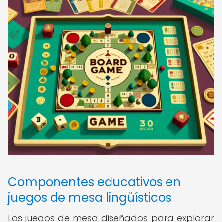
Componentes educativos en
juegos de mesa lingüísticos
Los juegos de mesa diseñados para explorar