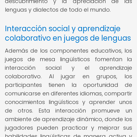
descubrimiento y la apreciación de las
lenguas y dialectos de todo el mundo.
Interacción social y aprendizaje
colaborativo en juegos de lenguas
Además de los componentes educativos, los
juegos de mesa lingüísticos fomentan la
interacción social y el aprendizaje
colaborativo. Al jugar en grupos, los
participantes tienen la oportunidad de
comunicarse en diferentes idiomas, compartir
conocimientos lingüísticos y aprender unos
de otros. Esta interacción promueve un
ambiente de aprendizaje dinámico, donde los
jugadores pueden practicar y mejorar sus
habilidades lingüísticas de manera activa y