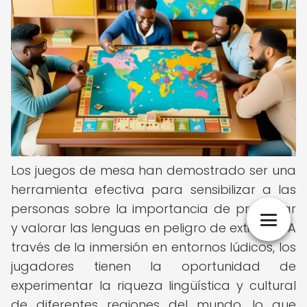
Los juegos de mesa han demostrado ser una
herramienta efectiva para sensibilizar a las
personas sobre la importancia de preservar
y valorar las lenguas en peligro de extinción. A
través de la inmersión en entornos lúdicos, los
jugadores tienen la oportunidad de
experimentar la riqueza lingüística y cultural
de diferentes regiones del mundo, lo que