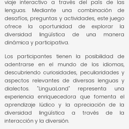
viaje interactivo a través del país de las
lenguas. Mediante una combinación de
desafíos, preguntas y actividades, este juego
ofrece la oportunidad de explorar la
diversidad lingüística de una manera
dinámica y participativa.
Los participantes tienen la posibilidad de
adentrarse en el mundo de los idiomas,
descubriendo curiosidades, peculiaridades y
aspectos relevantes de diversas lenguas y
dialectos. "LinguaLand" representa una
experiencia enriquecedora que fomenta el
aprendizaje lúdico y la apreciación de la
diversidad lingüística a través de la
interacción y la diversión.