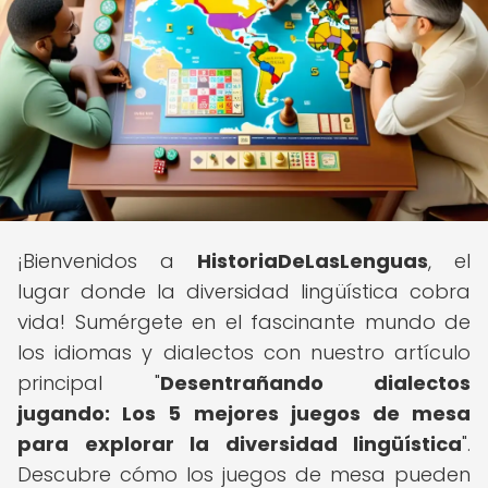
¡Bienvenidos a
HistoriaDeLasLenguas
, el
lugar donde la diversidad lingüística cobra
vida! Sumérgete en el fascinante mundo de
los idiomas y dialectos con nuestro artículo
principal "
Desentrañando dialectos
jugando: Los 5 mejores juegos de mesa
para explorar la diversidad lingüística
".
Descubre cómo los juegos de mesa pueden