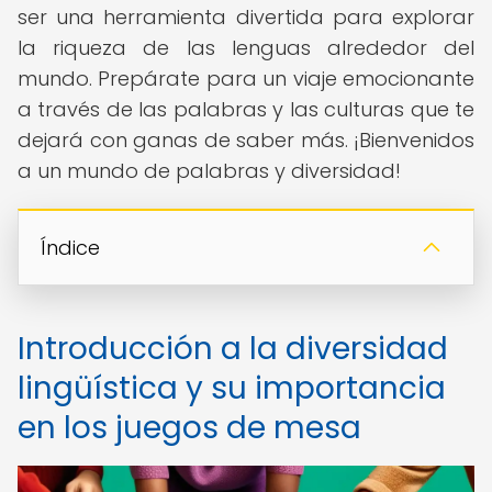
ser una herramienta divertida para explorar
la riqueza de las lenguas alrededor del
mundo. Prepárate para un viaje emocionante
a través de las palabras y las culturas que te
dejará con ganas de saber más. ¡Bienvenidos
a un mundo de palabras y diversidad!
Índice
Introducción a la diversidad
lingüística y su importancia
en los juegos de mesa