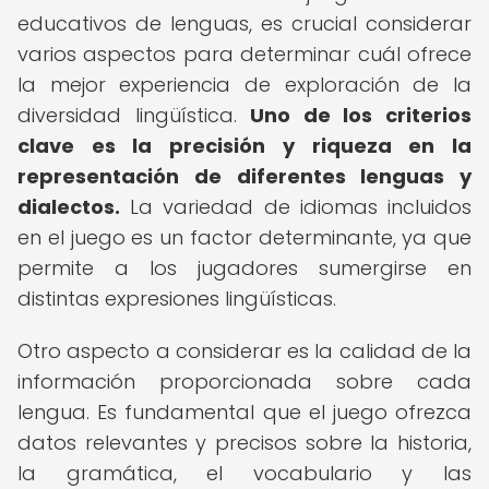
educativos de lenguas, es crucial considerar
varios aspectos para determinar cuál ofrece
la mejor experiencia de exploración de la
diversidad lingüística.
Uno de los criterios
clave es la precisión y riqueza en la
representación de diferentes lenguas y
dialectos.
La variedad de idiomas incluidos
en el juego es un factor determinante, ya que
permite a los jugadores sumergirse en
distintas expresiones lingüísticas.
Otro aspecto a considerar es la calidad de la
información proporcionada sobre cada
lengua. Es fundamental que el juego ofrezca
datos relevantes y precisos sobre la historia,
la gramática, el vocabulario y las