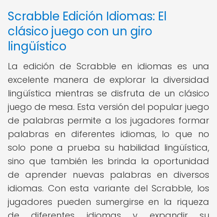
Scrabble Edición Idiomas: El
clásico juego con un giro
lingüístico
La edición de Scrabble en idiomas es una
excelente manera de explorar la diversidad
lingüística mientras se disfruta de un clásico
juego de mesa. Esta versión del popular juego
de palabras permite a los jugadores formar
palabras en diferentes idiomas, lo que no
solo pone a prueba su habilidad lingüística,
sino que también les brinda la oportunidad
de aprender nuevas palabras en diversos
idiomas. Con esta variante del Scrabble, los
jugadores pueden sumergirse en la riqueza
de diferentes idiomas y expandir su