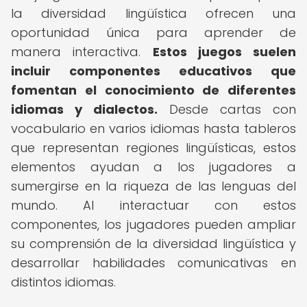
la diversidad lingüística ofrecen una
oportunidad única para aprender de
manera interactiva.
Estos juegos suelen
incluir componentes educativos que
fomentan el conocimiento de diferentes
idiomas y dialectos.
Desde cartas con
vocabulario en varios idiomas hasta tableros
que representan regiones lingüísticas, estos
elementos ayudan a los jugadores a
sumergirse en la riqueza de las lenguas del
mundo. Al interactuar con estos
componentes, los jugadores pueden ampliar
su comprensión de la diversidad lingüística y
desarrollar habilidades comunicativas en
distintos idiomas.