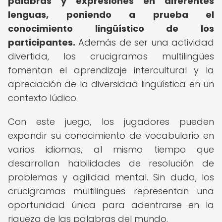
palabras y expresiones en diferentes
lenguas, poniendo a prueba el
conocimiento lingüístico de los
participantes.
Además de ser una actividad
divertida, los crucigramas multilingües
fomentan el aprendizaje intercultural y la
apreciación de la diversidad lingüística en un
contexto lúdico.
Con este juego, los jugadores pueden
expandir su conocimiento de vocabulario en
varios idiomas, al mismo tiempo que
desarrollan habilidades de resolución de
problemas y agilidad mental. Sin duda, los
crucigramas multilingües representan una
oportunidad única para adentrarse en la
riqueza de las palabras del mundo.