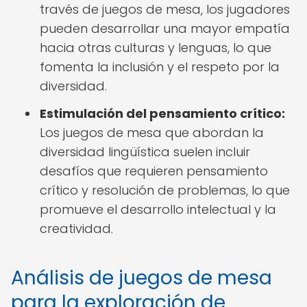
través de juegos de mesa, los jugadores
pueden desarrollar una mayor empatía
hacia otras culturas y lenguas, lo que
fomenta la inclusión y el respeto por la
diversidad.
Estimulación del pensamiento crítico:
Los juegos de mesa que abordan la
diversidad lingüística suelen incluir
desafíos que requieren pensamiento
crítico y resolución de problemas, lo que
promueve el desarrollo intelectual y la
creatividad.
Análisis de juegos de mesa
para la exploración de