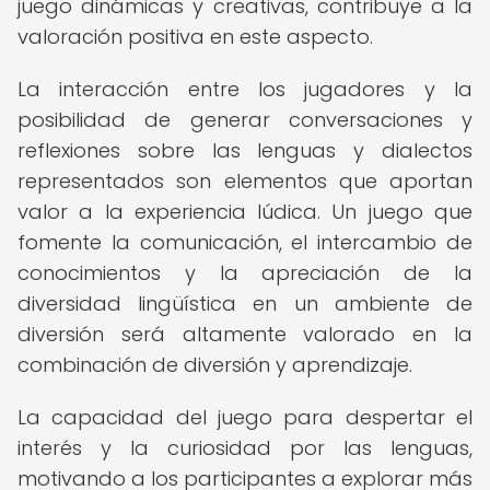
juego dinámicas y creativas, contribuye a la
valoración positiva en este aspecto.
La interacción entre los jugadores y la
posibilidad de generar conversaciones y
reflexiones sobre las lenguas y dialectos
representados son elementos que aportan
valor a la experiencia lúdica. Un juego que
fomente la comunicación, el intercambio de
conocimientos y la apreciación de la
diversidad lingüística en un ambiente de
diversión será altamente valorado en la
combinación de diversión y aprendizaje.
La capacidad del juego para despertar el
interés y la curiosidad por las lenguas,
motivando a los participantes a explorar más