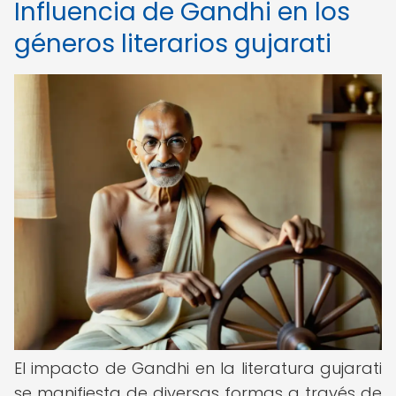
Influencia de Gandhi en los
géneros literarios gujarati
El impacto de Gandhi en la literatura gujarati
se manifiesta de diversas formas a través de