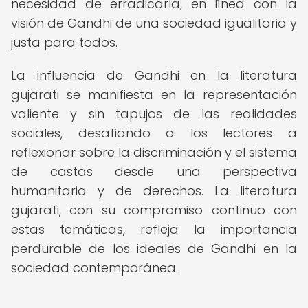
necesidad de erradicarla, en línea con la
visión de Gandhi de una sociedad igualitaria y
justa para todos.
La influencia de Gandhi en la literatura
gujarati se manifiesta en la representación
valiente y sin tapujos de las realidades
sociales, desafiando a los lectores a
reflexionar sobre la discriminación y el sistema
de castas desde una perspectiva
humanitaria y de derechos. La literatura
gujarati, con su compromiso continuo con
estas temáticas, refleja la importancia
perdurable de los ideales de Gandhi en la
sociedad contemporánea.