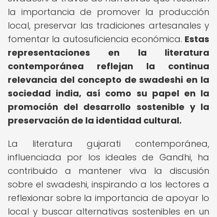
la importancia de promover la producción
local, preservar las tradiciones artesanales y
fomentar la autosuficiencia económica.
Estas
representaciones en la literatura
contemporánea reflejan la continua
relevancia del concepto de swadeshi en la
sociedad india, así como su papel en la
promoción del desarrollo sostenible y la
preservación de la identidad cultural.
La literatura gujarati contemporánea,
influenciada por los ideales de Gandhi, ha
contribuido a mantener viva la discusión
sobre el swadeshi, inspirando a los lectores a
reflexionar sobre la importancia de apoyar lo
local y buscar alternativas sostenibles en un