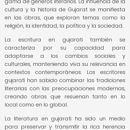
gama de géneros literarios. La influencia de la
cultura y la historia de Gujarat se manifiesta
en las obras, que exploran temas como la
religión, la identidad, la política y la sociedad.
La escritura en gujarati también se
caracteriza por su capacidad para
adaptarse a los cambios sociales y
culturales, manteniendo viva su relevancia en
contextos contemporáneos. Los escritores
gujarati han sabido combinar las tradiciones
literarias con las preocupaciones modernas,
creando obras que resuenan tanto en lo
local como en lo global.
La literatura en gujarati ha sido un medio
para preservar y transmitir la rica herencia