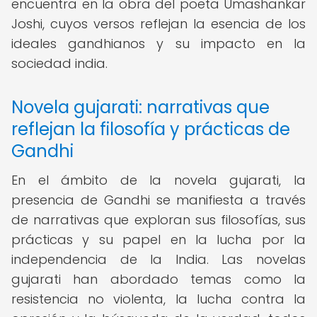
encuentra en la obra del poeta Umashankar
Joshi, cuyos versos reflejan la esencia de los
ideales gandhianos y su impacto en la
sociedad india.
Novela gujarati: narrativas que
reflejan la filosofía y prácticas de
Gandhi
En el ámbito de la novela gujarati, la
presencia de Gandhi se manifiesta a través
de narrativas que exploran sus filosofías, sus
prácticas y su papel en la lucha por la
independencia de la India. Las novelas
gujarati han abordado temas como la
resistencia no violenta, la lucha contra la