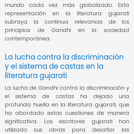
mundo cada vez más globalizado. Esta
representación en la literatura gujarati
subraya la continua relevancia de los
principios de Gandhi en la sociedad
contemporánea.
La lucha contra la discriminación
y el sistema de castas en la
literatura gujarati
La lucha de Gandhi contra la discriminación y
el sistema de castas ha dejado una
profunda huella en la literatura gujarati, que
ha abordado estas cuestiones de manera
significativa. Los escritores gujarati han
utilizado sus obras para desafiar las