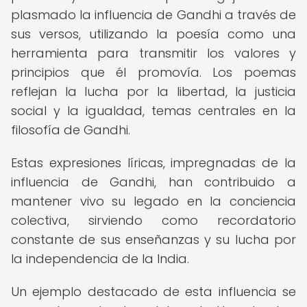
plasmado la influencia de Gandhi a través de
sus versos, utilizando la poesía como una
herramienta para transmitir los valores y
principios que él promovía. Los poemas
reflejan la lucha por la libertad, la justicia
social y la igualdad, temas centrales en la
filosofía de Gandhi.
Estas expresiones líricas, impregnadas de la
influencia de Gandhi, han contribuido a
mantener vivo su legado en la conciencia
colectiva, sirviendo como recordatorio
constante de sus enseñanzas y su lucha por
la independencia de la India.
Un ejemplo destacado de esta influencia se