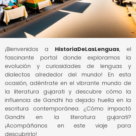
¡Bienvenidos a
HistoriaDeLasLenguas
, el
fascinante portal donde exploramos la
evolución y curiosidades de lenguas y
dialectos alrededor del mundo! En esta
ocasión, adéntrate en el vibrante mundo de
la literatura gujarati y descubre cómo la
influencia de Gandhi ha dejado huella en la
escritura contemporánea. ¿Cómo impactó
Gandhi en la literatura gujarati?
¡Acompáñanos en este viaje para
descubrirlo!