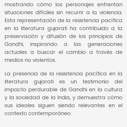
mostrando cómo los personajes enfrentan
situaciones difíciles sin recurrir a la violencia.
Esta representación de la resistencia pacífica
en la literatura gujarati ha contribuido a la
preservación y difusión de los principios de
Gandhi, inspirando a las generaciones
actuales a buscar el cambio a través de
medios no violentos.
La presencia de la resistencia pacífica en la
literatura gujarati es un testimonio del
impacto perdurable de Gandhi en la cultura
y la sociedad de la India, y demuestra cómo
sus ideales siguen siendo relevantes en el
contexto contemporáneo.