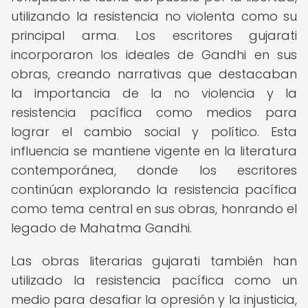
utilizando la resistencia no violenta como su
principal arma. Los escritores gujarati
incorporaron los ideales de Gandhi en sus
obras, creando narrativas que destacaban
la importancia de la no violencia y la
resistencia pacífica como medios para
lograr el cambio social y político. Esta
influencia se mantiene vigente en la literatura
contemporánea, donde los escritores
continúan explorando la resistencia pacífica
como tema central en sus obras, honrando el
legado de Mahatma Gandhi.
Las obras literarias gujarati también han
utilizado la resistencia pacífica como un
medio para desafiar la opresión y la injusticia,