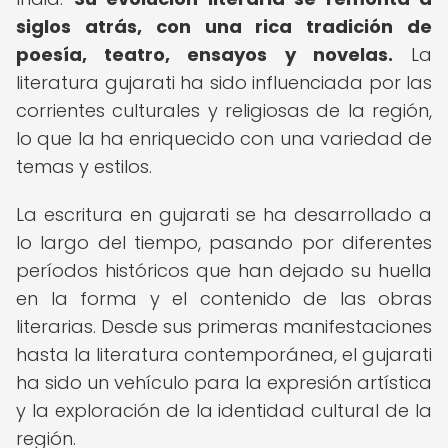
siglos atrás, con una rica tradición de
poesía, teatro, ensayos y novelas.
La
literatura gujarati ha sido influenciada por las
corrientes culturales y religiosas de la región,
lo que la ha enriquecido con una variedad de
temas y estilos.
La escritura en gujarati se ha desarrollado a
lo largo del tiempo, pasando por diferentes
períodos históricos que han dejado su huella
en la forma y el contenido de las obras
literarias. Desde sus primeras manifestaciones
hasta la literatura contemporánea, el gujarati
ha sido un vehículo para la expresión artística
y la exploración de la identidad cultural de la
región.