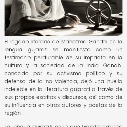
El legado literario de Mahatma Gandhi en la
lengua gujarati se manifiesta como un
testimonio perdurable de su impacto en la
cultura y la sociedad de la India. Gandhi,
conocido por su activismo político y su
defensa de la no violencia, dejó una huella
indeleble en la literatura gujarati a través de
sus propios escritos y discursos, así como de
su influencia en otros autores y poetas de la
región.
La lengua gujarati, en la que Gandhi expresó