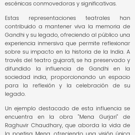
escénicas conmovedoras y significativas.
Estas representaciones teatrales han
contribuido a mantener viva la memoria de
Gandhi y su legado, ofreciendo al público una
experiencia inmersiva que permite reflexionar
sobre su impacto en la historia de la India. A
través del teatro gujarati, se ha preservado y
difundido la influencia de Gandhi en la
sociedad india, proporcionando un espacio
para la reflexión y la celebración de su
legado.
Un ejemplo destacado de esta influencia se
encuentra en la obra "Mena Gurjari" de
Raghuvir Chaudhary, que aborda la vida de
la poetisa Mena, ofreciendo una visión única