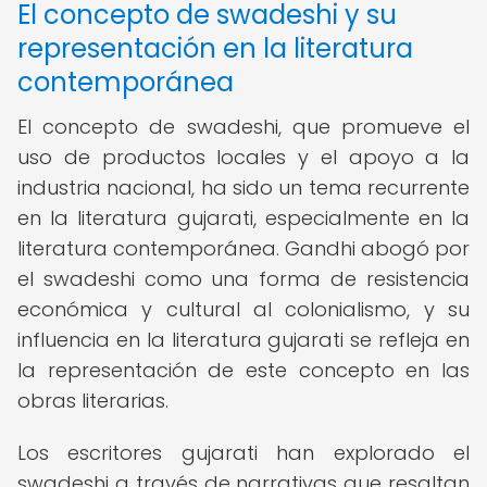
El concepto de swadeshi y su
representación en la literatura
contemporánea
El concepto de swadeshi, que promueve el
uso de productos locales y el apoyo a la
industria nacional, ha sido un tema recurrente
en la literatura gujarati, especialmente en la
literatura contemporánea. Gandhi abogó por
el swadeshi como una forma de resistencia
económica y cultural al colonialismo, y su
influencia en la literatura gujarati se refleja en
la representación de este concepto en las
obras literarias.
Los escritores gujarati han explorado el
swadeshi a través de narrativas que resaltan