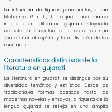
La influencia de figuras prominentes, como
Mahatma Gandhi, ha dejado una marca
indeleble en la literatura gujarati, influyendo
no solo en el contenido de las obras, sino
también en el espíritu y la motivación de los
escritores.
Características distintivas de la
literatura en gujarati
La literatura en gujarati se distingue por su
diversidad temática y estilística. Desde las
tradicionales formas poéticas hasta las
modernas novelas y ensayos, la riqueza de la
lengua gujarati se refleja en una amplia