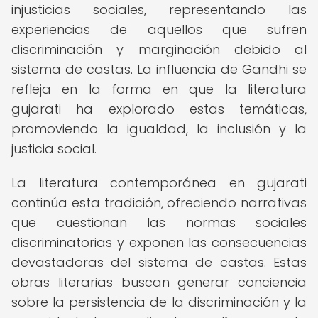
injusticias sociales, representando las
experiencias de aquellos que sufren
discriminación y marginación debido al
sistema de castas. La influencia de Gandhi se
refleja en la forma en que la literatura
gujarati ha explorado estas temáticas,
promoviendo la igualdad, la inclusión y la
justicia social.
La literatura contemporánea en gujarati
continúa esta tradición, ofreciendo narrativas
que cuestionan las normas sociales
discriminatorias y exponen las consecuencias
devastadoras del sistema de castas. Estas
obras literarias buscan generar conciencia
sobre la persistencia de la discriminación y la