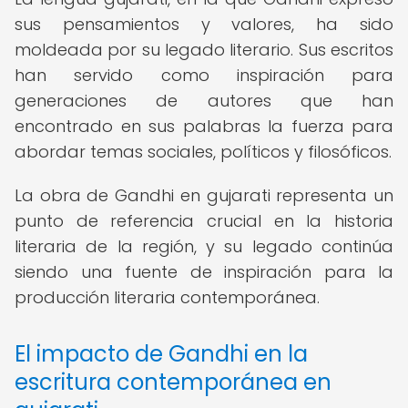
sus pensamientos y valores, ha sido
moldeada por su legado literario. Sus escritos
han servido como inspiración para
generaciones de autores que han
encontrado en sus palabras la fuerza para
abordar temas sociales, políticos y filosóficos.
La obra de Gandhi en gujarati representa un
punto de referencia crucial en la historia
literaria de la región, y su legado continúa
siendo una fuente de inspiración para la
producción literaria contemporánea.
El impacto de Gandhi en la
escritura contemporánea en