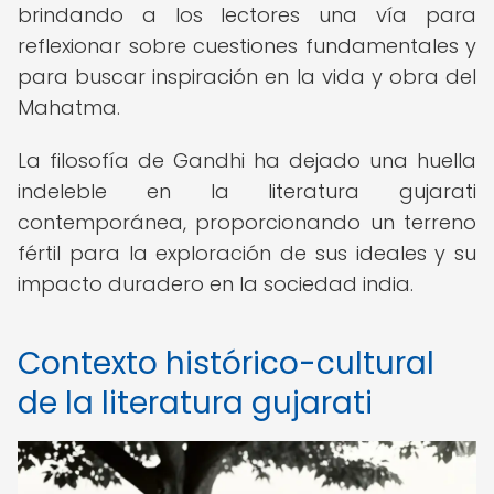
brindando a los lectores una vía para
reflexionar sobre cuestiones fundamentales y
para buscar inspiración en la vida y obra del
Mahatma.
La filosofía de Gandhi ha dejado una huella
indeleble en la literatura gujarati
contemporánea, proporcionando un terreno
fértil para la exploración de sus ideales y su
impacto duradero en la sociedad india.
Contexto histórico-cultural
de la literatura gujarati