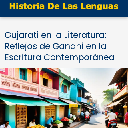
Gujarati en la Literatura:
Reflejos de Gandhi en la
Escritura Contemporánea