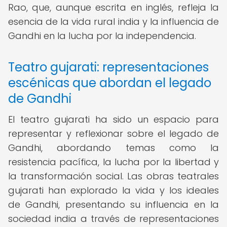
Rao, que, aunque escrita en inglés, refleja la
esencia de la vida rural india y la influencia de
Gandhi en la lucha por la independencia.
Teatro gujarati: representaciones
escénicas que abordan el legado
de Gandhi
El teatro gujarati ha sido un espacio para
representar y reflexionar sobre el legado de
Gandhi, abordando temas como la
resistencia pacífica, la lucha por la libertad y
la transformación social. Las obras teatrales
gujarati han explorado la vida y los ideales
de Gandhi, presentando su influencia en la
sociedad india a través de representaciones