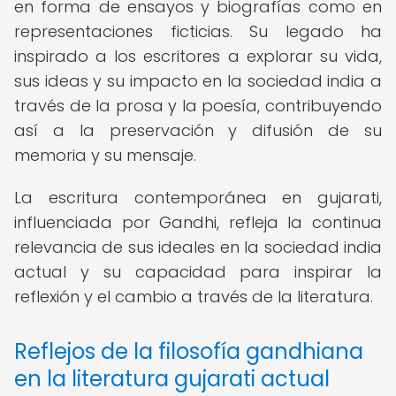
en forma de ensayos y biografías como en
representaciones ficticias. Su legado ha
inspirado a los escritores a explorar su vida,
sus ideas y su impacto en la sociedad india a
través de la prosa y la poesía, contribuyendo
así a la preservación y difusión de su
memoria y su mensaje.
La escritura contemporánea en gujarati,
influenciada por Gandhi, refleja la continua
relevancia de sus ideales en la sociedad india
actual y su capacidad para inspirar la
reflexión y el cambio a través de la literatura.
Reflejos de la filosofía gandhiana
en la literatura gujarati actual