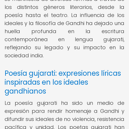
los distintos géneros literarios, desde la
poesía hasta el teatro. La influencia de los
ideales y la filosofía de Gandhi ha dejado una
huella profunda en la escritura
contemporánea en lengua gujarati,
reflejando su legado y su impacto en la
sociedad india.
Poesía gujarati: expresiones líricas
inspiradas en los ideales
gandhianos
La poesía gujarati ha sido un medio de
expresión para rendir homenaje a Gandhi y
difundir sus ideales de no violencia, resistencia
pacífica y unidad. Los poetas gujarati han