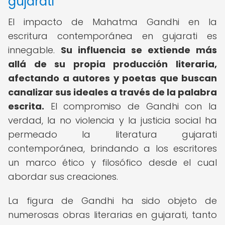
gujarati
El impacto de Mahatma Gandhi en la
escritura contemporánea en gujarati es
innegable.
Su influencia se extiende más
allá de su propia producción literaria,
afectando a autores y poetas que buscan
canalizar sus ideales a través de la palabra
escrita.
El compromiso de Gandhi con la
verdad, la no violencia y la justicia social ha
permeado la literatura gujarati
contemporánea, brindando a los escritores
un marco ético y filosófico desde el cual
abordar sus creaciones.
La figura de Gandhi ha sido objeto de
numerosas obras literarias en gujarati, tanto