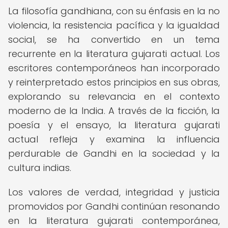
La filosofía gandhiana, con su énfasis en la no
violencia, la resistencia pacífica y la igualdad
social, se ha convertido en un tema
recurrente en la literatura gujarati actual. Los
escritores contemporáneos han incorporado
y reinterpretado estos principios en sus obras,
explorando su relevancia en el contexto
moderno de la India. A través de la ficción, la
poesía y el ensayo, la literatura gujarati
actual refleja y examina la influencia
perdurable de Gandhi en la sociedad y la
cultura indias.
Los valores de verdad, integridad y justicia
promovidos por Gandhi continúan resonando
en la literatura gujarati contemporánea,