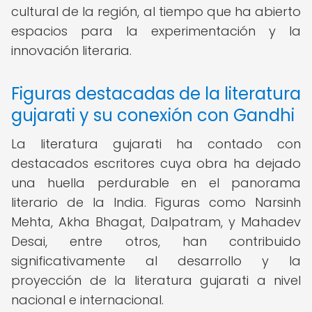
cultural de la región, al tiempo que ha abierto
espacios para la experimentación y la
innovación literaria.
Figuras destacadas de la literatura
gujarati y su conexión con Gandhi
La literatura gujarati ha contado con
destacados escritores cuya obra ha dejado
una huella perdurable en el panorama
literario de la India. Figuras como Narsinh
Mehta, Akha Bhagat, Dalpatram, y Mahadev
Desai, entre otros, han contribuido
significativamente al desarrollo y la
proyección de la literatura gujarati a nivel
nacional e internacional.