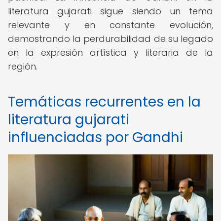
literatura gujarati sigue siendo un tema
relevante y en constante evolución,
demostrando la perdurabilidad de su legado
en la expresión artística y literaria de la
región.
Temáticas recurrentes en la
literatura gujarati
influenciadas por Gandhi