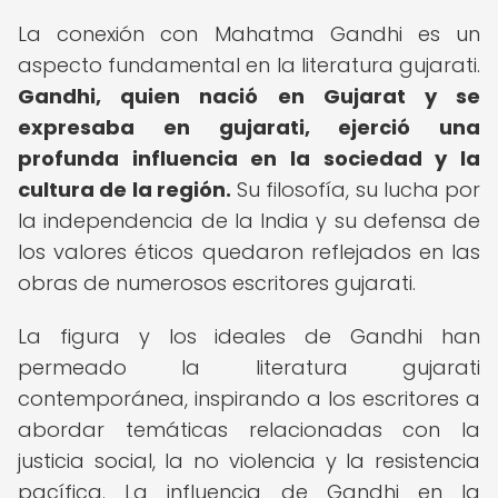
La conexión con Mahatma Gandhi es un
aspecto fundamental en la literatura gujarati.
Gandhi, quien nació en Gujarat y se
expresaba en gujarati, ejerció una
profunda influencia en la sociedad y la
cultura de la región.
Su filosofía, su lucha por
la independencia de la India y su defensa de
los valores éticos quedaron reflejados en las
obras de numerosos escritores gujarati.
La figura y los ideales de Gandhi han
permeado la literatura gujarati
contemporánea, inspirando a los escritores a
abordar temáticas relacionadas con la
justicia social, la no violencia y la resistencia
pacífica. La influencia de Gandhi en la