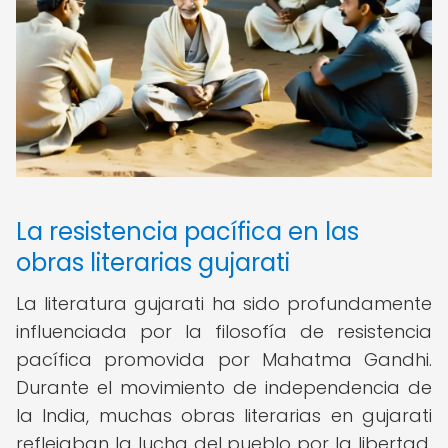
La resistencia pacífica en las
obras literarias gujarati
La literatura gujarati ha sido profundamente
influenciada por la filosofía de resistencia
pacífica promovida por Mahatma Gandhi.
Durante el movimiento de independencia de
la India, muchas obras literarias en gujarati
reflejaban la lucha del pueblo por la libertad,