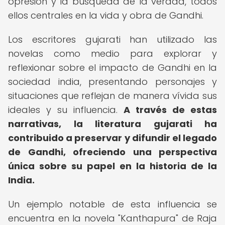
opresión y la búsqueda de la verdad, todos
ellos centrales en la vida y obra de Gandhi.
Los escritores gujarati han utilizado las
novelas como medio para explorar y
reflexionar sobre el impacto de Gandhi en la
sociedad india, presentando personajes y
situaciones que reflejan de manera vívida sus
ideales y su influencia.
A través de estas
narrativas, la literatura gujarati ha
contribuido a preservar y difundir el legado
de Gandhi, ofreciendo una perspectiva
única sobre su papel en la historia de la
India.
Un ejemplo notable de esta influencia se
encuentra en la novela "Kanthapura" de Raja