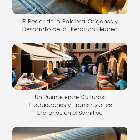
El Poder de la Palabra: Orígenes y
Desarrollo de la Literatura Hebrea
Un Puente entre Culturas:
Traducciones y Transmisiones
Literarias en el Semítico