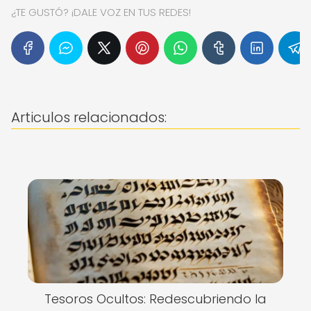
¿TE GUSTÓ? ¡DALE VOZ EN TUS REDES!
Articulos relacionados:
Tesoros Ocultos: Redescubriendo la