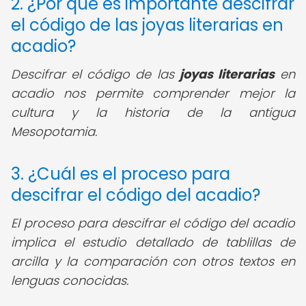
2. ¿Por qué es importante descifrar
el código de las joyas literarias en
acadio?
Descifrar el código de las
joyas literarias
en
acadio nos permite comprender mejor la
cultura y la historia de la antigua
Mesopotamia.
3. ¿Cuál es el proceso para
descifrar el código del acadio?
El proceso para descifrar el código del acadio
implica el estudio detallado de tablillas de
arcilla y la comparación con otros textos en
lenguas conocidas.