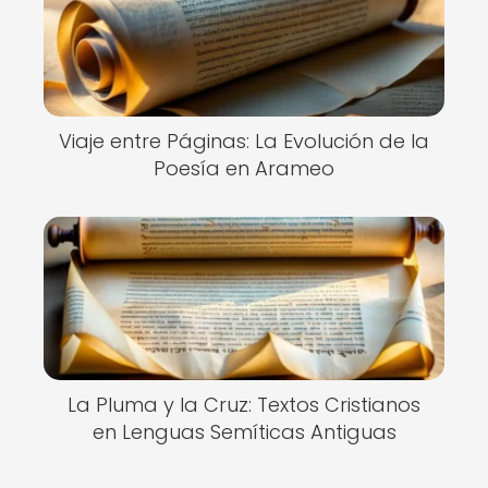
Viaje entre Páginas: La Evolución de la
Poesía en Arameo
La Pluma y la Cruz: Textos Cristianos
en Lenguas Semíticas Antiguas