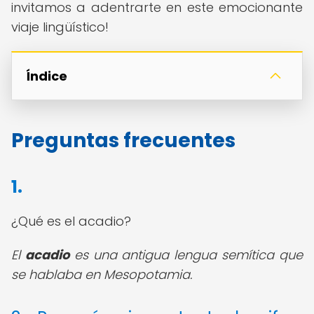
invitamos a adentrarte en este emocionante
viaje lingüístico!
Índice
Preguntas frecuentes
1.
¿Qué es el acadio?
El
acadio
es una antigua lengua semítica que
se hablaba en Mesopotamia.