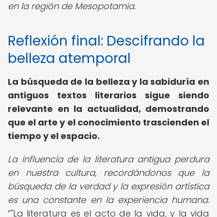
en la región de Mesopotamia.
Reflexión final: Descifrando la
belleza atemporal
La búsqueda de la belleza y la sabiduría en
antiguos textos literarios sigue siendo
relevante en la actualidad, demostrando
que el arte y el conocimiento trascienden el
tiempo y el espacio.
La influencia de la literatura antigua perdura
en nuestra cultura, recordándonos que la
búsqueda de la verdad y la expresión artística
es una constante en la experiencia humana.
"La literatura es el acto de la vida, y la vida