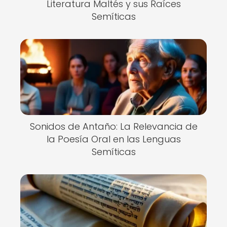
Literatura Maltés y sus Raíces
Semíticas
Sonidos de Antaño: La Relevancia de
la Poesía Oral en las Lenguas
Semíticas