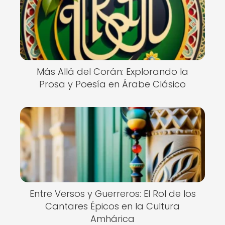
Más Allá del Corán: Explorando la
Prosa y Poesía en Árabe Clásico
Entre Versos y Guerreros: El Rol de los
Cantares Épicos en la Cultura
Amhárica