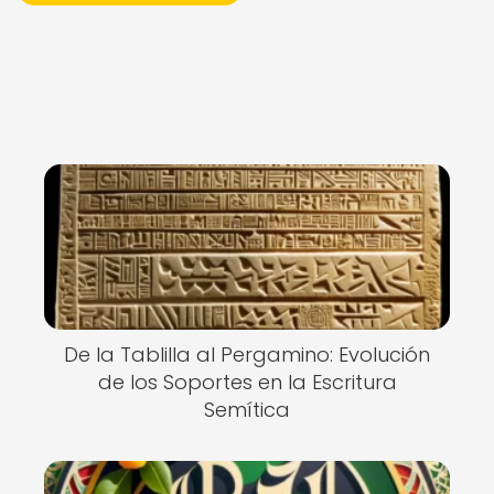
De la Tablilla al Pergamino: Evolución
de los Soportes en la Escritura
Semítica