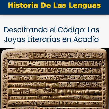
Descifrando el Código: Las
Joyas Literarias en Acadio