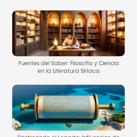
Fuentes del Saber: Filosofía y Ciencia
en la Literatura Siríaca