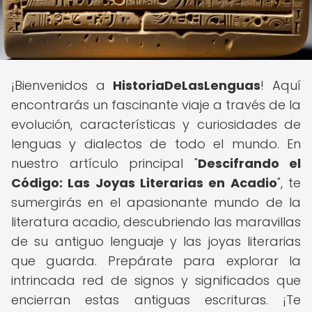
¡Bienvenidos a
HistoriaDeLasLenguas
! Aquí
encontrarás un fascinante viaje a través de la
evolución, características y curiosidades de
lenguas y dialectos de todo el mundo. En
nuestro artículo principal "
Descifrando el
Código: Las Joyas Literarias en Acadio
", te
sumergirás en el apasionante mundo de la
literatura acadio, descubriendo las maravillas
de su antiguo lenguaje y las joyas literarias
que guarda. Prepárate para explorar la
intrincada red de signos y significados que
encierran estas antiguas escrituras. ¡Te