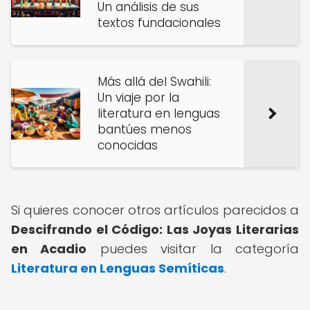
Un análisis de sus
textos fundacionales
Más allá del Swahili:
Un viaje por la
literatura en lenguas
bantúes menos
conocidas
Si quieres conocer otros artículos parecidos a
Descifrando el Código: Las Joyas Literarias
en Acadio
puedes visitar la categoría
Literatura en Lenguas Semíticas
.