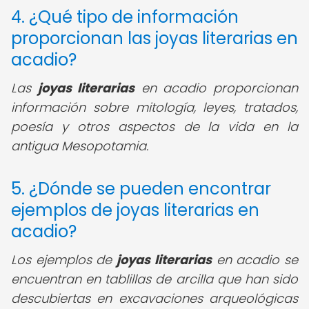
4. ¿Qué tipo de información
proporcionan las joyas literarias en
acadio?
Las
joyas literarias
en acadio proporcionan
información sobre mitología, leyes, tratados,
poesía y otros aspectos de la vida en la
antigua Mesopotamia.
5. ¿Dónde se pueden encontrar
ejemplos de joyas literarias en
acadio?
Los ejemplos de
joyas literarias
en acadio se
encuentran en tablillas de arcilla que han sido
descubiertas en excavaciones arqueológicas