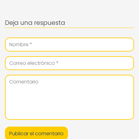
Deja una respuesta