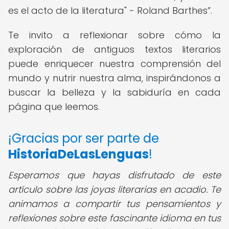
es el acto de la literatura" - Roland Barthes
.
Te invito a reflexionar sobre cómo la
exploración de antiguos textos literarios
puede enriquecer nuestra comprensión del
mundo y nutrir nuestra alma, inspirándonos a
buscar la belleza y la sabiduría en cada
página que leemos.
¡Gracias por ser parte de
HistoriaDeLasLenguas
!
Esperamos que hayas disfrutado de este
artículo sobre las joyas literarias en acadio. Te
animamos a compartir tus pensamientos y
reflexiones sobre este fascinante idioma en tus