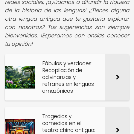
redes sociales, ¡ayúdanos a difundir la riqueza
de la historia de las lenguas! ¿Tienes alguna
otra lengua antigua que te gustaría explorar
con nosotros? Tus sugerencias son siempre
bienvenidas. ¡Esperamos con ansias conocer
tu opinión!
Fábulas y verdades:
Recopilación de
adivinanzas y
refranes en lenguas
amazónicas
Tragedias y
comedias en el
teatro chino antiguo: