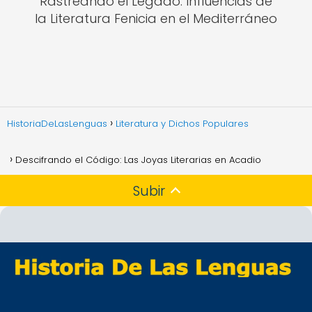
Rastreando el Legado: Influencias de
la Literatura Fenicia en el Mediterráneo
HistoriaDeLasLenguas
Literatura y Dichos Populares
Descifrando el Código: Las Joyas Literarias en Acadio
Subir