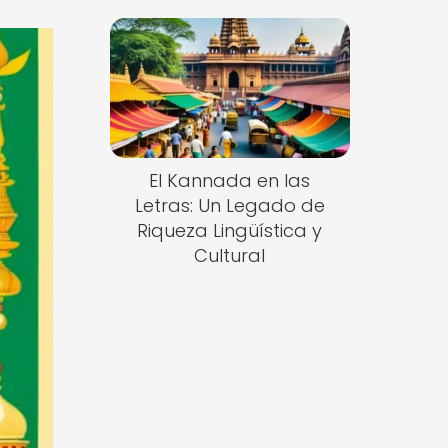
El Kannada en las
Letras: Un Legado de
Riqueza Lingüística y
Cultural