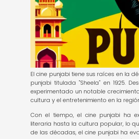
El cine punjabi tiene sus raíces en la 
punjabi titulada "Sheela" en 1925. De
experimentado un notable crecimiento 
cultura y el entretenimiento en la regi
Con el tiempo, el cine punjabi ha ex
literaria hasta la cultura popular, lo 
de las décadas, el cine punjabi ha 