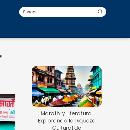
l
Marathi y Literatura:
Explorando la Riqueza
Cultural de