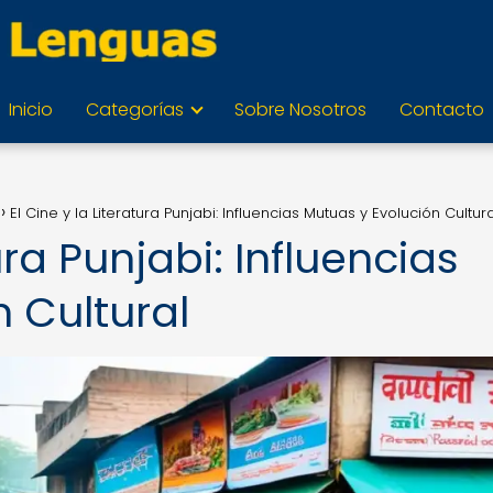
Inicio
Categorías
Sobre Nosotros
Contacto
El Cine y la Literatura Punjabi: Influencias Mutuas y Evolución Cultura
ura Punjabi: Influencias
 Cultural