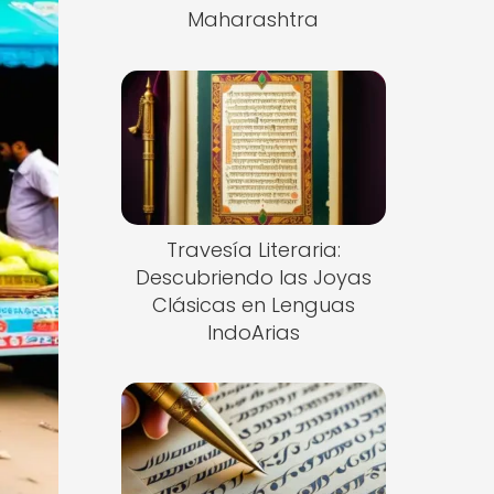
Maharashtra
Travesía Literaria:
Descubriendo las Joyas
Clásicas en Lenguas
IndoArias