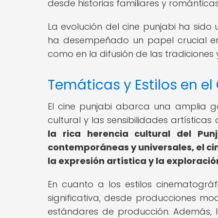
desde historias familiares y romántica
La evolución del cine punjabi ha sido u
ha desempeñado un papel crucial en 
como en la difusión de las tradiciones
Temáticas y Estilos en el
El cine punjabi abarca una amplia ga
cultural y las sensibilidades artísticas
la rica herencia cultural del Pu
contemporáneas y universales, el ci
la expresión artística y la exploració
En cuanto a los estilos cinematográf
significativa, desde producciones mo
estándares de producción. Además, 