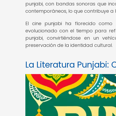
punjabi, con bandas sonoras que inc
contemporáneos, lo que contribuye a la
El cine punjabi ha florecido como 
evolucionado con el tiempo para ref
punjabi, convirtiéndose en un vehí
preservación de la identidad cultural.
La Literatura Punjabi: 