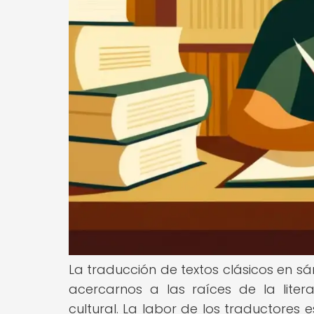
La traducción de textos clásicos en s
acercarnos a las raíces de la liter
cultural. La labor de los traductores 