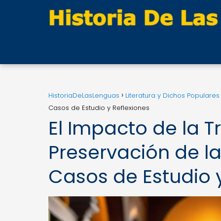
HistoriaDeLasLenguas
Literatura y Dichos Populares
Casos de Estudio y Reflexiones
El Impacto de la T
Preservación de la
Casos de Estudio y