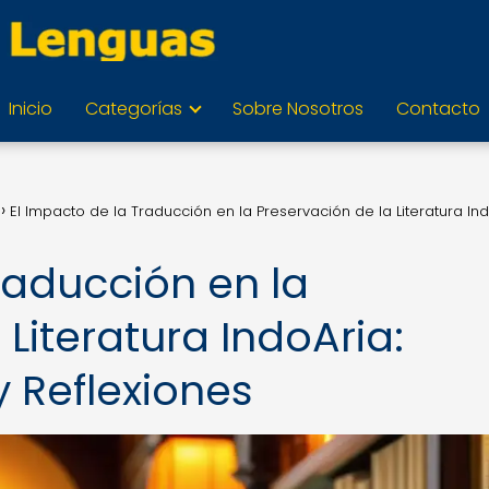
Inicio
Categorías
Sobre Nosotros
Contacto
El Impacto de la Traducción en la Preservación de la Literatura Ind
raducción en la
 Literatura IndoAria:
 Reflexiones