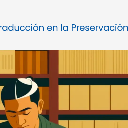
raducción en la Preservació