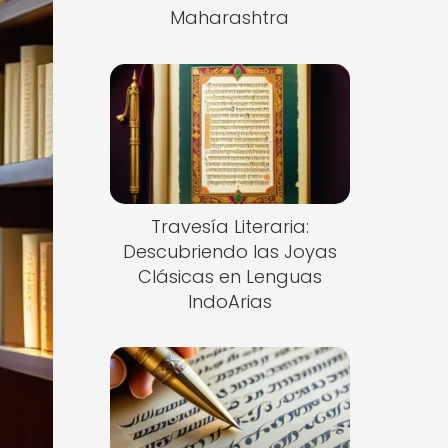
Maharashtra
Travesía Literaria:
Descubriendo las Joyas
Clásicas en Lenguas
IndoArias