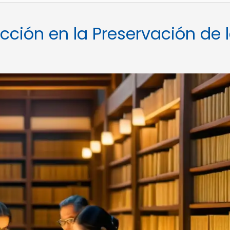
cción en la Preservación de 