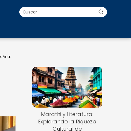
oAria:
Marathi y Literatura:
Explorando la Riqueza
Cultural de