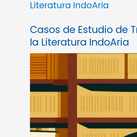
Literatura IndoAria
Casos de Estudio de T
la Literatura IndoAria