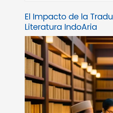
El Impacto de la Tradu
Literatura IndoAria