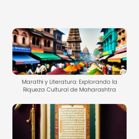
Marathi y Literatura: Explorando la
Riqueza Cultural de Maharashtra