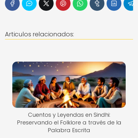
Articulos relacionados:
Cuentos y Leyendas en Sindhi:
Preservando el Folklore a través de la
Palabra Escrita