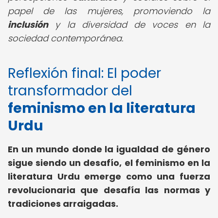
papel de las mujeres, promoviendo la
inclusión
y la diversidad de voces en la
sociedad contemporánea.
Reflexión final: El poder
transformador del
feminismo en la literatura
Urdu
En un mundo donde la igualdad de género
sigue siendo un desafío, el feminismo en la
literatura Urdu emerge como una fuerza
revolucionaria que desafía las normas y
tradiciones arraigadas.