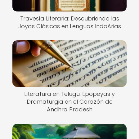
Travesía Literaria: Descubriendo las
Joyas Clásicas en Lenguas IndoArias
Literatura en Telugu: Epopeyas y
Dramaturgia en el Corazón de
Andhra Pradesh