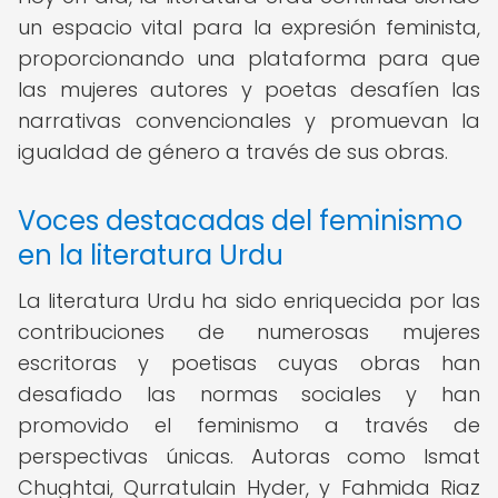
un espacio vital para la expresión feminista,
proporcionando una plataforma para que
las mujeres autores y poetas desafíen las
narrativas convencionales y promuevan la
igualdad de género a través de sus obras.
Voces destacadas del feminismo
en la literatura Urdu
La literatura Urdu ha sido enriquecida por las
contribuciones de numerosas mujeres
escritoras y poetisas cuyas obras han
desafiado las normas sociales y han
promovido el feminismo a través de
perspectivas únicas. Autoras como Ismat
Chughtai, Qurratulain Hyder, y Fahmida Riaz