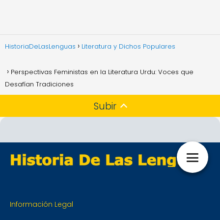
HistoriaDeLasLenguas
Literatura y Dichos Populares
Perspectivas Feministas en la Literatura Urdu: Voces que
Desafían Tradiciones
Subir
Información Legal