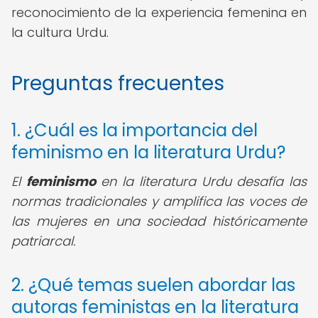
reconocimiento de la experiencia femenina en
la cultura Urdu.
Preguntas frecuentes
1. ¿Cuál es la importancia del
feminismo en la literatura Urdu?
El
feminismo
en la literatura Urdu desafía las
normas tradicionales y amplifica las voces de
las mujeres en una sociedad históricamente
patriarcal.
2. ¿Qué temas suelen abordar las
autoras feministas en la literatura