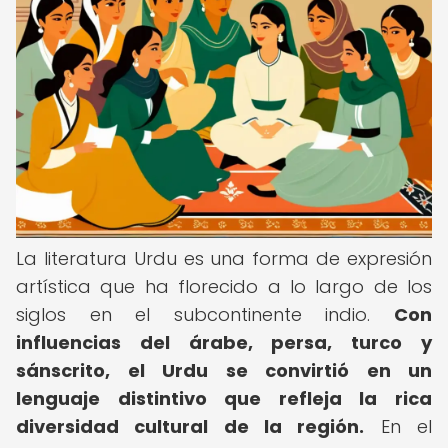
La literatura Urdu es una forma de expresión
artística que ha florecido a lo largo de los
siglos en el subcontinente indio.
Con
influencias del árabe, persa, turco y
sánscrito, el Urdu se convirtió en un
lenguaje distintivo que refleja la rica
diversidad cultural de la región.
En el