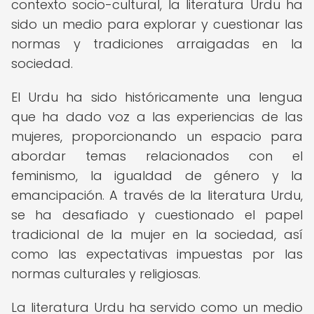
contexto socio-cultural, la literatura Urdu ha
sido un medio para explorar y cuestionar las
normas y tradiciones arraigadas en la
sociedad.
El Urdu ha sido históricamente una lengua
que ha dado voz a las experiencias de las
mujeres, proporcionando un espacio para
abordar temas relacionados con el
feminismo, la igualdad de género y la
emancipación. A través de la literatura Urdu,
se ha desafiado y cuestionado el papel
tradicional de la mujer en la sociedad, así
como las expectativas impuestas por las
normas culturales y religiosas.
La literatura Urdu ha servido como un medio