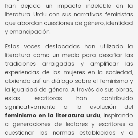
han dejado un impacto indeleble en la
literatura Urdu con sus narrativas feministas
que abordan cuestiones de género, identidad
y emancipación.
Estas voces destacadas han utilizado la
literatura como un medio para desafiar las
tradiciones arraigadas y amplificar las
experiencias de las mujeres en la sociedad,
abriendo así un diálogo sobre el feminismo y
la igualdad de género. A través de sus obras,
estas escritoras han contribuido
significativamente a la evolución del
feminismo en la literatura Urdu
, inspirando
a generaciones de lectores y escritores a
cuestionar las normas establecidas y a