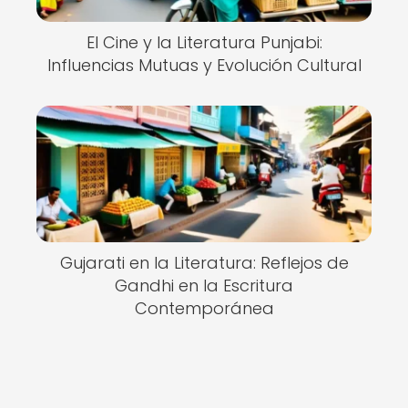
El Cine y la Literatura Punjabi:
Influencias Mutuas y Evolución Cultural
Gujarati en la Literatura: Reflejos de
Gandhi en la Escritura
Contemporánea