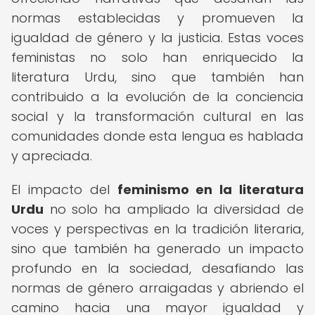
normas establecidas y promueven la
igualdad de género y la justicia. Estas voces
feministas no solo han enriquecido la
literatura Urdu, sino que también han
contribuido a la evolución de la conciencia
social y la transformación cultural en las
comunidades donde esta lengua es hablada
y apreciada.
El impacto del
feminismo en la literatura
Urdu
no solo ha ampliado la diversidad de
voces y perspectivas en la tradición literaria,
sino que también ha generado un impacto
profundo en la sociedad, desafiando las
normas de género arraigadas y abriendo el
camino hacia una mayor igualdad y