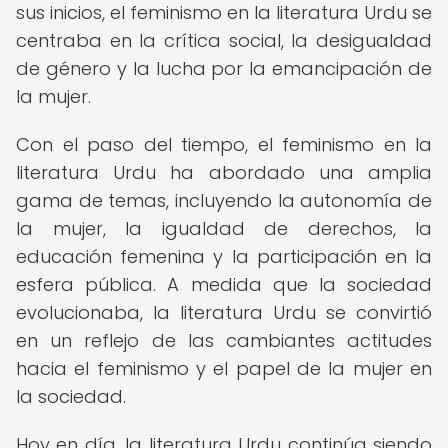
sus inicios, el feminismo en la literatura Urdu se
centraba en la crítica social, la desigualdad
de género y la lucha por la emancipación de
la mujer.
Con el paso del tiempo, el feminismo en la
literatura Urdu ha abordado una amplia
gama de temas, incluyendo la autonomía de
la mujer, la igualdad de derechos, la
educación femenina y la participación en la
esfera pública. A medida que la sociedad
evolucionaba, la literatura Urdu se convirtió
en un reflejo de las cambiantes actitudes
hacia el feminismo y el papel de la mujer en
la sociedad.
Hoy en día, la literatura Urdu continúa siendo