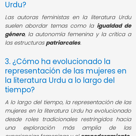
Urdu?
Las autoras feministas en la literatura Urdu
suelen abordar temas como la
igualdad de
género
, la autonomía femenina y la crítica a
las estructuras
patriarcales
.
3. ¿Cómo ha evolucionado la
representación de las mujeres en
la literatura Urdu a lo largo del
tiempo?
A lo largo del tiempo, la representación de las
mujeres en la literatura Urdu ha evolucionado
desde roles tradicionales restringidos hacia
una exploración más amplia de las