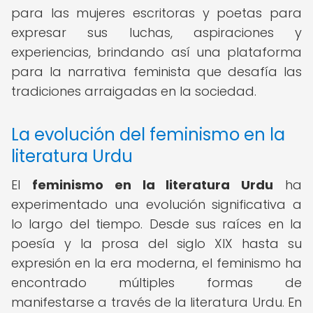
para las mujeres escritoras y poetas para
expresar sus luchas, aspiraciones y
experiencias, brindando así una plataforma
para la narrativa feminista que desafía las
tradiciones arraigadas en la sociedad.
La evolución del feminismo en la
literatura Urdu
El
feminismo en la literatura Urdu
ha
experimentado una evolución significativa a
lo largo del tiempo. Desde sus raíces en la
poesía y la prosa del siglo XIX hasta su
expresión en la era moderna, el feminismo ha
encontrado múltiples formas de
manifestarse a través de la literatura Urdu. En