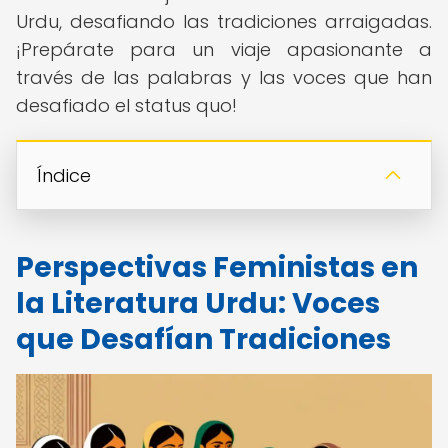
Urdu, desafiando las tradiciones arraigadas.
¡Prepárate para un viaje apasionante a
través de las palabras y las voces que han
desafiado el status quo!
Índice
Perspectivas Feministas en
la Literatura Urdu: Voces
que Desafían Tradiciones