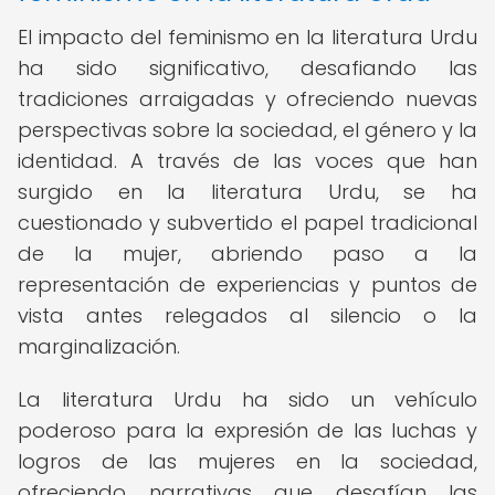
El impacto del feminismo en la literatura Urdu
ha sido significativo, desafiando las
tradiciones arraigadas y ofreciendo nuevas
perspectivas sobre la sociedad, el género y la
identidad. A través de las voces que han
surgido en la literatura Urdu, se ha
cuestionado y subvertido el papel tradicional
de la mujer, abriendo paso a la
representación de experiencias y puntos de
vista antes relegados al silencio o la
marginalización.
La literatura Urdu ha sido un vehículo
poderoso para la expresión de las luchas y
logros de las mujeres en la sociedad,
ofreciendo narrativas que desafían las