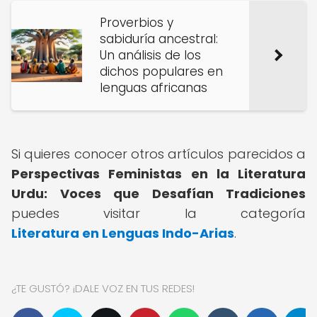
Proverbios y
sabiduría ancestral:
Un análisis de los
dichos populares en
lenguas africanas
Si quieres conocer otros artículos parecidos a
Perspectivas Feministas en la Literatura
Urdu: Voces que Desafían Tradiciones
puedes visitar la categoría
Literatura en Lenguas Indo-Arias
.
¿TE GUSTÓ? ¡DALE VOZ EN TUS REDES!