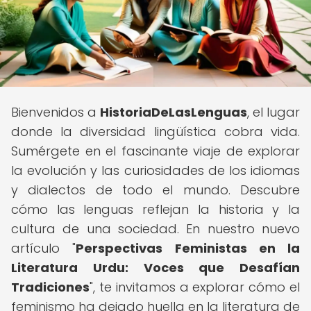
Bienvenidos a
HistoriaDeLasLenguas
, el lugar
donde la diversidad lingüística cobra vida.
Sumérgete en el fascinante viaje de explorar
la evolución y las curiosidades de los idiomas
y dialectos de todo el mundo. Descubre
cómo las lenguas reflejan la historia y la
cultura de una sociedad. En nuestro nuevo
artículo "
Perspectivas Feministas en la
Literatura Urdu: Voces que Desafían
Tradiciones
", te invitamos a explorar cómo el
feminismo ha dejado huella en la literatura de