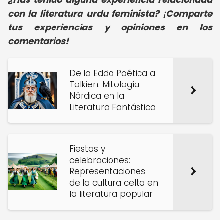
con la literatura urdu feminista? ¡Comparte
tus experiencias y opiniones en los
comentarios!
De la Edda Poética a
Tolkien: Mitología
Nórdica en la
Literatura Fantástica
Fiestas y
celebraciones:
Representaciones
de la cultura celta en
la literatura popular