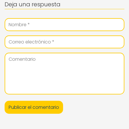
Deja una respuesta