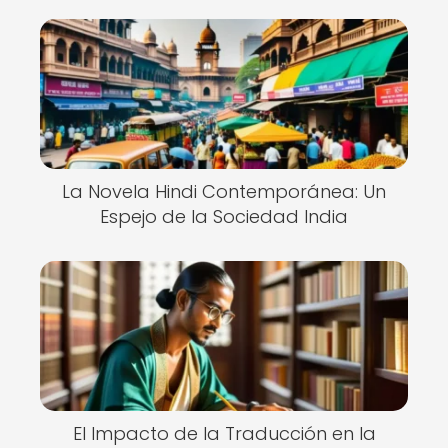
La Novela Hindi Contemporánea: Un
Espejo de la Sociedad India
El Impacto de la Traducción en la