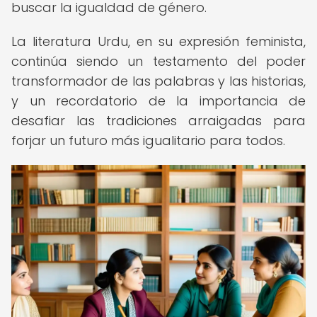
buscar la igualdad de género.
La literatura Urdu, en su expresión feminista,
continúa siendo un testamento del poder
transformador de las palabras y las historias,
y un recordatorio de la importancia de
desafiar las tradiciones arraigadas para
forjar un futuro más igualitario para todos.