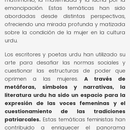
emancipación. Estas temáticas han sido
abordadas desde distintas perspectivas,
ofreciendo una mirada profunda y matizada
sobre la condición de la mujer en la cultura
urdu.
Los escritores y poetas urdu han utilizado su
arte para desafiar las normas sociales y
cuestionar las estructuras de poder que
oprimen a las mujeres.
A través de
metáforas, símbolos y narrativas, la
literatura urdu ha sido un espacio para la
expresión de las voces femeninas y el
cuestionamiento de las tradiciones
patriarcales.
Estas temáticas feministas han
contribuido a enriquecer el panorama