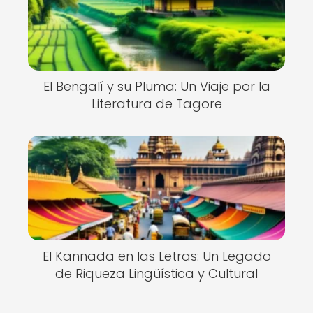
El Bengalí y su Pluma: Un Viaje por la
Literatura de Tagore
El Kannada en las Letras: Un Legado
de Riqueza Lingüística y Cultural