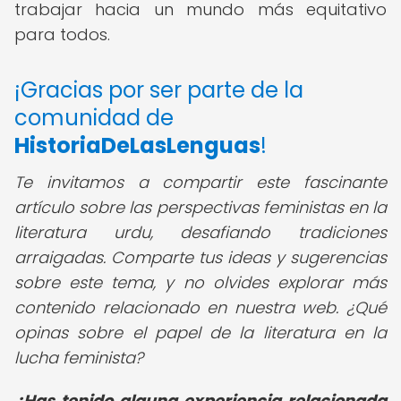
trabajar hacia un mundo más equitativo
para todos.
¡Gracias por ser parte de la
comunidad de
HistoriaDeLasLenguas
!
Te invitamos a compartir este fascinante
artículo sobre las perspectivas feministas en la
literatura urdu, desafiando tradiciones
arraigadas. Comparte tus ideas y sugerencias
sobre este tema, y no olvides explorar más
contenido relacionado en nuestra web. ¿Qué
opinas sobre el papel de la literatura en la
lucha feminista?
¿Has tenido alguna experiencia relacionada