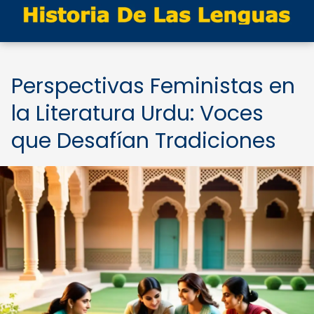
Perspectivas Feministas en
la Literatura Urdu: Voces
que Desafían Tradiciones