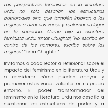
Las perspectivas feministas en la literatura
Urdu no solo desafían las estructuras
patriarcales, sino que también inspiran a las
mujeres a alzar sus voces y reclamar su lugar
en la sociedad. Como dijo la escritora
feminista urdu, Ismat Chughtai, "No escribo en
contra de los hombres, escribo sobre las
mujeres".
Isma Chughtai
.
Invitamos a cada lector a reflexionar sobre el
impacto del feminismo en la literatura Urdu y
a considerar cómo pueden apoyar y
promover estas voces valientes en su propio
entorno. El poder transformador del
feminismo en la literatura Urdu nos desafía a
cuestionar las estructuras de poder y a