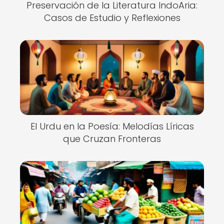
Preservación de la Literatura IndoAria:
Casos de Estudio y Reflexiones
El Urdu en la Poesía: Melodías Líricas
que Cruzan Fronteras