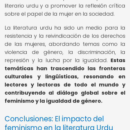
literario urdu y a promover la reflexión crítica
sobre el papel de la mujer en la sociedad.
La literatura urdu ha sido un medio para la
resistencia y la reivindicación de los derechos
de las mujeres, abordando temas como la
violencia de género, la discriminación, la
represión y la lucha por la igualdad.
Estas
temáticas han trascendido las fronteras
culturales y lingüísticas, resonando en
lectores y lectoras de todo el mundo y
contribuyendo al diálogo global sobre el
feminismo y la igualdad de género.
Conclusiones: El impacto del
feminismo en la literatura Urdu