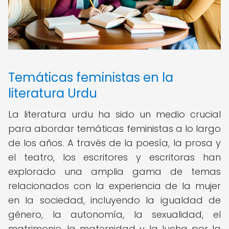
Temáticas feministas en la
literatura Urdu
La literatura urdu ha sido un medio crucial
para abordar temáticas feministas a lo largo
de los años. A través de la poesía, la prosa y
el teatro, los escritores y escritoras han
explorado una amplia gama de temas
relacionados con la experiencia de la mujer
en la sociedad, incluyendo la igualdad de
género, la autonomía, la sexualidad, el
matrimonio, la maternidad y la lucha por la