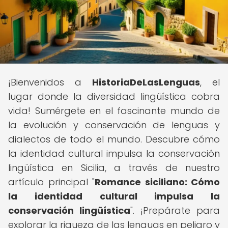
¡Bienvenidos a
HistoriaDeLasLenguas
, el
lugar donde la diversidad lingüística cobra
vida! Sumérgete en el fascinante mundo de
la evolución y conservación de lenguas y
dialectos de todo el mundo. Descubre cómo
la identidad cultural impulsa la conservación
lingüística en Sicilia, a través de nuestro
artículo principal "
Romance siciliano: Cómo
la identidad cultural impulsa la
conservación lingüística
". ¡Prepárate para
explorar la riqueza de las lenguas en peligro y