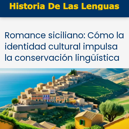
Romance siciliano: Cómo la
identidad cultural impulsa
la conservación lingüística