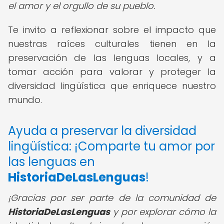
el amor y el orgullo de su pueblo.
Te invito a reflexionar sobre el impacto que
nuestras raíces culturales tienen en la
preservación de las lenguas locales, y a
tomar acción para valorar y proteger la
diversidad lingüística que enriquece nuestro
mundo.
Ayuda a preservar la diversidad
lingüística: ¡Comparte tu amor por
las lenguas en
HistoriaDeLasLenguas
!
¡Gracias por ser parte de la comunidad de
HistoriaDeLasLenguas
y por explorar cómo la