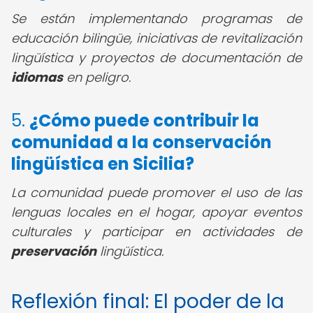
Se están implementando programas de
educación bilingüe, iniciativas de revitalización
lingüística y proyectos de documentación de
idiomas
en peligro.
5.
¿Cómo puede contribuir la
comunidad a la
conservación
lingüística en Sicilia
?
La comunidad puede promover el uso de las
lenguas locales en el hogar, apoyar eventos
culturales y participar en actividades de
preservación
lingüística.
Reflexión final: El poder de la