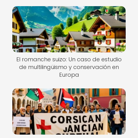
El romanche suizo: Un caso de estudio
de multilingüismo y conservación en
Europa