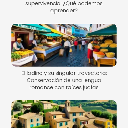
supervivencia: ¿Qué podemos
aprender?
El ladino y su singular trayectoria:
Conservación de una lengua
romance con raíces judías