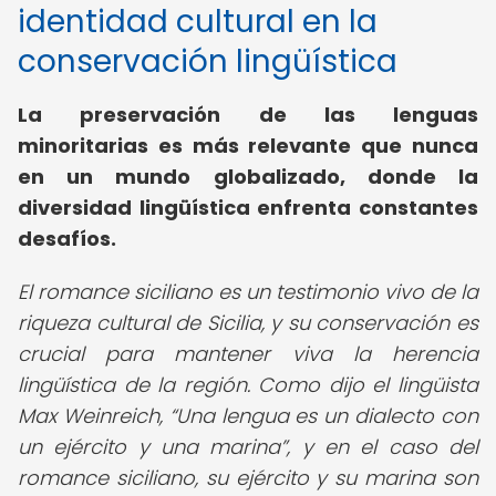
identidad cultural en la
conservación lingüística
La preservación de las lenguas
minoritarias es más relevante que nunca
en un mundo globalizado, donde la
diversidad lingüística enfrenta constantes
desafíos.
El romance siciliano es un testimonio vivo de la
riqueza cultural de Sicilia, y su conservación es
crucial para mantener viva la herencia
lingüística de la región. Como dijo el lingüista
Max Weinreich,
Una lengua es un dialecto con
un ejército y una marina
, y en el caso del
romance siciliano, su ejército y su marina son