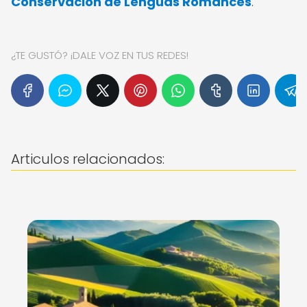
Conservación de Lenguas Romances
.
¿TE GUSTÓ? ¡DALE VOZ EN TUS REDES!
Articulos relacionados: