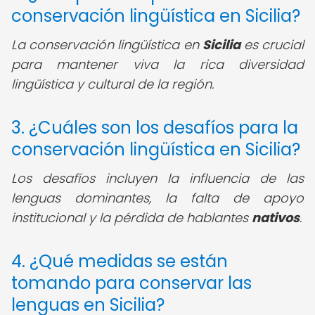
conservación lingüística en Sicilia?
La conservación lingüística en
Sicilia
es crucial
para mantener viva la rica diversidad
lingüística y cultural de la región.
3. ¿Cuáles son los desafíos para la
conservación lingüística en Sicilia?
Los desafíos incluyen la influencia de las
lenguas dominantes, la falta de apoyo
institucional y la pérdida de hablantes
nativos
.
4. ¿Qué medidas se están
tomando para conservar las
lenguas en Sicilia?