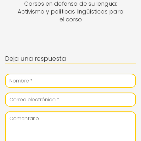
Corsos en defensa de su lengua:
Activismo y políticas lingüísticas para
el corso
Deja una respuesta