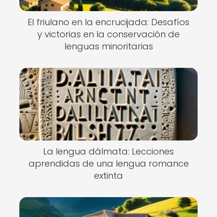
El friulano en la encrucijada: Desafíos
y victorias en la conservación de
lenguas minoritarias
La lengua dálmata: Lecciones
aprendidas de una lengua romance
extinta