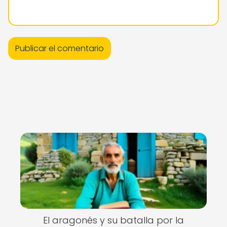
El aragonés y su batalla por la