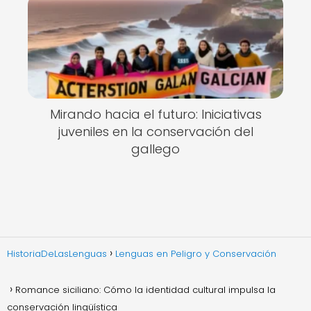
Mirando hacia el futuro: Iniciativas
juveniles en la conservación del
gallego
HistoriaDeLasLenguas
Lenguas en Peligro y Conservación
Romance siciliano: Cómo la identidad cultural impulsa la
conservación lingüística