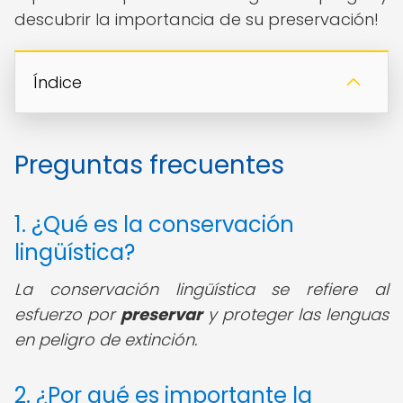
descubrir la importancia de su preservación!
Índice
Preguntas frecuentes
1. ¿Qué es la conservación
lingüística?
La conservación lingüística se refiere al
esfuerzo por
preservar
y proteger las lenguas
en peligro de extinción.
2. ¿Por qué es importante la