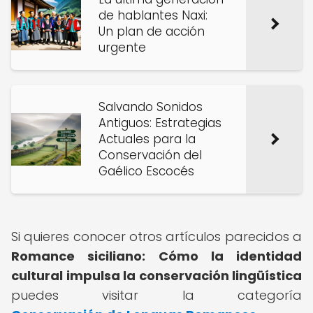
de hablantes Naxi:
Un plan de acción
urgente
Salvando Sonidos
Antiguos: Estrategias
Actuales para la
Conservación del
Gaélico Escocés
Si quieres conocer otros artículos parecidos a
Romance siciliano: Cómo la identidad
cultural impulsa la conservación lingüística
puedes visitar la categoría