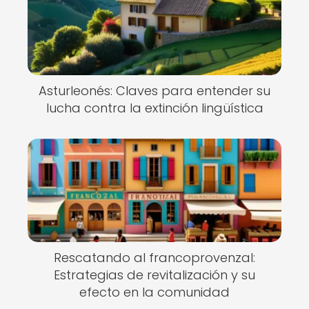
Asturleonés: Claves para entender su
lucha contra la extinción lingüística
Rescatando al francoprovenzal:
Estrategias de revitalización y su
efecto en la comunidad