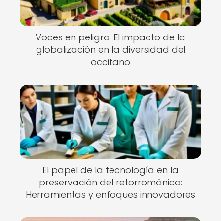
Voces en peligro: El impacto de la
globalización en la diversidad del
occitano
El papel de la tecnología en la
preservación del retorrománico:
Herramientas y enfoques innovadores