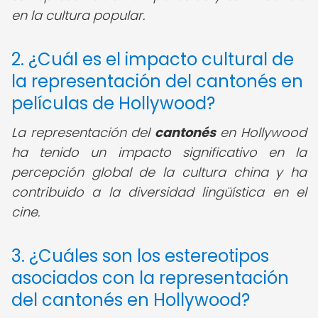
en la cultura popular.
2. ¿Cuál es el impacto cultural de
la representación del cantonés en
películas de Hollywood?
La representación del
cantonés
en Hollywood
ha tenido un impacto significativo en la
percepción global de la cultura china y ha
contribuido a la diversidad lingüística en el
cine.
3. ¿Cuáles son los estereotipos
asociados con la representación
del cantonés en Hollywood?