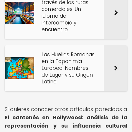
través de las rutas
comerciales: Un
idioma de
intercambio y
encuentro
Las Huellas Romanas
en la Toponimia
Europea: Nombres
de Lugar y su Origen
Latino
Si quieres conocer otros artículos parecidos a
El cantonés en Hollywood: análisis de la
representación y su influencia cultural