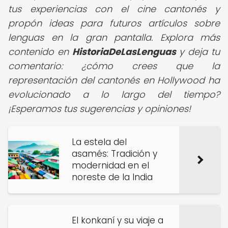
tus experiencias con el cine cantonés y
propón ideas para futuros artículos sobre
lenguas en la gran pantalla. Explora más
contenido en
HistoriaDeLasLenguas
y deja tu
comentario: ¿cómo crees que la
representación del cantonés en Hollywood ha
evolucionado a lo largo del tiempo?
¡Esperamos tus sugerencias y opiniones!
La estela del
asamés: Tradición y
modernidad en el
noreste de la India
El konkaní y su viaje a