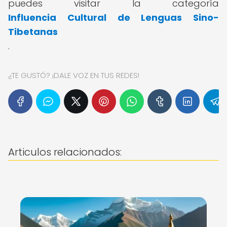
puedes visitar la categoría
Influencia Cultural de Lenguas Sino-
Tibetanas
.
¿TE GUSTÓ? ¡DALE VOZ EN TUS REDES!
Articulos relacionados: