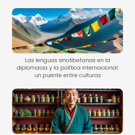
Las lenguas sinotibetanas en la
diplomacia y la política internacional:
un puente entre culturas