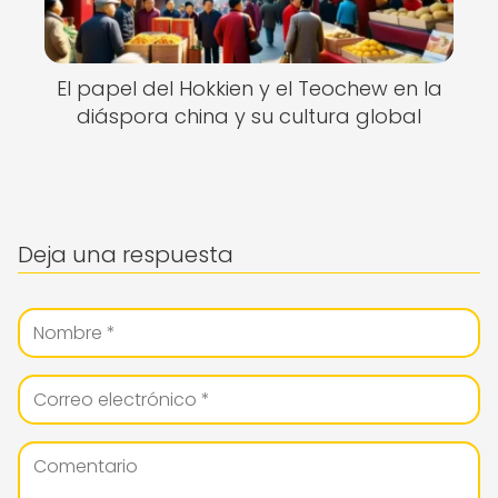
El papel del Hokkien y el Teochew en la
diáspora china y su cultura global
Deja una respuesta