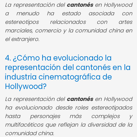
La representación del
cantonés
en Hollywood
a menudo ha estado asociada con
estereotipos relacionados con artes
marciales, comercio y la comunidad china en
el extranjero.
4. ¿Cómo ha evolucionado la
representación del cantonés en la
industria cinematográfica de
Hollywood?
La representación del
cantonés
en Hollywood
ha evolucionado desde roles estereotipados
hasta personajes más complejos y
multifacéticos que reflejan la diversidad de la
comunidad china.