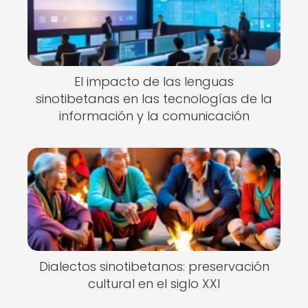
El impacto de las lenguas
sinotibetanas en las tecnologías de la
información y la comunicación
Dialectos sinotibetanos: preservación
cultural en el siglo XXI