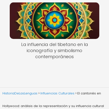
La influencia del tibetano en la
iconografía y simbolismo
contemporáneos
HistoriaDeLasLenguas
Influencias Culturales
El cantonés en
Hollywood: análisis de la representación y su influencia cultural