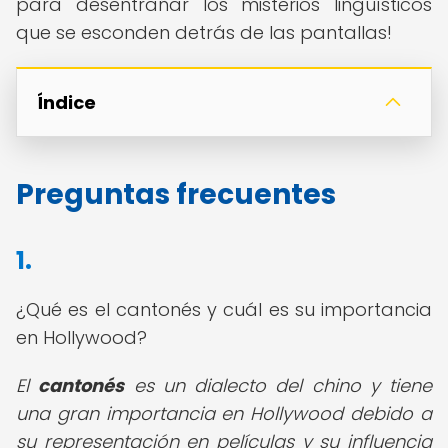
para desentrañar los misterios lingüísticos
que se esconden detrás de las pantallas!
Índice
Preguntas frecuentes
1.
¿Qué es el cantonés y cuál es su importancia
en Hollywood?
El
cantonés
es un dialecto del chino y tiene
una gran importancia en Hollywood debido a
su representación en películas y su influencia