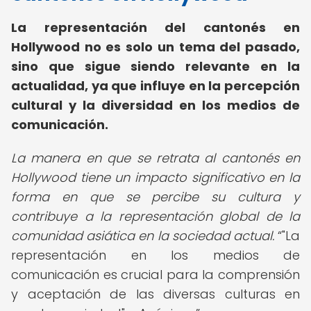
La representación del cantonés en
Hollywood no es solo un tema del pasado,
sino que sigue siendo relevante en la
actualidad, ya que influye en la percepción
cultural y la diversidad en los medios de
comunicación.
La manera en que se retrata al cantonés en
Hollywood tiene un impacto significativo en la
forma en que se percibe su cultura y
contribuye a la representación global de la
comunidad asiática en la sociedad actual.
"La
representación en los medios de
comunicación es crucial para la comprensión
y aceptación de las diversas culturas en