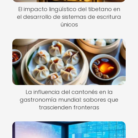
El impacto lingüístico del tibetano en
el desarrollo de sistemas de escritura
únicos
La influencia del cantonés en la
gastronomía mundial: sabores que
trascienden fronteras