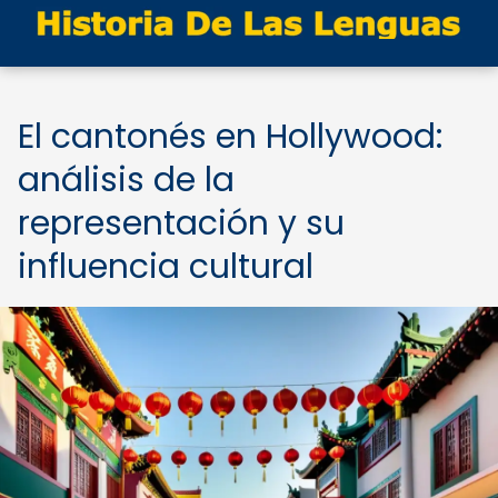
El cantonés en Hollywood:
análisis de la
representación y su
influencia cultural