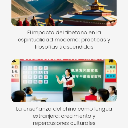
El impacto del tibetano en la
espiritualidad moderna: prácticas y
filosofías trascendidas
La enseñanza del chino como lengua
extranjera: crecimiento y
repercusiones culturales