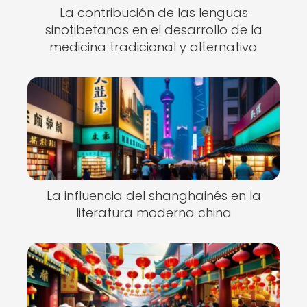
La contribución de las lenguas
sinotibetanas en el desarrollo de la
medicina tradicional y alternativa
La influencia del shanghainés en la
literatura moderna china