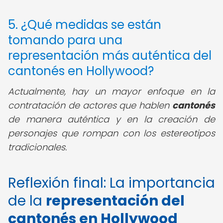
5. ¿Qué medidas se están
tomando para una
representación más auténtica del
cantonés en Hollywood?
Actualmente, hay un mayor enfoque en la
contratación de actores que hablen
cantonés
de manera auténtica y en la creación de
personajes que rompan con los estereotipos
tradicionales.
Reflexión final: La importancia
de la
representación del
cantonés en Hollywood