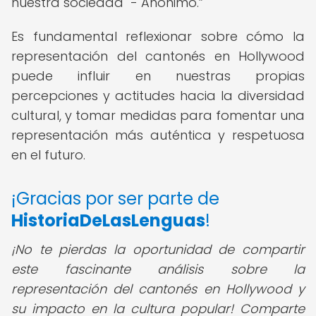
nuestra sociedad" - Anónimo.
Es fundamental reflexionar sobre cómo la
representación del cantonés en Hollywood
puede influir en nuestras propias
percepciones y actitudes hacia la diversidad
cultural, y tomar medidas para fomentar una
representación más auténtica y respetuosa
en el futuro.
¡Gracias por ser parte de
HistoriaDeLasLenguas
!
¡No te pierdas la oportunidad de compartir
este fascinante análisis sobre la
representación del cantonés en Hollywood y
su impacto en la cultura popular! Comparte