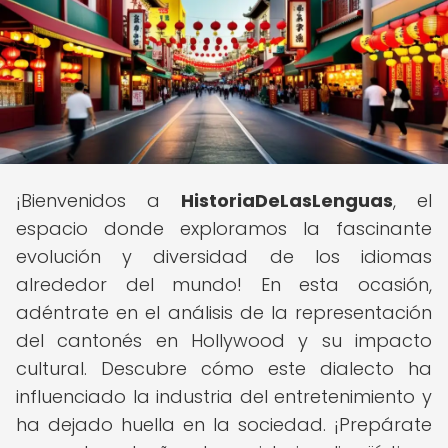
¡Bienvenidos a
HistoriaDeLasLenguas
, el
espacio donde exploramos la fascinante
evolución y diversidad de los idiomas
alrededor del mundo! En esta ocasión,
adéntrate en el análisis de la representación
del cantonés en Hollywood y su impacto
cultural. Descubre cómo este dialecto ha
influenciado la industria del entretenimiento y
ha dejado huella en la sociedad. ¡Prepárate