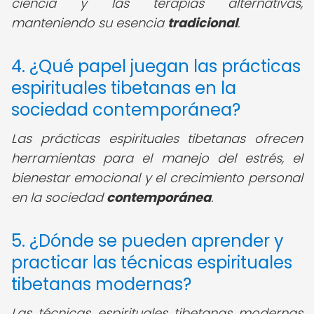
ciencia y las terapias alternativas,
manteniendo su esencia
tradicional
.
4. ¿Qué papel juegan las prácticas
espirituales tibetanas en la
sociedad contemporánea?
Las prácticas espirituales tibetanas ofrecen
herramientas para el manejo del estrés, el
bienestar emocional y el crecimiento personal
en la sociedad
contemporánea
.
5. ¿Dónde se pueden aprender y
practicar las técnicas espirituales
tibetanas modernas?
Las técnicas espirituales tibetanas modernas