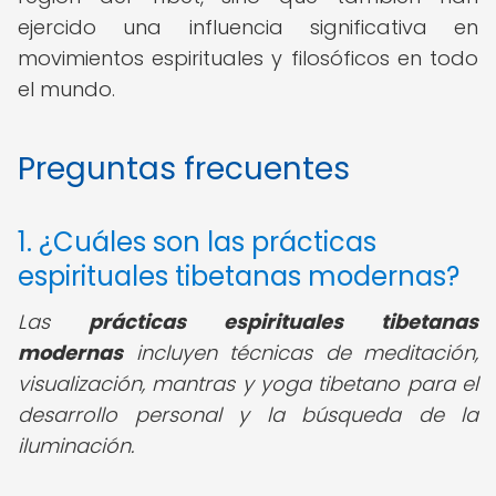
ejercido una influencia significativa en
movimientos espirituales y filosóficos en todo
el mundo.
Preguntas frecuentes
1. ¿Cuáles son las prácticas
espirituales tibetanas modernas?
Las
prácticas espirituales tibetanas
modernas
incluyen técnicas de meditación,
visualización, mantras y yoga tibetano para el
desarrollo personal y la búsqueda de la
iluminación.