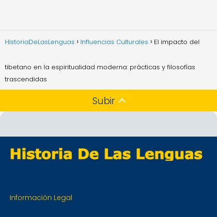
HistoriaDeLasLenguas
Influencias Culturales
El impacto del
tibetano en la espiritualidad moderna: prácticas y filosofías
trascendidas
Subir
Información Legal