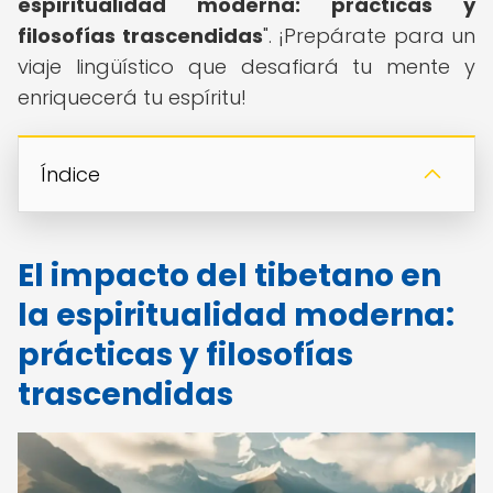
espiritualidad moderna: prácticas y
filosofías trascendidas
". ¡Prepárate para un
viaje lingüístico que desafiará tu mente y
enriquecerá tu espíritu!
Índice
El impacto del tibetano en
la espiritualidad moderna:
prácticas y filosofías
trascendidas