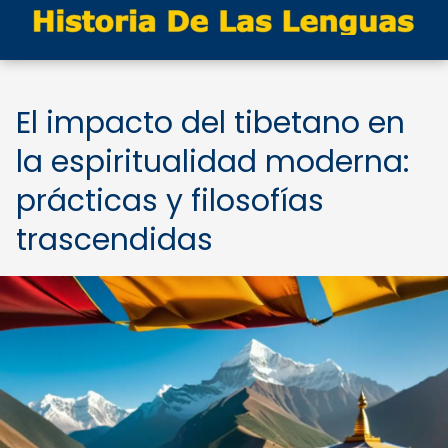
El impacto del tibetano en
la espiritualidad moderna:
prácticas y filosofías
trascendidas