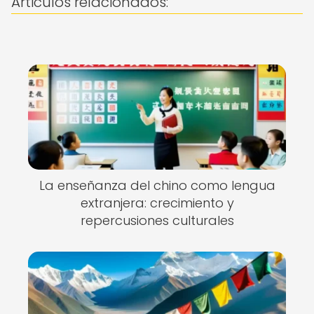
Articulos relacionados:
La enseñanza del chino como lengua
extranjera: crecimiento y
repercusiones culturales