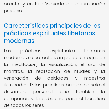
oriental y en la búsqueda de la iluminación
personal.
Características principales de las
prácticas espirituales tibetanas
modernas
Las prácticas espirituales tibetanas
modernas se caracterizan por su enfoque en
la meditación, la visualización, el uso de
mantras, la realización de rituales y la
veneración de deidades y maestros
iluminados. Estas prácticas buscan no solo el
desarrollo personal, sino también la
compasión y la sabiduría para el beneficio
de todos los seres.