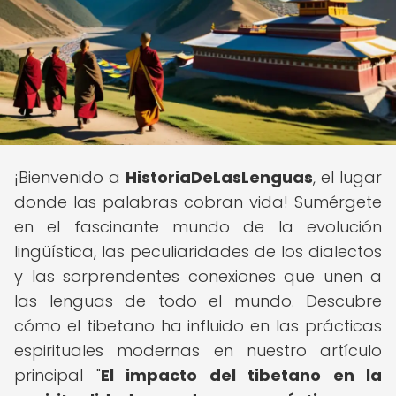
¡Bienvenido a
HistoriaDeLasLenguas
, el lugar
donde las palabras cobran vida! Sumérgete
en el fascinante mundo de la evolución
lingüística, las peculiaridades de los dialectos
y las sorprendentes conexiones que unen a
las lenguas de todo el mundo. Descubre
cómo el tibetano ha influido en las prácticas
espirituales modernas en nuestro artículo
principal "
El impacto del tibetano en la