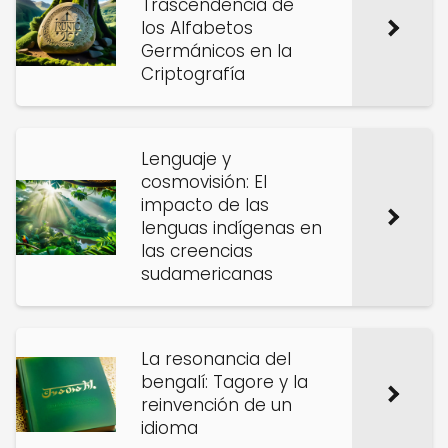
Trascendencia de
los Alfabetos
Germánicos en la
Criptografía
Lenguaje y
cosmovisión: El
impacto de las
lenguas indígenas en
las creencias
sudamericanas
La resonancia del
bengalí: Tagore y la
reinvención de un
idioma