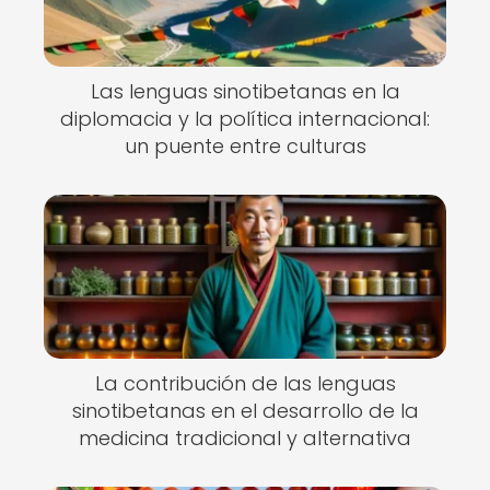
Las lenguas sinotibetanas en la
diplomacia y la política internacional:
un puente entre culturas
La contribución de las lenguas
sinotibetanas en el desarrollo de la
medicina tradicional y alternativa