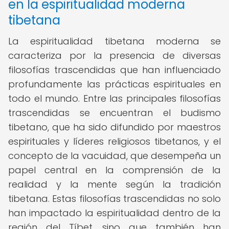
en la espiritualidad moderna
tibetana
La espiritualidad tibetana moderna se
caracteriza por la presencia de diversas
filosofías trascendidas que han influenciado
profundamente las prácticas espirituales en
todo el mundo. Entre las principales filosofías
trascendidas se encuentran el budismo
tibetano, que ha sido difundido por maestros
espirituales y líderes religiosos tibetanos, y el
concepto de la vacuidad, que desempeña un
papel central en la comprensión de la
realidad y la mente según la tradición
tibetana. Estas filosofías trascendidas no solo
han impactado la espiritualidad dentro de la
región del Tíbet, sino que también han