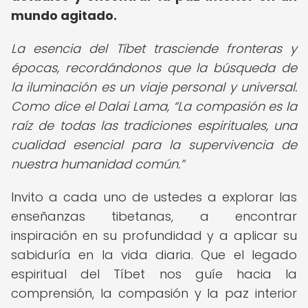
mundo agitado.
La esencia del Tíbet trasciende fronteras y
épocas, recordándonos que la búsqueda de
la iluminación es un viaje personal y universal.
Como dice el Dalai Lama,
La compasión es la
raíz de todas las tradiciones espirituales, una
cualidad esencial para la supervivencia de
nuestra humanidad común.
Invito a cada uno de ustedes a explorar las
enseñanzas tibetanas, a encontrar
inspiración en su profundidad y a aplicar su
sabiduría en la vida diaria. Que el legado
espiritual del Tíbet nos guíe hacia la
comprensión, la compasión y la paz interior