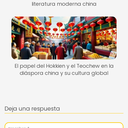
literatura moderna china
El papel del Hokkien y el Teochew en la
diáspora china y su cultura global
Deja una respuesta