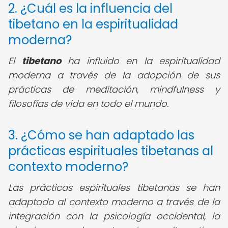
2. ¿Cuál es la influencia del
tibetano en la espiritualidad
moderna?
El
tibetano
ha influido en la espiritualidad
moderna a través de la adopción de sus
prácticas de meditación, mindfulness y
filosofías de vida en todo el mundo.
3. ¿Cómo se han adaptado las
prácticas espirituales tibetanas al
contexto moderno?
Las prácticas espirituales tibetanas se han
adaptado al contexto moderno a través de la
integración con la psicología occidental, la