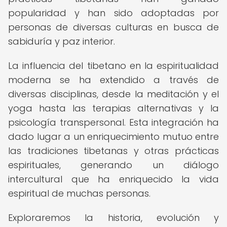
popularidad y han sido adoptadas por
personas de diversas culturas en busca de
sabiduría y paz interior.
La influencia del tibetano en la espiritualidad
moderna se ha extendido a través de
diversas disciplinas, desde la meditación y el
yoga hasta las terapias alternativas y la
psicología transpersonal. Esta integración ha
dado lugar a un enriquecimiento mutuo entre
las tradiciones tibetanas y otras prácticas
espirituales, generando un diálogo
intercultural que ha enriquecido la vida
espiritual de muchas personas.
Exploraremos la historia, evolución y