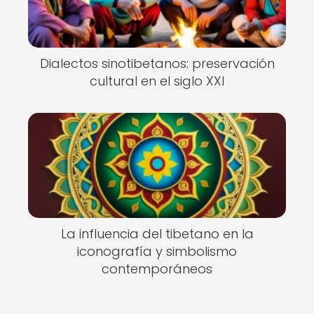
Dialectos sinotibetanos: preservación
cultural en el siglo XXI
La influencia del tibetano en la
iconografía y simbolismo
contemporáneos