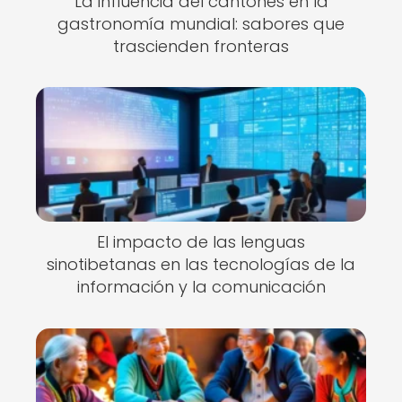
La influencia del cantonés en la
gastronomía mundial: sabores que
trascienden fronteras
El impacto de las lenguas
sinotibetanas en las tecnologías de la
información y la comunicación