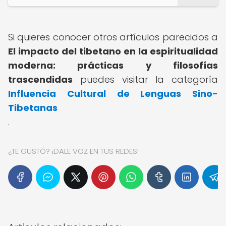
Si quieres conocer otros artículos parecidos a
El impacto del tibetano en la espiritualidad
moderna: prácticas y filosofías
trascendidas
puedes visitar la categoría
Influencia Cultural de Lenguas Sino-
Tibetanas
.
¿TE GUSTÓ? ¡DALE VOZ EN TUS REDES!