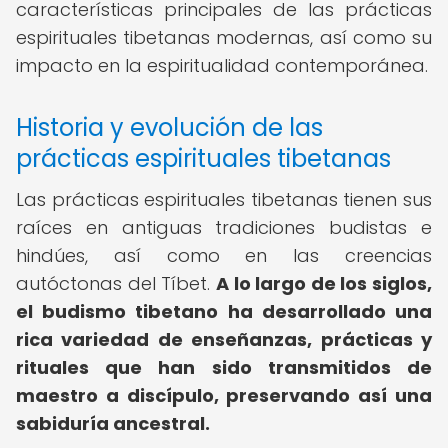
características principales de las prácticas
espirituales tibetanas modernas, así como su
impacto en la espiritualidad contemporánea.
Historia y evolución de las
prácticas espirituales tibetanas
Las prácticas espirituales tibetanas tienen sus
raíces en antiguas tradiciones budistas e
hindúes, así como en las creencias
autóctonas del Tíbet.
A lo largo de los siglos,
el budismo tibetano ha desarrollado una
rica variedad de enseñanzas, prácticas y
rituales que han sido transmitidos de
maestro a discípulo, preservando así una
sabiduría ancestral.