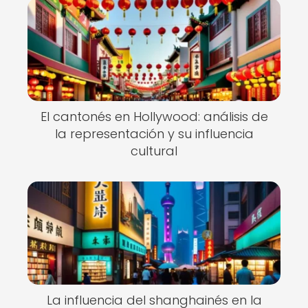
El cantonés en Hollywood: análisis de
la representación y su influencia
cultural
La influencia del shanghainés en la