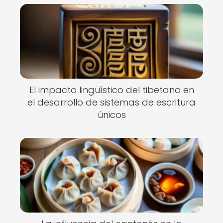
El impacto lingüístico del tibetano en
el desarrollo de sistemas de escritura
únicos