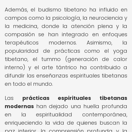
Además, el budismo tibetano ha influido en
campos como la psicología, la neurociencia y
la medicina, donde la atención plena y la
compasión se han integrado en enfoques
terapéuticos modernos. Asimismo, la
popularidad de prácticas como el yoga
tibetano, el tummo (generación de calor
interno) y el arte tántrico ha contribuido a
difundir las enseñanzas espirituales tibetanas
en todo el mundo.
Las
prácticas espirituales tibetanas
modernas
han dejado una huella profunda
en la espiritualidad contemporánea,
enriqueciendo la vida de quienes buscan la
paz interior, la comprensión profunda y la