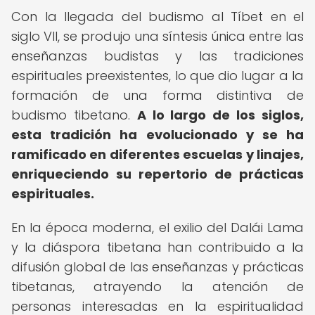
Con la llegada del budismo al Tíbet en el
siglo VII, se produjo una síntesis única entre las
enseñanzas budistas y las tradiciones
espirituales preexistentes, lo que dio lugar a la
formación de una forma distintiva de
budismo tibetano.
A lo largo de los siglos,
esta tradición ha evolucionado y se ha
ramificado en diferentes escuelas y linajes,
enriqueciendo su repertorio de prácticas
espirituales.
En la época moderna, el exilio del Dalái Lama
y la diáspora tibetana han contribuido a la
difusión global de las enseñanzas y prácticas
tibetanas, atrayendo la atención de
personas interesadas en la espiritualidad