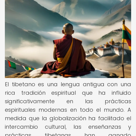
El tibetano es una lengua antigua con una
rica tradición espiritual que ha influido
significativamente en las prácticas
espirituales modernas en todo el mundo. A
medida que la globalización ha facilitado el
intercambio cultural, las enseñanzas y
prácticas tibetanas han ganado