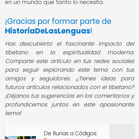
en un mundo que tanto lo necesita.
¡Gracias por formar parte de
HistoriaDeLasLenguas
!
Has descubierto el fascinante impacto del
tibetano en la espiritualidad moderna.
Comparte este artículo en tus redes sociales
para seguir explorando este tema con tus
amigos y seguidores. ¿Tienes ideas para
futuros artículos relacionados con el tibetano?
¡Déjanos tus sugerencias en los comentarios y
profundicemos juntos en este apasionante
tema!
De Runas a Códigos: