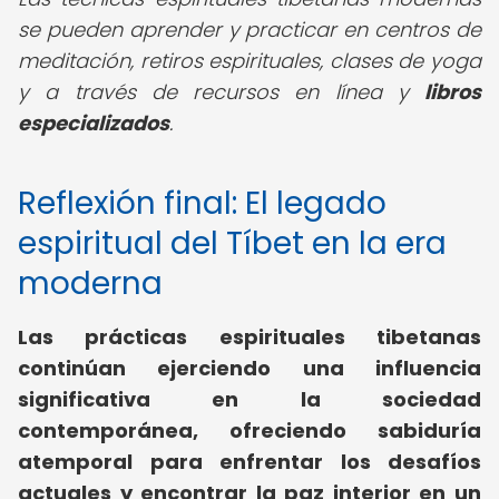
se pueden aprender y practicar en centros de
meditación, retiros espirituales, clases de yoga
y a través de recursos en línea y
libros
especializados
.
Reflexión final: El legado
espiritual del Tíbet en la era
moderna
Las prácticas espirituales tibetanas
continúan ejerciendo una influencia
significativa en la sociedad
contemporánea, ofreciendo sabiduría
atemporal para enfrentar los desafíos
actuales y encontrar la paz interior en un