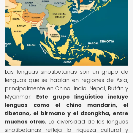
Las lenguas sinotibetanas son un grupo de
lenguas que se hablan en regiones de Asia,
principalmente en China, India, Nepal, Bután y
Myanmar.
Este grupo lingüístico incluye
lenguas como el chino mandarín, el
tibetano, el birmano y el dzongkha, entre
muchas otras.
La diversidad de las lenguas
sinotibetanas refleja la riqueza cultural y