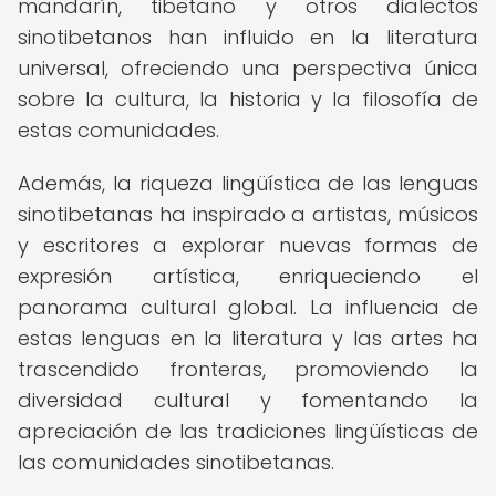
mandarín, tibetano y otros dialectos
sinotibetanos han influido en la literatura
universal, ofreciendo una perspectiva única
sobre la cultura, la historia y la filosofía de
estas comunidades.
Además, la riqueza lingüística de las lenguas
sinotibetanas ha inspirado a artistas, músicos
y escritores a explorar nuevas formas de
expresión artística, enriqueciendo el
panorama cultural global. La influencia de
estas lenguas en la literatura y las artes ha
trascendido fronteras, promoviendo la
diversidad cultural y fomentando la
apreciación de las tradiciones lingüísticas de
las comunidades sinotibetanas.