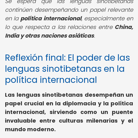
Se espera que las lenguas sinotibetanas
continúen desempeñando un papel relevante
en la
política internacional
, especialmente en
lo que respecta a las relaciones entre
China,
India y otras naciones asiáticas
.
Reflexión final: El poder de las
lenguas sinotibetanas en la
política internacional
Las lenguas sinotibetanas desempeñan un
papel crucial en la diplomacia y la política
internacional, sirviendo como un puente
invaluable entre culturas milenarias y el
mundo moderno.