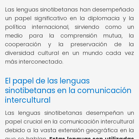
Las lenguas sinotibetanas han desempeñado
un papel significativo en la diplomacia y la
política internacional, sirviendo como un
medio para la comprensión mutua, la
cooperación y la preservación de la
diversidad cultural en un mundo cada vez
más interconectado.
El papel de las lenguas
sinotibetanas en la comunicación
intercultural
Las lenguas sinotibetanas desempeñan un
papel crucial en la comunicación intercultural
debido a la vasta extensión geográfica en la
que se hablan.
Estas lenguas son utilizadas