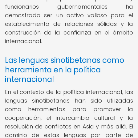
funcionarios gubernamentales ha
demostrado ser un activo valioso para el
establecimiento de relaciones sólidas y la
construcción de la confianza en el ámbito
internacional.
Las lenguas sinotibetanas como
herramienta en la política
internacional
En el contexto de la política internacional, las
lenguas sinotibetanas han sido utilizadas
como herramientas para promover la
cooperación, el intercambio cultural y la
resolución de conflictos en Asia y más allá. El
dominio de estas lenguas por parte de