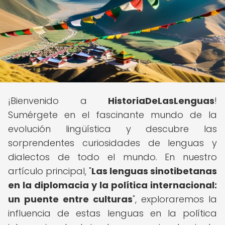
¡Bienvenido a
HistoriaDeLasLenguas
!
Sumérgete en el fascinante mundo de la
evolución lingüística y descubre las
sorprendentes curiosidades de lenguas y
dialectos de todo el mundo. En nuestro
artículo principal, "
Las lenguas sinotibetanas
en la diplomacia y la política internacional:
un puente entre culturas
", exploraremos la
influencia de estas lenguas en la política