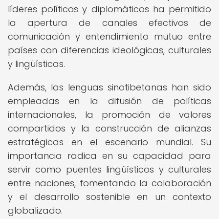
líderes políticos y diplomáticos ha permitido
la apertura de canales efectivos de
comunicación y entendimiento mutuo entre
países con diferencias ideológicas, culturales
y lingüísticas.
Además, las lenguas sinotibetanas han sido
empleadas en la difusión de políticas
internacionales, la promoción de valores
compartidos y la construcción de alianzas
estratégicas en el escenario mundial. Su
importancia radica en su capacidad para
servir como puentes lingüísticos y culturales
entre naciones, fomentando la colaboración
y el desarrollo sostenible en un contexto
globalizado.