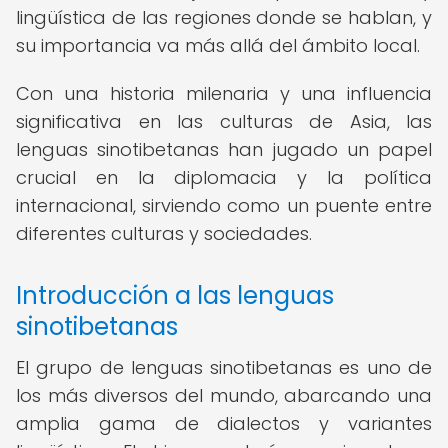
lingüística de las regiones donde se hablan, y
su importancia va más allá del ámbito local.
Con una historia milenaria y una influencia
significativa en las culturas de Asia, las
lenguas sinotibetanas han jugado un papel
crucial en la diplomacia y la política
internacional, sirviendo como un puente entre
diferentes culturas y sociedades.
Introducción a las lenguas
sinotibetanas
El grupo de lenguas sinotibetanas es uno de
los más diversos del mundo, abarcando una
amplia gama de dialectos y variantes