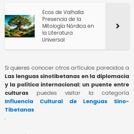
Ecos de Valhalla:
Presencia de la
Mitología Nórdica en
la Literatura
Universal
Si quieres conocer otros artículos parecidos a
Las lenguas sinotibetanas en la diplomacia
y la política internacional: un puente entre
culturas
puedes visitar la categoría
Influencia Cultural de Lenguas Sino-
Tibetanas
.