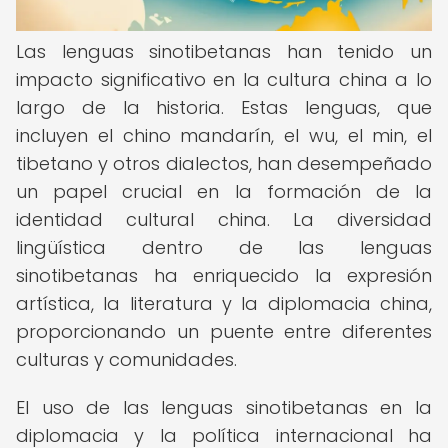
Las lenguas sinotibetanas han tenido un
impacto significativo en la cultura china a lo
largo de la historia. Estas lenguas, que
incluyen el chino mandarín, el wu, el min, el
tibetano y otros dialectos, han desempeñado
un papel crucial en la formación de la
identidad cultural china. La diversidad
lingüística dentro de las lenguas
sinotibetanas ha enriquecido la expresión
artística, la literatura y la diplomacia china,
proporcionando un puente entre diferentes
culturas y comunidades.
El uso de las lenguas sinotibetanas en la
diplomacia y la política internacional ha