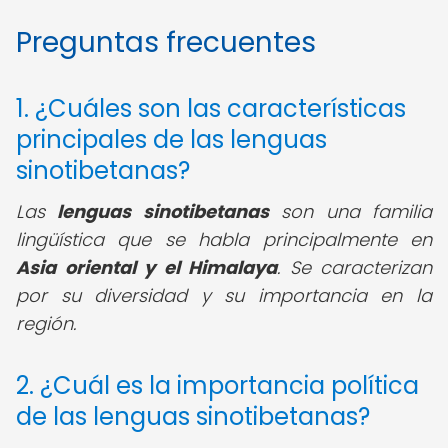
Preguntas frecuentes
1. ¿Cuáles son las características
principales de las lenguas
sinotibetanas?
Las
lenguas sinotibetanas
son una familia
lingüística que se habla principalmente en
Asia oriental y el Himalaya
. Se caracterizan
por su diversidad y su importancia en la
región.
2. ¿Cuál es la importancia política
de las lenguas sinotibetanas?