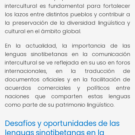
intercultural es fundamental para fortalecer
los lazos entre distintos pueblos y contribuir a
la preservación de la diversidad lingüística y
cultural en el ámbito global.
En la actualidad, la importancia de las
lenguas sinotibetanas en la comunicación
intercultural se ve reflejada en su uso en foros
internacionales, en la traducción de
documentos oficiales y en la facilitación de
acuerdos comerciales y políticos entre
naciones que comparten estas lenguas
como parte de su patrimonio lingüístico.
Desafíos y oportunidades de las
lenguas sinotibetanas en la