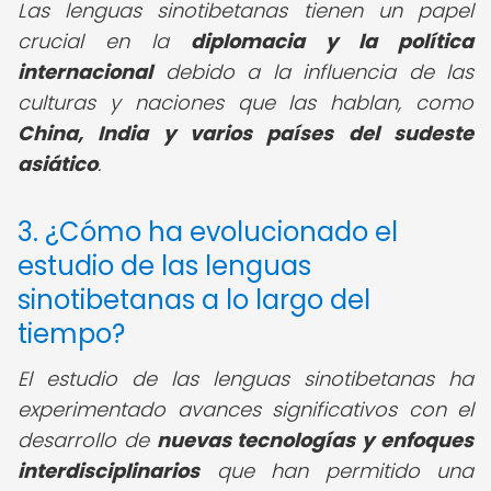
Las lenguas sinotibetanas tienen un papel
crucial en la
diplomacia y la política
internacional
debido a la influencia de las
culturas y naciones que las hablan, como
China, India y varios países del sudeste
asiático
.
3. ¿Cómo ha evolucionado el
estudio de las lenguas
sinotibetanas a lo largo del
tiempo?
El estudio de las lenguas sinotibetanas ha
experimentado avances significativos con el
desarrollo de
nuevas tecnologías y enfoques
interdisciplinarios
que han permitido una