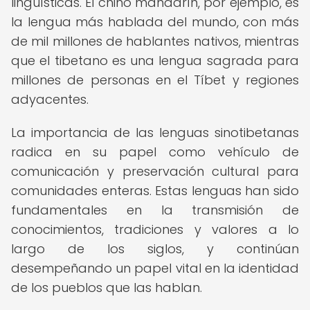
lingüísticas. El chino mandarín, por ejemplo, es
la lengua más hablada del mundo, con más
de mil millones de hablantes nativos, mientras
que el tibetano es una lengua sagrada para
millones de personas en el Tíbet y regiones
adyacentes.
La importancia de las lenguas sinotibetanas
radica en su papel como vehículo de
comunicación y preservación cultural para
comunidades enteras. Estas lenguas han sido
fundamentales en la transmisión de
conocimientos, tradiciones y valores a lo
largo de los siglos, y continúan
desempeñando un papel vital en la identidad
de los pueblos que las hablan.