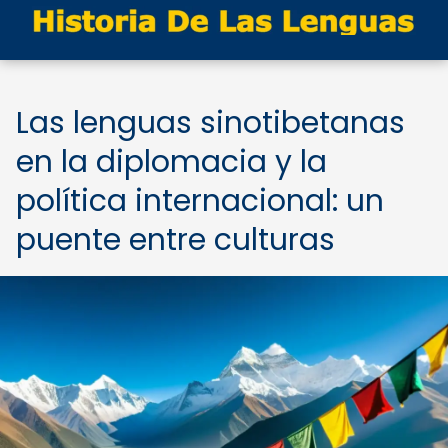
Las lenguas sinotibetanas
en la diplomacia y la
política internacional: un
puente entre culturas