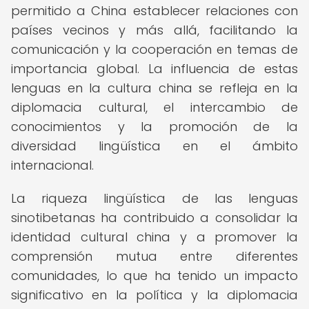
permitido a China establecer relaciones con
países vecinos y más allá, facilitando la
comunicación y la cooperación en temas de
importancia global. La influencia de estas
lenguas en la cultura china se refleja en la
diplomacia cultural, el intercambio de
conocimientos y la promoción de la
diversidad lingüística en el ámbito
internacional.
La riqueza lingüística de las lenguas
sinotibetanas ha contribuido a consolidar la
identidad cultural china y a promover la
comprensión mutua entre diferentes
comunidades, lo que ha tenido un impacto
significativo en la política y la diplomacia