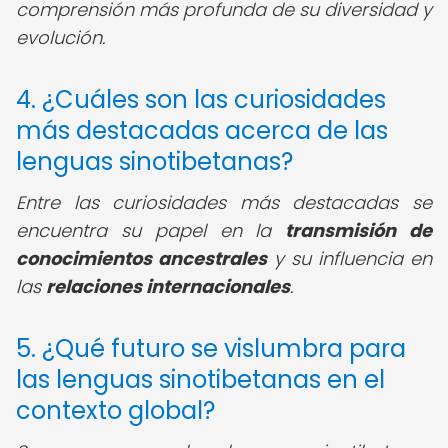
comprensión más profunda de su diversidad y
evolución.
4. ¿Cuáles son las curiosidades
más destacadas acerca de las
lenguas sinotibetanas?
Entre las curiosidades más destacadas se
encuentra su papel en la
transmisión de
conocimientos ancestrales
y su influencia en
las
relaciones internacionales
.
5. ¿Qué futuro se vislumbra para
las lenguas sinotibetanas en el
contexto global?