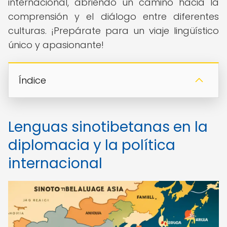
internacional, abriendo un camino hacia la
comprensión y el diálogo entre diferentes
culturas. ¡Prepárate para un viaje lingüístico
único y apasionante!
Índice
Lenguas sinotibetanas en la
diplomacia y la política
internacional