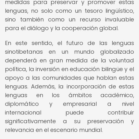
medidas para preservar y promover estas
lenguas, no solo como un tesoro lingüístico,
sino también como un recurso invaluable
para el diálogo y la cooperación global.
En este sentido, el futuro de las lenguas
sinotibetanas en un mundo globalizado
dependerá en gran medida de la voluntad
política, la inversión en educación bilingüe y el
apoyo a las comunidades que hablan estas
lenguas. Además, la incorporación de estas
lenguas en los ámbitos académico,
diplomático y empresarial a nivel
internacional puede contribuir
significativamente a su preservación y
relevancia en el escenario mundial.