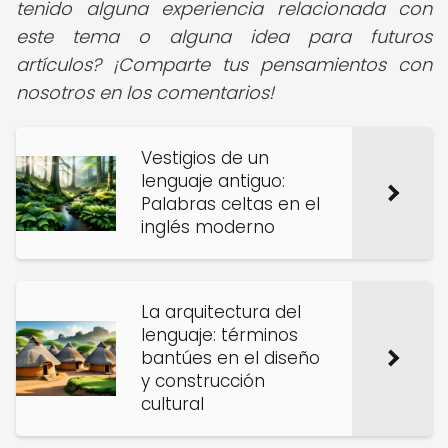
tenido alguna experiencia relacionada con
este tema o alguna idea para futuros
artículos? ¡Comparte tus pensamientos con
nosotros en los comentarios!
Vestigios de un
lenguaje antiguo:
Palabras celtas en el
inglés moderno
La arquitectura del
lenguaje: términos
bantúes en el diseño
y construcción
cultural