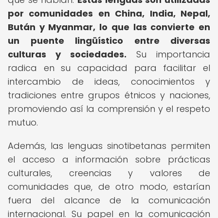
por comunidades en China, India, Nepal,
Bután y Myanmar, lo que las convierte en
un puente lingüístico entre diversas
culturas y sociedades.
Su importancia
radica en su capacidad para facilitar el
intercambio de ideas, conocimientos y
tradiciones entre grupos étnicos y naciones,
promoviendo así la comprensión y el respeto
mutuo.
Además, las lenguas sinotibetanas permiten
el acceso a información sobre prácticas
culturales, creencias y valores de
comunidades que, de otro modo, estarían
fuera del alcance de la comunicación
internacional. Su papel en la comunicación