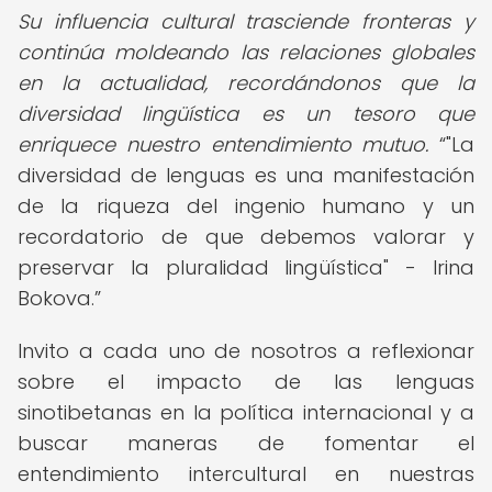
Su influencia cultural trasciende fronteras y
continúa moldeando las relaciones globales
en la actualidad, recordándonos que la
diversidad lingüística es un tesoro que
enriquece nuestro entendimiento mutuo.
"La
diversidad de lenguas es una manifestación
de la riqueza del ingenio humano y un
recordatorio de que debemos valorar y
preservar la pluralidad lingüística" - Irina
Bokova.
Invito a cada uno de nosotros a reflexionar
sobre el impacto de las lenguas
sinotibetanas en la política internacional y a
buscar maneras de fomentar el
entendimiento intercultural en nuestras