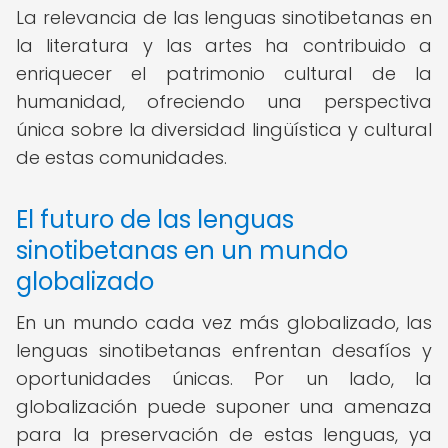
La relevancia de las lenguas sinotibetanas en
la literatura y las artes ha contribuido a
enriquecer el patrimonio cultural de la
humanidad, ofreciendo una perspectiva
única sobre la diversidad lingüística y cultural
de estas comunidades.
El futuro de las lenguas
sinotibetanas en un mundo
globalizado
En un mundo cada vez más globalizado, las
lenguas sinotibetanas enfrentan desafíos y
oportunidades únicas. Por un lado, la
globalización puede suponer una amenaza
para la preservación de estas lenguas, ya