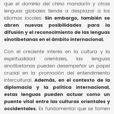
que el dominio del chino mandarín y otras
lenguas globales tiende a desplazar a los
idiomas locales.
Sin embargo, también se
abren nuevas posibilidades para la
difusión y el reconocimiento de las lenguas
sinotibetanas en el ámbito internacional.
Con el creciente interés en la cultura y la
espiritualidad orientales, las lenguas
sinotibetanas pueden desempeñar un papel
crucial en la promoción del entendimiento
intercultural.
Además, en el contexto de la
diplomacia y la política internacional,
estas lenguas pueden actuar como un
puente vital entre las culturas orientales y
occidentales.
Es fundamental que se tomen