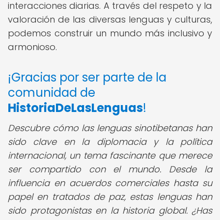
interacciones diarias. A través del respeto y la
valoración de las diversas lenguas y culturas,
podemos construir un mundo más inclusivo y
armonioso.
¡Gracias por ser parte de la
comunidad de
HistoriaDeLasLenguas
!
Descubre cómo las lenguas sinotibetanas han
sido clave en la diplomacia y la política
internacional, un tema fascinante que merece
ser compartido con el mundo.
Desde la
influencia en acuerdos comerciales hasta su
papel en tratados de paz, estas lenguas han
sido protagonistas en la historia global. ¿Has