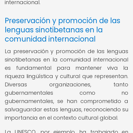
internacional.
Preservación y promoción de las
lenguas sinotibetanas en la
comunidad internacional
La preservación y promoción de las lenguas
sinotibetanas en la comunidad internacional
es fundamental para mantener viva la
riqueza lingüística y cultural que representan.
Diversas organizaciones, tanto
gubernamentales como no
gubernamentales, se han comprometido a
salvaguardar estas lenguas, reconociendo su
importancia en el contexto cultural global.
La UNESCO, por ejemplo, ha trabajado en