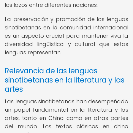
los lazos entre diferentes naciones.
La preservación y promoción de las lenguas
sinotibetanas en la comunidad internacional
es un aspecto crucial para mantener viva la
diversidad lingüística y cultural que estas
lenguas representan.
Relevancia de las lenguas
sinotibetanas en la literatura y las
artes
Las lenguas sinotibetanas han desempeñado
un papel fundamental en la literatura y las
artes, tanto en China como en otras partes
del mundo. Los textos clásicos en chino