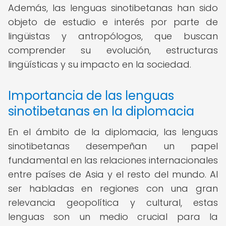
Además, las lenguas sinotibetanas han sido
objeto de estudio e interés por parte de
lingüistas y antropólogos, que buscan
comprender su evolución, estructuras
lingüísticas y su impacto en la sociedad.
Importancia de las lenguas
sinotibetanas en la diplomacia
En el ámbito de la diplomacia, las lenguas
sinotibetanas desempeñan un papel
fundamental en las relaciones internacionales
entre países de Asia y el resto del mundo. Al
ser habladas en regiones con una gran
relevancia geopolítica y cultural, estas
lenguas son un medio crucial para la