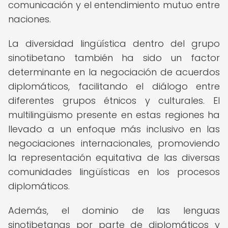
comunicación y el entendimiento mutuo entre
naciones.
La diversidad lingüística dentro del grupo
sinotibetano también ha sido un factor
determinante en la negociación de acuerdos
diplomáticos, facilitando el diálogo entre
diferentes grupos étnicos y culturales. El
multilingüismo presente en estas regiones ha
llevado a un enfoque más inclusivo en las
negociaciones internacionales, promoviendo
la representación equitativa de las diversas
comunidades lingüísticas en los procesos
diplomáticos.
Además, el dominio de las lenguas
sinotibetanas por parte de diplomáticos y