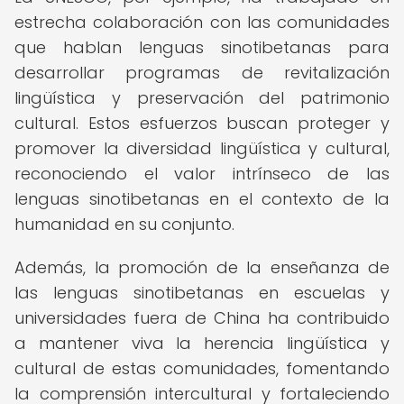
estrecha colaboración con las comunidades
que hablan lenguas sinotibetanas para
desarrollar programas de revitalización
lingüística y preservación del patrimonio
cultural. Estos esfuerzos buscan proteger y
promover la diversidad lingüística y cultural,
reconociendo el valor intrínseco de las
lenguas sinotibetanas en el contexto de la
humanidad en su conjunto.
Además, la promoción de la enseñanza de
las lenguas sinotibetanas en escuelas y
universidades fuera de China ha contribuido
a mantener viva la herencia lingüística y
cultural de estas comunidades, fomentando
la comprensión intercultural y fortaleciendo