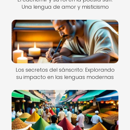
Una lengua de amor y misticismo
Los secretos del sánscrito: Explorando
su impacto en las lenguas modernas