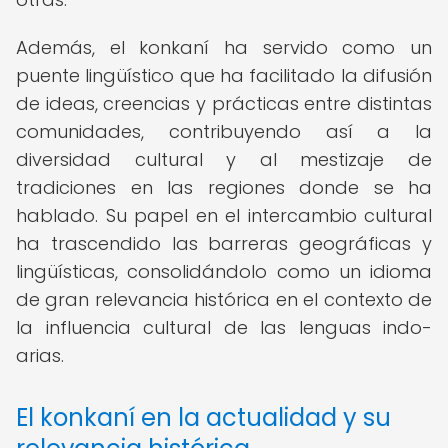
Además, el konkaní ha servido como un
puente lingüístico que ha facilitado la difusión
de ideas, creencias y prácticas entre distintas
comunidades, contribuyendo así a la
diversidad cultural y al mestizaje de
tradiciones en las regiones donde se ha
hablado. Su papel en el intercambio cultural
ha trascendido las barreras geográficas y
lingüísticas, consolidándolo como un idioma
de gran relevancia histórica en el contexto de
la influencia cultural de las lenguas indo-
arias.
El konkaní en la actualidad y su