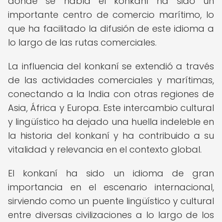
donde se habla el konkaní ha sido un
importante centro de comercio marítimo, lo
que ha facilitado la difusión de este idioma a
lo largo de las rutas comerciales.
La influencia del konkaní se extendió a través
de las actividades comerciales y marítimas,
conectando a la India con otras regiones de
Asia, África y Europa. Este intercambio cultural
y lingüístico ha dejado una huella indeleble en
la historia del konkaní y ha contribuido a su
vitalidad y relevancia en el contexto global.
El konkaní ha sido un idioma de gran
importancia en el escenario internacional,
sirviendo como un puente lingüístico y cultural
entre diversas civilizaciones a lo largo de los