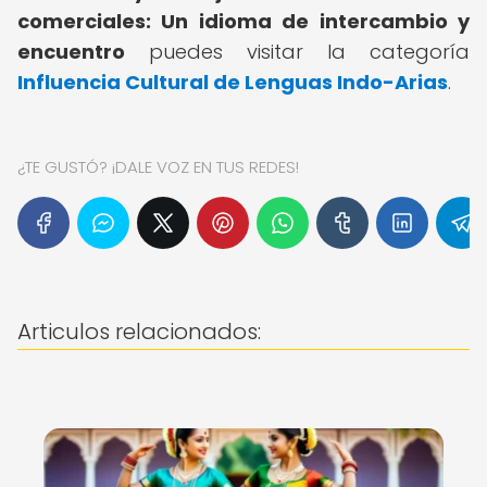
comerciales: Un idioma de intercambio y
encuentro
puedes visitar la categoría
Influencia Cultural de Lenguas Indo-Arias
.
¿TE GUSTÓ? ¡DALE VOZ EN TUS REDES!
Articulos relacionados: