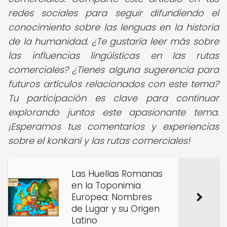
redes sociales para seguir difundiendo el
conocimiento sobre las lenguas en la historia
de la humanidad. ¿Te gustaría leer más sobre
las influencias lingüísticas en las rutas
comerciales? ¿Tienes alguna sugerencia para
futuros artículos relacionados con este tema?
Tu participación es clave para continuar
explorando juntos este apasionante tema.
¡Esperamos tus comentarios y experiencias
sobre el konkaní y las rutas comerciales!
Las Huellas Romanas
en la Toponimia
Europea: Nombres
de Lugar y su Origen
Latino