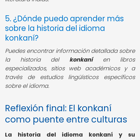
5. ¿Dónde puedo aprender más
sobre la historia del idioma
konkaní?
Puedes encontrar información detallada sobre
la historia del
konkaní
en libros
especializados, sitios web académicos y a
través de estudios lingüísticos específicos
sobre el idioma.
Reflexión final: El konkaní
como puente entre culturas
La
historia del idioma konkaní
y su