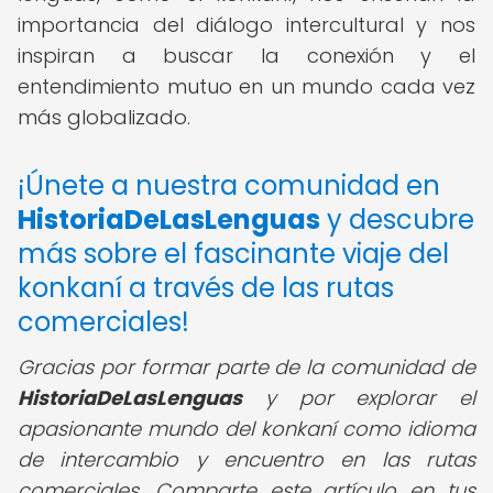
importancia del diálogo intercultural y nos
inspiran a buscar la conexión y el
entendimiento mutuo en un mundo cada vez
más globalizado.
¡Únete a nuestra comunidad en
HistoriaDeLasLenguas
y descubre
más sobre el fascinante viaje del
konkaní a través de las rutas
comerciales!
Gracias por formar parte de la comunidad de
HistoriaDeLasLenguas
y por explorar el
apasionante mundo del konkaní como idioma
de intercambio y encuentro en las rutas
comerciales. Comparte este artículo en tus