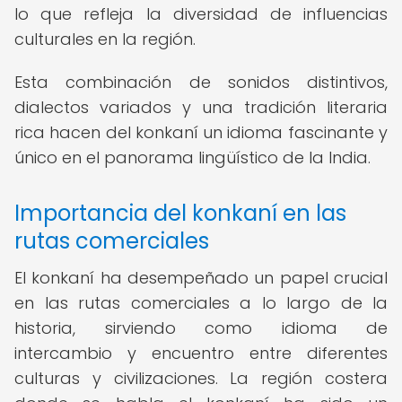
lo que refleja la diversidad de influencias
culturales en la región.
Esta combinación de sonidos distintivos,
dialectos variados y una tradición literaria
rica hacen del konkaní un idioma fascinante y
único en el panorama lingüístico de la India.
Importancia del konkaní en las
rutas comerciales
El konkaní ha desempeñado un papel crucial
en las rutas comerciales a lo largo de la
historia, sirviendo como idioma de
intercambio y encuentro entre diferentes
culturas y civilizaciones. La región costera