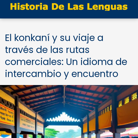
El konkaní y su viaje a
través de las rutas
comerciales: Un idioma de
intercambio y encuentro