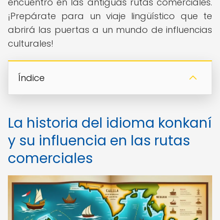
encuentro en las antiguas rutas comerciales.
¡Prepárate para un viaje lingüístico que te
abrirá las puertas a un mundo de influencias
culturales!
Índice
La historia del idioma konkaní
y su influencia en las rutas
comerciales