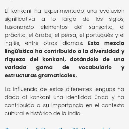
El konkaní ha experimentado una evolución
significativa a lo largo de los siglos,
fusionando elementos del sánscrito, el
prácrito, el árabe, el persa, el portugués y el
inglés, entre otros idiomas.
Esta mezcla
lingüística ha contribuido a la diversidad y
riqueza del konkaní, dotándolo de una
variada gama de vocabulario y
estructuras gramaticales.
La influencia de estas diferentes lenguas ha
dado al konkaní una identidad única y ha
contribuido a su importancia en el contexto
cultural e histórico de la India.