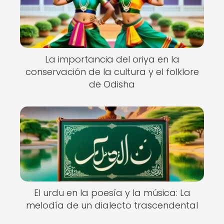
La importancia del oriya en la
conservación de la cultura y el folklore
de Odisha
El urdu en la poesía y la música: La
melodía de un dialecto trascendental