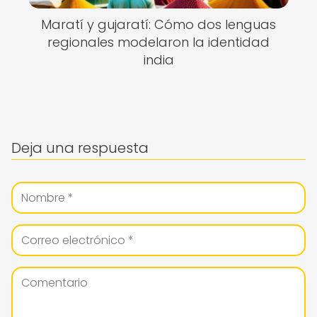
Maratí y gujaratí: Cómo dos lenguas
regionales modelaron la identidad
india
Deja una respuesta