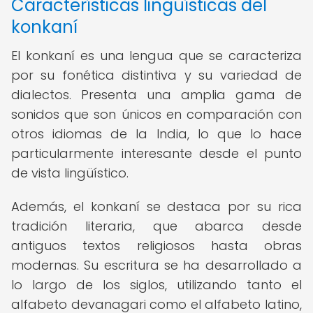
Características lingüísticas del
konkaní
El konkaní es una lengua que se caracteriza
por su fonética distintiva y su variedad de
dialectos. Presenta una amplia gama de
sonidos que son únicos en comparación con
otros idiomas de la India, lo que lo hace
particularmente interesante desde el punto
de vista lingüístico.
Además, el konkaní se destaca por su rica
tradición literaria, que abarca desde
antiguos textos religiosos hasta obras
modernas. Su escritura se ha desarrollado a
lo largo de los siglos, utilizando tanto el
alfabeto devanagari como el alfabeto latino,