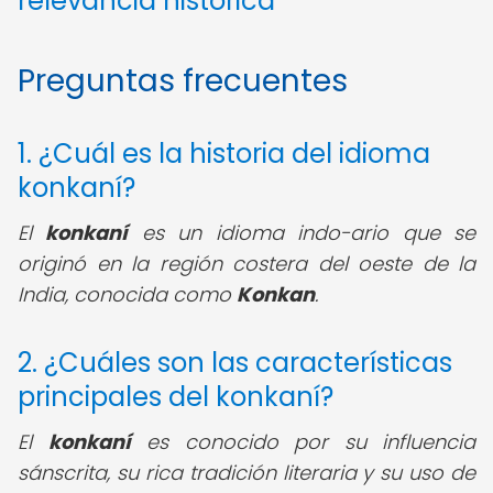
relevancia histórica
Preguntas frecuentes
1. ¿Cuál es la historia del idioma
konkaní?
El
konkaní
es un idioma indo-ario que se
originó en la región costera del oeste de la
India, conocida como
Konkan
.
2. ¿Cuáles son las características
principales del konkaní?
El
konkaní
es conocido por su influencia
sánscrita, su rica tradición literaria y su uso de