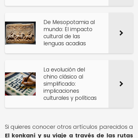
De Mesopotamia al
mundo: El impacto
cultural de las
lenguas acadias
La evolución del
chino clásico al
simplificado:
implicaciones
culturales y políticas
Si quieres conocer otros artículos parecidos a
El konkaní y su viaje a través de las rutas