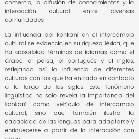
comercio, la difusión de conocimientos y la
interacción cultural entre diversas
comunidades.
La influencia del konkaní en el intercambio
cultural se evidencia en su riqueza léxica, que
ha absorbido términos de idiomas como el
árabe, el persa, el portugués y el inglés,
reflejando así la influencia de diferentes
culturas con las que ha entrado en contacto
a lo largo de los siglos. Este fenómeno
lingüístico no solo revela la importancia del
konkaní como vehículo de intercambio
cultural, sino que también ilustra la
capacidad de las lenguas para adaptarse y
enriquecerse a partir de la interacción con
otras.