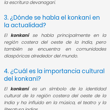
la escritura devanagari.
3. ¿Dónde se habla el konkaní en
la actualidad?
El
konkaní
se habla principalmente en la
región costera del oeste de la India, pero
también se encuentra en comunidades
diaspóricas alrededor del mundo.
4. ¿Cuál es la importancia cultural
del konkaní?
El
konkaní
es un símbolo de la identidad
cultural de la región costera del oeste de la
India y ha influido en la música, el teatro y la
literatura indias.