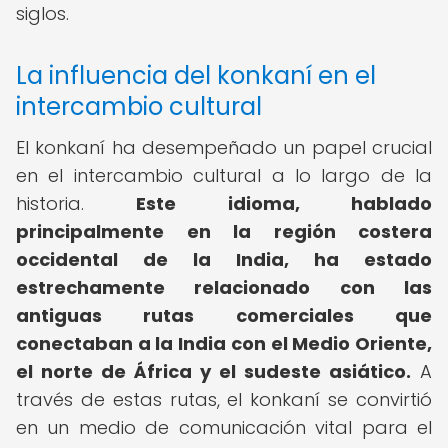
siglos.
La influencia del konkaní en el
intercambio cultural
El konkaní ha desempeñado un papel crucial
en el intercambio cultural a lo largo de la
historia.
Este idioma, hablado
principalmente en la región costera
occidental de la India, ha estado
estrechamente relacionado con las
antiguas rutas comerciales que
conectaban a la India con el Medio Oriente,
el norte de África y el sudeste asiático.
A
través de estas rutas, el konkaní se convirtió
en un medio de comunicación vital para el