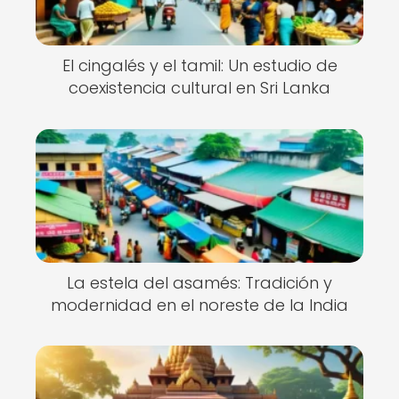
El cingalés y el tamil: Un estudio de
coexistencia cultural en Sri Lanka
La estela del asamés: Tradición y
modernidad en el noreste de la India