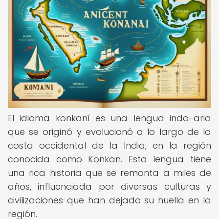
El idioma konkaní es una lengua indo-aria
que se originó y evolucionó a lo largo de la
costa occidental de la India, en la región
conocida como Konkan. Esta lengua tiene
una rica historia que se remonta a miles de
años, influenciada por diversas culturas y
civilizaciones que han dejado su huella en la
región.