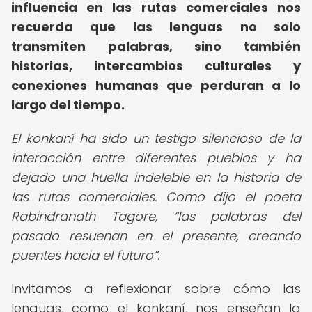
influencia en las rutas comerciales nos
recuerda que las lenguas no solo
transmiten palabras, sino también
historias, intercambios culturales y
conexiones humanas que perduran a lo
largo del tiempo.
El konkaní ha sido un testigo silencioso de la
interacción entre diferentes pueblos y ha
dejado una huella indeleble en la historia de
las rutas comerciales. Como dijo el poeta
Rabindranath Tagore,
las palabras del
pasado resuenan en el presente, creando
puentes hacia el futuro
.
Invitamos a reflexionar sobre cómo las
lenguas, como el konkaní, nos enseñan la