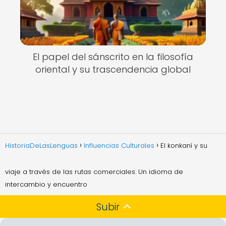
El papel del sánscrito en la filosofía
oriental y su trascendencia global
HistoriaDeLasLenguas
Influencias Culturales
El konkaní y su
viaje a través de las rutas comerciales: Un idioma de
intercambio y encuentro
Subir