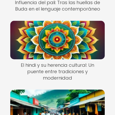
Influencia del pali: Tras las huellas de
Buda en el lenguaje contemporáneo
El hindi y su herencia cultural: Un
puente entre tradiciones y
modernidad