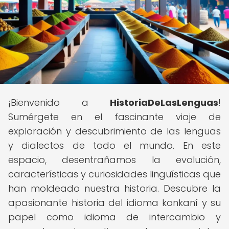
¡Bienvenido a
HistoriaDeLasLenguas
!
Sumérgete en el fascinante viaje de
exploración y descubrimiento de las lenguas
y dialectos de todo el mundo. En este
espacio, desentrañamos la evolución,
características y curiosidades lingüísticas que
han moldeado nuestra historia. Descubre la
apasionante historia del idioma konkaní y su
papel como idioma de intercambio y