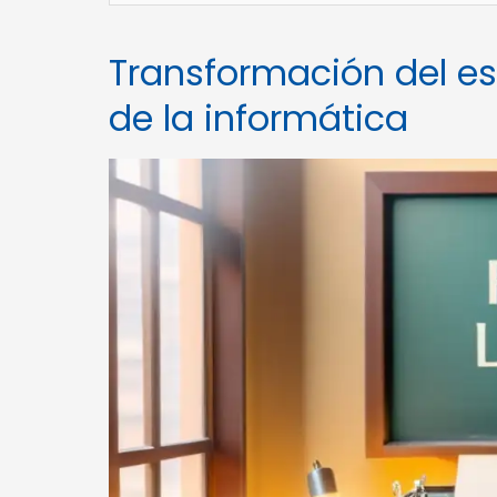
Transformación del es
de la informática