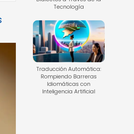
Tecnología
s
Traducción Automática:
Rompiendo Barreras
Idiomáticas con
Inteligencia Artificial