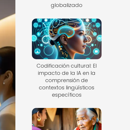
globalizado
Codificación cultural: El
impacto de la IA en la
comprensión de
contextos lingüísticos
específicos