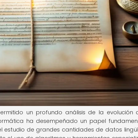
ermitido un profundo análisis de la evolución 
informática ha desempeñado un papel fundamen
el estudio de grandes cantidades de datos lingüí