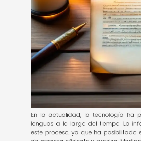
En la actualidad, la tecnología ha p
lenguas a lo largo del tiempo. La 
este proceso, ya que ha posibilitado 