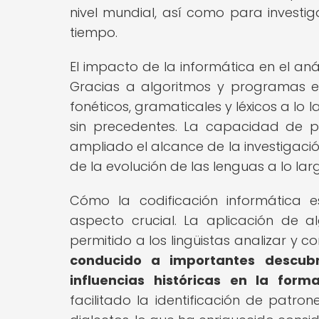
nivel mundial, así como para investig
tiempo.
El impacto de la informática en el anál
Gracias a algoritmos y programas es
fonéticos, gramaticales y léxicos a lo 
sin precedentes. La capacidad de p
ampliado el alcance de la investiga
de la evolución de las lenguas a lo larg
Cómo la codificación informática e
aspecto crucial. La aplicación de 
permitido a los lingüistas analizar y
conducido a importantes descubri
influencias históricas en la form
facilitado la identificación de patrone