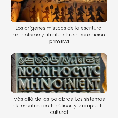
Los orígenes místicos de la escritura:
simbolismo y ritual en la comunicación
primitiva
Más allá de las palabras: Los sistemas
de escritura no fonéticos y su impacto
cultural