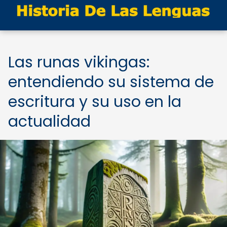
Las runas vikingas:
entendiendo su sistema de
escritura y su uso en la
actualidad