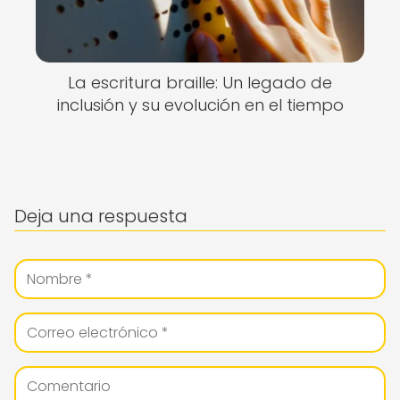
La escritura braille: Un legado de
inclusión y su evolución en el tiempo
Deja una respuesta