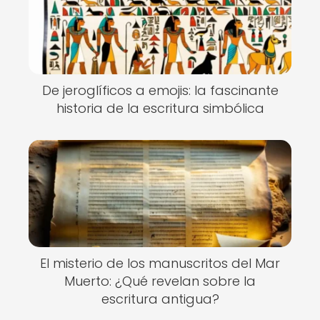
De jeroglíficos a emojis: la fascinante
historia de la escritura simbólica
El misterio de los manuscritos del Mar
Muerto: ¿Qué revelan sobre la
escritura antigua?