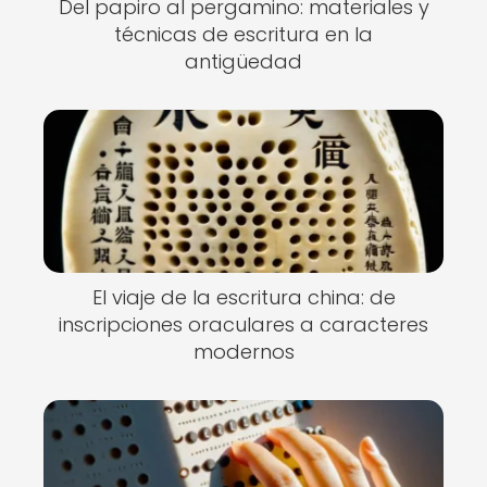
Del papiro al pergamino: materiales y
técnicas de escritura en la
antigüedad
El viaje de la escritura china: de
inscripciones oraculares a caracteres
modernos