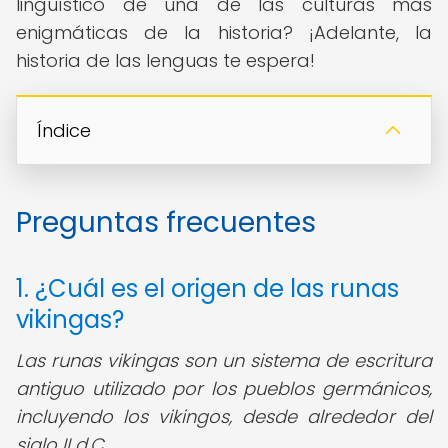
lingüístico de una de las culturas más
enigmáticas de la historia? ¡Adelante, la
historia de las lenguas te espera!
Índice
Preguntas frecuentes
1. ¿Cuál es el origen de las runas
vikingas?
Las runas vikingas son un sistema de escritura
antiguo utilizado por los pueblos germánicos,
incluyendo los vikingos, desde alrededor del
siglo II d.C.