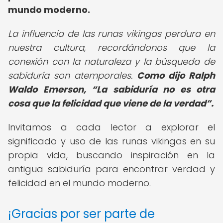
mundo moderno.
La influencia de las runas vikingas perdura en
nuestra cultura, recordándonos que la
conexión con la naturaleza y la búsqueda de
sabiduría son atemporales.
Como dijo Ralph
Waldo Emerson,
La sabiduría no es otra
cosa que la felicidad que viene de la verdad
.
Invitamos a cada lector a explorar el
significado y uso de las runas vikingas en su
propia vida, buscando inspiración en la
antigua sabiduría para encontrar verdad y
felicidad en el mundo moderno.
¡Gracias por ser parte de