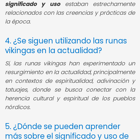
significado y uso
estaban estrechamente
relacionados con las creencias y prácticas de
la época.
4. ¿Se siguen utilizando las runas
vikingas en la actualidad?
Sí, las runas vikingas han experimentado un
resurgimiento en la actualidad, principalmente
en contextos de espiritualidad, adivinación y
tatuajes, donde se busca conectar con la
herencia cultural y espiritual de los pueblos
nórdicos.
5. ¿Dónde se pueden aprender
más sobre el significado y uso de