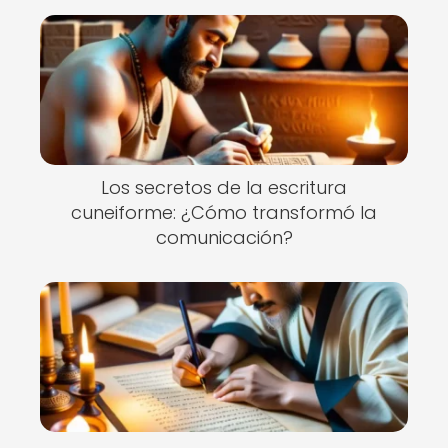
Los secretos de la escritura
cuneiforme: ¿Cómo transformó la
comunicación?