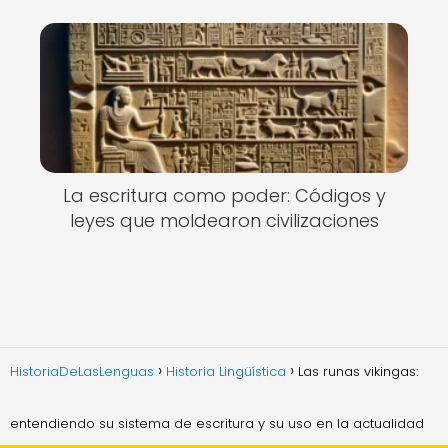
La escritura como poder: Códigos y
leyes que moldearon civilizaciones
HistoriaDeLasLenguas
Historia Lingüística
Las runas vikingas:
entendiendo su sistema de escritura y su uso en la actualidad