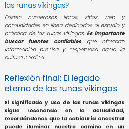
las runas vikingas?
Existen numerosos libros, sitios web y
comunidades en línea dedicados al estudio y
práctica de las runas vikingas.
Es importante
buscar fuentes confiables
que ofrezcan
información precisa y respetuosa hacia la
cultura nórdica.
Reflexión final: El legado
eterno de las runas vikingas
El
significado y uso de las runas vikingas
sigue resonando en la actualidad,
recordándonos que la sabiduría ancestral
puede iluminar nuestro camino en un