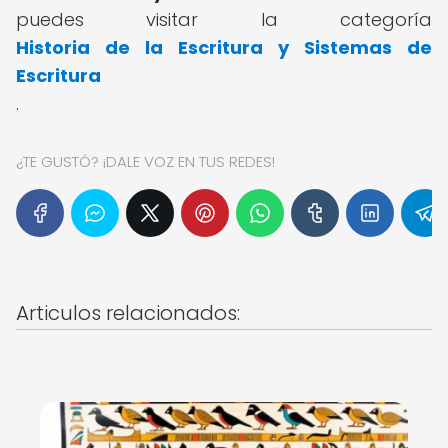
puedes visitar la categoría
Historia de la Escritura y Sistemas de
Escritura
.
¿TE GUSTÓ? ¡DALE VOZ EN TUS REDES!
Articulos relacionados: