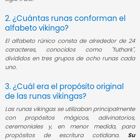
2. ¿Cuántas runas conforman el
alfabeto vikingo?
El alfabeto rúnico consta de alrededor de 24
caracteres, conocidos como "futhark",
divididos en tres grupos de ocho runas cada
uno.
3. ¿Cuál era el propósito original
de las runas vikingas?
Las runas vikingas se utilizaban principalmente
con propósitos mágicos, adivinatorios,
ceremoniales y, en menor medida, para
propósitos de escritura cotidiana.
Su