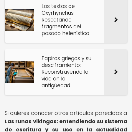
Los textos de
Oxyrhynchus:
Rescatando
fragmentos del
pasado helenístico
Papiros griegos y su
desciframiento:
Reconstruyendo la
vida en la
antigüedad
Si quieres conocer otros artículos parecidos a
Las runas vikingas: entendiendo su sistema
de escritura y su uso en la actualidad