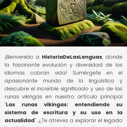
¡Bienvenido a
HistoriaDeLasLenguas
, donde
la fascinante evolución y diversidad de los
idiomas cobran vida! Sumérgete en el
apasionante mundo de la lingüística y
descubre el increíble significado y uso de las
runas vikingas en nuestro artículo principal
"
Las runas vikingas: entendiendo su
sistema de escritura y su uso en la
actualidad
". ¿Te atreves a explorar el legado