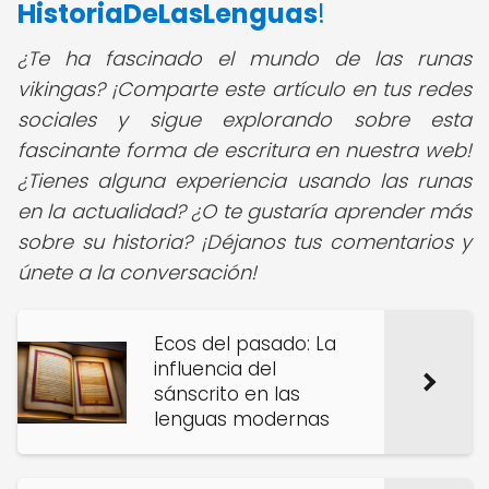
HistoriaDeLasLenguas
!
¿Te ha fascinado el mundo de las runas
vikingas? ¡Comparte este artículo en tus redes
sociales y sigue explorando sobre esta
fascinante forma de escritura en nuestra web!
¿Tienes alguna experiencia usando las runas
en la actualidad? ¿O te gustaría aprender más
sobre su historia? ¡Déjanos tus comentarios y
únete a la conversación!
Ecos del pasado: La
influencia del
sánscrito en las
lenguas modernas