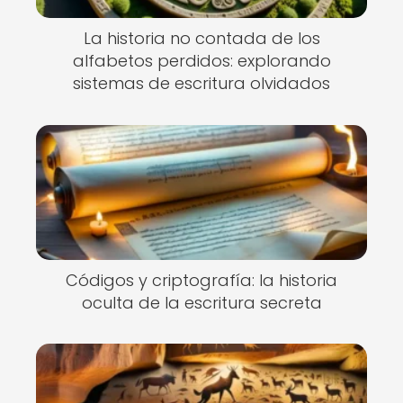
La historia no contada de los
alfabetos perdidos: explorando
sistemas de escritura olvidados
Códigos y criptografía: la historia
oculta de la escritura secreta