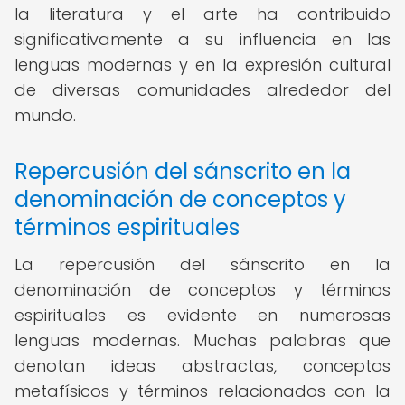
la literatura y el arte ha contribuido
significativamente a su influencia en las
lenguas modernas y en la expresión cultural
de diversas comunidades alrededor del
mundo.
Repercusión del sánscrito en la
denominación de conceptos y
términos espirituales
La repercusión del sánscrito en la
denominación de conceptos y términos
espirituales es evidente en numerosas
lenguas modernas. Muchas palabras que
denotan ideas abstractas, conceptos
metafísicos y términos relacionados con la