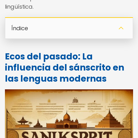
lingüística.
Índice
Ecos del pasado: La
influencia del sánscrito en
las lenguas modernas