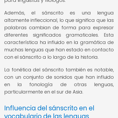
para lingüistas y filólogos.
Además, el sánscrito es una lengua
altamente infleccional, lo que significa que las
palabras cambian de forma para expresar
diferentes significados gramaticales. Esta
característica ha influido en la gramática de
muchas lenguas que han estado en contacto
con el sánscrito a lo largo de la historia.
La fonética del sánscrito también es notable,
con un conjunto de sonidos que han influido
en la fonología de otras lenguas,
particularmente en el sur de Asia.
Influencia del sánscrito en el
vocabulario de las lenguas