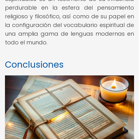
perdurable en la esfera del pensamiento
religioso y filosófico, así como de su papel en
la configuración del vocabulario espiritual de
una amplia gama de lenguas modernas en
todo el mundo.
Conclusiones