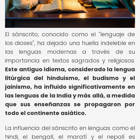
El sánscrito, conocido como el "lenguaje de
los dioses", ha dejado una huella indeleble en
las lenguas modernas a través de su
importancia en textos sagrados y religiosos.
Este antiguo idioma, considerado la lengua
litúrgica del hinduismo, el budismo y el
jainismo, ha influido significativamente en
las lenguas de la India y más allá, a medida
que sus enseñanzas se propagaron por
todo el continente asiático.
La influencia del sánscrito en lenguas como el
hindi, el bengalí, el maratí y el nepalí es