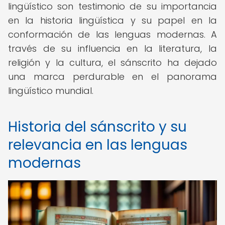
lingüístico son testimonio de su importancia
en la historia lingüística y su papel en la
conformación de las lenguas modernas. A
través de su influencia en la literatura, la
religión y la cultura, el sánscrito ha dejado
una marca perdurable en el panorama
lingüístico mundial.
Historia del sánscrito y su
relevancia en las lenguas
modernas