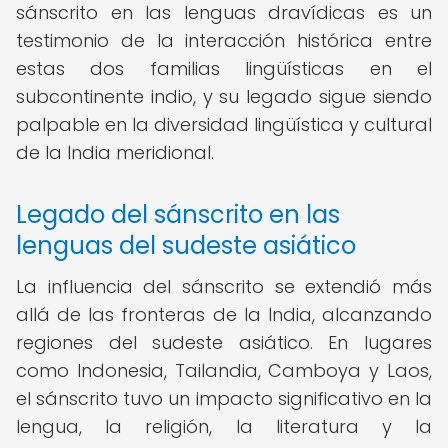
sánscrito en las lenguas dravídicas es un
testimonio de la interacción histórica entre
estas dos familias lingüísticas en el
subcontinente indio, y su legado sigue siendo
palpable en la diversidad lingüística y cultural
de la India meridional.
Legado del sánscrito en las
lenguas del sudeste asiático
La influencia del sánscrito se extendió más
allá de las fronteras de la India, alcanzando
regiones del sudeste asiático. En lugares
como Indonesia, Tailandia, Camboya y Laos,
el sánscrito tuvo un impacto significativo en la
lengua, la religión, la literatura y la