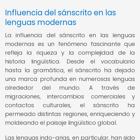
Influencia del sánscrito en las
lenguas modernas
La influencia del sánscrito en las lenguas
modernas es un fenómeno fascinante que
refleja la riqueza y la complejidad de la
historia lingüística. Desde el vocabulario
hasta la gramática, el sánscrito ha dejado
una marca profunda en numerosas lenguas
alrededor del mundo. A través de
migraciones, intercambios comerciales y
contactos culturales, el sánscrito ha
permeado distintas regiones, enriqueciendo y
moldeando el paisaje lingüístico global.
Las lenguas indo-arias, en particular, han sido