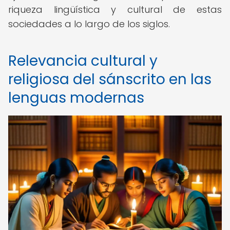
riqueza lingüística y cultural de estas
sociedades a lo largo de los siglos.
Relevancia cultural y
religiosa del sánscrito en las
lenguas modernas