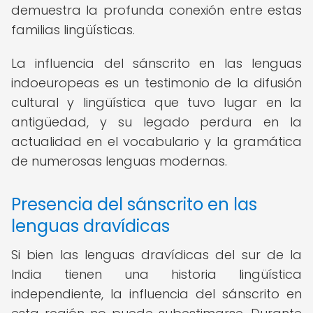
demuestra la profunda conexión entre estas
familias lingüísticas.
La influencia del sánscrito en las lenguas
indoeuropeas es un testimonio de la difusión
cultural y lingüística que tuvo lugar en la
antigüedad, y su legado perdura en la
actualidad en el vocabulario y la gramática
de numerosas lenguas modernas.
Presencia del sánscrito en las
lenguas dravídicas
Si bien las lenguas dravídicas del sur de la
India tienen una historia lingüística
independiente, la influencia del sánscrito en