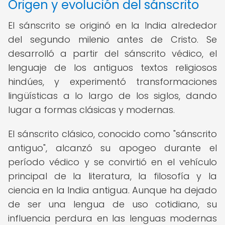
Origen y evolución del sánscrito
El sánscrito se originó en la India alrededor
del segundo milenio antes de Cristo. Se
desarrolló a partir del sánscrito védico, el
lenguaje de los antiguos textos religiosos
hindúes, y experimentó transformaciones
lingüísticas a lo largo de los siglos, dando
lugar a formas clásicas y modernas.
El sánscrito clásico, conocido como "sánscrito
antiguo", alcanzó su apogeo durante el
período védico y se convirtió en el vehículo
principal de la literatura, la filosofía y la
ciencia en la India antigua. Aunque ha dejado
de ser una lengua de uso cotidiano, su
influencia perdura en las lenguas modernas