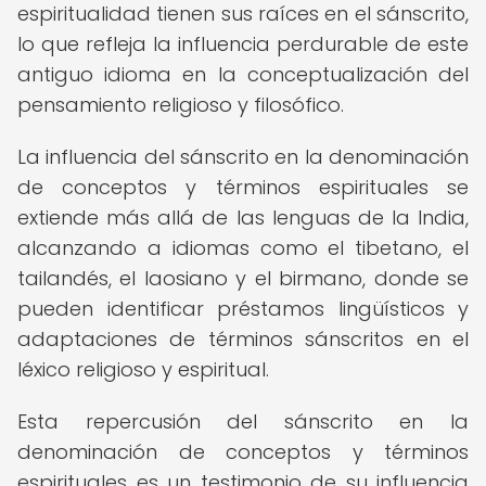
espiritualidad tienen sus raíces en el sánscrito,
lo que refleja la influencia perdurable de este
antiguo idioma en la conceptualización del
pensamiento religioso y filosófico.
La influencia del sánscrito en la denominación
de conceptos y términos espirituales se
extiende más allá de las lenguas de la India,
alcanzando a idiomas como el tibetano, el
tailandés, el laosiano y el birmano, donde se
pueden identificar préstamos lingüísticos y
adaptaciones de términos sánscritos en el
léxico religioso y espiritual.
Esta repercusión del sánscrito en la
denominación de conceptos y términos
espirituales es un testimonio de su influencia