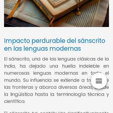
Impacto perdurable del sánscrito
en las lenguas modernas
El sánscrito, una de las lenguas clásicas de la
India, ha dejado una huella indeleble en
numerosas lenguas modernas en todo el
mundo. Su influencia se extiende a través de
las fronteras y abarca diversas áreas, desde
la lingüística hasta la terminología técnica y
científica.