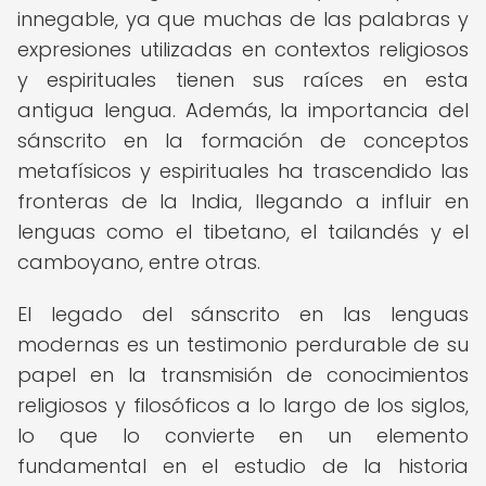
innegable, ya que muchas de las palabras y
expresiones utilizadas en contextos religiosos
y espirituales tienen sus raíces en esta
antigua lengua. Además, la importancia del
sánscrito en la formación de conceptos
metafísicos y espirituales ha trascendido las
fronteras de la India, llegando a influir en
lenguas como el tibetano, el tailandés y el
camboyano, entre otras.
El legado del sánscrito en las lenguas
modernas es un testimonio perdurable de su
papel en la transmisión de conocimientos
religiosos y filosóficos a lo largo de los siglos,
lo que lo convierte en un elemento
fundamental en el estudio de la historia