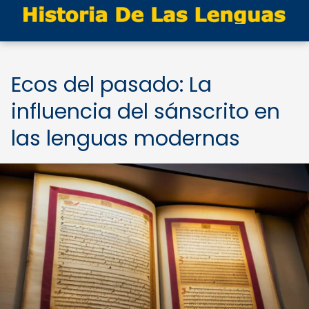
Ecos del pasado: La
influencia del sánscrito en
las lenguas modernas