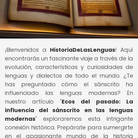
¡Bienvenidos a
HistoriaDeLasLenguas
! Aquí
encontrarás un fascinante viaje a través de la
evolución, características y curiosidades de
lenguas y dialectos de todo el mundo. ¿Te
has preguntado cómo el sánscrito ha
influenciado las lenguas modernas? En
nuestro artículo "
Ecos del pasado: La
influencia del sánscrito en las lenguas
modernas
" exploraremos esta intrigante
conexión histórica. Prepárate para sumergirte
en el apasionante mundo de la historia