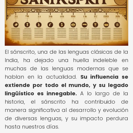
El sánscrito, una de las lenguas clásicas de la
India, ha dejado una huella indeleble en
muchas de las lenguas modernas que se
hablan en la actualidad.
Su influencia se
extiende por todo el mundo, y su legado
lingüístico es innegable.
A lo largo de la
historia, el sánscrito ha contribuido de
manera significativa al desarrollo y evolución
de diversas lenguas, y su impacto perdura
hasta nuestros días.