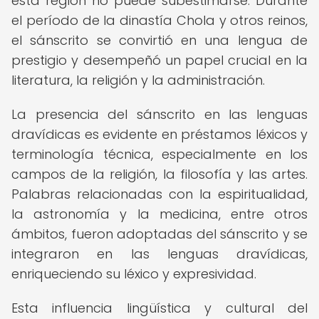
esta región no puede subestimarse. Durante
el período de la dinastía Chola y otros reinos,
el sánscrito se convirtió en una lengua de
prestigio y desempeñó un papel crucial en la
literatura, la religión y la administración.
La presencia del sánscrito en las lenguas
dravídicas es evidente en préstamos léxicos y
terminología técnica, especialmente en los
campos de la religión, la filosofía y las artes.
Palabras relacionadas con la espiritualidad,
la astronomía y la medicina, entre otros
ámbitos, fueron adoptadas del sánscrito y se
integraron en las lenguas dravídicas,
enriqueciendo su léxico y expresividad.
Esta influencia lingüística y cultural del