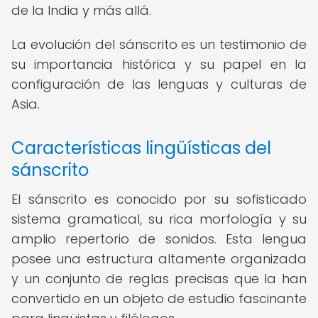
de la India y más allá.
La evolución del sánscrito es un testimonio de
su importancia histórica y su papel en la
configuración de las lenguas y culturas de
Asia.
Características lingüísticas del
sánscrito
El sánscrito es conocido por su sofisticado
sistema gramatical, su rica morfología y su
amplio repertorio de sonidos. Esta lengua
posee una estructura altamente organizada
y un conjunto de reglas precisas que la han
convertido en un objeto de estudio fascinante