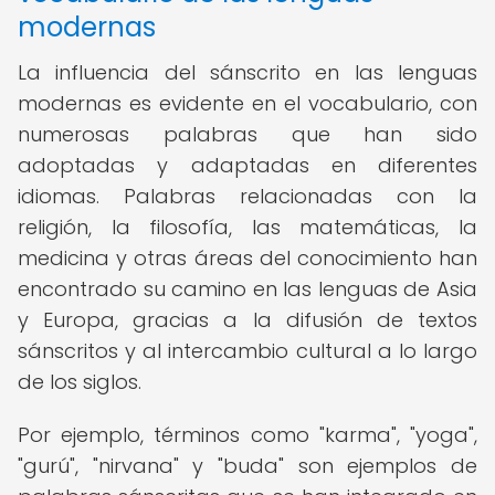
modernas
La influencia del sánscrito en las lenguas
modernas es evidente en el vocabulario, con
numerosas palabras que han sido
adoptadas y adaptadas en diferentes
idiomas. Palabras relacionadas con la
religión, la filosofía, las matemáticas, la
medicina y otras áreas del conocimiento han
encontrado su camino en las lenguas de Asia
y Europa, gracias a la difusión de textos
sánscritos y al intercambio cultural a lo largo
de los siglos.
Por ejemplo, términos como "karma", "yoga",
"gurú", "nirvana" y "buda" son ejemplos de