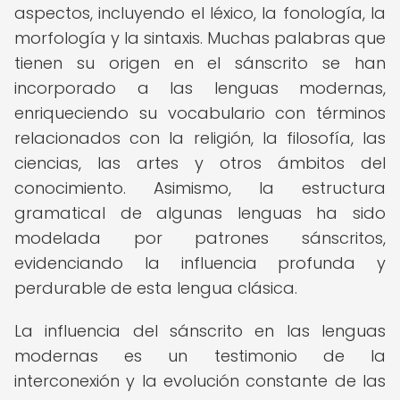
aspectos, incluyendo el léxico, la fonología, la
morfología y la sintaxis. Muchas palabras que
tienen su origen en el sánscrito se han
incorporado a las lenguas modernas,
enriqueciendo su vocabulario con términos
relacionados con la religión, la filosofía, las
ciencias, las artes y otros ámbitos del
conocimiento. Asimismo, la estructura
gramatical de algunas lenguas ha sido
modelada por patrones sánscritos,
evidenciando la influencia profunda y
perdurable de esta lengua clásica.
La influencia del sánscrito en las lenguas
modernas es un testimonio de la
interconexión y la evolución constante de las