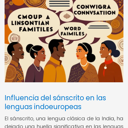
Influencia del sánscrito en las
lenguas indoeuropeas
El sánscrito, una lengua clásica de la India, ha
dejado una huella significativa en las lenguas