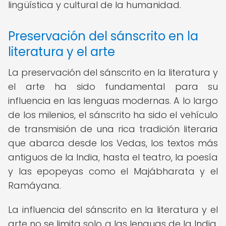
lingüística y cultural de la humanidad.
Preservación del sánscrito en la
literatura y el arte
La preservación del sánscrito en la literatura y
el arte ha sido fundamental para su
influencia en las lenguas modernas. A lo largo
de los milenios, el sánscrito ha sido el vehículo
de transmisión de una rica tradición literaria
que abarca desde los Vedas, los textos más
antiguos de la India, hasta el teatro, la poesía
y las epopeyas como el Majábharata y el
Ramáyana.
La influencia del sánscrito en la literatura y el
arte no se limita solo a las lenguas de la India,