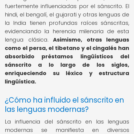
fuertemente influenciadas por el sánscrito. El
hindi, el bengalí, el gujarati y otras lenguas de
la India tienen profundas raíces sánscritas,
evidenciando la herencia milenaria de esta
lengua clásica.
Asimismo, otras lenguas
como el persa, el tibetano y el cingalés han
absorbido préstamos lingüísticos del
sánscrito a lo largo de los siglos,
enriqueciendo su léxico y estructura
lingüística.
¿Cómo ha influido el sánscrito en
las lenguas modernas?
La influencia del sánscrito en las lenguas
modernas se manifiesta en diversos