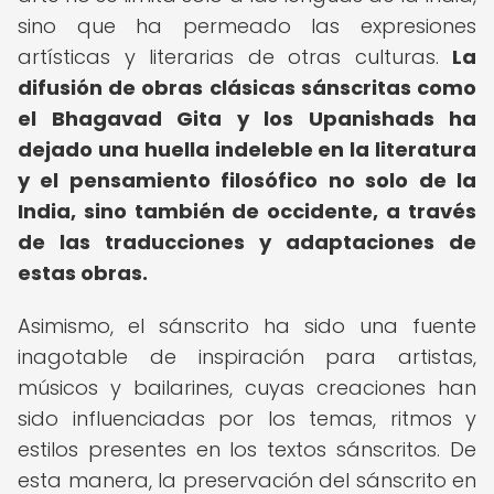
sino que ha permeado las expresiones
artísticas y literarias de otras culturas.
La
difusión de obras clásicas sánscritas como
el Bhagavad Gita y los Upanishads ha
dejado una huella indeleble en la literatura
y el pensamiento filosófico no solo de la
India, sino también de occidente, a través
de las traducciones y adaptaciones de
estas obras.
Asimismo, el sánscrito ha sido una fuente
inagotable de inspiración para artistas,
músicos y bailarines, cuyas creaciones han
sido influenciadas por los temas, ritmos y
estilos presentes en los textos sánscritos. De
esta manera, la preservación del sánscrito en