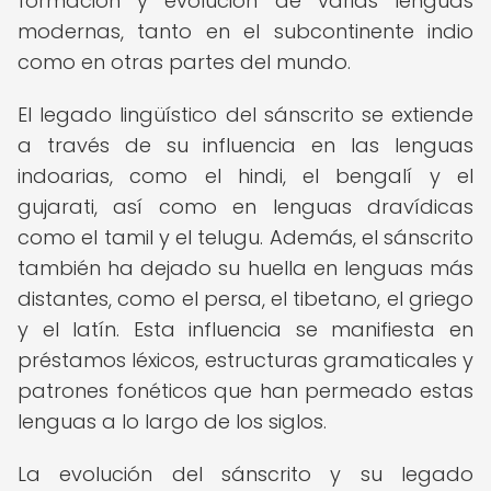
formación y evolución de varias lenguas
modernas, tanto en el subcontinente indio
como en otras partes del mundo.
El legado lingüístico del sánscrito se extiende
a través de su influencia en las lenguas
indoarias, como el hindi, el bengalí y el
gujarati, así como en lenguas dravídicas
como el tamil y el telugu. Además, el sánscrito
también ha dejado su huella en lenguas más
distantes, como el persa, el tibetano, el griego
y el latín. Esta influencia se manifiesta en
préstamos léxicos, estructuras gramaticales y
patrones fonéticos que han permeado estas
lenguas a lo largo de los siglos.
La evolución del sánscrito y su legado