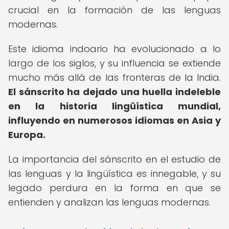
crucial en la formación de las lenguas
modernas.
Este idioma indoario ha evolucionado a lo
largo de los siglos, y su influencia se extiende
mucho más allá de las fronteras de la India.
El sánscrito ha dejado una huella indeleble
en la historia lingüística mundial,
influyendo en numerosos idiomas en Asia y
Europa.
La importancia del sánscrito en el estudio de
las lenguas y la lingüística es innegable, y su
legado perdura en la forma en que se
entienden y analizan las lenguas modernas.