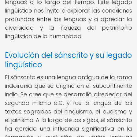
lenguas a lo largo del tiempo. Este legado
lingüístico nos invita a explorar las conexiones
profundas entre las lenguas y a apreciar la
diversidad y la riqueza del patrimonio
lingüístico de la humanidad.
Evolución del sánscrito y su legado
lingüístico
El sánscrito es una lengua antigua de la rama
indoirania que se originó en el subcontinente
indio. Se cree que se desarrolló alrededor del
segundo milenio a.C. y fue la lengua de los
textos sagrados del hinduismo, el budismo y
el jainismo. A lo largo de los siglos, el sánscrito
ha ejercido una influencia significativa en la