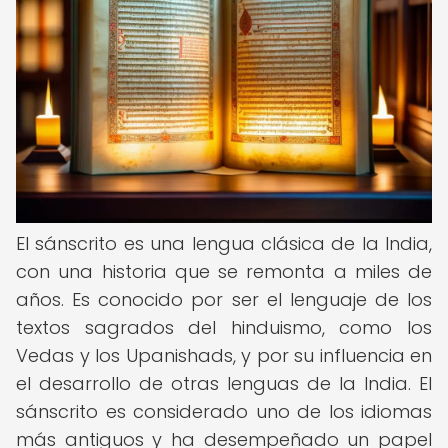
El sánscrito es una lengua clásica de la India,
con una historia que se remonta a miles de
años. Es conocido por ser el lenguaje de los
textos sagrados del hinduismo, como los
Vedas y los Upanishads, y por su influencia en
el desarrollo de otras lenguas de la India. El
sánscrito es considerado uno de los idiomas
más antiguos y ha desempeñado un papel