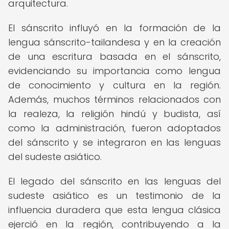
arquitectura.
El sánscrito influyó en la formación de la
lengua sánscrito-tailandesa y en la creación
de una escritura basada en el sánscrito,
evidenciando su importancia como lengua
de conocimiento y cultura en la región.
Además, muchos términos relacionados con
la realeza, la religión hindú y budista, así
como la administración, fueron adoptados
del sánscrito y se integraron en las lenguas
del sudeste asiático.
El legado del sánscrito en las lenguas del
sudeste asiático es un testimonio de la
influencia duradera que esta lengua clásica
ejerció en la región, contribuyendo a la