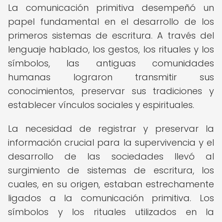
La comunicación primitiva desempeñó un
papel fundamental en el desarrollo de los
primeros sistemas de escritura. A través del
lenguaje hablado, los gestos, los rituales y los
símbolos, las antiguas comunidades
humanas lograron transmitir sus
conocimientos, preservar sus tradiciones y
establecer vínculos sociales y espirituales.
La necesidad de registrar y preservar la
información crucial para la supervivencia y el
desarrollo de las sociedades llevó al
surgimiento de sistemas de escritura, los
cuales, en su origen, estaban estrechamente
ligados a la comunicación primitiva. Los
símbolos y los rituales utilizados en la