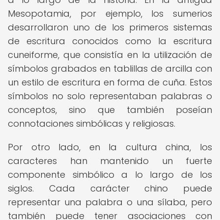
Mesopotamia, por ejemplo, los sumerios
desarrollaron uno de los primeros sistemas
de escritura conocidos como la escritura
cuneiforme, que consistía en la utilización de
símbolos grabados en tablillas de arcilla con
un estilo de escritura en forma de cuña. Estos
símbolos no solo representaban palabras o
conceptos, sino que también poseían
connotaciones simbólicas y religiosas.
Por otro lado, en la cultura china, los
caracteres han mantenido un fuerte
componente simbólico a lo largo de los
siglos. Cada carácter chino puede
representar una palabra o una sílaba, pero
también puede tener asociaciones con