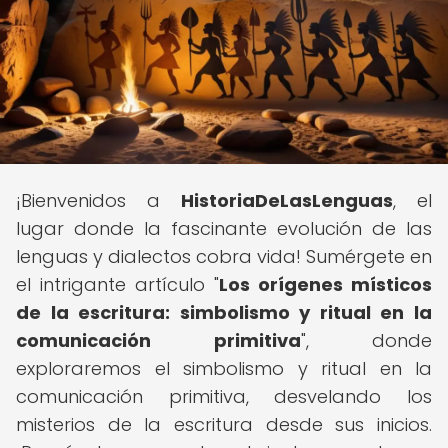
¡Bienvenidos a
HistoriaDeLasLenguas
, el
lugar donde la fascinante evolución de las
lenguas y dialectos cobra vida! Sumérgete en
el intrigante artículo "
Los orígenes místicos
de la escritura: simbolismo y ritual en la
comunicación primitiva
", donde
exploraremos el simbolismo y ritual en la
comunicación primitiva, desvelando los
misterios de la escritura desde sus inicios.