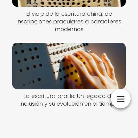
El viaje de la escritura china: de
inscripciones oraculares a caracteres
modernos
La escritura braille: Un legado de
inclusión y su evolución en el tiempo