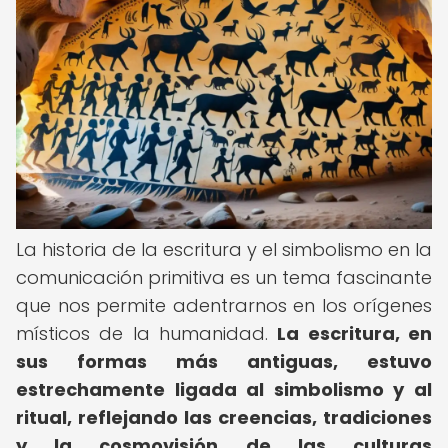
La historia de la escritura y el simbolismo en la
comunicación primitiva es un tema fascinante
que nos permite adentrarnos en los orígenes
místicos de la humanidad.
La escritura, en
sus formas más antiguas, estuvo
estrechamente ligada al simbolismo y al
ritual, reflejando las creencias, tradiciones
y la cosmovisión de las culturas