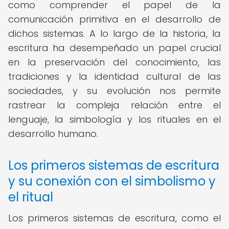
como comprender el papel de la
comunicación primitiva en el desarrollo de
dichos sistemas. A lo largo de la historia, la
escritura ha desempeñado un papel crucial
en la preservación del conocimiento, las
tradiciones y la identidad cultural de las
sociedades, y su evolución nos permite
rastrear la compleja relación entre el
lenguaje, la simbología y los rituales en el
desarrollo humano.
Los primeros sistemas de escritura
y su conexión con el simbolismo y
el ritual
Los primeros sistemas de escritura, como el