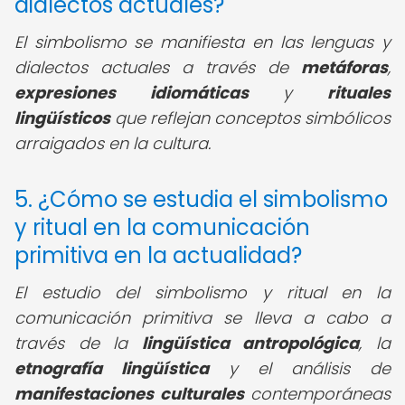
dialectos actuales?
El simbolismo se manifiesta en las lenguas y
dialectos actuales a través de
metáforas
,
expresiones idiomáticas
y
rituales
lingüísticos
que reflejan conceptos simbólicos
arraigados en la cultura.
5. ¿Cómo se estudia el simbolismo
y ritual en la comunicación
primitiva en la actualidad?
El estudio del simbolismo y ritual en la
comunicación primitiva se lleva a cabo a
través de la
lingüística antropológica
, la
etnografía lingüística
y el análisis de
manifestaciones culturales
contemporáneas