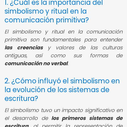
1. ¿Cuál es la importancia del
simbolismo y ritual en la
comunicación primitiva?
El simbolismo y ritual en la comunicación
primitiva son fundamentales para entender
las creencias
y valores de las culturas
antiguas, así como sus formas de
comunicación no verbal
.
2. ¿Cómo influyó el simbolismo en
la evolución de los sistemas de
escritura?
El simbolismo tuvo un impacto significativo en
el desarrollo de
los primeros sistemas de
escritura
, al permitir la representación de