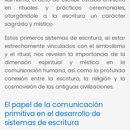
en rituales y prácticas ceremoniales,
otorgándole a la escritura un carácter
sagrado y místico.
Estos primeros sistemas de escritura, al estar
estrechamente vinculados con el simbolismo
y el ritual, nos revelan la importancia de la
dimensión espiritual y mística en la
comunicación humana, así como la profunda
conexión entre la escritura, la religión y la
cosmovisión de las antiguas civilizaciones.
El papel de la comunicación
primitiva en el desarrollo de
sistemas de escritura