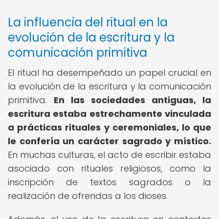
La influencia del ritual en la
evolución de la escritura y la
comunicación primitiva
El ritual ha desempeñado un papel crucial en
la evolución de la escritura y la comunicación
primitiva.
En las sociedades antiguas, la
escritura estaba estrechamente vinculada
a prácticas rituales y ceremoniales, lo que
le confería un carácter sagrado y místico.
En muchas culturas, el acto de escribir estaba
asociado con rituales religiosos, como la
inscripción de textos sagrados o la
realización de ofrendas a los dioses.