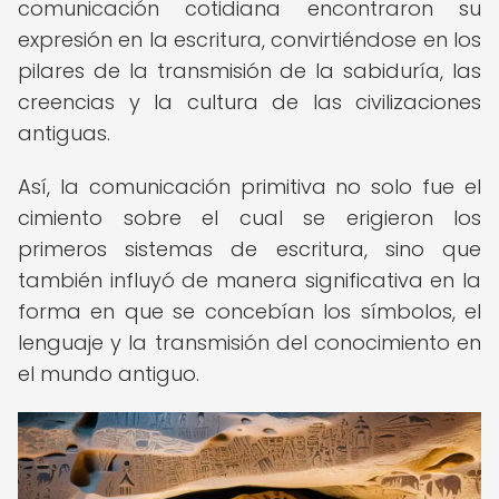
comunicación cotidiana encontraron su
expresión en la escritura, convirtiéndose en los
pilares de la transmisión de la sabiduría, las
creencias y la cultura de las civilizaciones
antiguas.
Así, la comunicación primitiva no solo fue el
cimiento sobre el cual se erigieron los
primeros sistemas de escritura, sino que
también influyó de manera significativa en la
forma en que se concebían los símbolos, el
lenguaje y la transmisión del conocimiento en
el mundo antiguo.