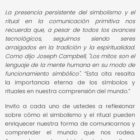
La presencia persistente del simbolismo y el
ritual en la comunicación primitiva nos
recuerda que, a pesar de todos los avances
tecnológicos, seguimos siendo seres
arraigados en la tradición y la espiritualidad.
Como dijo Joseph Campbell, "Los mitos son el
lenguaje de la mente humana en su modo de
funcionamiento simbólico".
Esta cita resalta
la importancia eterna de los símbolos y
rituales en nuestra comprensión del mundo.
Invito a cada uno de ustedes a reflexionar
sobre cómo el simbolismo y el ritual pueden
enriquecer nuestra forma de comunicarnos y
comprender el mundo que nos rodea.