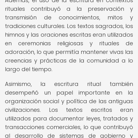
Además, el uso de la escritura en contextos
rituales contribuyó a la preservación y
transmisión de conocimientos, mitos y
tradiciones culturales. Los textos sagrados, los
himnos y las oraciones escritas eran utilizados
en ceremonias religiosas y rituales de
adoración, lo que permitía mantener vivas las
creencias y prácticas de la comunidad a lo
largo del tiempo.
Asimismo, la escritura ritual también
desempeñó un papel importante en la
organización social y política de las antiguas
civilizaciones. Los textos escritos eran
utilizados para documentar leyes, tratados y
transacciones comerciales, lo que contribuyó
al desarrollo de sistemas de gobierno y