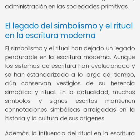
administración en las sociedades primitivas.
El legado del simbolismo y el ritual
en la escritura moderna
El simbolismo y el ritual han dejado un legado
perdurable en la escritura moderna. Aunque
los sistemas de escritura han evolucionado y
se han estandarizado a lo largo del tiempo,
aún conservan vestigios de su herencia
simbólica y ritual. En la actualidad, muchos
símbolos y signos escritos mantienen
connotaciones simbólicas arraigadas en la
historia y la cultura de sus orígenes.
Además, la influencia del ritual en la escritura