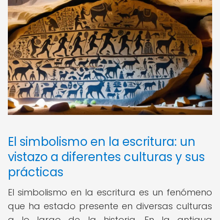
El simbolismo en la escritura: un
vistazo a diferentes culturas y sus
prácticas
El simbolismo en la escritura es un fenómeno
que ha estado presente en diversas culturas
a lo largo de la historia. En la antigua