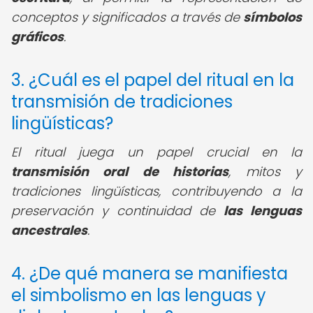
conceptos y significados a través de
símbolos
gráficos
.
3. ¿Cuál es el papel del ritual en la
transmisión de tradiciones
lingüísticas?
El ritual juega un papel crucial en la
transmisión oral de historias
, mitos y
tradiciones lingüísticas, contribuyendo a la
preservación y continuidad de
las lenguas
ancestrales
.
4. ¿De qué manera se manifiesta
el simbolismo en las lenguas y