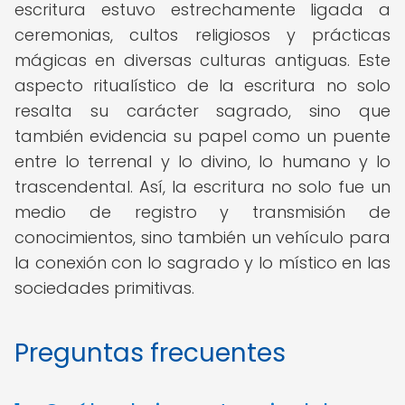
escritura estuvo estrechamente ligada a
ceremonias, cultos religiosos y prácticas
mágicas en diversas culturas antiguas. Este
aspecto ritualístico de la escritura no solo
resalta su carácter sagrado, sino que
también evidencia su papel como un puente
entre lo terrenal y lo divino, lo humano y lo
trascendental. Así, la escritura no solo fue un
medio de registro y transmisión de
conocimientos, sino también un vehículo para
la conexión con lo sagrado y lo místico en las
sociedades primitivas.
Preguntas frecuentes