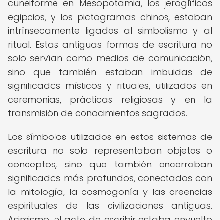
cuneiforme en Mesopotamia, los jeroglíficos
egipcios, y los pictogramas chinos, estaban
intrínsecamente ligados al simbolismo y al
ritual. Estas antiguas formas de escritura no
solo servían como medios de comunicación,
sino que también estaban imbuidas de
significados místicos y rituales, utilizados en
ceremonias, prácticas religiosas y en la
transmisión de conocimientos sagrados.
Los símbolos utilizados en estos sistemas de
escritura no solo representaban objetos o
conceptos, sino que también encerraban
significados más profundos, conectados con
la mitología, la cosmogonía y las creencias
espirituales de las civilizaciones antiguas.
Asimismo, el acto de escribir estaba envuelto