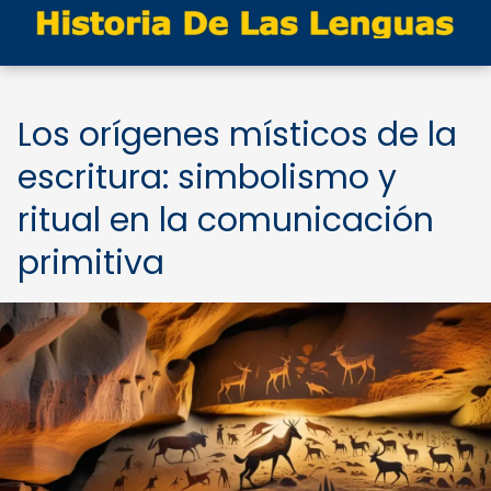
Los orígenes místicos de la
escritura: simbolismo y
ritual en la comunicación
primitiva