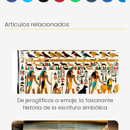
Articulos relacionados:
De jeroglíficos a emojis: la fascinante
historia de la escritura simbólica