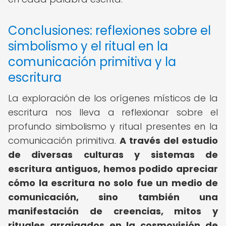
Conclusiones: reflexiones sobre el
simbolismo y el ritual en la
comunicación primitiva y la
escritura
La exploración de los orígenes místicos de la
escritura nos lleva a reflexionar sobre el
profundo simbolismo y ritual presentes en la
comunicación primitiva.
A través del estudio
de diversas culturas y sistemas de
escritura antiguos, hemos podido apreciar
cómo la escritura no solo fue un medio de
comunicación, sino también una
manifestación de creencias, mitos y
rituales arraigados en la cosmovisión de