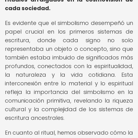
cada sociedad.
Es evidente que el simbolismo desempeñó un
papel crucial en los primeros sistemas de
escritura, donde cada signo no solo
representaba un objeto o concepto, sino que
también estaba imbuido de significados más
profundos, conectados con la espiritualidad,
la naturaleza y la vida cotidiana. Esta
interconexión entre lo material y lo espiritual
refleja la importancia del simbolismo en la
comunicación primitiva, revelando la riqueza
cultural y la complejidad de los sistemas de
escritura ancestrales.
En cuanto al ritual, hemos observado cómo la