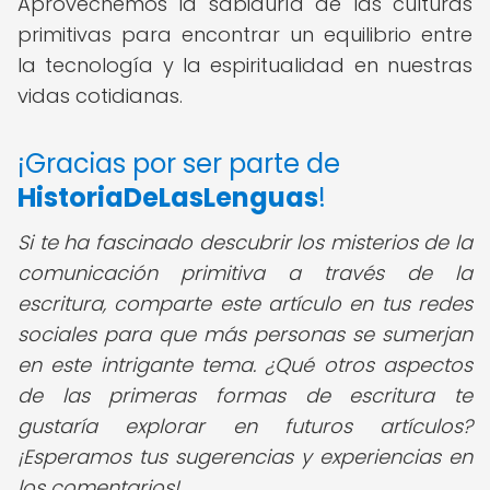
Aprovechemos la sabiduría de las culturas
primitivas para encontrar un equilibrio entre
la tecnología y la espiritualidad en nuestras
vidas cotidianas.
¡Gracias por ser parte de
HistoriaDeLasLenguas
!
Si te ha fascinado descubrir los misterios de la
comunicación primitiva a través de la
escritura, comparte este artículo en tus redes
sociales para que más personas se sumerjan
en este intrigante tema. ¿Qué otros aspectos
de las primeras formas de escritura te
gustaría explorar en futuros artículos?
¡Esperamos tus sugerencias y experiencias en
los comentarios!