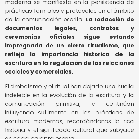
moderna se manifiesta en la persistencia de
prácticas formales y protocolos en el ámbito
de la comunicación escrita.
La redacción de
documentos legales, contratos y
ceremonias oficiales sigue estando
impregnada de un cierto ritualismo, que
refleja la importancia histórica de la
escritura en la regulación de las relaciones
sociales y comerciales.
El simbolismo y el ritual han dejado una huella
indeleble en la evolución de la escritura y la
comunicación primitiva, y continúan
influyendo sutilmente en las prácticas de
escritura modernas, recordándonos la rica
historia y el significado cultural que subyace
en cada palabra escrita.