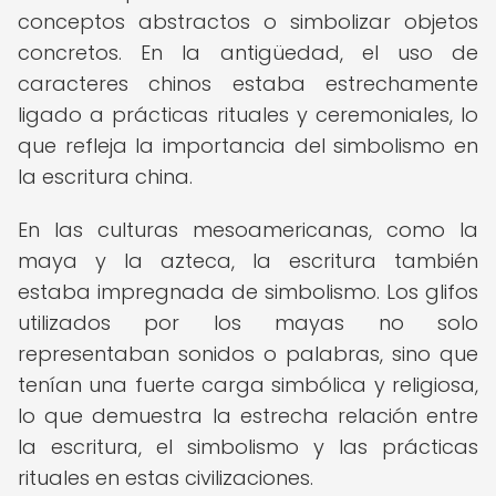
conceptos abstractos o simbolizar objetos
concretos. En la antigüedad, el uso de
caracteres chinos estaba estrechamente
ligado a prácticas rituales y ceremoniales, lo
que refleja la importancia del simbolismo en
la escritura china.
En las culturas mesoamericanas, como la
maya y la azteca, la escritura también
estaba impregnada de simbolismo. Los glifos
utilizados por los mayas no solo
representaban sonidos o palabras, sino que
tenían una fuerte carga simbólica y religiosa,
lo que demuestra la estrecha relación entre
la escritura, el simbolismo y las prácticas
rituales en estas civilizaciones.