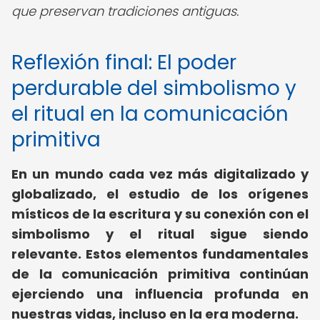
que preservan tradiciones antiguas.
Reflexión final: El poder
perdurable del simbolismo y
el ritual en la comunicación
primitiva
En un mundo cada vez más digitalizado y
globalizado, el estudio de los orígenes
místicos de la escritura y su conexión con el
simbolismo y el ritual sigue siendo
relevante. Estos elementos fundamentales
de la comunicación primitiva continúan
ejerciendo una influencia profunda en
nuestras vidas, incluso en la era moderna.