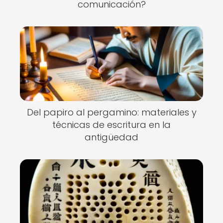
comunicación?
Del papiro al pergamino: materiales y
técnicas de escritura en la
antigüedad