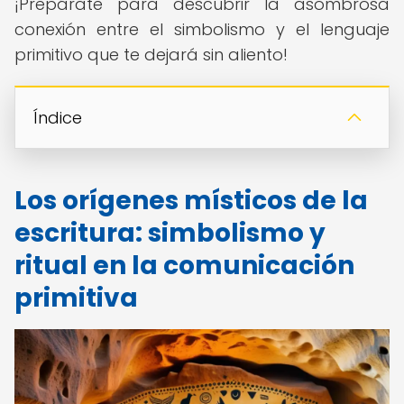
¡Prepárate para descubrir la asombrosa
conexión entre el simbolismo y el lenguaje
primitivo que te dejará sin aliento!
Índice
Los orígenes místicos de la
escritura: simbolismo y
ritual en la comunicación
primitiva