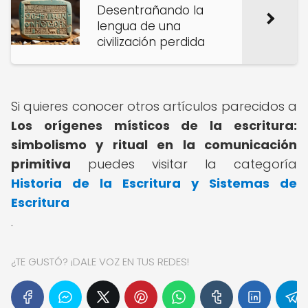
Desentrañando la
lengua de una
civilización perdida
Si quieres conocer otros artículos parecidos a
Los orígenes místicos de la escritura:
simbolismo y ritual en la comunicación
primitiva
puedes visitar la categoría
Historia de la Escritura y Sistemas de
Escritura
.
¿TE GUSTÓ? ¡DALE VOZ EN TUS REDES!