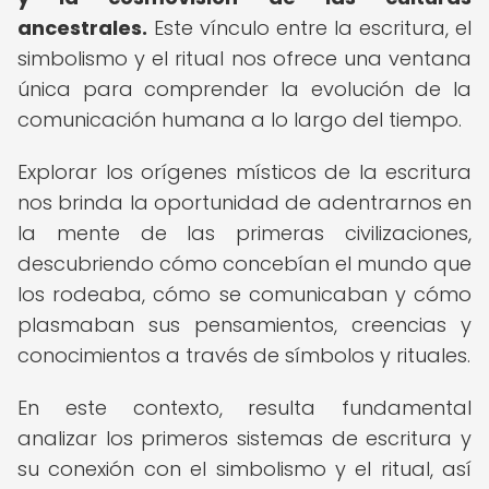
ancestrales.
Este vínculo entre la escritura, el
simbolismo y el ritual nos ofrece una ventana
única para comprender la evolución de la
comunicación humana a lo largo del tiempo.
Explorar los orígenes místicos de la escritura
nos brinda la oportunidad de adentrarnos en
la mente de las primeras civilizaciones,
descubriendo cómo concebían el mundo que
los rodeaba, cómo se comunicaban y cómo
plasmaban sus pensamientos, creencias y
conocimientos a través de símbolos y rituales.
En este contexto, resulta fundamental
analizar los primeros sistemas de escritura y
su conexión con el simbolismo y el ritual, así