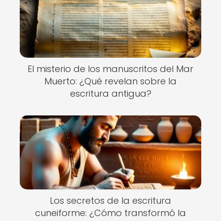
El misterio de los manuscritos del Mar
Muerto: ¿Qué revelan sobre la
escritura antigua?
Los secretos de la escritura
cuneiforme: ¿Cómo transformó la